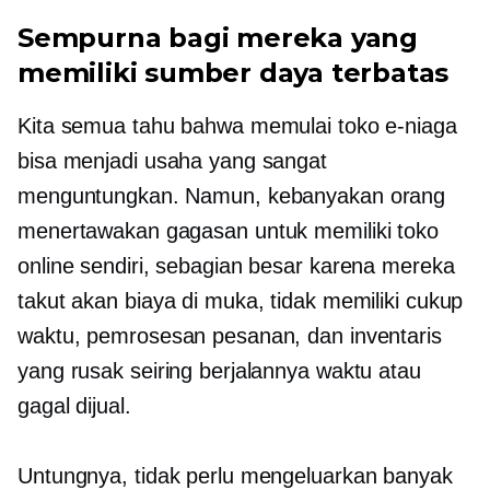
Sempurna bagi mereka yang
memiliki sumber daya terbatas
Kita semua tahu bahwa memulai toko e-niaga
bisa menjadi usaha yang sangat
menguntungkan. Namun, kebanyakan orang
menertawakan gagasan untuk memiliki toko
online sendiri, sebagian besar karena mereka
takut akan biaya di muka, tidak memiliki cukup
waktu, pemrosesan pesanan, dan inventaris
yang rusak seiring berjalannya waktu atau
gagal dijual.
Untungnya, tidak perlu mengeluarkan banyak