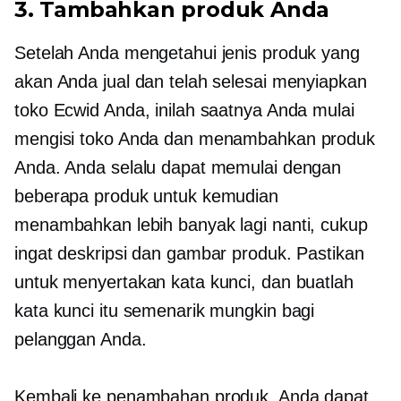
3. Tambahkan produk Anda
Setelah Anda mengetahui jenis produk yang
akan Anda jual dan telah selesai menyiapkan
toko Ecwid Anda, inilah saatnya Anda mulai
mengisi toko Anda dan menambahkan produk
Anda. Anda selalu dapat memulai dengan
beberapa produk untuk kemudian
menambahkan lebih banyak lagi nanti, cukup
ingat deskripsi dan gambar produk. Pastikan
untuk menyertakan kata kunci, dan buatlah
kata kunci itu semenarik mungkin bagi
pelanggan Anda.
Kembali ke penambahan produk, Anda dapat