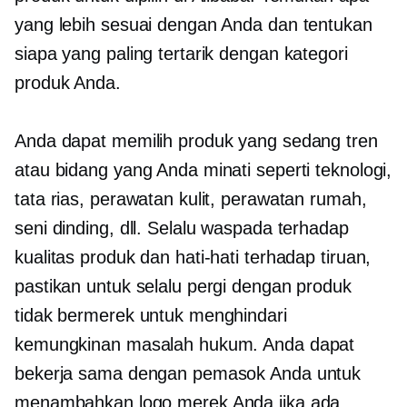
yang lebih sesuai dengan Anda dan tentukan
siapa yang paling tertarik dengan kategori
produk Anda.
Anda dapat memilih produk yang sedang tren
atau bidang yang Anda minati seperti teknologi,
tata rias, perawatan kulit, perawatan rumah,
seni dinding, dll. Selalu waspada terhadap
kualitas produk dan hati-hati terhadap tiruan,
pastikan untuk selalu pergi dengan produk
tidak bermerek untuk menghindari
kemungkinan masalah hukum. Anda dapat
bekerja sama dengan pemasok Anda untuk
menambahkan logo merek Anda jika ada,