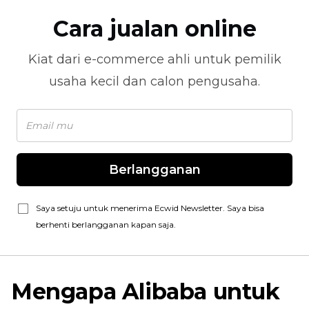
Cara jualan online
Kiat dari
e-commerce
ahli untuk pemilik
usaha kecil dan calon pengusaha.
Berlangganan
Saya setuju untuk menerima Ecwid Newsletter. Saya bisa
berhenti berlangganan kapan saja.
Mengapa Alibaba untuk