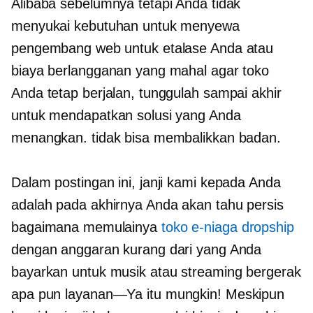
Alibaba sebelumnya tetapi Anda tidak
menyukai kebutuhan untuk menyewa
pengembang web untuk etalase Anda atau
biaya berlangganan yang mahal agar toko
Anda tetap berjalan, tunggulah sampai akhir
untuk mendapatkan solusi yang Anda
menangkan. tidak bisa membalikkan badan.
Dalam postingan ini, janji kami kepada Anda
adalah pada akhirnya Anda akan tahu persis
bagaimana memulainya
toko e-niaga dropship
dengan anggaran kurang dari yang Anda
bayarkan untuk musik atau streaming bergerak
apa pun
layanan—Ya
itu mungkin! Meskipun