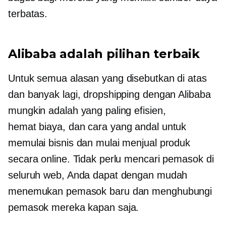
terbatas.
Alibaba adalah pilihan terbaik
Untuk semua alasan yang disebutkan di atas
dan banyak lagi, dropshipping dengan Alibaba
mungkin adalah yang paling efisien,
hemat biaya,
dan cara yang andal untuk
memulai bisnis dan mulai menjual produk
secara online. Tidak perlu mencari pemasok di
seluruh web, Anda dapat dengan mudah
menemukan pemasok baru dan menghubungi
pemasok mereka kapan saja.