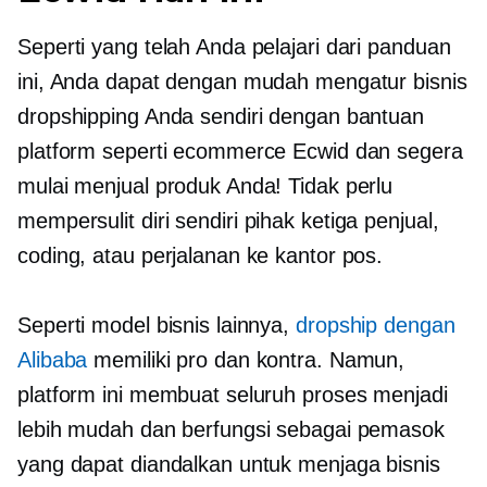
Seperti yang telah Anda pelajari dari panduan
ini, Anda dapat dengan mudah mengatur bisnis
dropshipping Anda sendiri dengan bantuan
platform seperti ecommerce Ecwid dan segera
mulai menjual produk Anda! Tidak perlu
mempersulit diri sendiri
pihak ketiga
penjual,
coding, atau perjalanan ke kantor pos.
Seperti model bisnis lainnya,
dropship dengan
Alibaba
memiliki pro dan kontra. Namun,
platform ini membuat seluruh proses menjadi
lebih mudah dan berfungsi sebagai pemasok
yang dapat diandalkan untuk menjaga bisnis