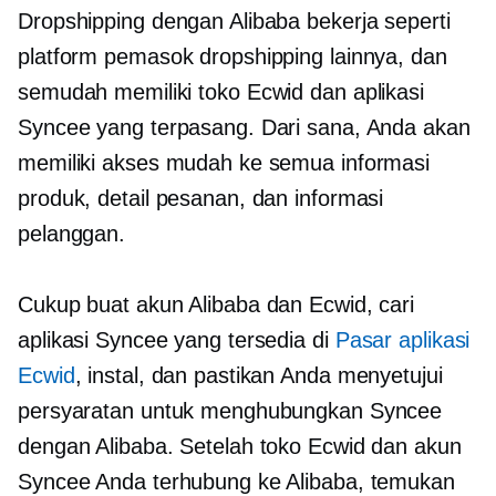
Dropshipping dengan Alibaba bekerja seperti
platform pemasok dropshipping lainnya, dan
semudah memiliki toko Ecwid dan aplikasi
Syncee yang terpasang. Dari sana, Anda akan
memiliki akses mudah ke semua informasi
produk, detail pesanan, dan informasi
pelanggan.
Cukup buat akun Alibaba dan Ecwid, cari
aplikasi Syncee yang tersedia di
Pasar aplikasi
Ecwid
, instal, dan pastikan Anda menyetujui
persyaratan untuk menghubungkan Syncee
dengan Alibaba. Setelah toko Ecwid dan akun
Syncee Anda terhubung ke Alibaba, temukan