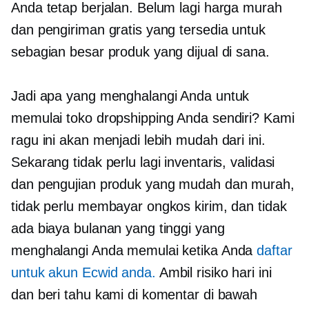
Anda tetap berjalan. Belum lagi harga murah
dan pengiriman gratis yang tersedia untuk
sebagian besar produk yang dijual di sana.
Jadi apa yang menghalangi Anda untuk
memulai toko dropshipping Anda sendiri? Kami
ragu ini akan menjadi lebih mudah dari ini.
Sekarang tidak perlu lagi inventaris, validasi
dan pengujian produk yang mudah dan murah,
tidak perlu membayar ongkos kirim, dan tidak
ada biaya bulanan yang tinggi yang
menghalangi Anda memulai ketika Anda
daftar
untuk akun Ecwid anda.
Ambil risiko hari ini
dan beri tahu kami di komentar di bawah