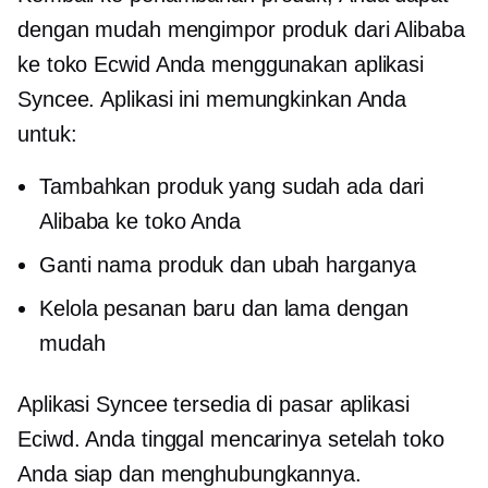
dengan mudah mengimpor produk dari Alibaba
ke toko Ecwid Anda menggunakan aplikasi
Syncee. Aplikasi ini memungkinkan Anda
untuk:
Tambahkan produk yang sudah ada dari
Alibaba ke toko Anda
Ganti nama produk dan ubah harganya
Kelola pesanan baru dan lama dengan
mudah
Aplikasi Syncee tersedia di pasar aplikasi
Eciwd. Anda tinggal mencarinya setelah toko
Anda siap dan menghubungkannya.