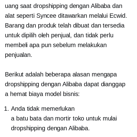
uang saat dropshipping dengan Alibaba dan
alat seperti Syncee ditawarkan melalui Ecwid.
Barang dan produk telah dibuat dan tersedia
untuk dipilih oleh penjual, dan tidak perlu
membeli apa pun sebelum melakukan
penjualan.
Berikut adalah beberapa alasan mengapa
dropshipping dengan Alibaba dapat dianggap
a
hemat biaya
model bisnis:
Anda tidak memerlukan
a
batu bata dan mortir
toko untuk mulai
dropshipping dengan Alibaba.