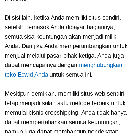
Di sisi lain, ketika Anda memiliki situs sendiri,
setelah pemasok Anda dibayar bagiannya,
semua sisa keuntungan akan menjadi milik
Anda. Dan jika Anda mempertimbangkan untuk
menjual melalui pasar pihak ketiga, Anda juga
dapat mencapainya dengan
menghubungkan
toko Ecwid Anda
untuk semua ini.
Meskipun demikian, memiliki situs web sendiri
tetap menjadi salah satu metode terbaik untuk
memulai bisnis dropshipping. Anda tidak hanya
dapat mempertahankan semua keuntungan,
namun juga dapat membangun pendekatan