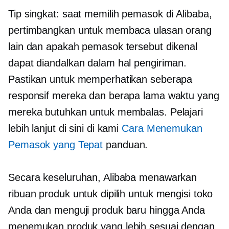
Tip singkat: saat memilih pemasok di Alibaba,
pertimbangkan untuk membaca ulasan orang
lain dan apakah pemasok tersebut dikenal
dapat diandalkan dalam hal pengiriman.
Pastikan untuk memperhatikan seberapa
responsif mereka dan berapa lama waktu yang
mereka butuhkan untuk membalas. Pelajari
lebih lanjut di sini di kami
Cara Menemukan
Pemasok yang Tepat
panduan.
Secara keseluruhan, Alibaba menawarkan
ribuan produk untuk dipilih untuk mengisi toko
Anda dan menguji produk baru hingga Anda
menemukan produk yang lebih sesuai dengan