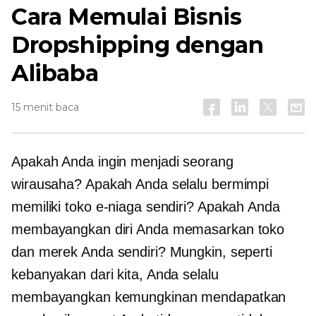
Cara Memulai Bisnis
Dropshipping dengan
Alibaba
15 menit baca
Apakah Anda ingin menjadi seorang
wirausaha? Apakah Anda selalu bermimpi
memiliki toko e-niaga sendiri? Apakah Anda
membayangkan diri Anda memasarkan toko
dan merek Anda sendiri? Mungkin, seperti
kebanyakan dari kita, Anda selalu
membayangkan kemungkinan mendapatkan