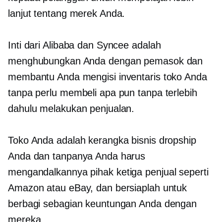
lanjut tentang merek Anda.
Inti dari Alibaba dan Syncee adalah
menghubungkan Anda dengan pemasok dan
membantu Anda mengisi inventaris toko Anda
tanpa perlu membeli apa pun tanpa terlebih
dahulu melakukan penjualan.
Toko Anda adalah kerangka bisnis dropship
Anda dan tanpanya Anda harus
mengandalkannya
pihak ketiga
penjual seperti
Amazon atau eBay, dan bersiaplah untuk
berbagi sebagian keuntungan Anda dengan
mereka.