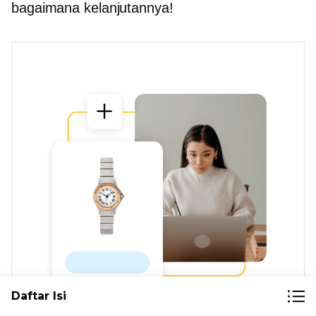
bagaimana kelanjutannya!
Daftar Isi