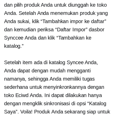
dan pilih produk Anda untuk diunggah ke toko
Anda. Setelah Anda menemukan produk yang
Anda sukai, klik “Tambahkan impor ke daftar”
dan kemudian periksa “Daftar Impor” dasbor
Synccee Anda dan klik “Tambahkan ke
katalog.”
Setelah item ada di katalog Syncee Anda,
Anda dapat dengan mudah mengganti
namanya, sehingga Anda memiliki tugas
sederhana untuk menyinkronkannya dengan
toko Eciwd Anda. Ini dapat dilakukan hanya
dengan mengklik sinkronisasi di opsi “Katalog
Saya”. Voila! Produk Anda sekarang siap untuk