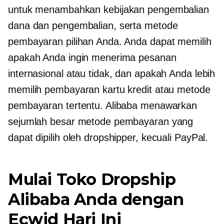
untuk menambahkan kebijakan pengembalian
dana dan pengembalian, serta metode
pembayaran pilihan Anda. Anda dapat memilih
apakah Anda ingin menerima pesanan
internasional atau tidak, dan apakah Anda lebih
memilih pembayaran kartu kredit atau metode
pembayaran tertentu. Alibaba menawarkan
sejumlah besar metode pembayaran yang
dapat dipilih oleh dropshipper, kecuali PayPal.
Mulai Toko Dropship
Alibaba Anda dengan
Ecwid Hari Ini