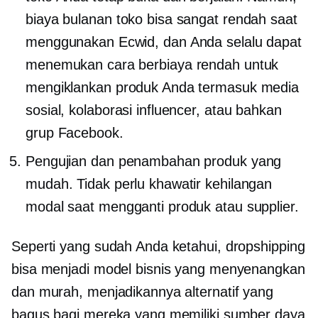
biaya bulanan toko bisa sangat rendah saat
menggunakan Ecwid, dan Anda selalu dapat
menemukan cara berbiaya rendah untuk
mengiklankan produk Anda termasuk media
sosial, kolaborasi influencer, atau bahkan
grup Facebook.
Pengujian dan penambahan produk yang
mudah. Tidak perlu khawatir kehilangan
modal saat mengganti produk atau supplier.
Seperti yang sudah Anda ketahui, dropshipping
bisa menjadi model bisnis yang menyenangkan
dan murah, menjadikannya alternatif yang
bagus bagi mereka yang memiliki sumber daya