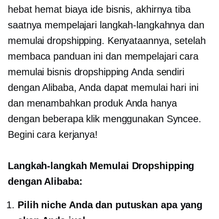
hebat
hemat biaya
ide bisnis, akhirnya tiba
saatnya mempelajari langkah-langkahnya dan
memulai dropshipping. Kenyataannya, setelah
membaca panduan ini dan mempelajari cara
memulai bisnis dropshipping Anda sendiri
dengan Alibaba, Anda dapat memulai hari ini
dan menambahkan produk Anda hanya
dengan beberapa klik menggunakan Syncee.
Begini cara kerjanya!
Langkah-langkah Memulai Dropshipping
dengan Alibaba:
Pilih niche Anda dan putuskan apa yang