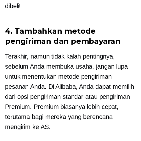
dibeli!
4. Tambahkan metode
pengiriman dan pembayaran
Terakhir, namun tidak kalah pentingnya,
sebelum Anda membuka usaha, jangan lupa
untuk menentukan metode pengiriman
pesanan Anda. Di Alibaba, Anda dapat memilih
dari opsi pengiriman standar atau pengiriman
Premium. Premium biasanya lebih cepat,
terutama bagi mereka yang berencana
mengirim ke AS.