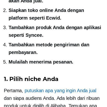
akan Anda jual.
Siapkan toko online Anda dengan
platform seperti Ecwid.
Tambahkan produk Anda dengan aplikasi
seperti Syncee.
Tambahkan metode pengiriman dan
pembayaran.
Mulailah menerima pesanan.
1. Pilih niche Anda
Pertama,
putuskan apa yang ingin Anda jual
dan siapa audiens Anda. Ada lebih dari ribuan
produk untuk dipilih di Alibaba. Temukan apa