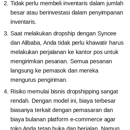
Tidak perlu membeli inventaris dalam jumlah
besar atau berinvestasi dalam penyimpanan
inventaris.
Saat melakukan dropship dengan Syncee
dan Alibaba, Anda tidak perlu khawatir harus
melakukan perjalanan ke kantor pos untuk
mengirimkan pesanan. Semua pesanan
langsung ke pemasok dan mereka
mengurus pengiriman.
Risiko memulai bisnis dropshipping sangat
rendah. Dengan model ini, biaya terbesar
biasanya terkait dengan pemasaran dan
biaya bulanan platform e-commerce agar
toko Anda tetap buka dan berjalan. Namun,