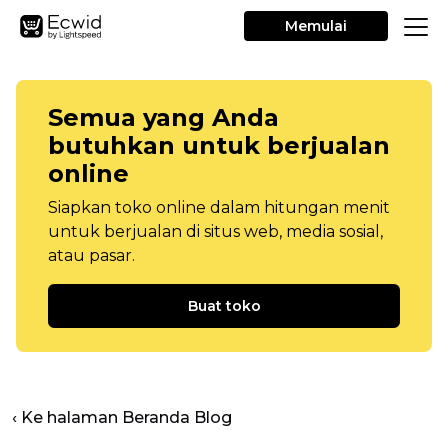
Memulai
Semua yang Anda
butuhkan untuk berjualan
online
Siapkan toko online dalam hitungan menit
untuk berjualan di situs web, media sosial,
atau pasar.
Buat toko
‹ Ke halaman Beranda Blog