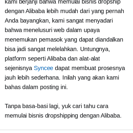
kami berjanji bahwa memulai bisnis dropship
dengan Alibaba lebih mudah dari yang pernah
Anda bayangkan, kami sangat menyadari
bahwa menelusuri web dalam upaya
menemukan pemasok yang dapat diandalkan
bisa jadi sangat melelahkan. Untungnya,
platform seperti Alibaba dan alat-alat
sejenisnya
Syncee
dapat membuat prosesnya
jauh lebih sederhana. Inilah yang akan kami
bahas dalam posting ini.
Tanpa basa-basi lagi, yuk cari tahu cara
memulai bisnis dropshipping dengan Alibaba.