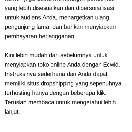
yang lebih disesuaikan dan dipersonalisasi
untuk audiens Anda, menargetkan ulang
pengunjung lama, dan bahkan menyiapkan
pembayaran berlangganan.
Kini lebih mudah dari sebelumnya untuk
menyiapkan toko online Anda dengan Ecwid.
Instruksinya sederhana dan Anda dapat
memiliki situs dropshipping yang sepenuhnya
terhosting hanya dengan beberapa klik.
Teruslah membaca untuk mengetahui lebih
lanjut.