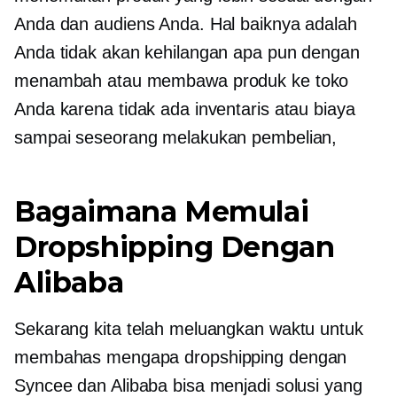
Anda dan audiens Anda. Hal baiknya adalah
Anda tidak akan kehilangan apa pun dengan
menambah atau membawa produk ke toko
Anda karena tidak ada inventaris atau biaya
sampai seseorang melakukan pembelian,
Bagaimana Memulai
Dropshipping Dengan
Alibaba
Sekarang kita telah meluangkan waktu untuk
membahas mengapa dropshipping dengan
Syncee dan Alibaba bisa menjadi solusi yang