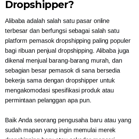
Dropshipper?
Alibaba adalah salah satu pasar online
terbesar dan berfungsi sebagai salah satu
platform pemasok dropshipping paling populer
bagi ribuan penjual dropshipping. Alibaba juga
dikenal menjual barang-barang murah, dan
sebagian besar pemasok di sana bersedia
bekerja sama dengan dropshipper untuk
mengakomodasi spesifikasi produk atau
permintaan pelanggan apa pun.
Baik Anda seorang pengusaha baru atau yang
sudah mapan yang ingin memulai merek