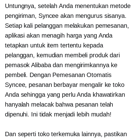
Untungnya, setelah Anda menentukan metode
pengiriman, Syncee akan mengurus sisanya.
Setiap kali pelanggan melakukan pemesanan,
aplikasi akan menagih harga yang Anda
tetapkan untuk item tertentu kepada
pelanggan, kemudian membeli produk dari
pemasok Alibaba dan mengirimkannya ke
pembeli. Dengan Pemesanan Otomatis
Syncee, pesanan berbayar mengalir ke toko
Anda sehingga yang perlu Anda khawatirkan
hanyalah melacak bahwa pesanan telah
dipenuhi. Ini tidak menjadi lebih mudah!
Dan seperti toko terkemuka lainnya, pastikan