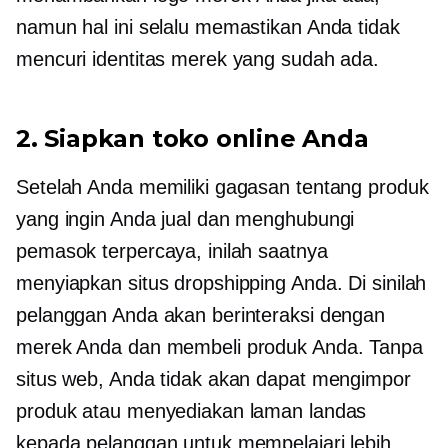
namun hal ini selalu memastikan Anda tidak
mencuri identitas merek yang sudah ada.
2. Siapkan toko online Anda
Setelah Anda memiliki gagasan tentang produk
yang ingin Anda jual dan menghubungi
pemasok terpercaya, inilah saatnya
menyiapkan situs dropshipping Anda. Di sinilah
pelanggan Anda akan berinteraksi dengan
merek Anda dan membeli produk Anda. Tanpa
situs web, Anda tidak akan dapat mengimpor
produk atau menyediakan laman landas
kepada pelanggan untuk mempelajari lebih