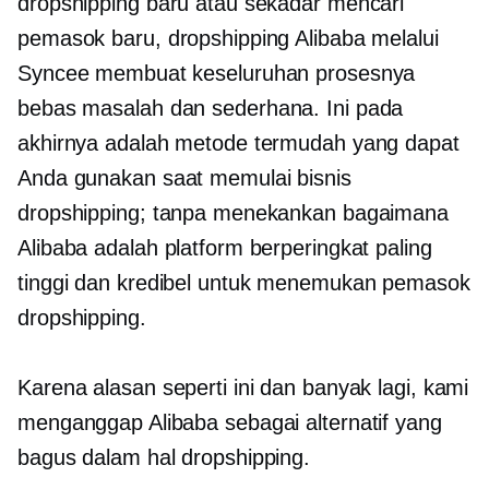
dropshipping baru atau sekadar mencari
pemasok baru, dropshipping Alibaba melalui
Syncee membuat keseluruhan prosesnya
bebas masalah
dan sederhana. Ini pada
akhirnya adalah metode termudah yang dapat
Anda gunakan saat memulai bisnis
dropshipping; tanpa menekankan bagaimana
Alibaba adalah platform berperingkat paling
tinggi dan kredibel untuk menemukan pemasok
dropshipping.
Karena alasan seperti ini dan banyak lagi, kami
menganggap Alibaba sebagai alternatif yang
bagus dalam hal dropshipping.