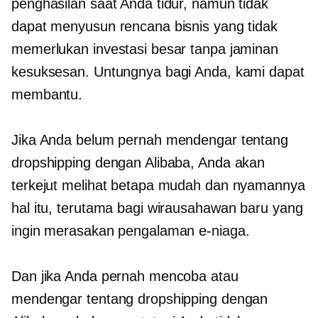
penghasilan saat Anda tidur, namun tidak
dapat menyusun rencana bisnis yang tidak
memerlukan investasi besar tanpa jaminan
kesuksesan. Untungnya bagi Anda, kami dapat
membantu.
Jika Anda belum pernah mendengar tentang
dropshipping dengan Alibaba, Anda akan
terkejut melihat betapa mudah dan nyamannya
hal itu, terutama bagi wirausahawan baru yang
ingin merasakan pengalaman e-niaga.
Dan jika Anda pernah mencoba atau
mendengar tentang dropshipping dengan