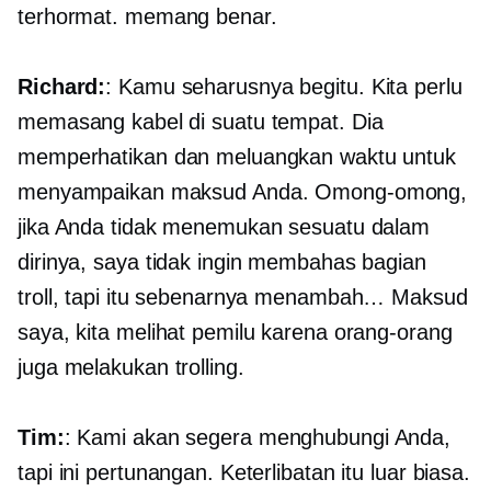
terhormat. memang benar.
Richard:
: Kamu seharusnya begitu. Kita perlu
memasang kabel di suatu tempat. Dia
memperhatikan dan meluangkan waktu untuk
menyampaikan maksud Anda. Omong-omong,
jika Anda tidak menemukan sesuatu dalam
dirinya, saya tidak ingin membahas bagian
troll, tapi itu sebenarnya menambah… Maksud
saya, kita melihat pemilu karena orang-orang
juga melakukan trolling.
Tim:
: Kami akan segera menghubungi Anda,
tapi ini pertunangan. Keterlibatan itu luar biasa.