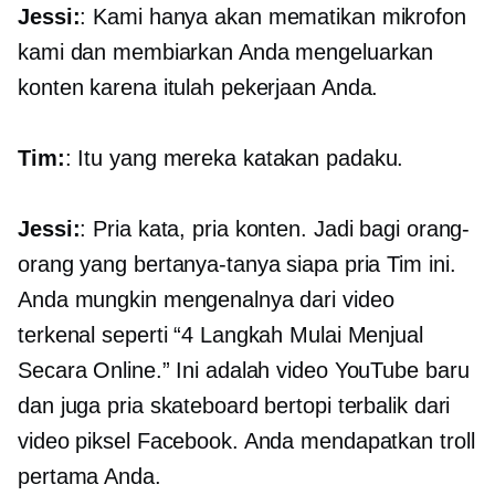
Jessi:
: Kami hanya akan mematikan mikrofon
kami dan membiarkan Anda mengeluarkan
konten karena itulah pekerjaan Anda.
Tim:
: Itu yang mereka katakan padaku.
Jessi:
: Pria kata, pria konten. Jadi bagi orang-
orang yang bertanya-tanya siapa pria Tim ini.
Anda mungkin mengenalnya dari video
terkenal seperti “4 Langkah Mulai Menjual
Secara Online.” Ini adalah video YouTube baru
dan juga pria skateboard bertopi terbalik dari
video piksel Facebook. Anda mendapatkan troll
pertama Anda.