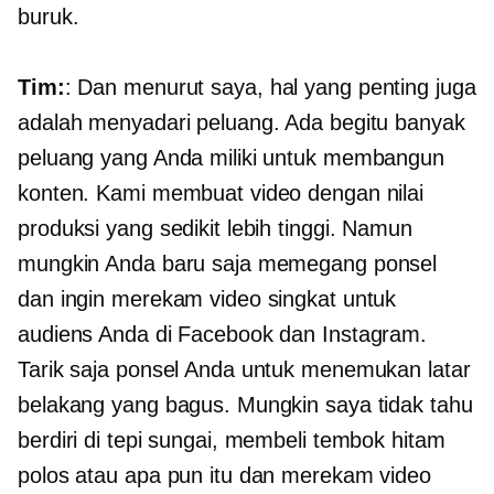
buruk.
Tim:
: Dan menurut saya, hal yang penting juga
adalah menyadari peluang. Ada begitu banyak
peluang yang Anda miliki untuk membangun
konten. Kami membuat video dengan nilai
produksi yang sedikit lebih tinggi. Namun
mungkin Anda baru saja memegang ponsel
dan ingin merekam video singkat untuk
audiens Anda di Facebook dan Instagram.
Tarik saja ponsel Anda untuk menemukan latar
belakang yang bagus. Mungkin saya tidak tahu
berdiri di tepi sungai, membeli tembok hitam
polos atau apa pun itu dan merekam video