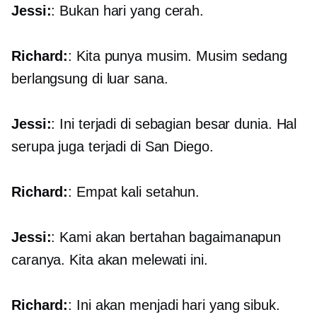
Jessi:
: Bukan hari yang cerah.
Richard:
: Kita punya musim. Musim sedang
berlangsung di luar sana.
Jessi:
: Ini terjadi di sebagian besar dunia. Hal
serupa juga terjadi di San Diego.
Richard:
: Empat kali setahun.
Jessi:
: Kami akan bertahan bagaimanapun
caranya. Kita akan melewati ini.
Richard:
: Ini akan menjadi hari yang sibuk.