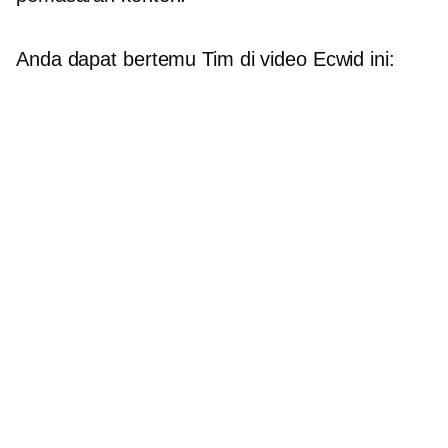
Anda dapat bertemu Tim di video Ecwid ini: