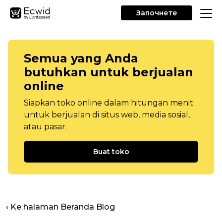
Започнете
Semua yang Anda
butuhkan untuk berjualan
online
Siapkan toko online dalam hitungan menit
untuk berjualan di situs web, media sosial,
atau pasar.
Buat toko
‹ Ke halaman Beranda Blog