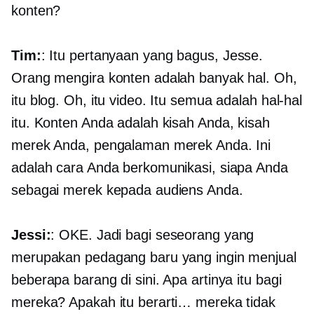
konten?
Tim:
: Itu pertanyaan yang bagus, Jesse.
Orang mengira konten adalah banyak hal. Oh,
itu blog. Oh, itu video. Itu semua adalah hal-hal
itu. Konten Anda adalah kisah Anda, kisah
merek Anda, pengalaman merek Anda. Ini
adalah cara Anda berkomunikasi, siapa Anda
sebagai merek kepada audiens Anda.
Jessi:
: OKE. Jadi bagi seseorang yang
merupakan pedagang baru yang ingin menjual
beberapa barang di sini. Apa artinya itu bagi
mereka? Apakah itu berarti… mereka tidak