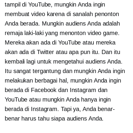
tampil di YouTube, mungkin Anda ingin
membuat video karena di sanalah penonton
Anda berada. Mungkin audiens Anda adalah
remaja laki-laki yang menonton video game.
Mereka akan ada di YouTube atau mereka
akan ada di Twitter atau apa pun itu. Dan itu
kembali lagi untuk mengetahui audiens Anda.
Itu sangat tergantung dan mungkin Anda ingin
melakukan berbagai hal, mungkin Anda ingin
berada di Facebook dan Instagram dan
YouTube atau mungkin Anda hanya ingin
berada di Instagram. Tapi ya, Anda benar-
benar harus tahu siapa audiens Anda.