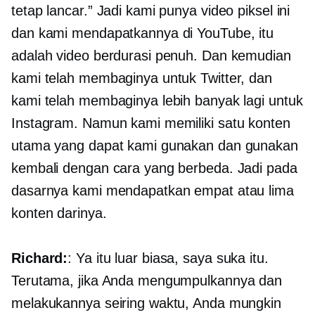
tetap lancar.” Jadi kami punya video piksel ini
dan kami mendapatkannya di YouTube, itu
adalah video berdurasi penuh. Dan kemudian
kami telah membaginya untuk Twitter, dan
kami telah membaginya lebih banyak lagi untuk
Instagram. Namun kami memiliki satu konten
utama yang dapat kami gunakan dan gunakan
kembali dengan cara yang berbeda. Jadi pada
dasarnya kami mendapatkan empat atau lima
konten darinya.
Richard:
: Ya itu luar biasa, saya suka itu.
Terutama, jika Anda mengumpulkannya dan
melakukannya seiring waktu, Anda mungkin