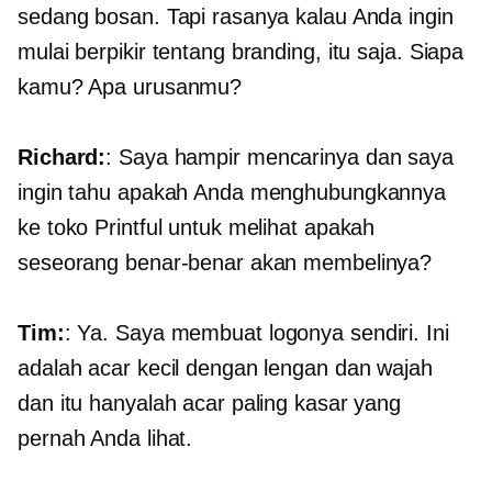
sedang bosan. Tapi rasanya kalau Anda ingin
mulai berpikir tentang branding, itu saja. Siapa
kamu? Apa urusanmu?
Richard:
: Saya hampir mencarinya dan saya
ingin tahu apakah Anda menghubungkannya
ke toko Printful untuk melihat apakah
seseorang benar-benar akan membelinya?
Tim:
: Ya. Saya membuat logonya sendiri. Ini
adalah acar kecil dengan lengan dan wajah
dan itu hanyalah acar paling kasar yang
pernah Anda lihat.