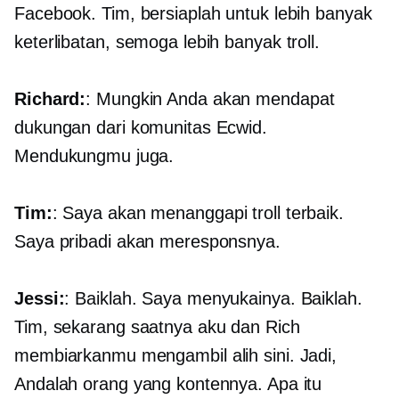
Facebook. Tim, bersiaplah untuk lebih banyak
keterlibatan, semoga lebih banyak troll.
Richard:
: Mungkin Anda akan mendapat
dukungan dari komunitas Ecwid.
Mendukungmu juga.
Tim:
: Saya akan menanggapi troll terbaik.
Saya pribadi akan meresponsnya.
Jessi:
: Baiklah. Saya menyukainya. Baiklah.
Tim, sekarang saatnya aku dan Rich
membiarkanmu mengambil alih sini. Jadi,
Andalah orang yang kontennya. Apa itu