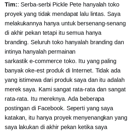
Tim:
: Serba-serbi Pickle Pete hanyalah toko
proyek yang tidak mendapat lalu lintas. Saya
melakukannya hanya untuk bersenang-senang
di akhir pekan tetapi itu semua hanya
branding. Seluruh toko hanyalah branding dan
intinya hanyalah permainan
sarkastik
e-commerce
toko. Itu yang paling
banyak
oke-est
produk di Internet. Tidak ada
yang istimewa dari produk saya dan itu adalah
merek saya. Kami sangat rata-rata dan sangat
rata-rata. Itu mereknya. Ada beberapa
postingan di Facebook. Seperti yang saya
katakan, itu hanya proyek menyenangkan yang
saya lakukan di akhir pekan ketika saya