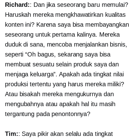
Richard:
: Dan jika seseorang baru memulai?
Haruskah mereka mengkhawatirkan kualitas
konten ini? Karena saya bisa membayangkan
seseorang untuk pertama kalinya. Mereka
duduk di sana, mencoba menjalankan bisnis,
seperti “Oh bagus, sekarang saya bisa
membuat sesuatu selain produk saya dan
menjaga keluarga”. Apakah ada tingkat nilai
produksi tertentu yang harus mereka miliki?
Atau bisakah mereka mengukurnya dan
mengubahnya atau apakah hal itu masih
tergantung pada penontonnya?
Tim:
: Saya pikir akan selalu ada tingkat