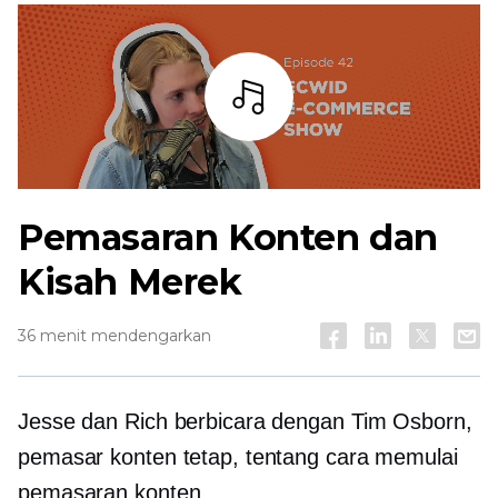
Mendengarkan
Pemasaran Konten dan
Kisah Merek
36 menit mendengarkan
Jesse dan Rich berbicara dengan Tim Osborn,
pemasar konten tetap, tentang cara memulai
pemasaran konten.