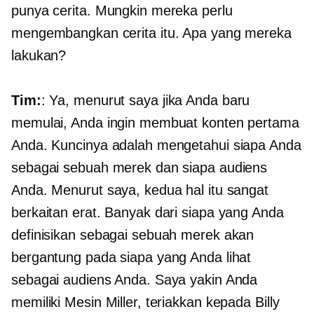
punya cerita. Mungkin mereka perlu
mengembangkan cerita itu. Apa yang mereka
lakukan?
Tim:
: Ya, menurut saya jika Anda baru
memulai, Anda ingin membuat konten pertama
Anda. Kuncinya adalah mengetahui siapa Anda
sebagai sebuah merek dan siapa audiens
Anda. Menurut saya, kedua hal itu sangat
berkaitan erat. Banyak dari siapa yang Anda
definisikan sebagai sebuah merek akan
bergantung pada siapa yang Anda lihat
sebagai audiens Anda. Saya yakin Anda
memiliki Mesin Miller, teriakkan kepada Billy