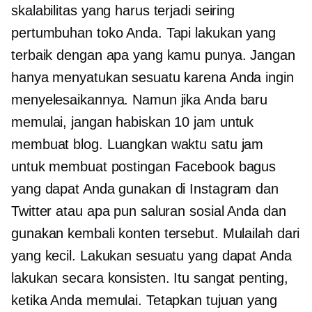
skalabilitas yang harus terjadi seiring
pertumbuhan toko Anda. Tapi lakukan yang
terbaik dengan apa yang kamu punya. Jangan
hanya menyatukan sesuatu karena Anda ingin
menyelesaikannya. Namun jika Anda baru
memulai, jangan habiskan 10 jam untuk
membuat blog. Luangkan waktu satu jam
untuk membuat postingan Facebook bagus
yang dapat Anda gunakan di Instagram dan
Twitter atau apa pun saluran sosial Anda dan
gunakan kembali konten tersebut. Mulailah dari
yang kecil. Lakukan sesuatu yang dapat Anda
lakukan secara konsisten. Itu sangat penting,
ketika Anda memulai. Tetapkan tujuan yang