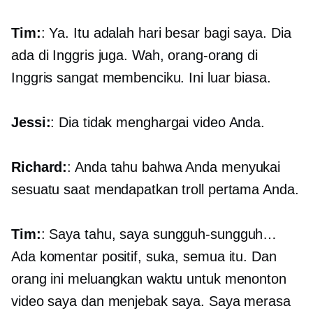
Tim:
: Ya. Itu adalah hari besar bagi saya. Dia
ada di Inggris juga. Wah, orang-orang di
Inggris sangat membenciku. Ini luar biasa.
Jessi:
: Dia tidak menghargai video Anda.
Richard:
: Anda tahu bahwa Anda menyukai
sesuatu saat mendapatkan troll pertama Anda.
Tim:
: Saya tahu, saya sungguh-sungguh…
Ada komentar positif, suka, semua itu. Dan
orang ini meluangkan waktu untuk menonton
video saya dan menjebak saya. Saya merasa