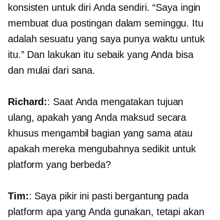
konsisten untuk diri Anda sendiri. “Saya ingin
membuat dua postingan dalam seminggu. Itu
adalah sesuatu yang saya punya waktu untuk
itu.” Dan lakukan itu sebaik yang Anda bisa
dan mulai dari sana.
Richard:
: Saat Anda mengatakan tujuan
ulang, apakah yang Anda maksud secara
khusus mengambil bagian yang sama atau
apakah mereka mengubahnya sedikit untuk
platform yang berbeda?
Tim:
: Saya pikir ini pasti bergantung pada
platform apa yang Anda gunakan, tetapi akan