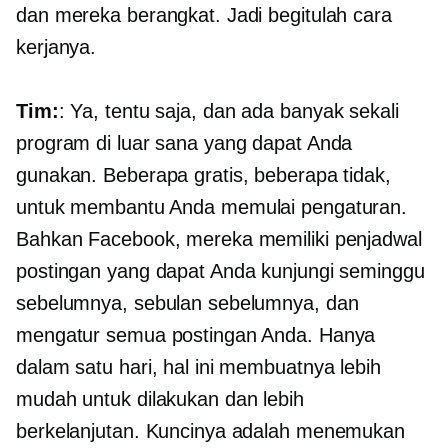
dan mereka berangkat. Jadi begitulah cara
kerjanya.
Tim:
: Ya, tentu saja, dan ada banyak sekali
program di luar sana yang dapat Anda
gunakan. Beberapa gratis, beberapa tidak,
untuk membantu Anda memulai pengaturan.
Bahkan Facebook, mereka memiliki penjadwal
postingan yang dapat Anda kunjungi seminggu
sebelumnya, sebulan sebelumnya, dan
mengatur semua postingan Anda. Hanya
dalam satu hari, hal ini membuatnya lebih
mudah untuk dilakukan dan lebih
berkelanjutan. Kuncinya adalah menemukan