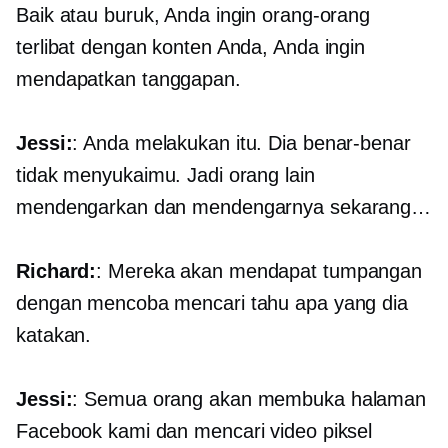
Baik atau buruk, Anda ingin orang-orang
terlibat dengan konten Anda, Anda ingin
mendapatkan tanggapan.
Jessi:
: Anda melakukan itu. Dia benar-benar
tidak menyukaimu. Jadi orang lain
mendengarkan dan mendengarnya sekarang…
Richard:
: Mereka akan mendapat tumpangan
dengan mencoba mencari tahu apa yang dia
katakan.
Jessi:
: Semua orang akan membuka halaman
Facebook kami dan mencari video piksel