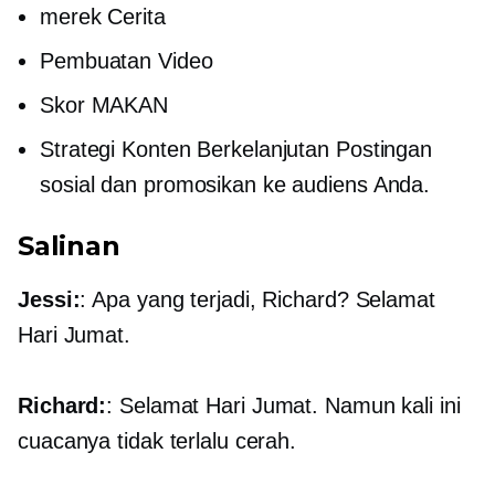
merek Cerita
Pembuatan Video
Skor MAKAN
Strategi Konten Berkelanjutan Postingan
sosial dan promosikan ke audiens Anda.
Salinan
Jessi:
: Apa yang terjadi, Richard? Selamat
Hari Jumat.
Richard:
: Selamat Hari Jumat. Namun kali ini
cuacanya tidak terlalu cerah.