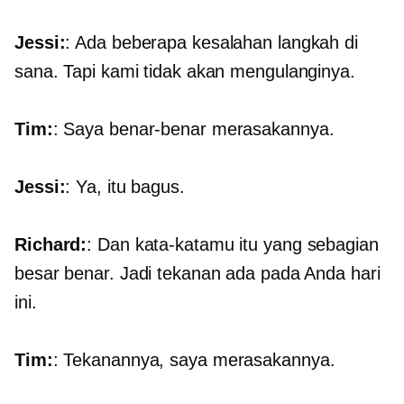
Jessi:
: Ada beberapa kesalahan langkah di
sana. Tapi kami tidak akan mengulanginya.
Tim:
: Saya benar-benar merasakannya.
Jessi:
: Ya, itu bagus.
Richard:
: Dan kata-katamu itu yang sebagian
besar benar. Jadi tekanan ada pada Anda hari
ini.
Tim:
: Tekanannya, saya merasakannya.