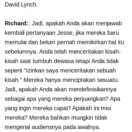
David Lynch.
Richard:
: Jadi, apakah Anda akan menjawab
kembali pertanyaan Jesse, jika mereka baru
memulai dan belum pernah memikirkan hal itu
sebelumnya. Anda telah menceritakan kisah-
kisah saat tumbuh dewasa tetapi Anda tidak
seperti “Izinkan saya menceritakan sebuah
kisah.” Mereka hanya menciptakan sesuatu.
Jadi, apakah Anda akan mendefinisikannya
sebagai apa yang mereka perjuangkan? Apa
yang ingin mereka capai? Apakah ini misi
mereka? Mereka bahkan mungkin tidak
mengenal audiensnya pada awalnya.