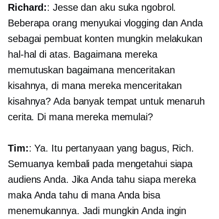
Richard:
: Jesse dan aku suka ngobrol.
Beberapa orang menyukai vlogging dan Anda
sebagai pembuat konten mungkin melakukan
hal-hal di atas. Bagaimana mereka
memutuskan bagaimana menceritakan
kisahnya, di mana mereka menceritakan
kisahnya? Ada banyak tempat untuk menaruh
cerita. Di mana mereka memulai?
Tim:
: Ya. Itu pertanyaan yang bagus, Rich.
Semuanya kembali pada mengetahui siapa
audiens Anda. Jika Anda tahu siapa mereka
maka Anda tahu di mana Anda bisa
menemukannya. Jadi mungkin Anda ingin