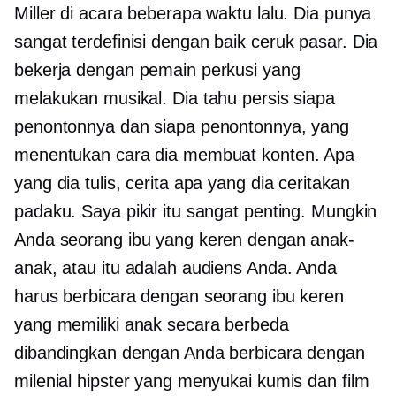
Miller di acara beberapa waktu lalu. Dia punya
sangat
terdefinisi dengan baik
ceruk pasar. Dia
bekerja dengan pemain perkusi yang
melakukan musikal. Dia tahu persis siapa
penontonnya dan siapa penontonnya, yang
menentukan cara dia membuat konten. Apa
yang dia tulis, cerita apa yang dia ceritakan
padaku. Saya pikir itu sangat penting. Mungkin
Anda seorang ibu yang keren dengan anak-
anak, atau itu adalah audiens Anda. Anda
harus berbicara dengan seorang ibu keren
yang memiliki anak secara berbeda
dibandingkan dengan Anda berbicara dengan
milenial hipster yang menyukai kumis dan film