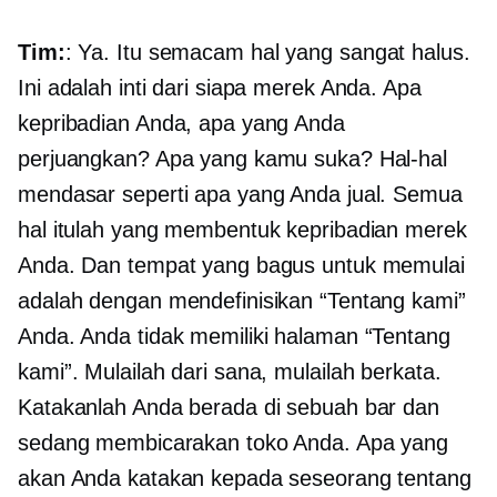
Tim:
: Ya. Itu semacam hal yang sangat halus.
Ini adalah inti dari siapa merek Anda. Apa
kepribadian Anda, apa yang Anda
perjuangkan? Apa yang kamu suka? Hal-hal
mendasar seperti apa yang Anda jual. Semua
hal itulah yang membentuk kepribadian merek
Anda. Dan tempat yang bagus untuk memulai
adalah dengan mendefinisikan “Tentang kami”
Anda. Anda tidak memiliki halaman “Tentang
kami”. Mulailah dari sana, mulailah berkata.
Katakanlah Anda berada di sebuah bar dan
sedang membicarakan toko Anda. Apa yang
akan Anda katakan kepada seseorang tentang