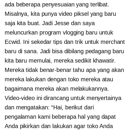
ada beberapa penyesuaian yang terlibat.
Misalnya, kita punya video piksel yang baru
saja kita buat. Jadi Jesse dan saya
meluncurkan program vlogging baru untuk
Ecwid. Ini sekedar tips dan trik untuk merchant
baru di sana. Jadi bisa dibilang pedagang baru
kita baru memulai, mereka sedikit khawatir.
Mereka tidak benar-benar tahu apa yang akan
mereka lakukan dengan toko mereka atau
bagaimana mereka akan melakukannya.
Video-video ini dirancang untuk menyertainya
dan mengatakan: “Hai, berikut dari
pengalaman kami beberapa hal yang dapat
Anda pikirkan dan lakukan agar toko Anda