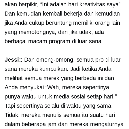
akan berpikir, “Ini adalah hari kreativitas saya”.
Dan kemudian kembali bekerja dan kemudian
jika Anda cukup beruntung memiliki orang lain
yang memotongnya, dan jika tidak, ada
berbagai macam program di luar sana.
Jessi:
: Dan omong-omong, semua pro di luar
sana mereka kumpulkan. Jadi ketika Anda
melihat semua merek yang berbeda ini dan
Anda menyukai “Wah, mereka sepertinya
punya waktu untuk media sosial setiap hari.”
Tapi sepertinya selalu di waktu yang sama.
Tidak, mereka menulis semua itu suatu hari
dalam beberapa jam dan mereka mengaturnya