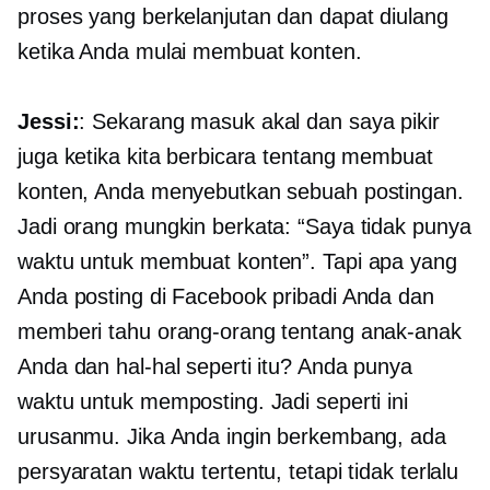
proses yang berkelanjutan dan dapat diulang
ketika Anda mulai membuat konten.
Jessi:
: Sekarang masuk akal dan saya pikir
juga ketika kita berbicara tentang membuat
konten, Anda menyebutkan sebuah postingan.
Jadi orang mungkin berkata: “Saya tidak punya
waktu untuk membuat konten”. Tapi apa yang
Anda posting di Facebook pribadi Anda dan
memberi tahu orang-orang tentang anak-anak
Anda dan hal-hal seperti itu? Anda punya
waktu untuk memposting. Jadi seperti ini
urusanmu. Jika Anda ingin berkembang, ada
persyaratan waktu tertentu, tetapi tidak terlalu