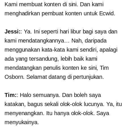
Kami membuat konten di sini. Dan kami
menghadirkan pembuat konten untuk Ecwid.
Jessi:
: Ya. Ini seperti hari libur bagi saya dan
kami mendatangkannya… Nah, daripada
menggunakan kata-kata kami sendiri, apalagi
ada yang tersandung, lebih baik kami
mendatangkan penulis konten ke sini, Tim
Osborn. Selamat datang di pertunjukan.
Tim:
: Halo semuanya. Dan boleh saya
katakan, bagus sekali olok-olok lucunya. Ya, itu
menyenangkan. Itu hanya olok-olok. Saya
menyukainya.