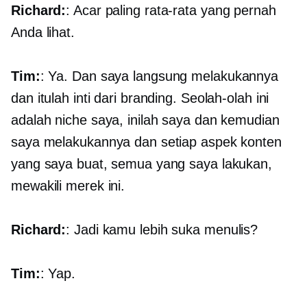
Richard:
: Acar paling rata-rata yang pernah
Anda lihat.
Tim:
: Ya. Dan saya langsung melakukannya
dan itulah inti dari branding. Seolah-olah ini
adalah niche saya, inilah saya dan kemudian
saya melakukannya dan setiap aspek konten
yang saya buat, semua yang saya lakukan,
mewakili merek ini.
Richard:
: Jadi kamu lebih suka menulis?
Tim:
: Yap.