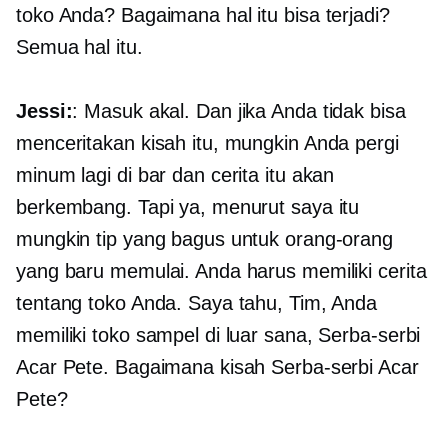
toko Anda? Bagaimana hal itu bisa terjadi?
Semua hal itu.
Jessi:
: Masuk akal. Dan jika Anda tidak bisa
menceritakan kisah itu, mungkin Anda pergi
minum lagi di bar dan cerita itu akan
berkembang. Tapi ya, menurut saya itu
mungkin tip yang bagus untuk orang-orang
yang baru memulai. Anda harus memiliki cerita
tentang toko Anda. Saya tahu, Tim, Anda
memiliki toko sampel di luar sana, Serba-serbi
Acar Pete. Bagaimana kisah Serba-serbi Acar
Pete?