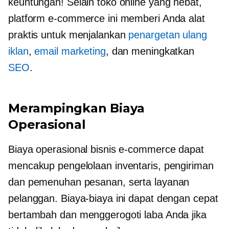
keuntungan! Selain toko online yang hebat,
platform e-commerce ini memberi Anda alat
praktis untuk menjalankan
penargetan ulang
iklan
,
email marketing
, dan meningkatkan
SEO
.
Merampingkan Biaya
Operasional
Biaya operasional bisnis e-commerce dapat
mencakup pengelolaan inventaris, pengiriman
dan pemenuhan pesanan, serta layanan
pelanggan. Biaya-biaya ini dapat dengan cepat
bertambah dan menggerogoti laba Anda jika