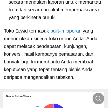
secara mendalam
laporan untuk memantau
tren dan secara proaktif memperbaiki area
yang berkinerja buruk.
Toko Ecwid termasuk
built-in
laporan
yang
menunjukkan kinerja toko online Anda. Anda
dapat melacak pendapatan, kunjungan,
konversi, hasil kampanye pemasaran, dan
banyak lagi. Ini membantu Anda membuat
keputusan yang tepat tentang bisnis Anda
daripada mengandalkan tebakan.