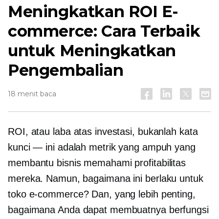
Meningkatkan ROI E-
commerce: Cara Terbaik
untuk Meningkatkan
Pengembalian
18 menit baca
ROI, atau laba atas investasi, bukanlah kata
kunci — ini adalah metrik yang ampuh yang
membantu bisnis memahami profitabilitas
mereka. Namun, bagaimana ini berlaku untuk
toko e-commerce? Dan, yang lebih penting,
bagaimana Anda dapat membuatnya berfungsi