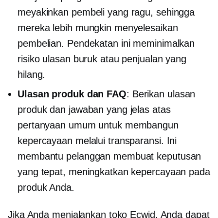
meyakinkan pembeli yang ragu, sehingga
mereka lebih mungkin menyelesaikan
pembelian. Pendekatan ini meminimalkan
risiko ulasan buruk atau penjualan yang
hilang.
Ulasan produk dan FAQ
: Berikan ulasan
produk dan jawaban yang jelas atas
pertanyaan umum untuk membangun
kepercayaan melalui transparansi. Ini
membantu pelanggan membuat keputusan
yang tepat, meningkatkan kepercayaan pada
produk Anda.
Jika Anda menjalankan toko Ecwid, Anda dapat