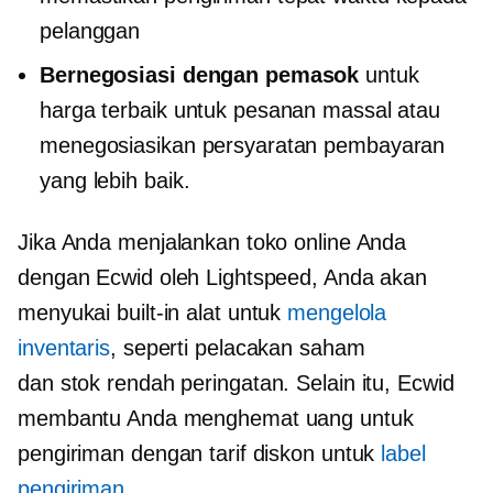
pelanggan
Bernegosiasi dengan pemasok
untuk
harga terbaik untuk pesanan massal atau
menegosiasikan persyaratan pembayaran
yang lebih baik.
Jika Anda menjalankan toko online Anda
dengan Ecwid oleh Lightspeed, Anda akan
menyukai
built-in
alat untuk
mengelola
inventaris
, seperti pelacakan saham
dan
stok rendah
peringatan. Selain itu, Ecwid
membantu Anda menghemat uang untuk
pengiriman dengan tarif diskon untuk
label
pengiriman
.