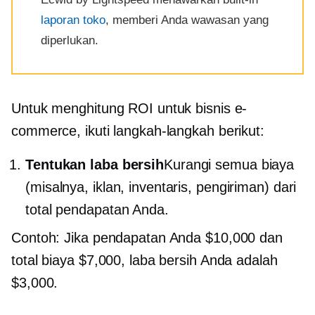
laporan toko
, memberi Anda wawasan yang
diperlukan.
Untuk menghitung ROI untuk bisnis e-
commerce, ikuti langkah-langkah berikut:
Tentukan laba bersih
Kurangi semua biaya
(misalnya, iklan, inventaris, pengiriman) dari
total pendapatan Anda.
Contoh: Jika pendapatan Anda $10,000 dan
total biaya $7,000, laba bersih Anda adalah
$3,000.