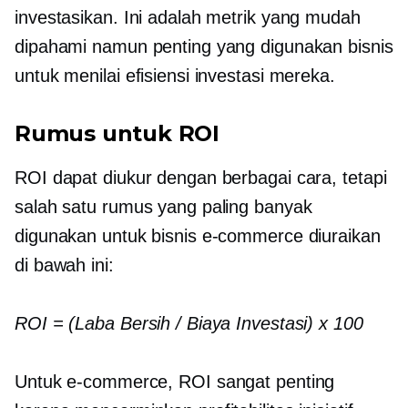
investasikan. Ini adalah metrik yang mudah
dipahami namun penting yang digunakan bisnis
untuk menilai efisiensi investasi mereka.
Rumus untuk ROI
ROI dapat diukur dengan berbagai cara, tetapi
salah satu rumus yang paling banyak
digunakan untuk bisnis e-commerce diuraikan
di bawah ini:
ROI = (Laba Bersih / Biaya Investasi) x 100
Untuk e-commerce, ROI sangat penting