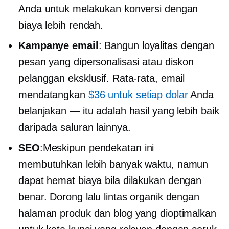
Anda untuk melakukan konversi dengan
biaya lebih rendah.
Kampanye email
: Bangun loyalitas dengan
pesan yang dipersonalisasi atau diskon
pelanggan eksklusif. Rata-rata, email
mendatangkan
$36 untuk setiap dolar
Anda
belanjakan — itu adalah hasil yang lebih baik
daripada saluran lainnya.
SEO
:Meskipun pendekatan ini
membutuhkan lebih banyak waktu, namun
dapat
hemat biaya
bila dilakukan dengan
benar. Dorong lalu lintas organik dengan
halaman produk dan blog yang dioptimalkan