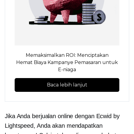
Memaksimalkan ROI: Menciptakan
Hemat Biaya
Kampanye Pemasaran untuk
E-niaga
Baca lebih lanjut
Jika Anda berjualan online dengan Ecwid by
Lightspeed, Anda akan mendapatkan