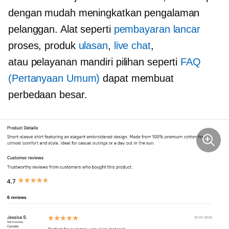
dengan mudah meningkatkan pengalaman
pelanggan. Alat seperti
pembayaran lancar
proses, produk
ulasan
,
live chat
,
atau
pelayanan mandiri
pilihan seperti
FAQ
(Pertanyaan Umum)
dapat membuat
perbedaan besar.