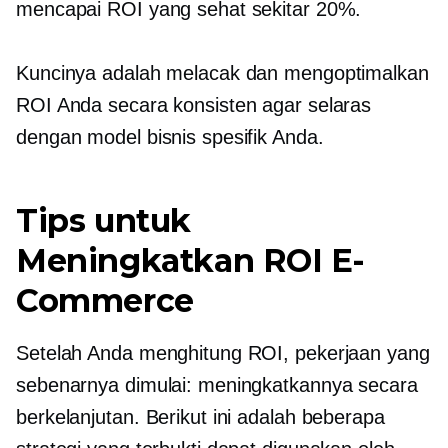
mencapai ROI yang sehat sekitar 20%.
Kuncinya adalah melacak dan mengoptimalkan
ROI Anda secara konsisten agar selaras
dengan model bisnis spesifik Anda.
Tips untuk
Meningkatkan ROI E-
Commerce
Setelah Anda menghitung ROI, pekerjaan yang
sebenarnya dimulai: meningkatkannya secara
berkelanjutan. Berikut ini adalah beberapa