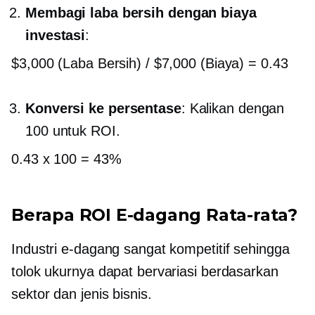
Membagi laba bersih dengan biaya
investasi
:
$3,000 (Laba Bersih) / $7,000 (Biaya) = 0.43
Konversi ke persentase
: Kalikan dengan
100 untuk ROI.
0.43 x 100 = 43%
Berapa ROI E-dagang Rata-rata?
Industri e-dagang sangat kompetitif sehingga
tolok ukurnya dapat bervariasi berdasarkan
sektor dan jenis bisnis.