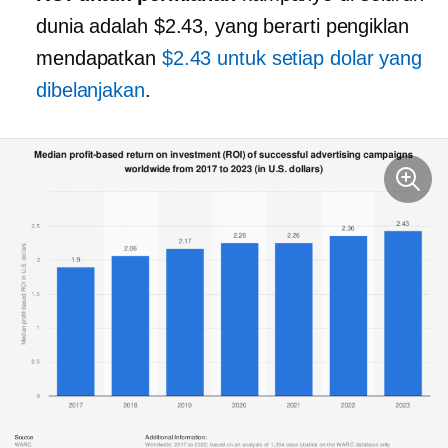
dunia adalah $2.43, yang berarti pengiklan
mendapatkan
$2.43 untuk setiap dolar yang
dibelanjakan
.