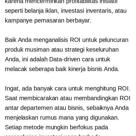
karena mencerminkan profitabilitas inisiatif
seperti belanja iklan, investasi inventaris, atau
kampanye pemasaran berbayar.
Baik Anda menganalisis ROI untuk peluncuran
produk musiman atau strategi keseluruhan
Anda, ini adalah
Data-driven
cara untuk
melacak seberapa baik kinerja bisnis Anda.
Ingat, ada banyak cara untuk menghitung ROI.
Saat membicarakan atau membandingkan ROI
antar departemen atau bisnis, sebaiknya Anda
menjelaskan rumus mana yang digunakan.
Setiap metode mungkin berfokus pada