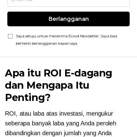
Berlangganan
Saya setuju untuk menerima Ecwid Newsletter. Saya bisa
berhenti berlangganan kapan saja.
Apa itu ROI E-dagang
dan Mengapa Itu
Penting?
ROI, atau laba atas investasi, mengukur
seberapa banyak laba yang Anda peroleh
dibandingkan dengan jumlah yang Anda