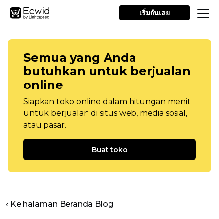
เริ่มกันเลย
Semua yang Anda
butuhkan untuk berjualan
online
Siapkan toko online dalam hitungan menit
untuk berjualan di situs web, media sosial,
atau pasar.
Buat toko
‹ Ke halaman Beranda Blog