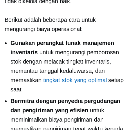
tidak dikelola dengan baik.
Berikut adalah beberapa cara untuk
mengurangi biaya operasional:
Gunakan perangkat lunak manajemen
inventaris
untuk mengurangi pemborosan
stok dengan melacak tingkat inventaris,
memantau tanggal kedaluwarsa, dan
memastikan
tingkat stok yang optimal
setiap
saat
Bermitra dengan penyedia pergudangan
dan pengiriman yang efisien
untuk
meminimalkan biaya pengiriman dan
memastikan pengiriman tepat waktu kepada