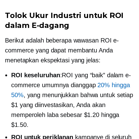
Tolok Ukur Industri untuk ROI
dalam E-dagang
Berikut adalah beberapa wawasan ROI e-
commerce yang dapat membantu Anda
menetapkan ekspektasi yang jelas:
ROI keseluruhan
:ROI yang “baik” dalam e-
commerce umumnya dianggap
20% hingga
50%
, yang menunjukkan bahwa untuk setiap
$1 yang diinvestasikan, Anda akan
memperoleh laba sebesar $1.20 hingga
$1.50.
ROI untuk periklanan
kampanye di seluruh