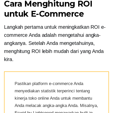
Cara Menghitung ROI
untuk E-Commerce
Langkah pertama untuk meningkatkan ROI e-
commerce Anda adalah mengetahui angka-
angkanya. Setelah Anda mengetahuinya,
menghitung ROI lebih mudah dari yang Anda
kira.
Pastikan platform e-commerce Anda
menyediakan statistik terperinci tentang
kinerja toko online Anda untuk membantu
Anda melacak angka-angka Anda. Misalnya,
Ecwid by Lightspeed menawarkan
built-in