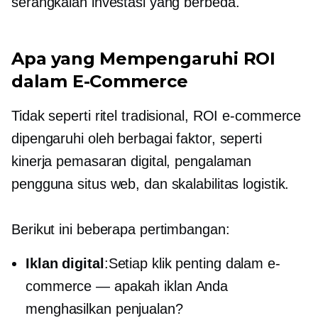
serangkaian investasi yang berbeda.
Apa yang Mempengaruhi ROI
dalam E-Commerce
Tidak seperti ritel tradisional, ROI e-commerce
dipengaruhi oleh berbagai faktor, seperti
kinerja pemasaran digital, pengalaman
pengguna situs web, dan skalabilitas logistik.
Berikut ini beberapa pertimbangan:
Iklan digital
:Setiap klik penting dalam e-
commerce — apakah iklan Anda
menghasilkan penjualan?