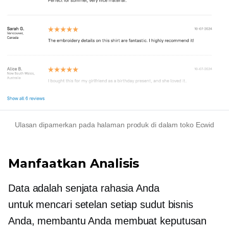
Ulasan dipamerkan pada halaman produk di dalam toko Ecwid
Manfaatkan Analisis
Data adalah senjata rahasia Anda
untuk
mencari setelan
setiap sudut bisnis
Anda, membantu Anda membuat keputusan