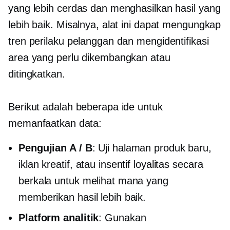
yang lebih cerdas dan menghasilkan hasil yang
lebih baik. Misalnya, alat ini dapat mengungkap
tren perilaku pelanggan dan mengidentifikasi
area yang perlu dikembangkan atau
ditingkatkan.
Berikut adalah beberapa ide untuk
memanfaatkan data:
Pengujian A / B
: Uji halaman produk baru,
iklan kreatif, atau insentif loyalitas secara
berkala untuk melihat mana yang
memberikan hasil lebih baik.
Platform analitik
: Gunakan