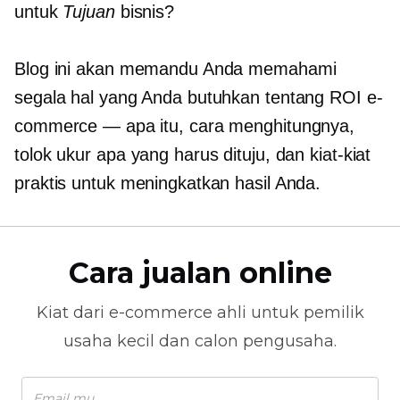
untuk
Tujuan
bisnis?
Blog ini akan memandu Anda memahami
segala hal yang Anda butuhkan tentang ROI e-
commerce — apa itu, cara menghitungnya,
tolok ukur apa yang harus dituju, dan kiat-kiat
praktis untuk meningkatkan hasil Anda.
Cara jualan online
Kiat dari
e-commerce
ahli untuk pemilik
usaha kecil dan calon pengusaha.