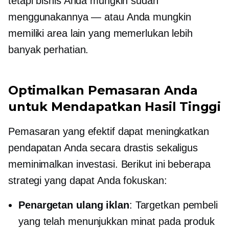
tetapi bisnis Anda mungkin sudah
menggunakannya — atau Anda mungkin
memiliki area lain yang memerlukan lebih
banyak perhatian.
Optimalkan Pemasaran Anda
untuk Mendapatkan Hasil Tinggi
Pemasaran yang efektif dapat meningkatkan
pendapatan Anda secara drastis sekaligus
meminimalkan investasi. Berikut ini beberapa
strategi yang dapat Anda fokuskan:
Penargetan ulang iklan
: Targetkan pembeli
yang telah menunjukkan minat pada produk