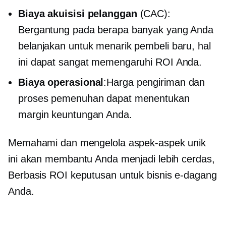
Biaya akuisisi pelanggan
(CAC):
Bergantung pada berapa banyak yang Anda
belanjakan untuk menarik pembeli baru, hal
ini dapat sangat memengaruhi ROI Anda.
Biaya operasional
:Harga pengiriman dan
proses pemenuhan dapat menentukan
margin keuntungan Anda.
Memahami dan mengelola aspek-aspek unik
ini akan membantu Anda menjadi lebih cerdas,
Berbasis ROI
keputusan untuk bisnis e-dagang
Anda.