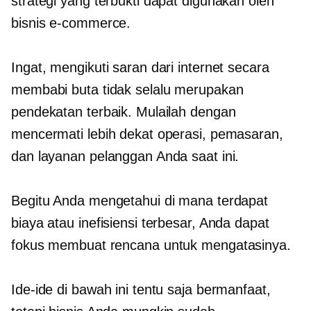
strategi yang terbukti dapat digunakan oleh
bisnis e-commerce.
Ingat, mengikuti saran dari internet secara
membabi buta tidak selalu merupakan
pendekatan terbaik. Mulailah dengan
mencermati lebih dekat operasi, pemasaran,
dan layanan pelanggan Anda saat ini.
Begitu Anda mengetahui di mana terdapat
biaya atau inefisiensi terbesar, Anda dapat
fokus membuat rencana untuk mengatasinya.
Ide-ide di bawah ini tentu saja bermanfaat,