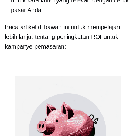
untuk kata kunci yang relevan dengan ceruk
pasar Anda.
Baca artikel di bawah ini untuk mempelajari
lebih lanjut tentang peningkatan ROI untuk
kampanye pemasaran: