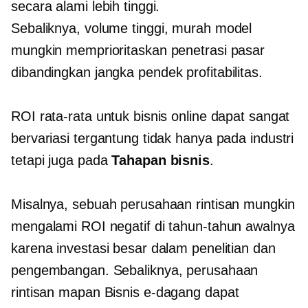
secara alami lebih tinggi.
Sebaliknya,
volume tinggi,
murah
model
mungkin memprioritaskan penetrasi pasar
dibandingkan
jangka pendek
profitabilitas.
ROI rata-rata untuk bisnis online dapat sangat
bervariasi tergantung tidak hanya pada industri
tetapi juga pada
Tahapan bisnis
.
Misalnya, sebuah perusahaan rintisan mungkin
mengalami ROI negatif di tahun-tahun awalnya
karena investasi besar dalam penelitian dan
pengembangan. Sebaliknya, perusahaan
rintisan
mapan
Bisnis e-dagang dapat