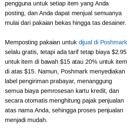
pengguna untuk setiap item yang Anda
posting, dan Anda dapat menjual semuanya
mulai dari pakaian bekas hingga tas desainer.
Memposting pakaian untuk
dijual di Poshmark
selalu gratis, tetapi ada
tarif tetap
biaya $2.95
untuk item di bawah $15 atau 20% untuk item
di atas $15. Namun, Poshmark menyediakan
label pengiriman prabayar, menanggung
semua biaya pemrosesan kartu kredit, dan
secara otomatis menghitung pajak penjualan
atas nama Anda, sehingga proses penjualan
menjadi mudah.