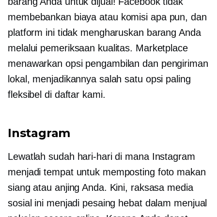
barang Anda untuk dijual! Facebook tidak
membebankan biaya atau komisi apa pun, dan
platform ini tidak mengharuskan barang Anda
melalui pemeriksaan kualitas. Marketplace
menawarkan opsi pengambilan dan pengiriman
lokal, menjadikannya salah satu opsi paling
fleksibel di daftar kami.
Instagram
Lewatlah sudah hari-hari di mana Instagram
menjadi tempat untuk memposting foto makan
siang atau anjing Anda. Kini, raksasa media
sosial ini menjadi pesaing hebat dalam menjual