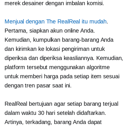
merek desainer dengan imbalan komisi.
Menjual dengan The RealReal itu mudah
.
Pertama, siapkan akun online Anda.
Kemudian, kumpulkan barang-barang Anda
dan kirimkan ke lokasi pengiriman untuk
diperiksa dan diperiksa keasliannya. Kemudian,
platform tersebut menggunakan algoritme
untuk memberi harga pada setiap item sesuai
dengan tren pasar saat ini.
RealReal bertujuan agar setiap barang terjual
dalam waktu 30 hari setelah didaftarkan.
Artinya, terkadang, barang Anda dapat