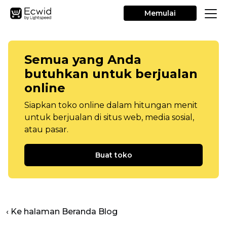
Memulai
Semua yang Anda
butuhkan untuk berjualan
online
Siapkan toko online dalam hitungan menit
untuk berjualan di situs web, media sosial,
atau pasar.
Buat toko
‹ Ke halaman Beranda Blog