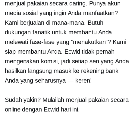
menjual pakaian secara daring. Punya akun
media sosial yang ingin Anda manfaatkan?
Kami berjualan di mana-mana. Butuh
dukungan fanatik untuk membantu Anda
melewati fase-fase yang "menakutkan"? Kami
siap membantu Anda. Ecwid tidak pernah
mengenakan komisi, jadi setiap sen yang Anda
hasilkan langsung masuk ke rekening bank
Anda yang seharusnya — keren!
Sudah yakin? Mulailah menjual pakaian secara
online dengan Ecwid hari ini.