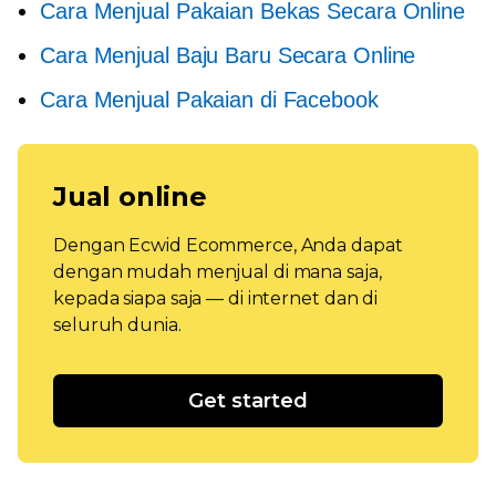
Cara Menjual Pakaian Bekas Secara Online
Cara Menjual Baju Baru Secara Online
Cara Menjual Pakaian di Facebook
Jual online
Dengan Ecwid Ecommerce, Anda dapat
dengan mudah menjual di mana saja,
kepada siapa saja — di internet dan di
seluruh dunia.
Get started