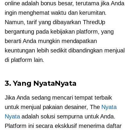
online adalah bonus besar, terutama jika Anda
ingin menghemat waktu dan kerumitan.
Namun, tarif yang dibayarkan ThredUp
bergantung pada kebijakan platform, yang
berarti Anda mungkin mendapatkan
keuntungan lebih sedikit dibandingkan menjual
di platform lain.
3. Yang NyataNyata
Jika Anda sedang mencari tempat terbaik
untuk menjual pakaian desainer, The
Nyata
Nyata
adalah solusi sempurna untuk Anda.
Platform ini secara eksklusif menerima daftar