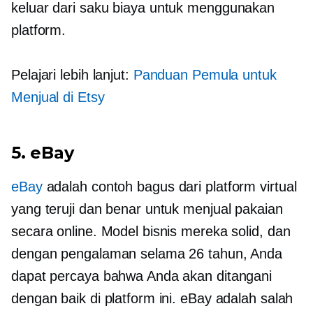
keluar dari saku
biaya untuk menggunakan
platform.
Pelajari lebih lanjut:
Panduan Pemula untuk
Menjual di Etsy
5. eBay
eBay
adalah contoh bagus dari platform virtual
yang teruji dan benar untuk menjual pakaian
secara online. Model bisnis mereka solid, dan
dengan pengalaman selama 26 tahun, Anda
dapat percaya bahwa Anda akan ditangani
dengan baik di platform ini. eBay adalah salah