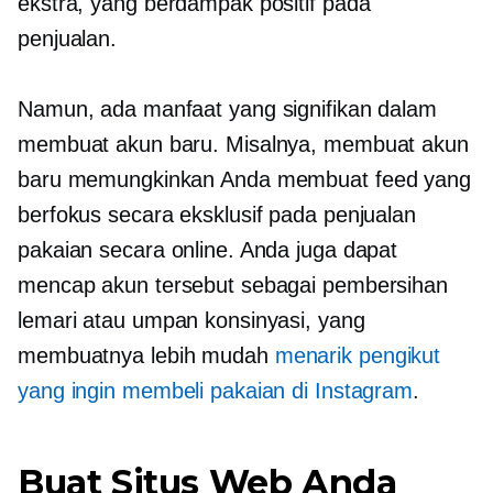
ekstra, yang berdampak positif pada
penjualan.
Namun, ada manfaat yang signifikan dalam
membuat akun baru. Misalnya, membuat akun
baru memungkinkan Anda membuat feed yang
berfokus secara eksklusif pada penjualan
pakaian secara online. Anda juga dapat
mencap akun tersebut sebagai pembersihan
lemari atau umpan konsinyasi, yang
membuatnya lebih mudah
menarik pengikut
yang ingin membeli pakaian di Instagram
.
Buat Situs Web Anda