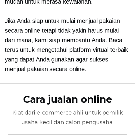
mudah untuk merasa kewalahan.
Jika Anda siap untuk mulai menjual pakaian
secara online tetapi tidak yakin harus mulai
dari mana, kami siap membantu Anda. Baca
terus untuk mengetahui platform virtual terbaik
yang dapat Anda gunakan agar sukses
menjual pakaian secara online.
Cara jualan online
Kiat dari
e-commerce
ahli untuk pemilik
usaha kecil dan calon pengusaha.