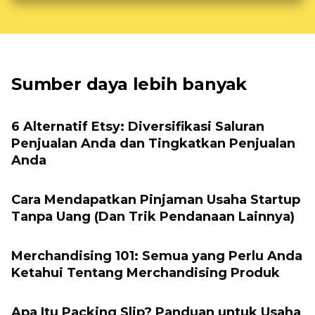
Sumber daya lebih banyak
6 Alternatif Etsy: Diversifikasi Saluran
Penjualan Anda dan Tingkatkan Penjualan
Anda
Cara Mendapatkan Pinjaman Usaha Startup
Tanpa Uang (Dan Trik Pendanaan Lainnya)
Merchandising 101: Semua yang Perlu Anda
Ketahui Tentang Merchandising Produk
Apa Itu Packing Slip? Panduan untuk Usaha