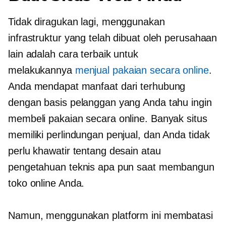
Tidak diragukan lagi, menggunakan
infrastruktur yang telah dibuat oleh perusahaan
lain adalah cara terbaik untuk
melakukannya
menjual pakaian secara online
.
Anda mendapat manfaat dari terhubung
dengan basis pelanggan yang Anda tahu ingin
membeli pakaian secara online. Banyak situs
memiliki perlindungan penjual, dan Anda tidak
perlu khawatir tentang desain atau
pengetahuan teknis apa pun saat membangun
toko online Anda.
Namun, menggunakan platform ini membatasi