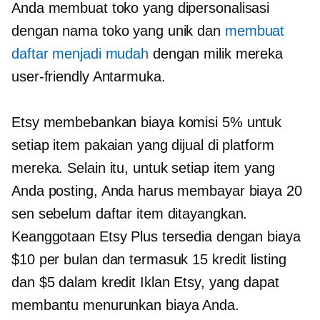
Anda membuat toko yang dipersonalisasi
dengan nama toko yang unik dan
membuat
daftar menjadi mudah
dengan milik mereka
user-friendly
Antarmuka.
Etsy membebankan biaya komisi 5% untuk
setiap item pakaian yang dijual di platform
mereka. Selain itu, untuk setiap item yang
Anda posting, Anda harus membayar biaya 20
sen sebelum daftar item ditayangkan.
Keanggotaan Etsy Plus tersedia dengan biaya
$10 per bulan dan termasuk 15 kredit listing
dan $5 dalam kredit Iklan Etsy, yang dapat
membantu menurunkan biaya Anda.