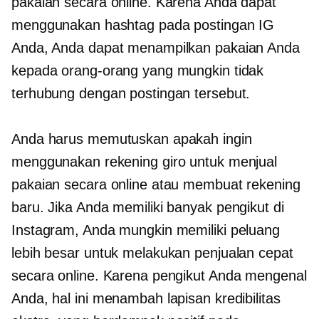
pakaian secara online. Karena Anda dapat
menggunakan hashtag pada postingan IG
Anda, Anda dapat menampilkan pakaian Anda
kepada orang-orang yang mungkin tidak
terhubung dengan postingan tersebut.
Anda harus memutuskan apakah ingin
menggunakan rekening giro untuk menjual
pakaian secara online atau membuat rekening
baru. Jika Anda memiliki banyak pengikut di
Instagram, Anda mungkin memiliki peluang
lebih besar untuk melakukan penjualan cepat
secara online. Karena pengikut Anda mengenal
Anda, hal ini menambah lapisan kredibilitas