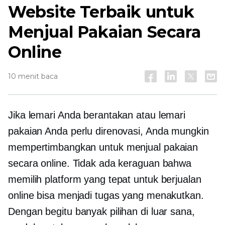
Website Terbaik untuk
Menjual Pakaian Secara
Online
10 menit baca
Jika lemari Anda berantakan atau lemari
pakaian Anda perlu direnovasi, Anda mungkin
mempertimbangkan untuk menjual pakaian
secara online. Tidak ada keraguan bahwa
memilih platform yang tepat untuk berjualan
online bisa menjadi tugas yang menakutkan.
Dengan begitu banyak pilihan di luar sana,