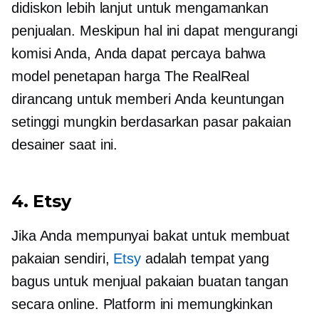
didiskon lebih lanjut untuk mengamankan
penjualan. Meskipun hal ini dapat mengurangi
komisi Anda, Anda dapat percaya bahwa
model penetapan harga The RealReal
dirancang untuk memberi Anda keuntungan
setinggi mungkin berdasarkan pasar pakaian
desainer saat ini.
4. Etsy
Jika Anda mempunyai bakat untuk membuat
pakaian sendiri,
Etsy
adalah tempat yang
bagus untuk menjual pakaian buatan tangan
secara online. Platform ini memungkinkan