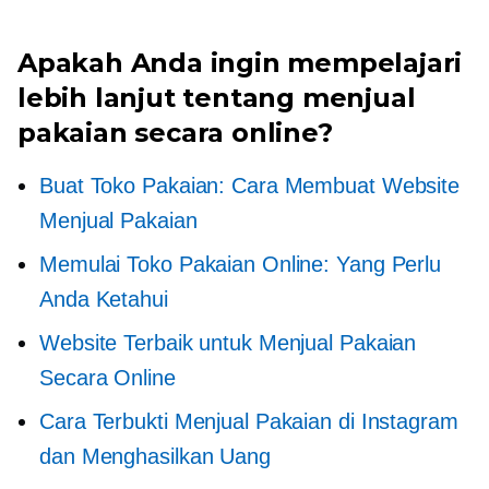
Apakah Anda ingin mempelajari
lebih lanjut tentang menjual
pakaian secara online?
Buat Toko Pakaian: Cara Membuat Website
Menjual Pakaian
Memulai Toko Pakaian Online: Yang Perlu
Anda Ketahui
Website Terbaik untuk Menjual Pakaian
Secara Online
Cara Terbukti Menjual Pakaian di Instagram
dan Menghasilkan Uang