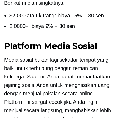
Berikut rincian singkatnya:
$2,000 atau kurang: biaya 15% + 30 sen
2,0000+: biaya 9% + 30 sen
Platform Media Sosial
Media sosial bukan lagi sekadar tempat yang
baik untuk terhubung dengan teman dan
keluarga. Saat ini, Anda dapat memanfaatkan
jejaring sosial Anda untuk menghasilkan uang
dengan menjual pakaian secara online.
Platform ini sangat cocok jika Anda ingin
menjual secara langsung, menghabiskan lebih