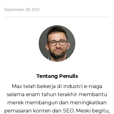
September 29, 2021
Tentang Penulis
Max telah bekerja di industri e-niaga
selama enam tahun terakhir membantu
merek membangun dan meningkatkan
pemasaran konten dan SEO. Meski begitu,