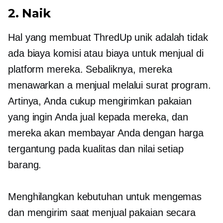
2. Naik
Hal yang membuat ThredUp unik adalah tidak
ada biaya komisi atau biaya untuk menjual di
platform mereka. Sebaliknya, mereka
menawarkan a
menjual melalui surat
program.
Artinya, Anda cukup mengirimkan pakaian
yang ingin Anda jual kepada mereka, dan
mereka akan membayar Anda dengan harga
tergantung pada kualitas dan nilai setiap
barang.
Menghilangkan kebutuhan untuk mengemas
dan mengirim saat menjual pakaian secara