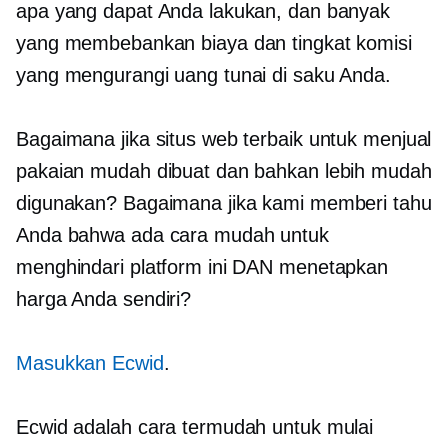
apa yang dapat Anda lakukan, dan banyak
yang membebankan biaya dan tingkat komisi
yang mengurangi uang tunai di saku Anda.
Bagaimana jika situs web terbaik untuk menjual
pakaian mudah dibuat dan bahkan lebih mudah
digunakan? Bagaimana jika kami memberi tahu
Anda bahwa ada cara mudah untuk
menghindari platform ini DAN menetapkan
harga Anda sendiri?
Masukkan Ecwid
.
Ecwid adalah cara termudah untuk mulai