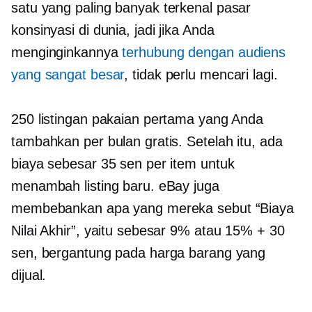
satu yang paling banyak
terkenal
pasar
konsinyasi di dunia, jadi jika Anda
menginginkannya
terhubung dengan audiens
yang sangat besar
, tidak perlu mencari lagi.
250 listingan pakaian pertama yang Anda
tambahkan per bulan gratis. Setelah itu, ada
biaya sebesar 35 sen per item untuk
menambah listing baru. eBay juga
membebankan apa yang mereka sebut “Biaya
Nilai Akhir”, yaitu sebesar 9% atau 15% + 30
sen, bergantung pada harga barang yang
dijual.