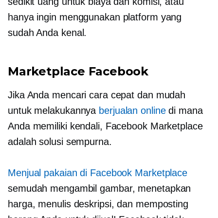
sedikit uang untuk biaya dan komisi, atau
hanya ingin menggunakan platform yang
sudah Anda kenal.
Marketplace Facebook
Jika Anda mencari cara cepat dan mudah
untuk melakukannya
berjualan online
di mana
Anda memiliki kendali, Facebook Marketplace
adalah solusi sempurna.
Menjual pakaian di Facebook Marketplace
semudah mengambil gambar, menetapkan
harga, menulis deskripsi, dan memposting