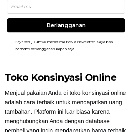
Berlangganan
Saya setuju untuk menerima Ecwid Newsletter. Saya bisa
berhenti berlangganan kapan saja.
Toko Konsinyasi Online
Menjual pakaian Anda di toko konsinyasi online
adalah cara terbaik untuk mendapatkan uang
tambahan. Platform ini luar biasa karena
menghubungkan Anda dengan database
pembeli yang ingin mendapatkan harga terbaik