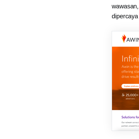
wawasan, 
dipercaya