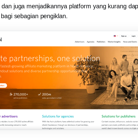
dan juga menjadikannya platform yang kurang dap
 bagi sebagian pengiklan.