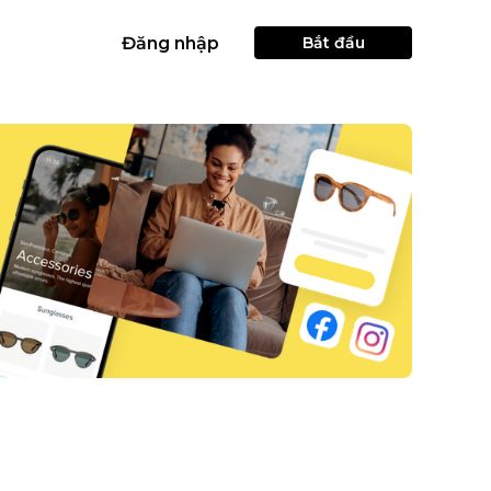
Đăng nhập
Bắt đầu