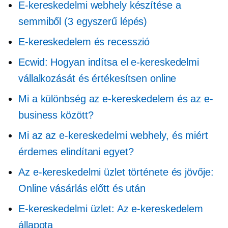
E-kereskedelmi webhely készítése a
semmiből (3 egyszerű lépés)
E-kereskedelem és recesszió
Ecwid: Hogyan indítsa el e-kereskedelmi
vállalkozását és értékesítsen online
Mi a különbség az e-kereskedelem és az e-
business között?
Mi az az e-kereskedelmi webhely, és miért
érdemes elindítani egyet?
Az e-kereskedelmi üzlet története és jövője:
Online vásárlás előtt és után
E-kereskedelmi üzlet: Az e-kereskedelem
állapota