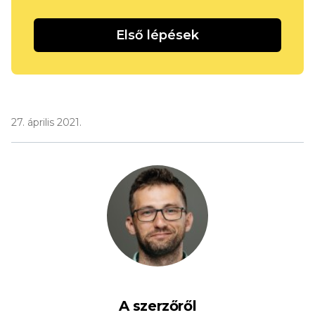
Első lépések
27. április 2021.
A szerzőről