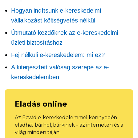
Hogyan indítsunk e-kereskedelmi
vállalkozást költségvetés nélkül
Útmutató kezdőknek az e-kereskedelmi
üzleti biztosításhoz
Fej nélküli e-kereskedelem: mi ez?
A kiterjesztett valóság szerepe az e-
kereskedelemben
Eladás online
Az Ecwid e-kereskedelemmel könnyedén
eladhat bárhol, bárkinek – az interneten és a
világ minden táján.