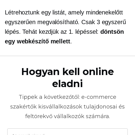
Létrehoztunk egy listát, amely mindenekelőtt
egyszerűen megvalósítható. Csak 3 egyszerű
lépés. Tehát kezdjük az 1. lépéssel:
döntsön
egy webkészítő mellett
.
Hogyan kell online
eladni
Tippek a következőtől:
e-commerce
szakértők kisvállalkozások tulajdonosai és
feltörekvő vállalkozók számára.