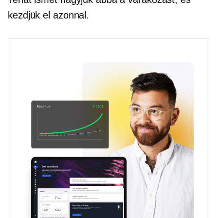
kezdjük el azonnal.