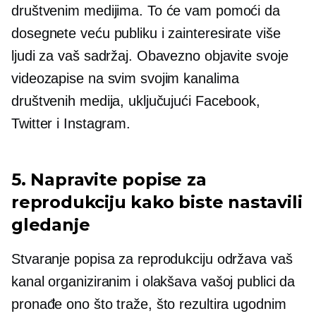
društvenim medijima. To će vam pomoći da
dosegnete veću publiku i zainteresirate više
ljudi za vaš sadržaj. Obavezno objavite svoje
videozapise na svim svojim kanalima
društvenih medija, uključujući Facebook,
Twitter i Instagram.
5. Napravite popise za
reprodukciju kako biste nastavili
gledanje
Stvaranje popisa za reprodukciju održava vaš
kanal organiziranim i olakšava vašoj publici da
pronađe ono što traže, što rezultira ugodnim