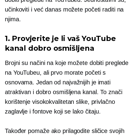
učinkoviti i već danas možete početi raditi na
njima.
1. Provjerite je li vaš YouTube
kanal
dobro osmišljena
Brojni su načini na koje možete dobiti preglede
na YouTubeu, ali prvo morate početi s
osnovama. Jedan od najvažnijih je imati
atraktivan i
dobro osmišljena
kanal. To znači
korištenje
visokokvalitetan
slike, privlačno
zaglavlje i fontove koji se lako čitaju.
Također pomaže ako prilagodite sličice svojih