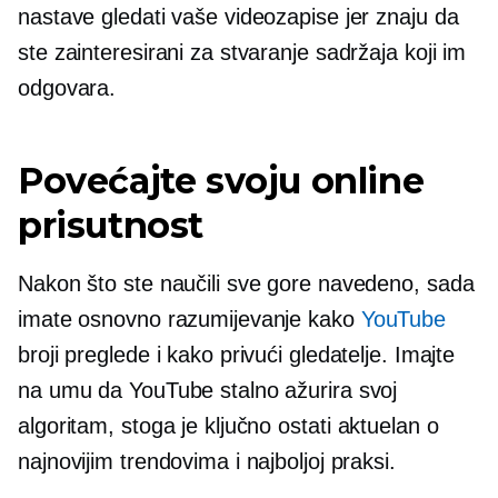
nastave gledati vaše videozapise jer znaju da
ste zainteresirani za stvaranje sadržaja koji im
odgovara.
Povećajte svoju online
prisutnost
Nakon što ste naučili sve gore navedeno, sada
imate osnovno razumijevanje kako
YouTube
broji preglede i kako privući gledatelje. Imajte
na umu da YouTube stalno ažurira svoj
algoritam, stoga je ključno ostati
aktuelan
o
najnovijim trendovima i najboljoj praksi.