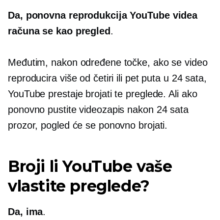
Da, ponovna reprodukcija YouTube videa
računa se kao pregled
.
Međutim, nakon određene točke, ako se video
reproducira više od četiri ili pet puta u 24 sata,
YouTube prestaje brojati te preglede. Ali ako
ponovno pustite videozapis nakon
24 sata
prozor, pogled će se ponovno brojati.
Broji li YouTube vaše
vlastite preglede?
Da, ima
.