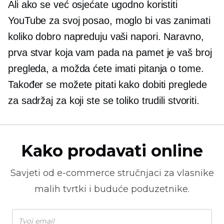
Ali ako se već osjećate ugodno koristiti
YouTube za svoj posao, moglo bi vas zanimati
koliko dobro napreduju vaši napori. Naravno,
prva stvar koja vam pada na pamet je vaš broj
pregleda, a možda ćete imati pitanja o tome.
Također se možete pitati kako dobiti preglede
za sadržaj za koji ste se toliko trudili stvoriti.
Kako prodavati online
Savjeti od
e-commerce
stručnjaci za vlasnike
malih tvrtki i buduće poduzetnike.