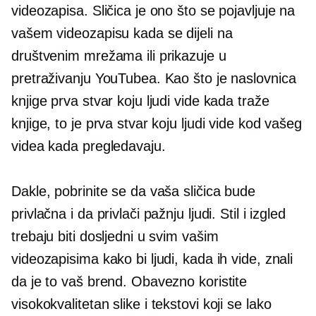
videozapisa. Sličica je ono što se pojavljuje na
vašem videozapisu kada se dijeli na
društvenim mrežama ili prikazuje u
pretraživanju YouTubea. Kao što je naslovnica
knjige prva stvar koju ljudi vide kada traže
knjige, to je prva stvar koju ljudi vide kod vašeg
videa kada pregledavaju.
Dakle, pobrinite se da vaša sličica bude
privlačna i da privlači pažnju ljudi. Stil i izgled
trebaju biti dosljedni u svim vašim
videozapisima kako bi ljudi, kada ih vide, znali
da je to vaš brend. Obavezno koristite
visokokvalitetan
slike i tekstovi koji se lako