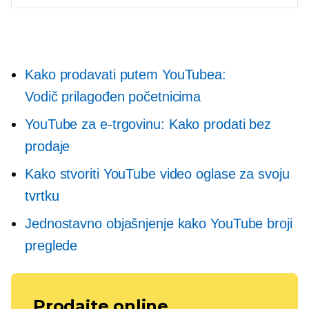
Kako prodavati putem YouTubea:
Vodič prilagođen početnicima
YouTube
za e-trgovinu: Kako
prodati bez
prodaje
Kako stvoriti YouTube video oglase za svoju
tvrtku
Jednostavno objašnjenje kako YouTube broji
preglede
Prodajte online