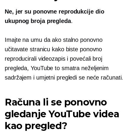
Ne, jer su ponovne reprodukcije dio
ukupnog broja pregleda
.
Imajte na umu da ako stalno ponovno
učitavate stranicu kako biste ponovno
reproducirali videozapis i povećali broj
pregleda, YouTube to smatra neželjenim
sadržajem i umjetni pregledi se neće računati.
Računa li se ponovno
gledanje YouTube videa
kao pregled?