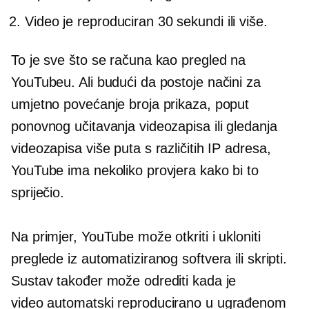
Video je reproduciran 30 sekundi ili više.
To je sve što se računa kao pregled na
YouTubeu. Ali budući da postoje načini za
umjetno povećanje broja prikaza, poput
ponovnog učitavanja videozapisa ili gledanja
videozapisa više puta s različitih IP adresa,
YouTube ima nekoliko provjera kako bi to
spriječio.
Na primjer, YouTube može otkriti i ukloniti
preglede iz automatiziranog softvera ili skripti.
Sustav također može odrediti kada je
video
automatski reproducirano
u ugrađenom