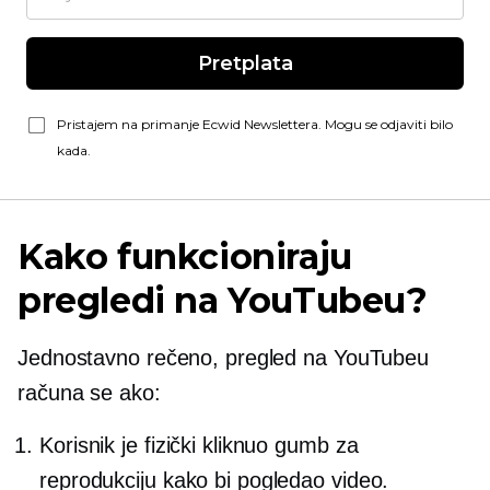
Pretplata
Pristajem na primanje Ecwid Newslettera. Mogu se odjaviti bilo
kada.
Kako funkcioniraju
pregledi na YouTubeu?
Jednostavno rečeno, pregled na YouTubeu
računa se ako:
Korisnik je fizički kliknuo gumb za
reprodukciju kako bi pogledao video.