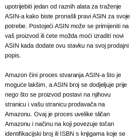
upotrijebiti jedan od raznih alata za traženje
ASIN-a kako biste pronašli pravi ASIN za svoje
potrebe. Postojeći ASIN može se primijeniti na
vaš proizvod ili ćete možda moći izraditi novi
ASIN kada dodate ovu stavku na svoj prodajni
popis.
Amazon čini proces stvaranja ASIN-a što je
moguće lakšim, a ASIN broj se dodjeljuje prije
nego što se proizvod postavi na njihovu
stranicu i vašu stranicu prodavača na
Amazonu. Ovaj je proces uvelike sličan
Amazonu i načinu na koji povezuje točan
identifikacijski broj ili ISBN s knjigama koje se