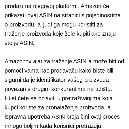
prodaju na njegovoj platformi. Amazon će
prikazati ovaj ASIN na stranici s pojedinostima
o proizvodu, a ljudi ga mogu koristiti za
traženje proizvoda koje žele kupiti ako znaju
što je ASIN.
Amazonov alat za traženje ASIN-a može biti od
pomoći vama kao prodavaču kako biste bili
sigurni da je identifikator vašeg proizvoda
povezan s drugim konkurentima na tržištu.
Htjet ćete se pojaviti u pretraživanjima koja
kupci koriste za pronalaženje proizvoda, a
ispravna upotreba ASIN broja čini ovaj proces
mnogo boljim kada korisnici pretražuju