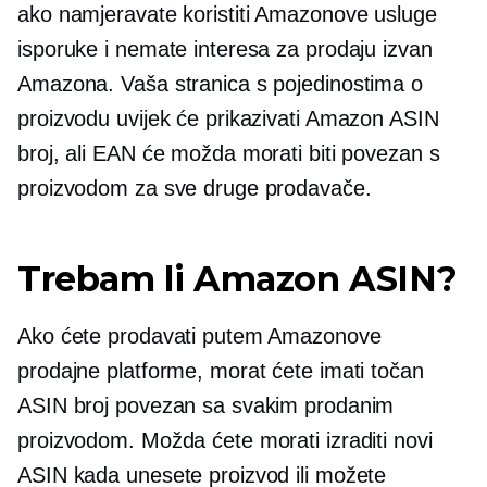
ako namjeravate koristiti Amazonove usluge
isporuke i nemate interesa za prodaju izvan
Amazona. Vaša stranica s pojedinostima o
proizvodu uvijek će prikazivati ​​Amazon ASIN
broj, ali EAN će možda morati biti povezan s
proizvodom za sve druge prodavače.
Trebam li Amazon ASIN?
Ako ćete prodavati putem Amazonove
prodajne platforme, morat ćete imati točan
ASIN broj povezan sa svakim prodanim
proizvodom. Možda ćete morati izraditi novi
ASIN kada unesete proizvod ili možete