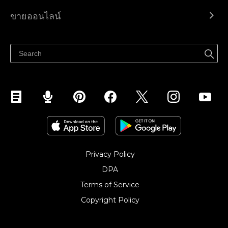
Ecwid.com
ขายออนไลน์
ราคา
ขายได้ทุกที่
ศูนย์ช่วยเหลือ
ขายบนเฟสบุ๊ค
Privacy Policy
DPA
Terms of Service
Copyright Policy‎