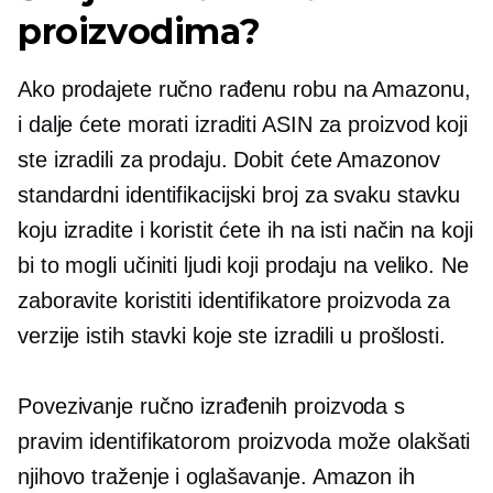
proizvodima?
Ako prodajete ručno rađenu robu na Amazonu,
i dalje ćete morati izraditi ASIN za proizvod koji
ste izradili za prodaju. Dobit ćete Amazonov
standardni identifikacijski broj za svaku stavku
koju izradite i koristit ćete ih na isti način na koji
bi to mogli učiniti ljudi koji prodaju na veliko. Ne
zaboravite koristiti identifikatore proizvoda za
verzije istih stavki koje ste izradili u prošlosti.
Povezivanje ručno izrađenih proizvoda s
pravim identifikatorom proizvoda može olakšati
njihovo traženje i oglašavanje. Amazon ih