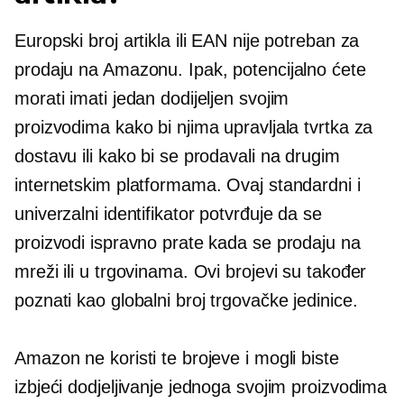
Europski broj artikla ili EAN nije potreban za
prodaju na Amazonu. Ipak, potencijalno ćete
morati imati jedan dodijeljen svojim
proizvodima kako bi njima upravljala tvrtka za
dostavu ili kako bi se prodavali na drugim
internetskim platformama. Ovaj standardni i
univerzalni identifikator potvrđuje da se
proizvodi ispravno prate kada se prodaju na
mreži ili u trgovinama. Ovi brojevi su također
poznati kao globalni broj trgovačke jedinice.
Amazon ne koristi te brojeve i mogli biste
izbjeći dodjeljivanje jednoga svojim proizvodima