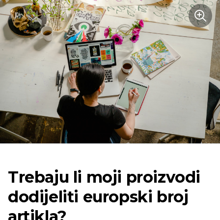
Trebaju li moji proizvodi
dodijeliti europski broj
artikla?