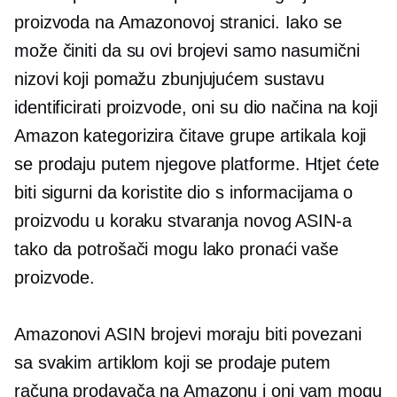
proizvoda na Amazonovoj stranici. Iako se
može činiti da su ovi brojevi samo nasumični
nizovi koji pomažu zbunjujućem sustavu
identificirati proizvode, oni su dio načina na koji
Amazon kategorizira čitave grupe artikala koji
se prodaju putem njegove platforme. Htjet ćete
biti sigurni da koristite dio s informacijama o
proizvodu u koraku stvaranja novog ASIN-a
tako da potrošači mogu lako pronaći vaše
proizvode.
Amazonovi ASIN brojevi moraju biti povezani
sa svakim artiklom koji se prodaje putem
računa prodavača na Amazonu i oni vam mogu