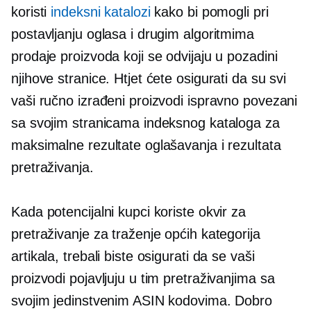
koristi
indeksni katalozi
kako bi pomogli pri
postavljanju oglasa i drugim algoritmima
prodaje proizvoda koji se odvijaju u pozadini
njihove stranice. Htjet ćete osigurati da su svi
vaši ručno izrađeni proizvodi ispravno povezani
sa svojim stranicama indeksnog kataloga za
maksimalne rezultate oglašavanja i rezultata
pretraživanja.
Kada potencijalni kupci koriste okvir za
pretraživanje za traženje općih kategorija
artikala, trebali biste osigurati da se vaši
proizvodi pojavljuju u tim pretraživanjima sa
svojim jedinstvenim ASIN kodovima. Dobro