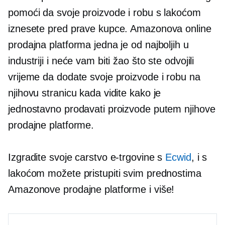
pomoći da svoje proizvode i robu s lakoćom
iznesete pred prave kupce. Amazonova online
prodajna platforma jedna je od najboljih u
industriji i neće vam biti žao što ste odvojili
vrijeme da dodate svoje proizvode i robu na
njihovu stranicu kada vidite kako je
jednostavno prodavati proizvode putem njihove
prodajne platforme.
Izgradite svoje carstvo e-trgovine s
Ecwid
, i s
lakoćom možete pristupiti svim prednostima
Amazonove prodajne platforme i više!