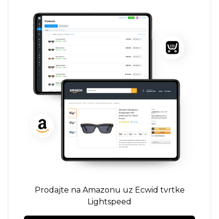
Prodajte na Amazonu uz Ecwid tvrtke
Lightspeed