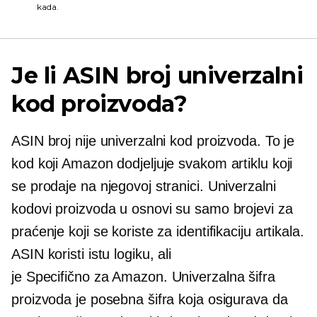
kada.
Je li ASIN broj univerzalni
kod proizvoda?
ASIN broj nije univerzalni kod proizvoda. To je
kod koji Amazon dodjeljuje svakom artiklu koji
se prodaje na njegovoj stranici. Univerzalni
kodovi proizvoda u osnovi su samo brojevi za
praćenje koji se koriste za identifikaciju artikala.
ASIN koristi istu logiku, ali
je
Specifično za Amazon.
Univerzalna šifra
proizvoda je posebna šifra koja osigurava da