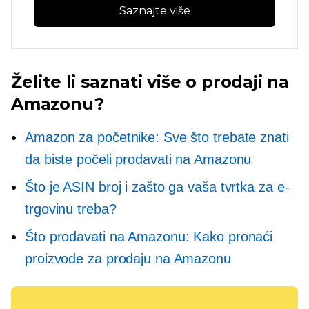
Saznajte više
Želite li saznati više o prodaji na
Amazonu?
Amazon za početnike: Sve što trebate znati
da biste počeli prodavati na Amazonu
Što je ASIN broj i zašto ga vaša tvrtka za e-
trgovinu treba?
Što prodavati na Amazonu: Kako pronaći
proizvode za prodaju na Amazonu