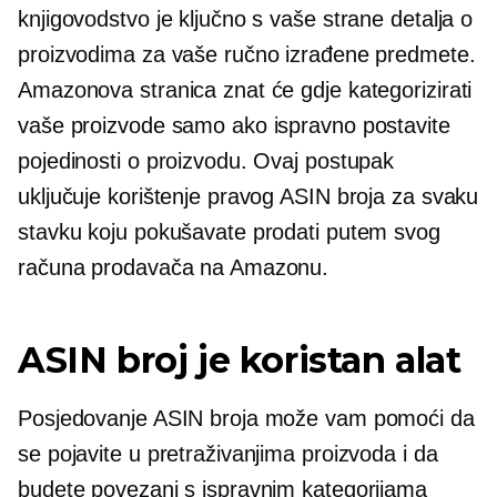
knjigovodstvo je ključno s vaše strane detalja o
proizvodima za vaše ručno izrađene predmete.
Amazonova stranica znat će gdje kategorizirati
vaše proizvode samo ako ispravno postavite
pojedinosti o proizvodu. Ovaj postupak
uključuje korištenje pravog ASIN broja za svaku
stavku koju pokušavate prodati putem svog
računa prodavača na Amazonu.
ASIN broj je koristan alat
Posjedovanje ASIN broja može vam pomoći da
se pojavite u pretraživanjima proizvoda i da
budete povezani s ispravnim kategorijama