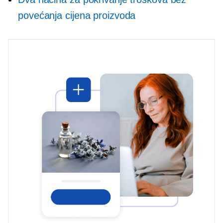
povećanja cijena proizvoda