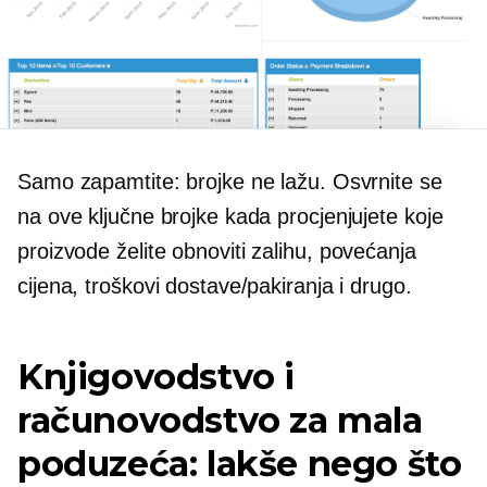
Samo zapamtite: brojke ne lažu. Osvrnite se
na ove ključne brojke kada procjenjujete koje
proizvode želite
obnoviti zalihu,
povećanja
cijena, troškovi dostave/pakiranja i drugo.
Knjigovodstvo i
računovodstvo za mala
poduzeća: lakše nego što