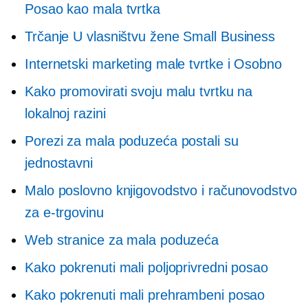
Posao kao mala tvrtka
Trčanje
U vlasništvu žene
Small Business
Internetski marketing male tvrtke i
Osobno
Kako promovirati svoju malu tvrtku na
lokalnoj razini
Porezi za mala poduzeća postali su
jednostavni
Malo poslovno knjigovodstvo i računovodstvo
za e-trgovinu
Web stranice za mala poduzeća
Kako pokrenuti mali poljoprivredni posao
Kako pokrenuti mali prehrambeni posao