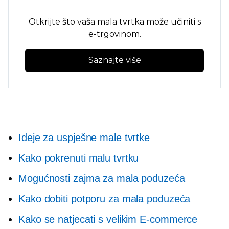
Otkrijte što vaša mala tvrtka može učiniti s
e-trgovinom.
Saznajte više
Ideje za uspješne male tvrtke
Kako pokrenuti malu tvrtku
Mogućnosti zajma za mala poduzeća
Kako dobiti potporu za mala poduzeća
Kako se natjecati s velikim
E-commerce