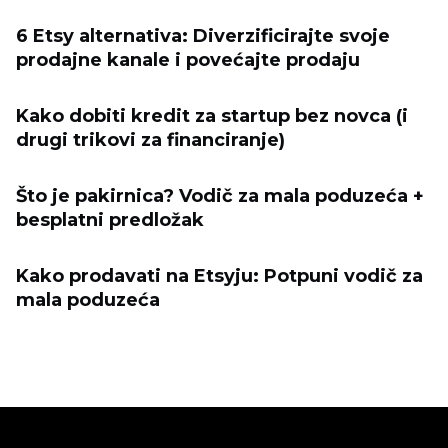
6 Etsy alternativa: Diverzificirajte svoje
prodajne kanale i povećajte prodaju
Kako dobiti kredit za startup bez novca (i
drugi trikovi za financiranje)
Što je pakirnica? Vodič za mala poduzeća +
besplatni predložak
Kako prodavati na Etsyju: Potpuni vodič za
mala poduzeća