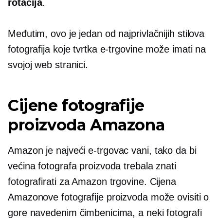
rotacija
.
Međutim, ovo je jedan od najprivlačnijih stilova
fotografija koje tvrtka e-trgovine može imati na
svojoj web stranici.
Cijene fotografije
proizvoda Amazona
Amazon je najveći
e-trgovac
vani, tako da bi
većina fotografa proizvoda trebala znati
fotografirati za Amazon trgovine. Cijena
Amazonove fotografije proizvoda može ovisiti o
gore navedenim čimbenicima, a neki fotografi