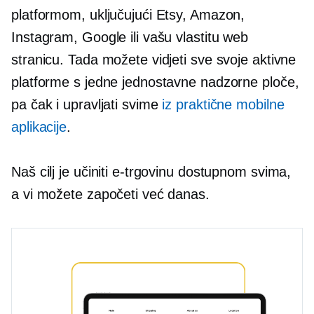
platformom, uključujući Etsy, Amazon,
Instagram, Google ili vašu vlastitu web
stranicu. Tada možete vidjeti sve svoje aktivne
platforme s jedne jednostavne nadzorne ploče,
pa čak i upravljati svime
iz praktične mobilne
aplikacije
.
Naš cilj je učiniti e-trgovinu dostupnom svima,
a vi možete započeti već danas.