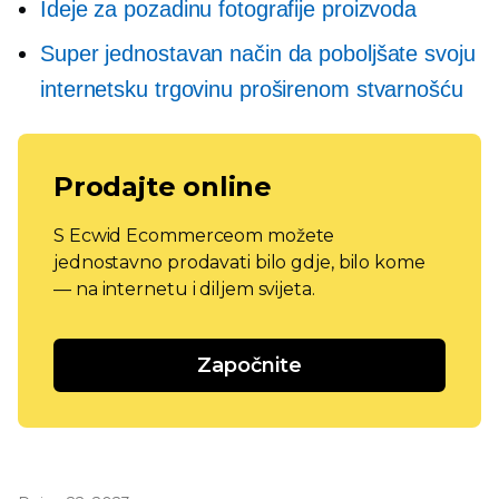
Ideje za pozadinu fotografije proizvoda
Super jednostavan način da poboljšate svoju
internetsku trgovinu proširenom stvarnošću
Prodajte online
S Ecwid Ecommerceom možete
jednostavno prodavati bilo gdje, bilo kome
— na internetu i diljem svijeta.
Započnite