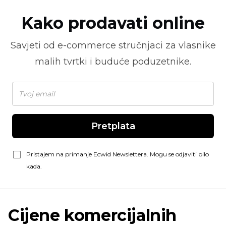
Kako prodavati online
Savjeti od
e-commerce
stručnjaci za vlasnike
malih tvrtki i buduće poduzetnike.
Pretplata
Pristajem na primanje Ecwid Newslettera. Mogu se odjaviti bilo
kada.
Cijene komercijalnih