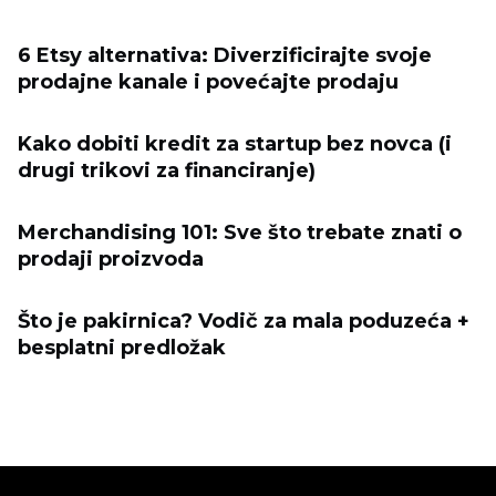
6 Etsy alternativa: Diverzificirajte svoje
prodajne kanale i povećajte prodaju
Kako dobiti kredit za startup bez novca (i
drugi trikovi za financiranje)
Merchandising 101: Sve što trebate znati o
prodaji proizvoda
Što je pakirnica? Vodič za mala poduzeća +
besplatni predložak