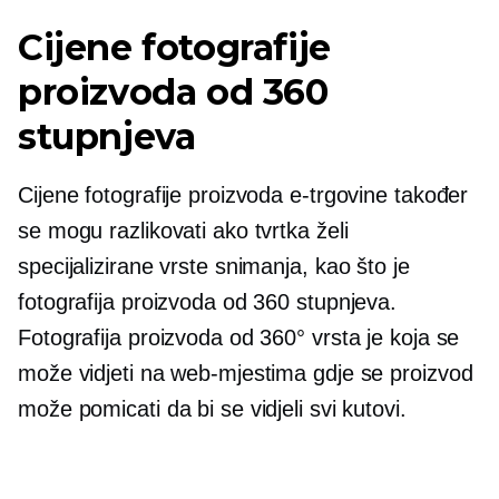
Cijene fotografije
proizvoda od 360
stupnjeva
Cijene fotografije proizvoda e-trgovine također
se mogu razlikovati ako tvrtka želi
specijalizirane vrste snimanja, kao što je
fotografija proizvoda od 360 stupnjeva.
Fotografija proizvoda od 360° vrsta je koja se
može vidjeti na web-mjestima gdje se proizvod
može pomicati da bi se vidjeli svi kutovi.