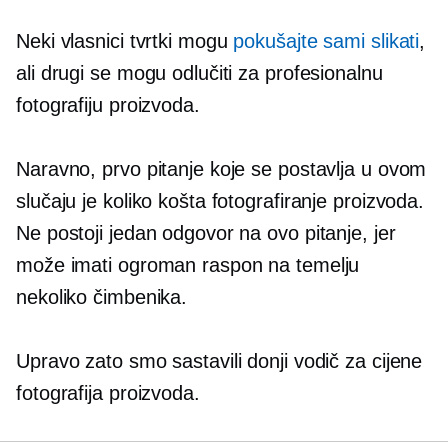
Neki vlasnici tvrtki mogu
pokušajte sami slikati
,
ali drugi se mogu odlučiti za profesionalnu
fotografiju proizvoda.
Naravno, prvo pitanje koje se postavlja u ovom
slučaju je koliko košta fotografiranje proizvoda.
Ne postoji jedan odgovor na ovo pitanje, jer
može imati ogroman raspon na temelju
nekoliko čimbenika.
Upravo zato smo sastavili donji vodič za cijene
fotografija proizvoda.