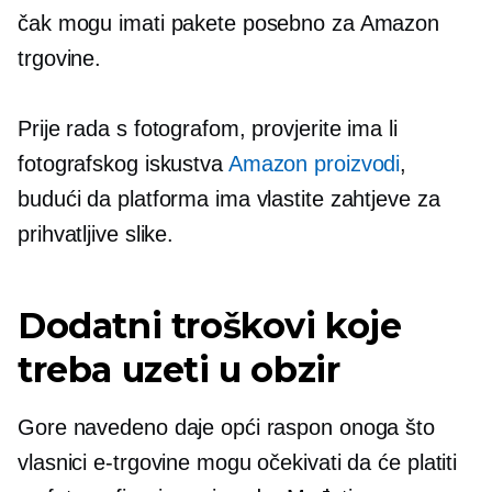
čak mogu imati pakete posebno za Amazon
trgovine.
Prije rada s fotografom, provjerite ima li
fotografskog iskustva
Amazon proizvodi
,
budući da platforma ima vlastite zahtjeve za
prihvatljive slike.
Dodatni troškovi koje
treba uzeti u obzir
Gore navedeno daje opći raspon onoga što
vlasnici e-trgovine mogu očekivati ​​da će platiti