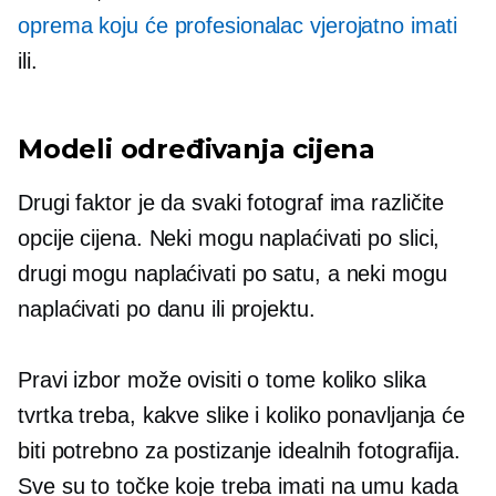
oprema koju će profesionalac vjerojatno imati
ili.
Modeli određivanja cijena
Drugi faktor je da svaki fotograf ima različite
opcije cijena. Neki mogu naplaćivati ​​po slici,
drugi mogu naplaćivati ​​po satu, a neki mogu
naplaćivati ​​po danu ili projektu.
Pravi izbor može ovisiti o tome koliko slika
tvrtka treba, kakve slike i koliko ponavljanja će
biti potrebno za postizanje idealnih fotografija.
Sve su to točke koje treba imati na umu kada