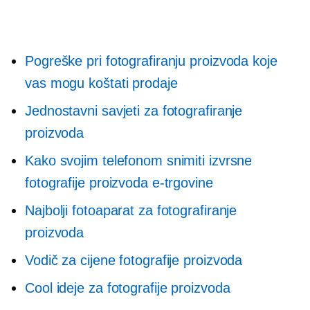
Pogreške pri fotografiranju proizvoda koje
vas mogu koštati prodaje
Jednostavni savjeti za fotografiranje
proizvoda
Kako svojim telefonom snimiti izvrsne
fotografije proizvoda e-trgovine
Najbolji fotoaparat za fotografiranje
proizvoda
Vodič za cijene fotografije proizvoda
Cool ideje za fotografije proizvoda