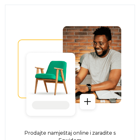
Prodajte namještaj online i zaradite s