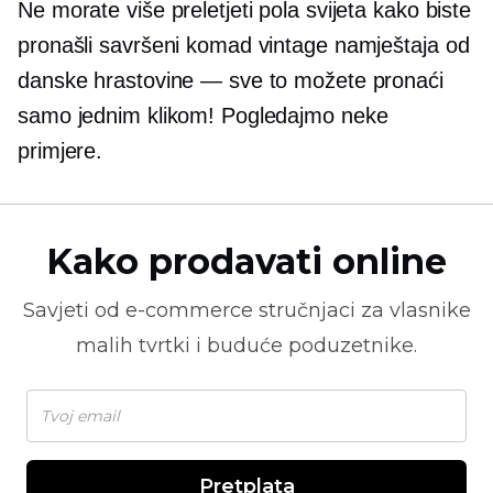
Ne morate više preletjeti pola svijeta kako biste
pronašli savršeni komad vintage namještaja od
danske hrastovine — sve to možete pronaći
samo jednim klikom! Pogledajmo neke
primjere.
Kako prodavati online
Savjeti od
e-commerce
stručnjaci za vlasnike
malih tvrtki i buduće poduzetnike.
Pretplata