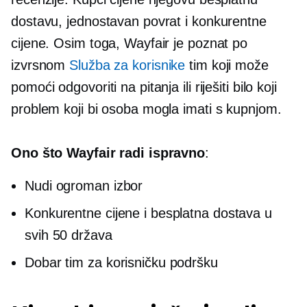
dostavu, jednostavan povrat i konkurentne
cijene. Osim toga, Wayfair je poznat po
izvrsnom
Služba za korisnike
tim koji može
pomoći odgovoriti na pitanja ili riješiti bilo koji
problem koji bi osoba mogla imati s kupnjom.
Ono što Wayfair radi ispravno
:
Nudi ogroman izbor
Konkurentne cijene i besplatna dostava u
svih 50 država
Dobar tim za korisničku podršku