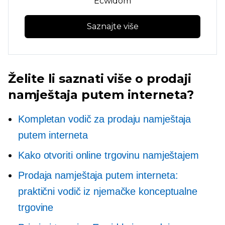
Ecwidom
Saznajte više
Želite li saznati više o prodaji
namještaja putem interneta?
Kompletan vodič za prodaju namještaja
putem interneta
Kako otvoriti online trgovinu namještajem
Prodaja namještaja putem interneta:
praktični vodič iz njemačke konceptualne
trgovine