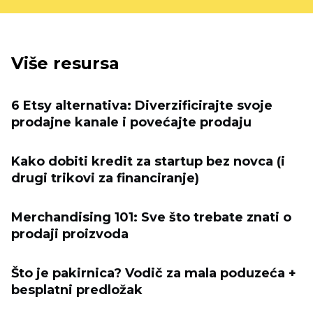
Više resursa
6 Etsy alternativa: Diverzificirajte svoje
prodajne kanale i povećajte prodaju
Kako dobiti kredit za startup bez novca (i
drugi trikovi za financiranje)
Merchandising 101: Sve što trebate znati o
prodaji proizvoda
Što je pakirnica? Vodič za mala poduzeća +
besplatni predložak