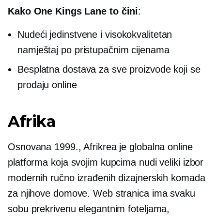
Kako One Kings Lane to čini
:
Nudeći jedinstvene i
visokokvalitetan
namještaj po pristupačnim cijenama
Besplatna dostava za sve proizvode koji se
prodaju online
Afrika
Osnovana 1999., Afrikrea je globalna online
platforma koja svojim kupcima nudi veliki izbor
modernih ručno izrađenih dizajnerskih komada
za njihove domove. Web stranica ima svaku
sobu prekrivenu elegantnim foteljama,