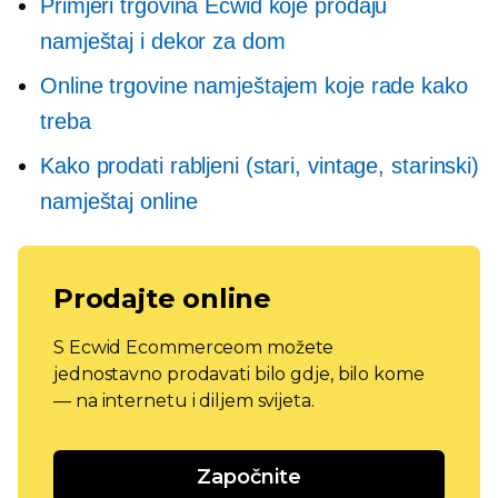
Primjeri trgovina Ecwid koje prodaju
namještaj i dekor za dom
Online trgovine namještajem koje rade kako
treba
Kako prodati rabljeni (stari, vintage, starinski)
namještaj online
Prodajte online
S Ecwid Ecommerceom možete
jednostavno prodavati bilo gdje, bilo kome
— na internetu i diljem svijeta.
Započnite