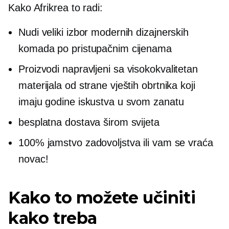
Kako Afrikrea to radi:
Nudi veliki izbor modernih dizajnerskih
komada po pristupačnim cijenama
Proizvodi napravljeni sa
visokokvalitetan
materijala od strane vještih obrtnika koji
imaju godine iskustva u svom zanatu
besplatna dostava širom svijeta
100% jamstvo zadovoljstva ili vam se vraća
novac!
Kako to možete učiniti
kako treba