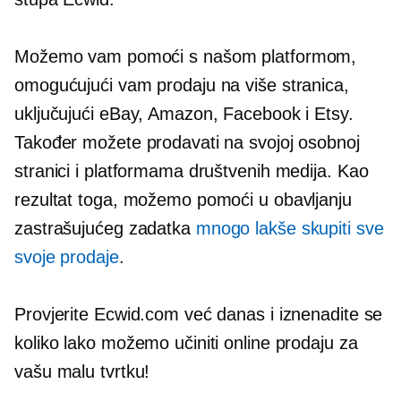
Možemo vam pomoći s našom platformom,
omogućujući vam prodaju na više stranica,
uključujući eBay, Amazon, Facebook i Etsy.
Također možete prodavati na svojoj osobnoj
stranici i platformama društvenih medija. Kao
rezultat toga, možemo pomoći u obavljanju
zastrašujućeg zadatka
mnogo lakše skupiti sve
svoje prodaje
.
Provjerite Ecwid.com već danas i iznenadite se
koliko lako možemo učiniti online prodaju za
vašu malu tvrtku!