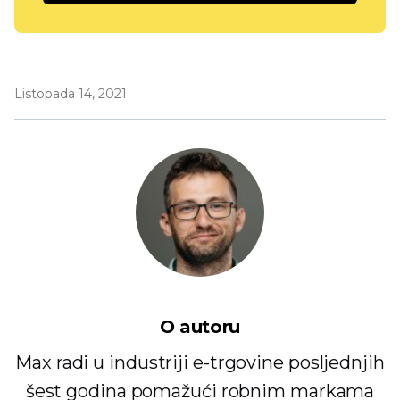
Listopada 14, 2021
O autoru
Max radi u industriji e-trgovine posljednjih
šest godina pomažući robnim markama