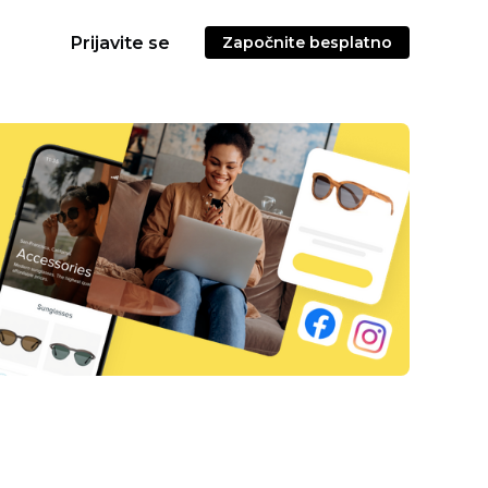
Prijavite se
Započnite besplatno