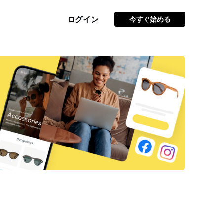
ログイン
今すぐ始める