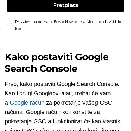
Pretplata
Pristajem na primanje Ecwid Newslettera. Mogu se odjaviti bilo
kada.
Kako postaviti Google
Search Console
Prvo, kako postaviti Google Search Console.
Kao i drugi Googleovi alati, trebat će vam
a
Google račun
za pokretanje vašeg GSC
računa. Google račun koji koristite za
pokretanje GSC-a funkcionirat će kao vlasnik
vašeg GSC računa, pa svakako koristite onaj