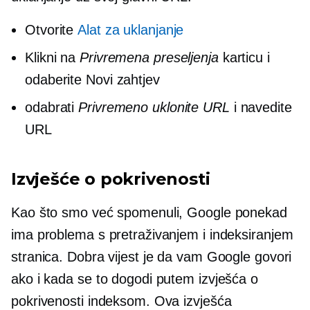
Otvorite
Alat za uklanjanje
Klikni na
Privremena preseljenja
karticu i
odaberite Novi zahtjev
odabrati
Privremeno uklonite URL
i navedite
URL
Izvješće o pokrivenosti
Kao što smo već spomenuli, Google ponekad
ima problema s pretraživanjem i indeksiranjem
stranica. Dobra vijest je da vam Google govori
ako i kada se to dogodi putem izvješća o
pokrivenosti indeksom. Ova izvješća