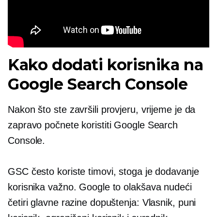
Kako dodati korisnika na
Google Search Console
Nakon što ste završili provjeru, vrijeme je da
zapravo počnete koristiti Google Search
Console.
GSC često koriste timovi, stoga je dodavanje
korisnika važno. Google to olakšava nudeći
četiri glavne razine dopuštenja: Vlasnik, puni