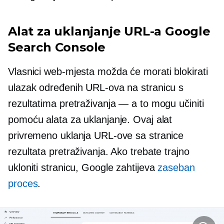
Alat za uklanjanje URL-a Google
Search Console
Vlasnici web-mjesta možda će morati blokirati
ulazak određenih URL-ova na stranicu s
rezultatima pretraživanja — a to mogu učiniti
pomoću alata za uklanjanje. Ovaj alat
privremeno uklanja URL-ove sa stranice
rezultata pretraživanja. Ako trebate trajno
ukloniti stranicu, Google zahtijeva
zaseban
proces
.