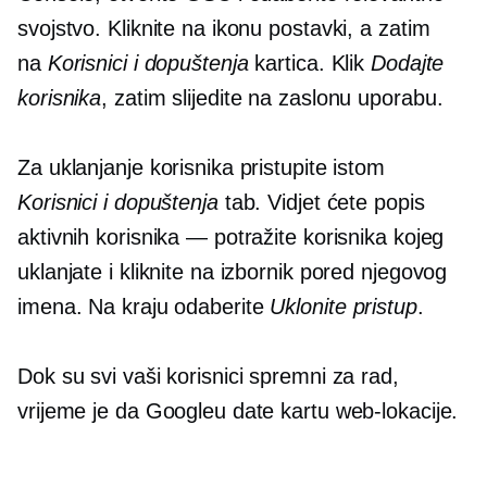
svojstvo. Kliknite na ikonu postavki, a zatim
na
Korisnici i dopuštenja
kartica. Klik
Dodajte
korisnika
, zatim slijedite
na zaslonu
uporabu.
Za uklanjanje korisnika pristupite istom
Korisnici i dopuštenja
tab. Vidjet ćete popis
aktivnih korisnika — potražite korisnika kojeg
uklanjate i kliknite na izbornik pored njegovog
imena. Na kraju odaberite
Uklonite pristup
.
Dok su svi vaši korisnici spremni za rad,
vrijeme je da Googleu date kartu web-lokacije.