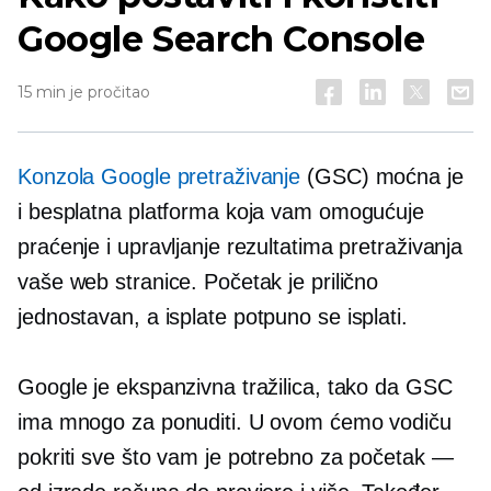
Google Search Console
15 min je pročitao
Konzola Google pretraživanje
(GSC) moćna je
i besplatna platforma koja vam omogućuje
praćenje i upravljanje rezultatima pretraživanja
vaše web stranice. Početak je prilično
jednostavan, a
isplate
potpuno se isplati.
Google je ekspanzivna tražilica, tako da GSC
ima mnogo za ponuditi. U ovom ćemo vodiču
pokriti sve što vam je potrebno za početak —