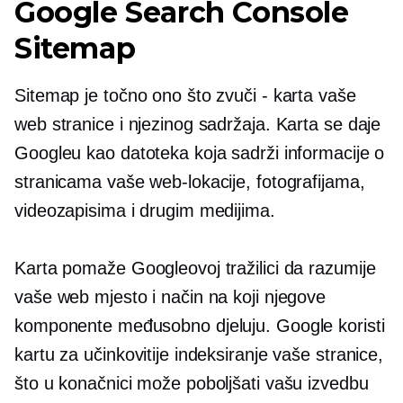
Google Search Console
Sitemap
Sitemap je točno ono što zvuči - karta vaše
web stranice i njezinog sadržaja. Karta se daje
Googleu kao datoteka koja sadrži informacije o
stranicama vaše web-lokacije, fotografijama,
videozapisima i drugim medijima.
Karta pomaže Googleovoj tražilici da razumije
vaše web mjesto i način na koji njegove
komponente međusobno djeluju. Google koristi
kartu za učinkovitije indeksiranje vaše stranice,
što u konačnici može poboljšati vašu izvedbu