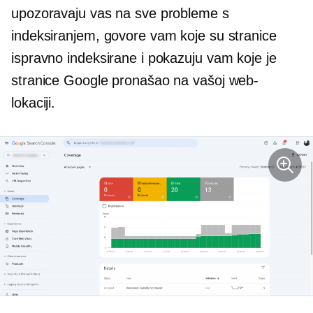
upozoravaju vas na sve probleme s
indeksiranjem, govore vam koje su stranice
ispravno indeksirane i pokazuju vam koje je
stranice Google pronašao na vašoj web-
lokaciji.