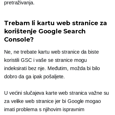
pretraživanja.
Trebam li kartu web stranice za
korištenje Google Search
Console?
Ne, ne trebate kartu web stranice da biste
koristili GSC i vaše se stranice mogu
indeksirati bez nje. Međutim, možda bi bilo
dobro da ga ipak pošaljete.
U većini slučajeva karte web stranica važne su
za velike web stranice jer bi Google mogao
imati problema s njihovim ispravnim