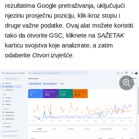
rezultatima Google pretraživanja, uključujući
njezinu prosječnu poziciju,
klik-kroz
stopu i
druge važne podatke. Ovaj alat možete koristiti
tako da otvorite GSC, kliknete na
SAŽETAK
karticu svojstva koje analizirate, a zatim
odaberite
Otvori izvješće
.