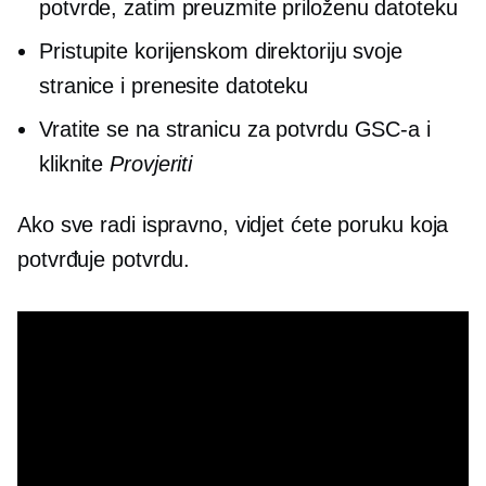
potvrde, zatim preuzmite priloženu datoteku
Pristupite korijenskom direktoriju svoje
stranice i prenesite datoteku
Vratite se na stranicu za potvrdu GSC-a i
kliknite
Provjeriti
Ako sve radi ispravno, vidjet ćete poruku koja
potvrđuje potvrdu.