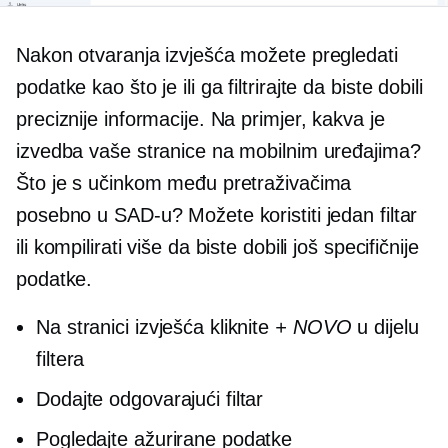
Nakon otvaranja izvješća možete pregledati
podatke
kao što je
ili ga filtrirajte da biste dobili
preciznije informacije. Na primjer, kakva je
izvedba vaše stranice na mobilnim uređajima?
Što je s učinkom među pretraživačima
posebno u SAD-u? Možete koristiti jedan filtar
ili kompilirati više da biste dobili još specifičnije
podatke.
Na stranici izvješća kliknite
+ NOVO
u dijelu
filtera
Dodajte odgovarajući filtar
Pogledajte ažurirane podatke