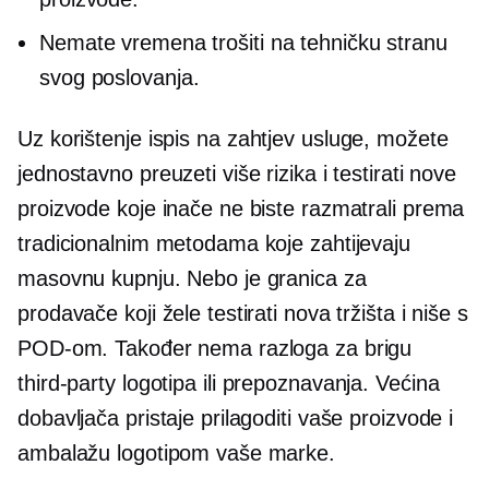
Nemate vremena trošiti na tehničku stranu
svog poslovanja.
Uz korištenje
ispis na zahtjev
usluge, možete
jednostavno preuzeti više rizika i testirati nove
proizvode koje inače ne biste razmatrali prema
tradicionalnim metodama koje zahtijevaju
masovnu kupnju. Nebo je granica za
prodavače koji žele testirati nova tržišta i niše s
POD-om. Također nema razloga za brigu
third-party
logotipa ili prepoznavanja. Većina
dobavljača pristaje prilagoditi vaše proizvode i
ambalažu logotipom vaše marke.