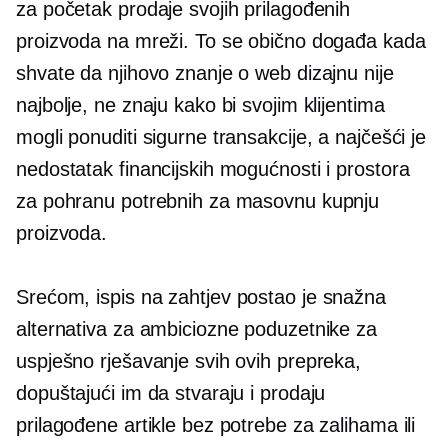
za početak prodaje svojih prilagođenih
proizvoda na mreži. To se obično događa kada
shvate da njihovo znanje o web dizajnu nije
najbolje, ne znaju kako bi svojim klijentima
mogli ponuditi sigurne transakcije, a najčešći je
nedostatak financijskih mogućnosti i prostora
za pohranu potrebnih za masovnu kupnju
proizvoda.
Srećom,
ispis na zahtjev
postao je snažna
alternativa za ambiciozne poduzetnike za
uspješno rješavanje svih ovih prepreka,
dopuštajući im da stvaraju i prodaju
prilagođene artikle bez potrebe za zalihama ili