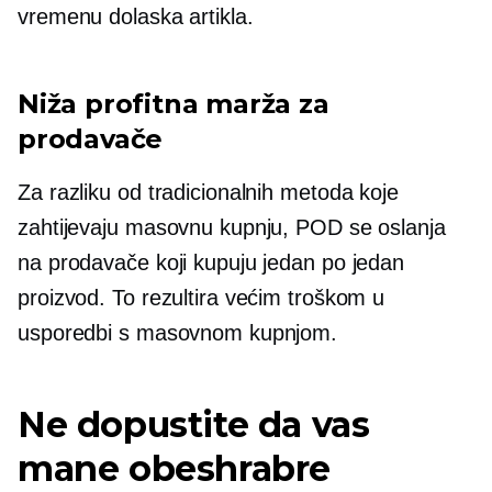
vremenu dolaska artikla.
Niža profitna marža za
prodavače
Za razliku od tradicionalnih metoda koje
zahtijevaju masovnu kupnju, POD se oslanja
na prodavače koji kupuju jedan po jedan
proizvod. To rezultira većim troškom u
usporedbi s masovnom kupnjom.
Ne dopustite da vas
mane obeshrabre