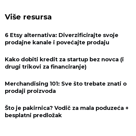
Više resursa
6 Etsy alternativa: Diverzificirajte svoje
prodajne kanale i povećajte prodaju
Kako dobiti kredit za startup bez novca (i
drugi trikovi za financiranje)
Merchandising 101: Sve što trebate znati o
prodaji proizvoda
Što je pakirnica? Vodič za mala poduzeća +
besplatni predložak