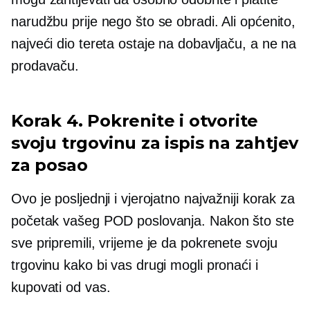
narudžbu prije nego što se obradi. Ali općenito,
najveći dio tereta ostaje na dobavljaču, a ne na
prodavaču.
Korak 4. Pokrenite i otvorite
svoju trgovinu za ispis na zahtjev
za posao
Ovo je posljednji i vjerojatno najvažniji korak za
početak vašeg POD poslovanja. Nakon što ste
sve pripremili, vrijeme je da pokrenete svoju
trgovinu kako bi vas drugi mogli pronaći i
kupovati od vas.