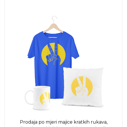
Prodaja po mjeri
majice kratkih rukava,