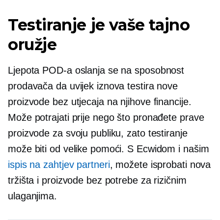
Testiranje je vaše tajno
oružje
Ljepota POD-a oslanja se na sposobnost
prodavača da uvijek iznova testira nove
proizvode bez utjecaja na njihove financije.
Može potrajati prije nego što pronađete prave
proizvode za svoju publiku, zato testiranje
može biti od velike pomoći. S Ecwidom i našim
ispis na zahtjev
partneri
, možete isprobati nova
tržišta i proizvode bez potrebe za rizičnim
ulaganjima.