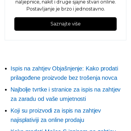
naljepnice, nakit i druge sjajne stvari online.
Postavljanje je brzo i jednostavno.
Saznajte više
Ispis na zahtjev
Objašnjenje: Kako prodati
prilagođene proizvode bez trošenja novca
Najbolje tvrtke i stranice za ispis na zahtjev
za zaradu od vaše umjetnosti
Koji su proizvodi za ispis na zahtjev
najisplativiji za online prodaju