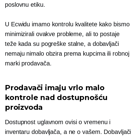
poslovnu etiku.
U Ecwidu imamo kontrolu kvalitete kako bismo
minimizirali ovakve probleme, ali to postaje
teže kada su pogreške stalne, a dobavljači
nemaju nimalo obzira prema kupcima ili robnoj
marki prodavača.
Prodavači imaju vrlo malo
kontrole nad dostupnošću
proizvoda
Dostupnost uglavnom ovisi o vremenu i
inventaru dobavljača, a ne o vašem. Dobavljači