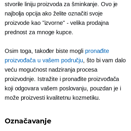
stvorile liniju proizvoda za šminkanje. Ovo je
najbolja opcija ako želite označiti svoje
proizvode kao "izvorne" - velika prodajna
prednost za mnoge kupce.
Osim toga, također biste mogli
pronađite
proizvođača u vašem području
, što bi vam dalo
veću mogućnost nadziranja procesa
proizvodnje. Istražite i pronađite proizvođača
koji odgovara vašem poslovanju, pouzdan je i
može proizvesti kvalitetnu kozmetiku.
Označavanje