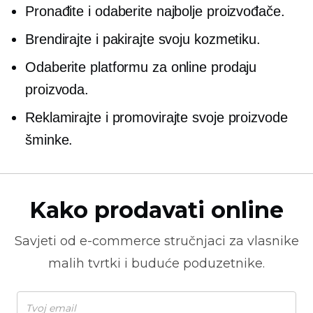
Pronađite i odaberite najbolje proizvođače.
Brendirajte i pakirajte svoju kozmetiku.
Odaberite platformu za online prodaju
proizvoda.
Reklamirajte i promovirajte svoje proizvode
šminke.
Kako prodavati online
Savjeti od
e-commerce
stručnjaci za vlasnike
malih tvrtki i buduće poduzetnike.