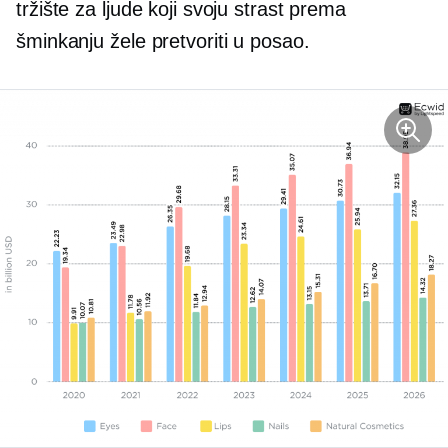
tržište za ljude koji svoju strast prema
šminkanju žele pretvoriti u posao.