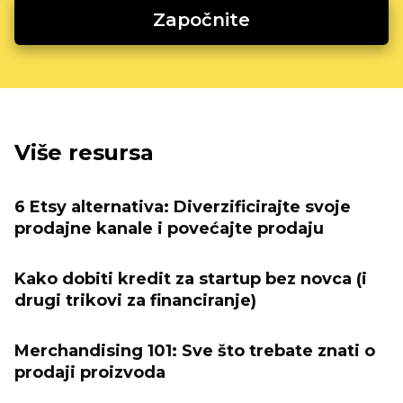
Započnite
Više resursa
6 Etsy alternativa: Diverzificirajte svoje
prodajne kanale i povećajte prodaju
Kako dobiti kredit za startup bez novca (i
drugi trikovi za financiranje)
Merchandising 101: Sve što trebate znati o
prodaji proizvoda