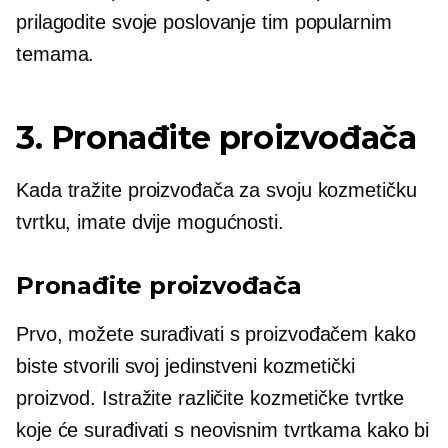
prilagodite svoje poslovanje tim popularnim
temama.
3. Pronađite proizvođača
Kada tražite proizvođača za svoju kozmetičku
tvrtku, imate dvije mogućnosti.
Pronađite proizvođača
Prvo, možete surađivati ​​s proizvođačem kako
biste stvorili svoj jedinstveni kozmetički
proizvod. Istražite različite kozmetičke tvrtke
koje će surađivati ​​s neovisnim tvrtkama kako bi