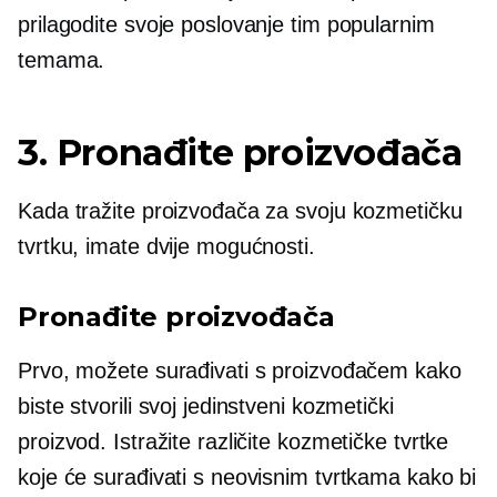
prilagodite svoje poslovanje tim popularnim
temama.
3. Pronađite proizvođača
Kada tražite proizvođača za svoju kozmetičku
tvrtku, imate dvije mogućnosti.
Pronađite proizvođača
Prvo, možete surađivati ​​s proizvođačem kako
biste stvorili svoj jedinstveni kozmetički
proizvod. Istražite različite kozmetičke tvrtke
koje će surađivati ​​s neovisnim tvrtkama kako bi