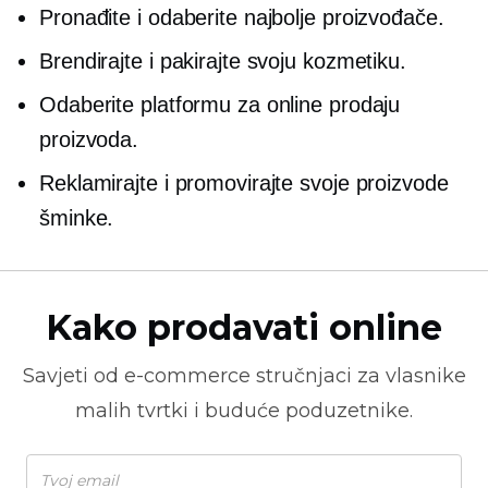
Pronađite i odaberite najbolje proizvođače.
Brendirajte i pakirajte svoju kozmetiku.
Odaberite platformu za online prodaju
proizvoda.
Reklamirajte i promovirajte svoje proizvode
šminke.
Kako prodavati online
Savjeti od
e-commerce
stručnjaci za vlasnike
malih tvrtki i buduće poduzetnike.