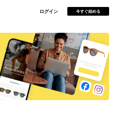
ログイン
今すぐ始める