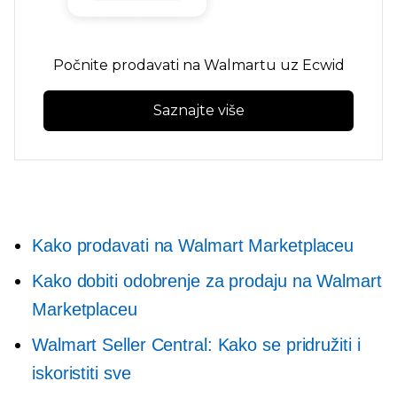
Počnite prodavati na Walmartu uz Ecwid
Saznajte više
Kako prodavati na Walmart Marketplaceu
Kako dobiti odobrenje za prodaju na Walmart
Marketplaceu
Walmart Seller Central: Kako se pridružiti i
iskoristiti sve