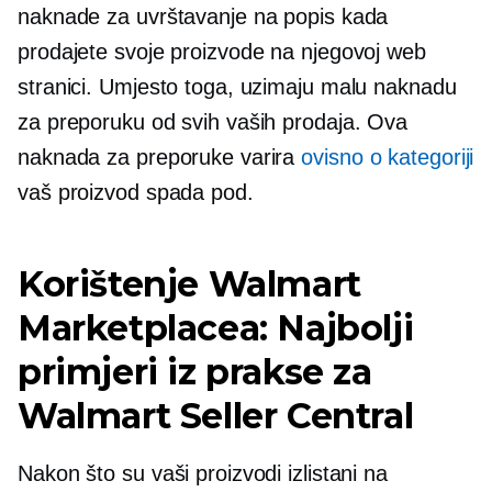
naknade za uvrštavanje na popis kada
prodajete svoje proizvode na njegovoj web
stranici. Umjesto toga, uzimaju malu naknadu
za preporuku od svih vaših prodaja. Ova
naknada za preporuke varira
ovisno o kategoriji
vaš proizvod spada pod.
Korištenje Walmart
Marketplacea: Najbolji
primjeri iz prakse za
Walmart Seller Central
Nakon što su vaši proizvodi izlistani na