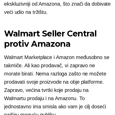
ekskluzivniji od Amazona, što znači da dobivate
veći udio na tržištu.
Walmart Seller Central
protiv Amazona
Walmart Marketplace i Amazon međusobno se
takmiče. Ali kao prodavač, vi zapravo ne
morate birati. Nema razloga zašto ne možete
prodavati svoje proizvode na obje platforme.
Zapravo, većina tvrtki koje prodaju na
Walmartu prodaju i na Amazonu. To
jednostavno ima smisla ako vam je cilj doseći
najširu moguću publiku.