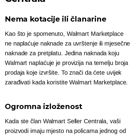
Nema kotacije ili članarine
Kao što je spomenuto, Walmart Marketplace
ne naplaćuje naknade za uvrštenje ili mjesečne
naknade za pretplatu. Jedina naknada koju
Walmart naplaćuje je provizija na temelju broja
prodaja koje izvršite. To znači da ćete uvijek
zarađivati ​​kada koristite Walmart Marketplace.
Ogromna izloženost
Kada ste član Walmart Seller Centrala, vaši
proizvodi imaju mjesto na policama jednog od