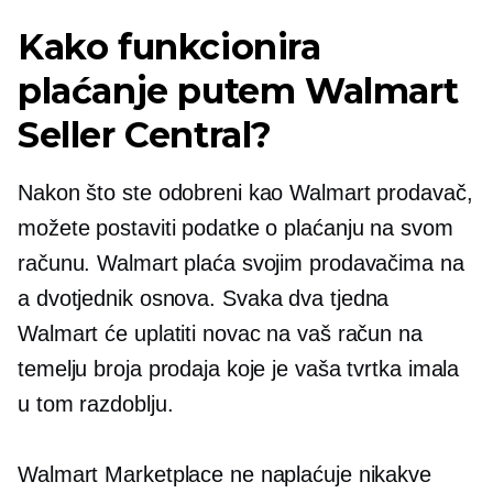
Kako funkcionira
plaćanje putem Walmart
Seller Central?
Nakon što ste odobreni kao Walmart prodavač,
možete postaviti podatke o plaćanju na svom
računu. Walmart plaća svojim prodavačima na
a
dvotjednik
osnova. Svaka dva tjedna
Walmart će uplatiti novac na vaš račun na
temelju broja prodaja koje je vaša tvrtka imala
u tom razdoblju.
Walmart Marketplace ne naplaćuje nikakve