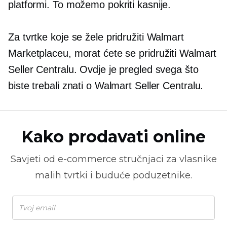
platformi. To možemo pokriti kasnije.
Za tvrtke koje se žele pridružiti Walmart
Marketplaceu, morat ćete se pridružiti Walmart
Seller Centralu. Ovdje je pregled svega što
biste trebali znati o Walmart Seller Centralu.
Kako prodavati online
Savjeti od
e-commerce
stručnjaci za vlasnike
malih tvrtki i buduće poduzetnike.