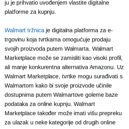
ju je prihvatio uvođenjem vlastite digitalne
platforme za kupnju.
Walmart tržnica
je digitalna platforma za e-
trgovinu koja tvrtkama omogućuje prodaju
svojih proizvoda putem Walmarta. Walmart
Marketplace može se zamisliti kao
visoki profil,
ali manje konkurentna alternativa Amazonu. Uz
Walmart Marketplace, tvrtke mogu surađivati ​​s
Walmartom kako bi svoje proizvode učinile
dostupnima putem Walmartove goleme baze
podataka za online kupnju. Walmart
Marketplace također može imati višu prepreku
za ulazak u neke kategorije od drugih online