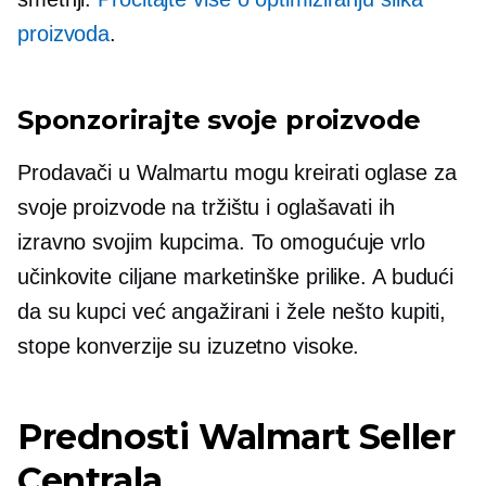
proizvoda
.
Sponzorirajte svoje proizvode
Prodavači u Walmartu mogu kreirati oglase za
svoje proizvode na tržištu i oglašavati ih
izravno svojim kupcima. To omogućuje vrlo
učinkovite ciljane marketinške prilike. A budući
da su kupci već angažirani i žele nešto kupiti,
stope konverzije su izuzetno visoke.
Prednosti Walmart Seller
Centrala