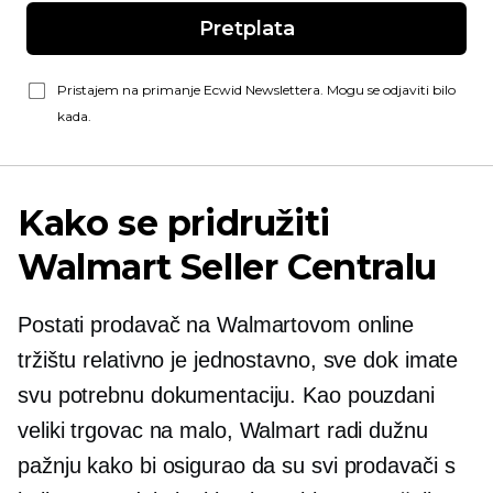
Pretplata
Pristajem na primanje Ecwid Newslettera. Mogu se odjaviti bilo
kada.
Kako se pridružiti
Walmart Seller Centralu
Postati prodavač na Walmartovom online
tržištu relativno je jednostavno, sve dok imate
svu potrebnu dokumentaciju. Kao pouzdani
veliki trgovac na malo, Walmart radi dužnu
pažnju kako bi osigurao da su svi prodavači s