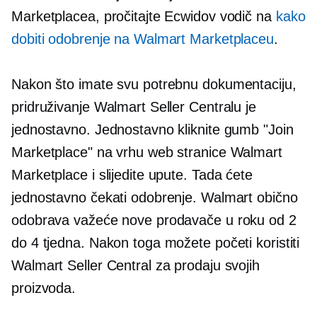
Marketplacea, pročitajte Ecwidov vodič na
kako
dobiti odobrenje na Walmart Marketplaceu
.
Nakon što imate svu potrebnu dokumentaciju,
pridruživanje Walmart Seller Centralu je
jednostavno. Jednostavno kliknite gumb "Join
Marketplace" na vrhu web stranice Walmart
Marketplace i slijedite upute. Tada ćete
jednostavno čekati odobrenje. Walmart obično
odobrava važeće nove prodavače u roku od 2
do 4 tjedna. Nakon toga možete početi koristiti
Walmart Seller Central za prodaju svojih
proizvoda.