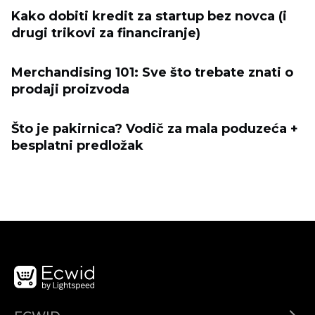
Kako dobiti kredit za startup bez novca (i
drugi trikovi za financiranje)
Merchandising 101: Sve što trebate znati o
prodaji proizvoda
Što je pakirnica? Vodič za mala poduzeća +
besplatni predložak