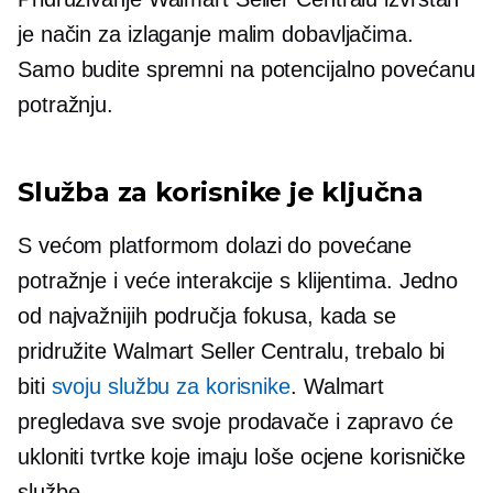
je način za izlaganje malim dobavljačima.
Samo budite spremni na potencijalno povećanu
potražnju.
Služba za korisnike je ključna
S većom platformom dolazi do povećane
potražnje i veće interakcije s klijentima. Jedno
od najvažnijih područja fokusa, kada se
pridružite Walmart Seller Centralu, trebalo bi
biti
svoju službu za korisnike
. Walmart
pregledava sve svoje prodavače i zapravo će
ukloniti tvrtke koje imaju loše ocjene korisničke
službe.