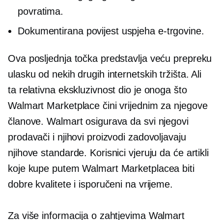
povratima.
Dokumentirana povijest uspjeha e-trgovine.
Ova posljednja točka predstavlja veću prepreku
ulasku od nekih drugih internetskih tržišta. Ali
ta relativna ekskluzivnost dio je onoga što
Walmart Marketplace čini vrijednim za njegove
članove. Walmart osigurava da svi njegovi
prodavači i njihovi proizvodi zadovoljavaju
njihove standarde. Korisnici vjeruju da će artikli
koje kupe putem Walmart Marketplacea biti
dobre kvalitete i isporučeni na vrijeme.
Za više informacija o zahtjevima Walmart