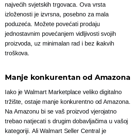
najvećih svjetskih trgovaca. Ova vrsta
izloženosti je izvrsna, posebno za mala
poduzeća. Možete povećati prodaju
jednostavnim povećanjem vidljivosti svojih
proizvoda, uz minimalan rad i bez ikakvih
troškova.
Manje konkurentan od Amazona
Iako je Walmart Marketplace veliko digitalno
tržište, ostaje manje konkurentno od Amazona.
Na Amazonu bi se vaš proizvod vjerojatno
trebao natjecati s drugim dobavljačima u vašoj
kategoriji. Ali Walmart Seller Central je