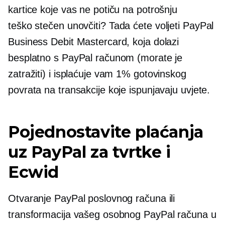
kartice koje vas ne potiču na potrošnju
teško stečen
unovčiti? Tada ćete voljeti PayPal
Business Debit Mastercard, koja dolazi
besplatno s PayPal računom (morate je
zatražiti) i isplaćuje vam 1% gotovinskog
povrata na transakcije koje ispunjavaju uvjete.
Pojednostavite plaćanja
uz PayPal za tvrtke i
Ecwid
Otvaranje PayPal poslovnog računa ili
transformacija vašeg osobnog PayPal računa u