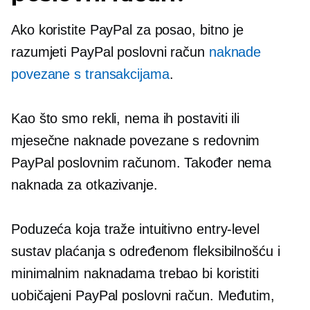
Ako koristite PayPal za posao, bitno je
razumjeti PayPal poslovni račun
naknade
povezane s transakcijama
.
Kao što smo rekli, nema ih
postaviti
ili
mjesečne naknade povezane s redovnim
PayPal poslovnim računom. Također nema
naknada za otkazivanje.
Poduzeća koja traže intuitivno
entry-level
sustav plaćanja s određenom fleksibilnošću i
minimalnim naknadama trebao bi koristiti
uobičajeni PayPal poslovni račun. Međutim,