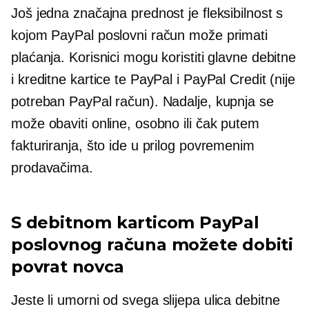
Još jedna značajna prednost je fleksibilnost s
kojom PayPal poslovni račun može primati
plaćanja. Korisnici mogu koristiti glavne debitne
i kreditne kartice te PayPal i PayPal Credit (nije
potreban PayPal račun). Nadalje, kupnja se
može obaviti online, osobno ili čak putem
fakturiranja, što ide u prilog povremenim
prodavačima.
S debitnom karticom PayPal
poslovnog računa možete dobiti
povrat novca
Jeste li umorni od svega
slijepa ulica
debitne