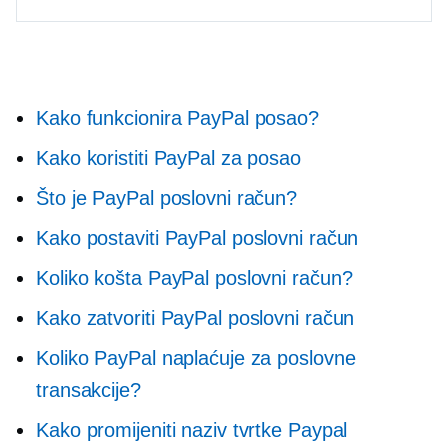
Kako funkcionira PayPal posao?
Kako koristiti PayPal za posao
Što je PayPal poslovni račun?
Kako postaviti PayPal poslovni račun
Koliko košta PayPal poslovni račun?
Kako zatvoriti PayPal poslovni račun
Koliko PayPal naplaćuje za poslovne
transakcije?
Kako promijeniti naziv tvrtke Paypal