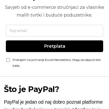
Savjeti od
e-commerce
stručnjaci za vlasnike
malih tvrtki i buduće poduzetnike.
Pretplata
Pristajem na primanje Ecwid Newslettera. Mogu se odjaviti bilo
kada.
Što je PayPal?
PayPal je jedan od naj
dobro poznat
platforme