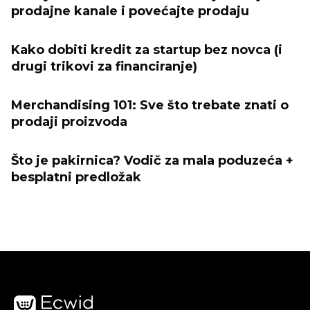
prodajne kanale i povećajte prodaju
Kako dobiti kredit za startup bez novca (i
drugi trikovi za financiranje)
Merchandising 101: Sve što trebate znati o
prodaji proizvoda
Što je pakirnica? Vodič za mala poduzeća +
besplatni predložak