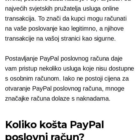
najvećih svjetskih pružatelja usluga online
transakcija. To znači da kupci mogu računati
na vaše poslovanje kao legitimno, a njihove
transakcije na vašoj stranici kao sigurne.
Postavljanje PayPal poslovnog računa daje
vam pristup nekoliko usluga koje nisu dostupne
s osobnim računom. Iako ne postoji cijena za
otvaranje PayPal poslovnog računa, mnoge
značajke računa dolaze s naknadama.
Koliko košta PayPal
poslovni račun?