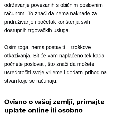
održavanje povezanih s običnim poslovnim
računom. To znači da nema naknade za
pridruživanje i početak korištenja svih
dostupnih trgovačkih usluga.
Osim toga, nema
postaviti
ili troškove
otkazivanja. Bit će vam naplaćeno tek kada
počnete poslovati, što znači da možete
usredotočiti svoje vrijeme i dodatni prihod na
stvari koje se računaju.
Ovisno o vašoj zemlji, primajte
uplate online ili
osobno