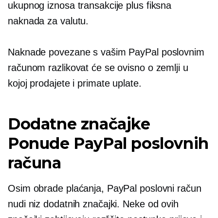
ukupnog iznosa transakcije plus fiksna
naknada za valutu.
Naknade povezane s vašim PayPal poslovnim
računom razlikovat će se ovisno o zemlji u
kojoj prodajete i primate uplate.
Dodatne značajke
Ponude PayPal poslovnih
računa
Osim obrade plaćanja, PayPal poslovni račun
nudi niz dodatnih značajki. Neke od ovih