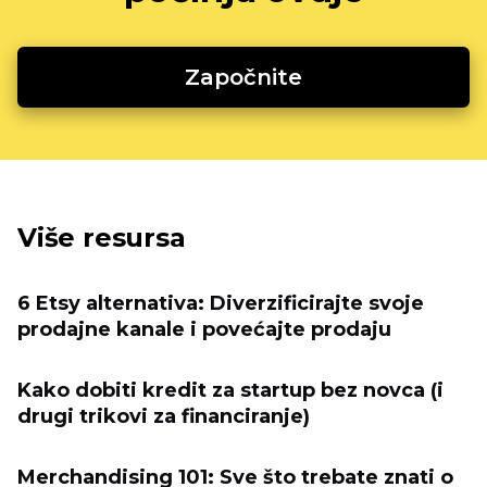
Započnite
Više resursa
6 Etsy alternativa: Diverzificirajte svoje
prodajne kanale i povećajte prodaju
Kako dobiti kredit za startup bez novca (i
drugi trikovi za financiranje)
Merchandising 101: Sve što trebate znati o