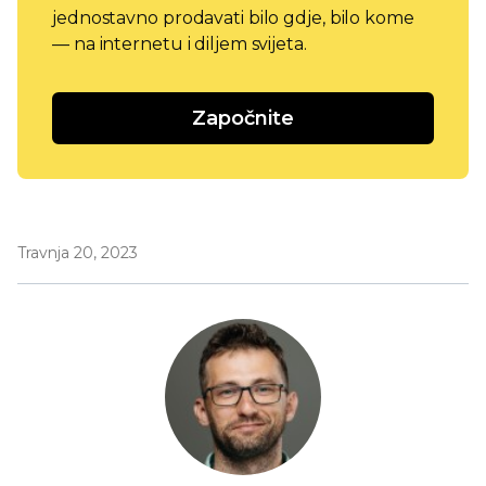
jednostavno prodavati bilo gdje, bilo kome
— na internetu i diljem svijeta.
Započnite
Travnja 20, 2023