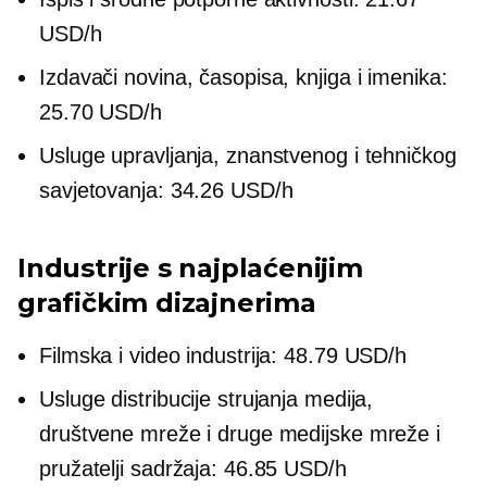
USD/h
Izdavači novina, časopisa, knjiga i imenika:
25.70 USD/h
Usluge upravljanja, znanstvenog i tehničkog
savjetovanja: 34.26 USD/h
Industrije s najplaćenijim
grafičkim dizajnerima
Filmska i video industrija: 48.79 USD/h
Usluge distribucije strujanja medija,
društvene mreže i druge medijske mreže i
pružatelji sadržaja: 46.85 USD/h