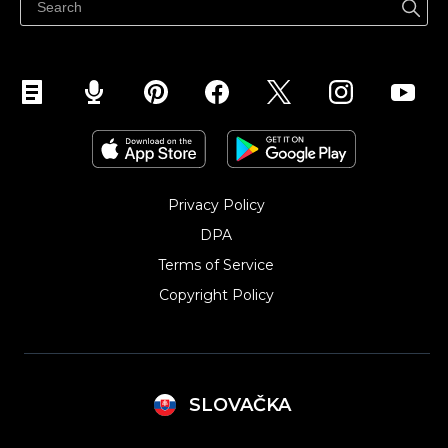
Predávať na Instagram
Privacy Policy
DPA
Terms of Service
Copyright Policy‎
SLOVAČKA