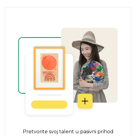
Pretvorite svoj talent u pasivni prihod