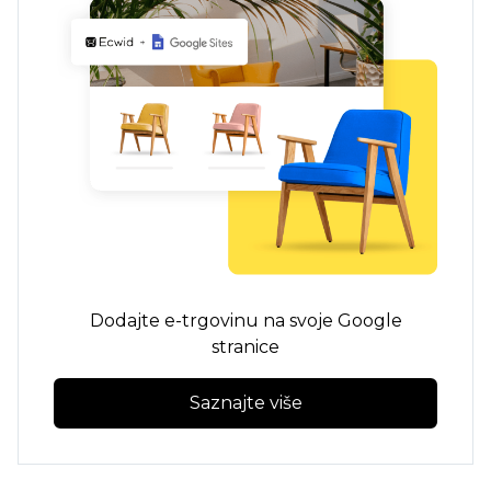
Dodajte e-trgovinu na svoje Google
stranice
Saznajte više