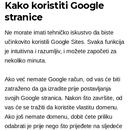
Kako koristiti Google
stranice
Ne morate imati tehničko iskustvo da biste
učinkovito koristili Google Sites. Svaka funkcija
je intuitivna i
razumljiv,
i možete započeti za
nekoliko minuta.
Ako već nemate Google račun, od vas će biti
zatraženo da ga izradite prije postavljanja
svojih Google stranica. Nakon što završite, od
vas će se tražiti da koristite vlastitu domenu.
Ako još nemate domenu, dobit ćete priliku
odabrati je prije nego što prijeđete na sljedeće