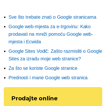
Sve što trebate znati o Google stranicama
Google web-mjesta za e-trgovinu: Kako
prodavati na mreži pomoću Google web-
mjesta i Ecwida
Google Sites Vodič: Zašto razmisliti o Google
Sites za izradu moje web stranice?
Za što se koriste Google stranice
Prednosti i mane Google web stranica
Prodajte online