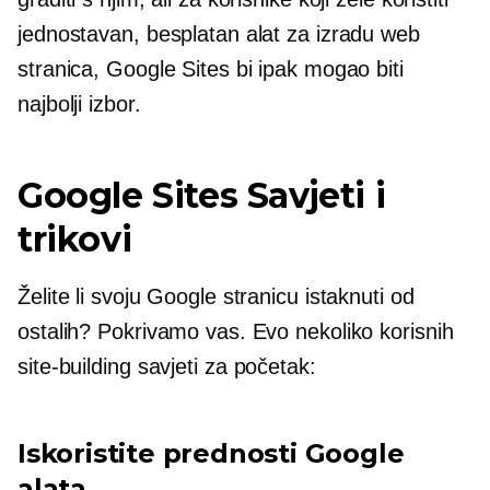
jednostavan, besplatan alat za izradu web
stranica, Google Sites bi ipak mogao biti
najbolji izbor.
Google Sites Savjeti i
trikovi
Želite li svoju Google stranicu istaknuti od
ostalih? Pokrivamo vas. Evo nekoliko korisnih
site-building
savjeti za početak:
Iskoristite prednosti Google
alata