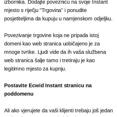
izbornika. Dodajte poveznicu na svoje Instant
mjesto s riječju "Trgovina" i ponudite
posjetiteljima da kupuju u namjenskom odjeljku.
Povezivanje trgovine koja ne pripada istoj
domeni kao web stranica uobičajeno je za
mnoge tvrtke. Ljudi vide da ih vaša službena
web stranica šalje tamo i tretiraju je kao
legitimno mjesto za kupnju.
Postavite Ecwid Instant stranicu na
poddomenu
Ali ako vjerujete da vaši klijenti trebaju još jedan