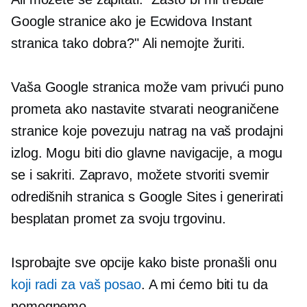
Google stranice ako je Ecwidova Instant
stranica tako dobra?" Ali nemojte žuriti.
Vaša Google stranica može vam privući puno
prometa ako nastavite stvarati neograničene
stranice koje povezuju natrag na vaš prodajni
izlog. Mogu biti dio glavne navigacije, a mogu
se i sakriti. Zapravo, možete stvoriti svemir
odredišnih stranica s Google Sites i generirati
besplatan promet za svoju trgovinu.
Isprobajte sve opcije kako biste pronašli onu
koji radi za vaš posao
. A mi ćemo biti tu da
pomognemo.