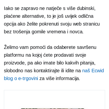
Iako se zapravo ne natječe s više
dubinski,
plaćene alternative, to je još uvijek odlična
opcija ako želite pokrenuti svoju web stranicu
bez trošenja gomile vremena i novca.
Želimo vam pomoći da odaberete savršenu
platformu na kojoj ćete prodavati svoje
proizvode, pa ako imate bilo kakvih pitanja,
slobodno nas kontaktirajte ili idite na
naš Ecwid
blog o e-trgovini
za više informacija.