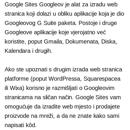
Google Sites Googleov je alat za izradu web
stranica koji dolazi u obliku aplikacije koja je dio
Googleovog G Suite paketa. Postoje i druge
Googleove aplikacije koje vjerojatno već
koristite, poput Gmaila, Dokumenata, Diska,
Kalendara i drugih.
Ako ste upoznati s drugim
izrada web stranica
platforme (poput WordPressa, Squarespacea
ili Wixa) korisno je razmišljati o Googleovim
stranicama na sličan način. Google Sites vam
omogućuje da izradite web mjesto i prodajete
proizvode na mreži, a da ne znate kako sami
napisati kôd.