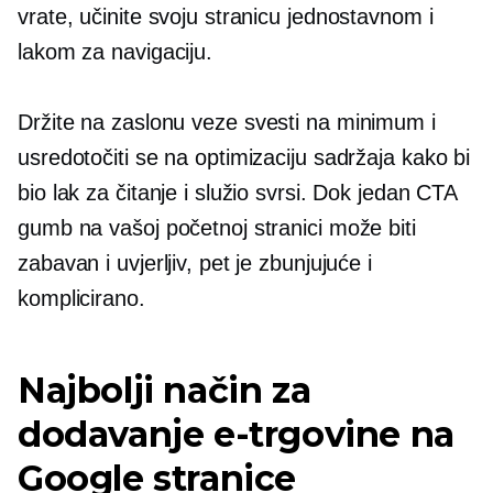
vrate, učinite svoju stranicu jednostavnom i
lakom za navigaciju.
Držite
na zaslonu
veze svesti na minimum i
usredotočiti se na optimizaciju sadržaja kako bi
bio lak za čitanje i služio svrsi. Dok jedan CTA
gumb na vašoj početnoj stranici može biti
zabavan i uvjerljiv, pet je zbunjujuće i
komplicirano.
Najbolji način za
dodavanje e-trgovine na
Google stranice