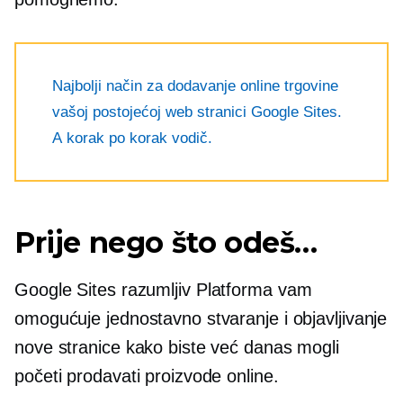
Najbolji način za dodavanje online trgovine
vašoj postojećoj web stranici Google Sites.
A
korak po korak
vodič.
Prije nego što odeš…
Google Sites
razumljiv
Platforma vam
omogućuje jednostavno stvaranje i objavljivanje
nove stranice kako biste već danas mogli
početi prodavati proizvode online.