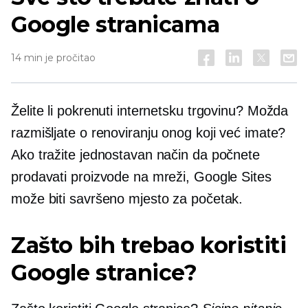
Google stranicama
14 min je pročitao
Želite li pokrenuti internetsku trgovinu? Možda
razmišljate o renoviranju onog koji već imate?
Ako tražite jednostavan način da počnete
prodavati proizvode na mreži, Google Sites
može biti savršeno mjesto za početak.
Zašto bih trebao koristiti
Google stranice?