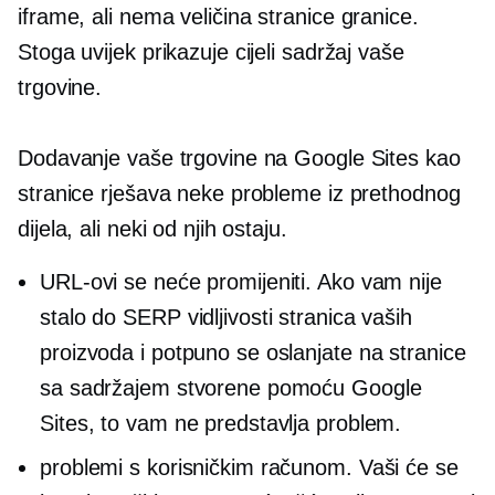
iframe, ali nema
veličina stranice
granice.
Stoga uvijek prikazuje cijeli sadržaj vaše
trgovine.
Dodavanje vaše trgovine na Google Sites kao
stranice rješava neke probleme iz prethodnog
dijela, ali neki od njih ostaju.
URL-ovi se neće promijeniti. Ako vam nije
stalo do SERP vidljivosti stranica vaših
proizvoda i potpuno se oslanjate na stranice
sa sadržajem stvorene pomoću Google
Sites, to vam ne predstavlja problem.
problemi s korisničkim računom. Vaši će se