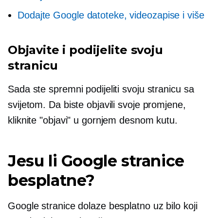
Dodajte Google datoteke, videozapise i više
Objavite i podijelite svoju
stranicu
Sada ste spremni podijeliti svoju stranicu sa
svijetom. Da biste objavili svoje promjene,
kliknite "objavi" u gornjem desnom kutu.
Jesu li Google stranice
besplatne?
Google stranice dolaze besplatno uz bilo koji