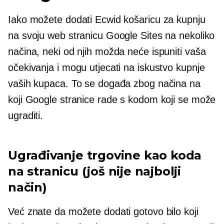
Iako možete dodati Ecwid košaricu za kupnju
na svoju web stranicu Google Sites na nekoliko
načina, neki od njih možda neće ispuniti vaša
očekivanja i mogu utjecati na iskustvo kupnje
vaših kupaca. To se događa zbog načina na
koji Google stranice rade s kodom koji se može
ugraditi.
Ugrađivanje trgovine kao koda
na stranicu (još nije najbolji
način)
Već znate da možete dodati gotovo bilo koji