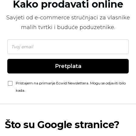
Kako prodavati online
Savjeti od
e-commerce
stručnjaci za vlasnike
malih tvrtki i buduće poduzetnike.
Pretplata
Pristajem na primanje Ecwid Newslettera. Mogu se odjaviti bilo
kada.
Što su Google stranice?