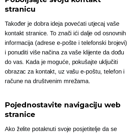
stranicu
Također je dobra ideja povećati utjecaj vaše
kontakt stranice. To znači ići dalje od osnovnih
informacija (adrese e-pošte i telefonski brojevi)
i ponuditi više načina za vaše klijente da dođu
do vas. Kada je moguće, pokušajte uključiti
obrazac za kontakt, uz vašu e-poštu, telefon i
račune na društvenim mrežama.
Pojednostavite navigaciju web
stranice
Ako želite potaknuti svoje posjetitelje da se