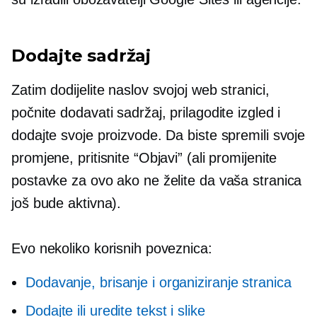
Dodajte sadržaj
Zatim dodijelite naslov svojoj web stranici,
počnite dodavati sadržaj, prilagodite izgled i
dodajte svoje proizvode. Da biste spremili svoje
promjene, pritisnite “Objavi” (ali promijenite
postavke za ovo ako ne želite da vaša stranica
još bude aktivna).
Evo nekoliko korisnih poveznica:
Dodavanje, brisanje i organiziranje stranica
Dodajte ili uredite tekst i slike