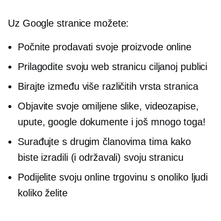
Uz Google stranice možete:
Počnite prodavati svoje proizvode online
Prilagodite svoju web stranicu ciljanoj publici
Birajte između više različitih vrsta stranica
Objavite svoje omiljene slike, videozapise,
upute, google dokumente i još mnogo toga!
Surađujte s drugim članovima tima kako
biste izradili (i održavali) svoju stranicu
Podijelite svoju online trgovinu s onoliko ljudi
koliko želite