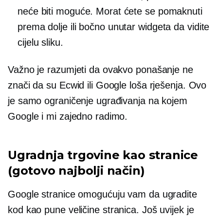
neće biti moguće. Morat ćete se pomaknuti
prema dolje ili bočno unutar widgeta da vidite
cijelu sliku.
Važno je razumjeti da ovakvo ponašanje ne
znači da su Ecwid ili Google loša rješenja. Ovo
je samo ograničenje ugrađivanja na kojem
Google i mi zajedno radimo.
Ugradnja trgovine kao stranice
(gotovo najbolji način)
Google stranice omogućuju vam da ugradite
kod kao
pune veličine
stranica. Još uvijek je