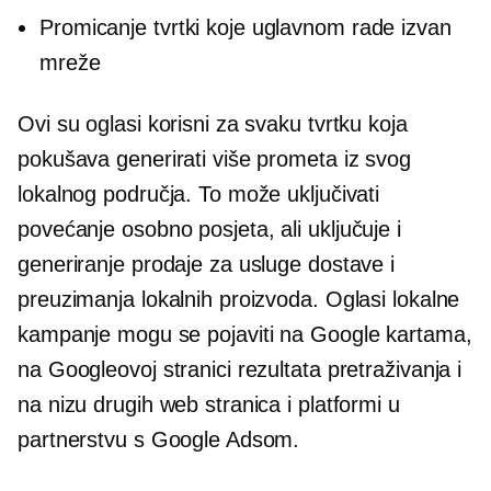
Promicanje tvrtki koje uglavnom rade izvan
mreže
Ovi su oglasi korisni za svaku tvrtku koja
pokušava generirati više prometa iz svog
lokalnog područja. To može uključivati ​​
povećanje
osobno
posjeta, ali uključuje i
generiranje prodaje za usluge dostave i
preuzimanja lokalnih proizvoda. Oglasi lokalne
kampanje mogu se pojaviti na Google kartama,
na Googleovoj stranici rezultata pretraživanja i
na nizu drugih web stranica i platformi u
partnerstvu s Google Adsom.