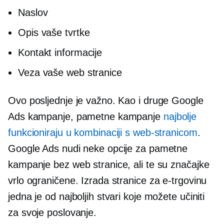
Naslov
Opis vaše tvrtke
Kontakt informacije
Veza vaše web stranice
Ovo posljednje je važno. Kao i druge Google
Ads kampanje, pametne kampanje
najbolje
funkcioniraju u kombinaciji s web-stranicom
.
Google Ads nudi neke opcije za pametne
kampanje bez web stranice, ali te su značajke
vrlo ograničene. Izrada stranice za e-trgovinu
jedna je od najboljih stvari koje možete učiniti
za svoje poslovanje.