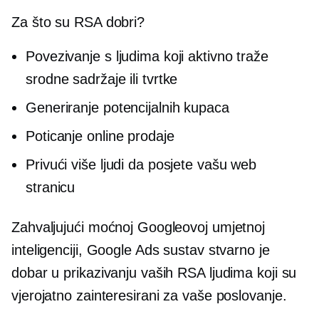
Za što su RSA dobri?
Povezivanje s ljudima koji aktivno traže
srodne sadržaje ili tvrtke
Generiranje potencijalnih kupaca
Poticanje online prodaje
Privući više ljudi da posjete vašu web
stranicu
Zahvaljujući moćnoj Googleovoj umjetnoj
inteligenciji, Google Ads sustav stvarno je
dobar u prikazivanju vaših RSA ljudima koji su
vjerojatno zainteresirani za vaše poslovanje.