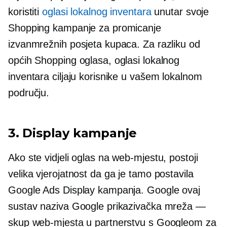
koristiti
oglasi lokalnog inventara
unutar svoje
Shopping kampanje za promicanje
izvanmrežnih posjeta kupaca. Za razliku od
općih Shopping oglasa, oglasi lokalnog
inventara ciljaju korisnike u vašem lokalnom
području.
3. Display kampanje
Ako ste vidjeli oglas na web-mjestu, postoji
velika vjerojatnost da ga je tamo postavila
Google Ads Display kampanja. Google ovaj
sustav naziva Google prikazivačka mreža —
skup web-mjesta u partnerstvu s Googleom za