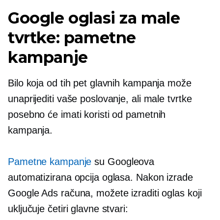
Google oglasi za male
tvrtke: pametne
kampanje
Bilo koja od tih pet glavnih kampanja može
unaprijediti vaše poslovanje, ali male tvrtke
posebno će imati koristi od pametnih
kampanja.
Pametne kampanje
su Googleova
automatizirana opcija oglasa. Nakon izrade
Google Ads računa, možete izraditi oglas koji
uključuje četiri glavne stvari: