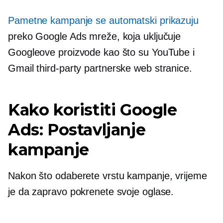
Pametne kampanje se automatski prikazuju
preko Google Ads mreže, koja uključuje
Googleove proizvode kao što su YouTube i
Gmail
third-party
partnerske web stranice.
Kako koristiti Google
Ads: Postavljanje
kampanje
Nakon što odaberete vrstu kampanje, vrijeme
je da zapravo pokrenete svoje oglase.