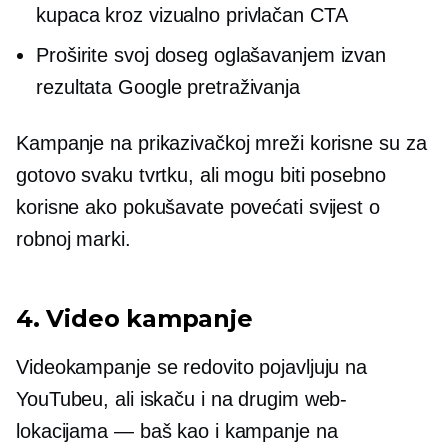
kupaca kroz vizualno privlačan CTA
Proširite svoj doseg oglašavanjem izvan
rezultata Google pretraživanja
Kampanje na prikazivačkoj mreži korisne su za
gotovo svaku tvrtku, ali mogu biti posebno
korisne ako pokušavate povećati svijest o
robnoj marki.
4. Video kampanje
Videokampanje se redovito pojavljuju na
YouTubeu, ali iskaču i na drugim web-
lokacijama — baš kao i kampanje na