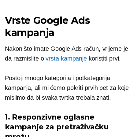
Vrste Google Ads
kampanja
Nakon što imate Google Ads račun, vrijeme je
da razmislite o
vrsta kampanje
koristiti prvi.
Postoji mnogo kategorija i potkategorija
kampanja, ali mi ćemo pokriti prvih pet za koje
mislimo da bi svaka tvrtka trebala znati.
1. Responzivne oglasne
kampanje za pretraživačku
mrežu