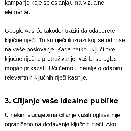
kampanje koje se oslanjaju na vizualne
elemente.
Google Ads će također tražiti da odaberete
ključne riječi. To su riječi ili izrazi koji se odnose
na vaše poslovanje. Kada netko uključi ove
ključne riječi u pretraživanje, vaš bi se oglas
mogao prikazati. Ući ćemo u detalje o odabiru
relevantnih ključnih riječi kasnije.
3. Ciljanje vaše idealne publike
U nekim slučajevima ciljanje vaših oglasa nije
ograničeno na dodavanje ključnih riječi. Ako