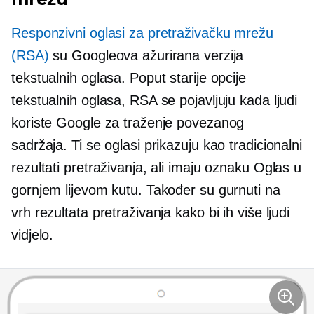
Responzivni oglasi za pretraživačku mrežu
(RSA)
su Googleova ažurirana verzija
tekstualnih oglasa. Poput starije opcije
tekstualnih oglasa, RSA se pojavljuju kada ljudi
koriste Google za traženje povezanog
sadržaja. Ti se oglasi prikazuju kao tradicionalni
rezultati pretraživanja, ali imaju oznaku Oglas u
gornjem lijevom kutu. Također su gurnuti na
vrh rezultata pretraživanja kako bi ih više ljudi
vidjelo.