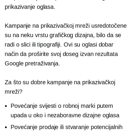
prikazivanje oglasa.
Kampanje na prikazivačkoj mreži usredotočene
su na neku vrstu grafičkog dizajna, bilo da se
radi o slici ili tipografiji. Ovi su oglasi dobar
način da proširite svoj doseg izvan rezultata
Google pretraživanja.
Za što su dobre kampanje na prikazivačkoj
mreži?
Povećanje svijesti o robnoj marki putem
upada u oko
i nezaboravne dizajne oglasa
Povećanje prodaje ili stvaranje potencijalnih