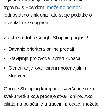
trgovinu s Ecwidom,
možemo pomoći
jednostavno sinkronizirate svoje podatke o
inventaru s Googleom.
Za što su dobri Google Shopping oglasi?
Davanje prioriteta online prodaji
Stavljanje proizvoda ispred kupaca
Generiranje kvalificiranih potencijalnih
klijenata
Google Shopping kampanje savršene su za
svaku tvrtku koja prodaje stvari online. Ako
ciljate na pojačanje
u trgovini
prodaje, možete