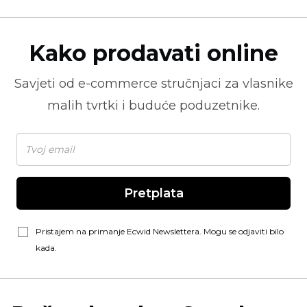
Kako prodavati online
Savjeti od
e-commerce
stručnjaci za vlasnike
malih tvrtki i buduće poduzetnike.
Pretplata
Pristajem na primanje Ecwid Newslettera. Mogu se odjaviti bilo
kada.