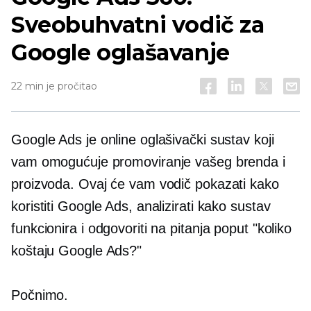
Sveobuhvatni vodič za
Google oglašavanje
22 min je pročitao
Google Ads je online oglašivački sustav koji
vam omogućuje promoviranje vašeg brenda i
proizvoda. Ovaj će vam vodič pokazati kako
koristiti Google Ads, analizirati kako sustav
funkcionira i odgovoriti na pitanja poput "koliko
koštaju Google Ads?"
Počnimo.