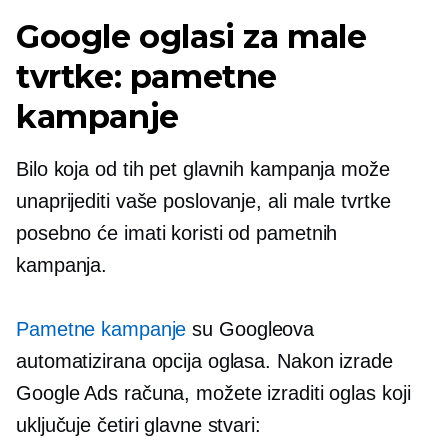
Google oglasi za male
tvrtke: pametne
kampanje
Bilo koja od tih pet glavnih kampanja može
unaprijediti vaše poslovanje, ali male tvrtke
posebno će imati koristi od pametnih
kampanja.
Pametne kampanje
su Googleova
automatizirana opcija oglasa. Nakon izrade
Google Ads računa, možete izraditi oglas koji
uključuje četiri glavne stvari: