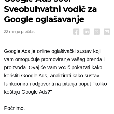
Sveobuhvatni vodič za
Google oglašavanje
22 min je pročitao
Google Ads je online oglašivački sustav koji
vam omogućuje promoviranje vašeg brenda i
proizvoda. Ovaj će vam vodič pokazati kako
koristiti Google Ads, analizirati kako sustav
funkcionira i odgovoriti na pitanja poput "koliko
koštaju Google Ads?"
Počnimo.