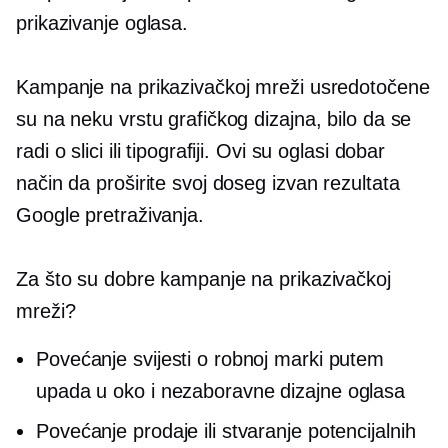
prikazivanje oglasa.
Kampanje na prikazivačkoj mreži usredotočene
su na neku vrstu grafičkog dizajna, bilo da se
radi o slici ili tipografiji. Ovi su oglasi dobar
način da proširite svoj doseg izvan rezultata
Google pretraživanja.
Za što su dobre kampanje na prikazivačkoj
mreži?
Povećanje svijesti o robnoj marki putem
upada u oko
i nezaboravne dizajne oglasa
Povećanje prodaje ili stvaranje potencijalnih