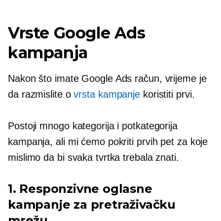
Vrste Google Ads
kampanja
Nakon što imate Google Ads račun, vrijeme je
da razmislite o
vrsta kampanje
koristiti prvi.
Postoji mnogo kategorija i potkategorija
kampanja, ali mi ćemo pokriti prvih pet za koje
mislimo da bi svaka tvrtka trebala znati.
1. Responzivne oglasne
kampanje za pretraživačku
mrežu