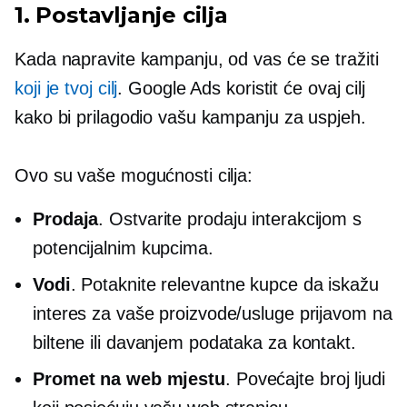
1. Postavljanje cilja
Kada napravite kampanju, od vas će se tražiti
koji je tvoj cilj
. Google Ads koristit će ovaj cilj
kako bi prilagodio vašu kampanju za uspjeh.
Ovo su vaše mogućnosti cilja:
Prodaja
. Ostvarite prodaju interakcijom s
potencijalnim kupcima.
Vodi
. Potaknite relevantne kupce da iskažu
interes za vaše proizvode/usluge prijavom na
biltene ili davanjem podataka za kontakt.
Promet na web mjestu
. Povećajte broj ljudi