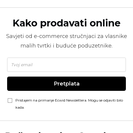
Kako prodavati online
Savjeti od
e-commerce
stručnjaci za vlasnike
malih tvrtki i buduće poduzetnike.
Pretplata
Pristajem na primanje Ecwid Newslettera. Mogu se odjaviti bilo
kada.