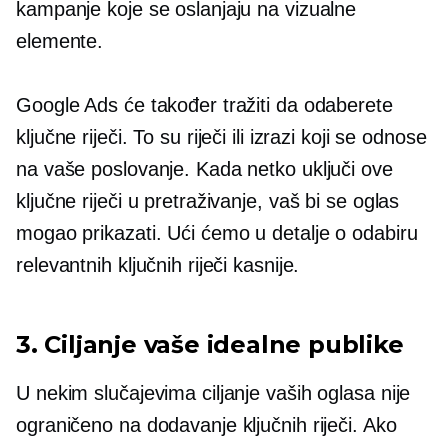
kampanje koje se oslanjaju na vizualne
elemente.
Google Ads će također tražiti da odaberete
ključne riječi. To su riječi ili izrazi koji se odnose
na vaše poslovanje. Kada netko uključi ove
ključne riječi u pretraživanje, vaš bi se oglas
mogao prikazati. Ući ćemo u detalje o odabiru
relevantnih ključnih riječi kasnije.
3. Ciljanje vaše idealne publike
U nekim slučajevima ciljanje vaših oglasa nije
ograničeno na dodavanje ključnih riječi. Ako