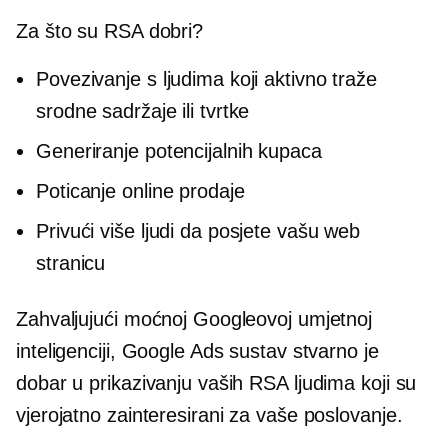
Za što su RSA dobri?
Povezivanje s ljudima koji aktivno traže
srodne sadržaje ili tvrtke
Generiranje potencijalnih kupaca
Poticanje online prodaje
Privući više ljudi da posjete vašu web
stranicu
Zahvaljujući moćnoj Googleovoj umjetnoj
inteligenciji, Google Ads sustav stvarno je
dobar u prikazivanju vaših RSA ljudima koji su
vjerojatno zainteresirani za vaše poslovanje.