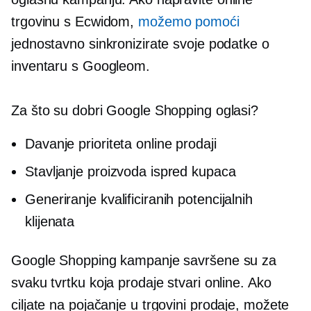
trgovinu s Ecwidom,
možemo pomoći
jednostavno sinkronizirate svoje podatke o
inventaru s Googleom.
Za što su dobri Google Shopping oglasi?
Davanje prioriteta online prodaji
Stavljanje proizvoda ispred kupaca
Generiranje kvalificiranih potencijalnih
klijenata
Google Shopping kampanje savršene su za
svaku tvrtku koja prodaje stvari online. Ako
ciljate na pojačanje
u trgovini
prodaje, možete