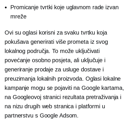
Promicanje tvrtki koje uglavnom rade izvan
mreže
Ovi su oglasi korisni za svaku tvrtku koja
pokušava generirati više prometa iz svog
lokalnog područja. To može uključivati ​​
povećanje
osobno
posjeta, ali uključuje i
generiranje prodaje za usluge dostave i
preuzimanja lokalnih proizvoda. Oglasi lokalne
kampanje mogu se pojaviti na Google kartama,
na Googleovoj stranici rezultata pretraživanja i
na nizu drugih web stranica i platformi u
partnerstvu s Google Adsom.