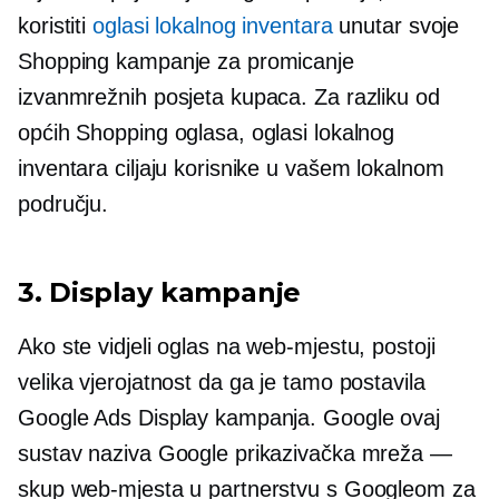
koristiti
oglasi lokalnog inventara
unutar svoje
Shopping kampanje za promicanje
izvanmrežnih posjeta kupaca. Za razliku od
općih Shopping oglasa, oglasi lokalnog
inventara ciljaju korisnike u vašem lokalnom
području.
3. Display kampanje
Ako ste vidjeli oglas na web-mjestu, postoji
velika vjerojatnost da ga je tamo postavila
Google Ads Display kampanja. Google ovaj
sustav naziva Google prikazivačka mreža —
skup web-mjesta u partnerstvu s Googleom za