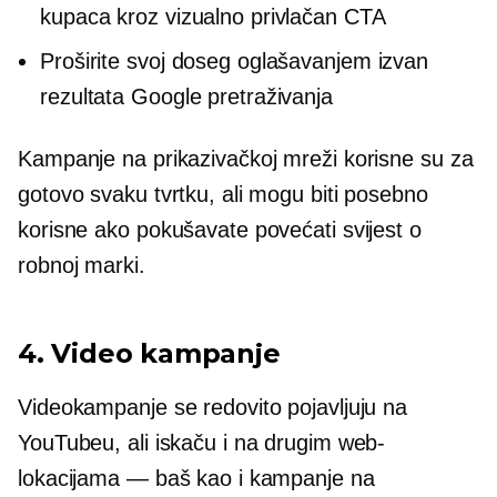
kupaca kroz vizualno privlačan CTA
Proširite svoj doseg oglašavanjem izvan
rezultata Google pretraživanja
Kampanje na prikazivačkoj mreži korisne su za
gotovo svaku tvrtku, ali mogu biti posebno
korisne ako pokušavate povećati svijest o
robnoj marki.
4. Video kampanje
Videokampanje se redovito pojavljuju na
YouTubeu, ali iskaču i na drugim web-
lokacijama — baš kao i kampanje na