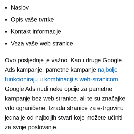
Naslov
Opis vaše tvrtke
Kontakt informacije
Veza vaše web stranice
Ovo posljednje je važno. Kao i druge Google
Ads kampanje, pametne kampanje
najbolje
funkcioniraju u kombinaciji s web-stranicom
.
Google Ads nudi neke opcije za pametne
kampanje bez web stranice, ali te su značajke
vrlo ograničene. Izrada stranice za e-trgovinu
jedna je od najboljih stvari koje možete učiniti
za svoje poslovanje.