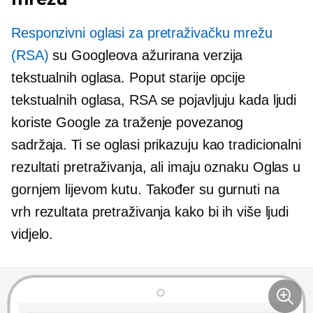
Responzivni oglasi za pretraživačku mrežu
(RSA)
su Googleova ažurirana verzija
tekstualnih oglasa. Poput starije opcije
tekstualnih oglasa, RSA se pojavljuju kada ljudi
koriste Google za traženje povezanog
sadržaja. Ti se oglasi prikazuju kao tradicionalni
rezultati pretraživanja, ali imaju oznaku Oglas u
gornjem lijevom kutu. Također su gurnuti na
vrh rezultata pretraživanja kako bi ih više ljudi
vidjelo.