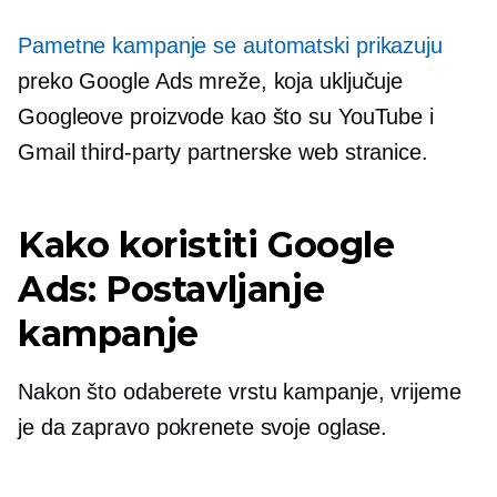
Pametne kampanje se automatski prikazuju
preko Google Ads mreže, koja uključuje
Googleove proizvode kao što su YouTube i
Gmail
third-party
partnerske web stranice.
Kako koristiti Google
Ads: Postavljanje
kampanje
Nakon što odaberete vrstu kampanje, vrijeme
je da zapravo pokrenete svoje oglase.