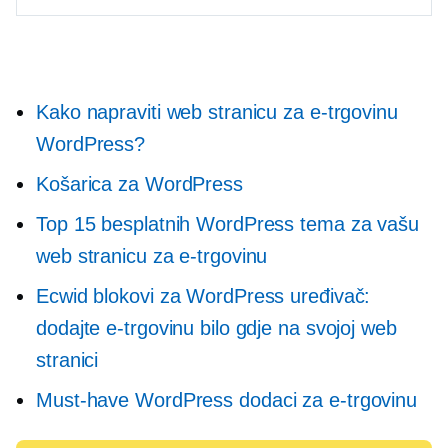
Kako napraviti web stranicu za e-trgovinu
WordPress?
Košarica za WordPress
Top 15 besplatnih WordPress tema za vašu
web stranicu za e-trgovinu
Ecwid blokovi za WordPress uređivač:
dodajte e-trgovinu bilo gdje na svojoj web
stranici
Must-have
WordPress dodaci za e-trgovinu