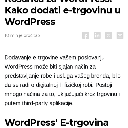
Kako dodati e-trgovinu u
WordPress
10 min je pročitao
Dodavanje e-trgovine vašem poslovanju
WordPress može biti sjajan način za
predstavljanje robe i usluga vašeg brenda, bilo
da se radi o digitalnoj ili fizičkoj robi. Postoji
mnogo načina za to, uključujući kroz trgovinu i
putem
third-party
aplikacije.
WordPress' E-trgovina