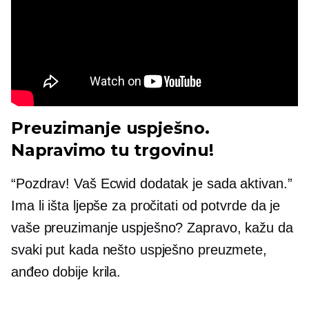
Preuzimanje uspješno.
Napravimo tu trgovinu!
“Pozdrav! Vaš Ecwid dodatak je sada aktivan.”
Ima li išta ljepše za pročitati od potvrde da je
vaše preuzimanje uspješno? Zapravo, kažu da
svaki put kada nešto uspješno preuzmete,
anđeo dobije krila.