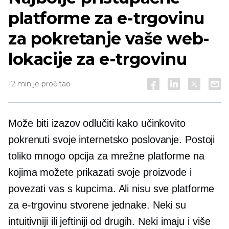
platforme za e-trgovinu
za pokretanje vaše web-
lokacije za e-trgovinu
12 min je pročitao
Može biti izazov odlučiti kako učinkovito
pokrenuti svoje internetsko poslovanje. Postoji
toliko mnogo opcija za mrežne platforme na
kojima možete prikazati svoje proizvode i
povezati vas s kupcima. Ali nisu sve platforme
za e-trgovinu stvorene jednake. Neki su
intuitivniji ili jeftiniji od drugih. Neki imaju i više