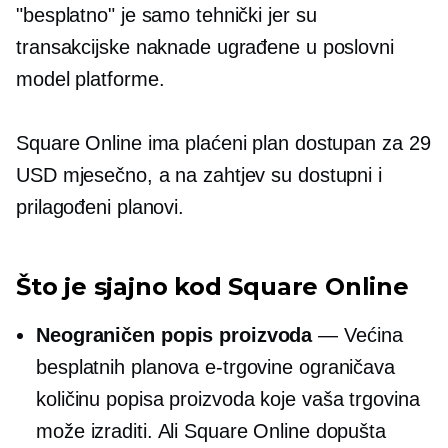
"besplatno" je samo tehnički jer su
transakcijske naknade ugrađene u poslovni
model platforme.
Square Online ima plaćeni plan dostupan za 29
USD mjesečno, a na zahtjev su dostupni i
prilagođeni planovi.
Što je sjajno kod Square Online
Neograničen popis proizvoda
— Većina
besplatnih planova e-trgovine ograničava
količinu popisa proizvoda koje vaša trgovina
može izraditi. Ali Square Online dopušta