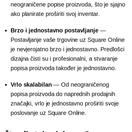
neograničene popise proizvoda, što je sjajno
ako planirate proširiti svoj inventar.
Brzo i jednostavno postavljanje
—
Postavljanje vaše trgovine uz Square Online
je nevjerojatno brzo i jednostavno. Predlošci
dizajna čisti su i profesionalni, a stvaranje
popisa proizvoda također je jednostavno.
Vrlo skalabilan
— Od neograničenog
popisa proizvoda do naprednih prodajnih
značajki, vrlo je jednostavno proširiti svoje
poslovanje uz Square Online.