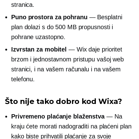
stranica.
Puno prostora za pohranu
— Besplatni
plan dolazi s do 500 MB propusnosti i
pohrane uzastopno.
Izvrstan za mobitel
— Wix daje prioritet
brzom i jednostavnom pristupu vašoj web
stranici, i na vašem računalu i na vašem
telefonu.
Što nije tako dobro kod Wixa?
Privremeno plaćanje blaženstva
— Na
kraju ćete morati nadograditi na plaćeni plan
kako biste prihvatili plaćanje za svoje