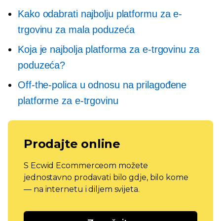
Kako odabrati najbolju platformu za e-
trgovinu za mala poduzeća
Koja je najbolja platforma za e-trgovinu za
poduzeća?
Off-the-polica
u odnosu na prilagođene
platforme za e-trgovinu
Prodajte online
S Ecwid Ecommerceom možete
jednostavno prodavati bilo gdje, bilo kome
— na internetu i diljem svijeta.