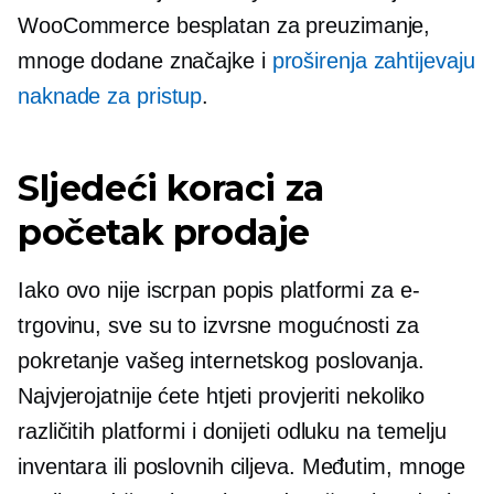
WooCommerce besplatan za preuzimanje,
mnoge dodane značajke i
proširenja zahtijevaju
naknade za pristup
.
Sljedeći koraci za
početak prodaje
Iako ovo nije iscrpan popis platformi za e-
trgovinu, sve su to izvrsne mogućnosti za
pokretanje vašeg internetskog poslovanja.
Najvjerojatnije ćete htjeti provjeriti nekoliko
različitih platformi i donijeti odluku na temelju
inventara ili poslovnih ciljeva. Međutim, mnoge