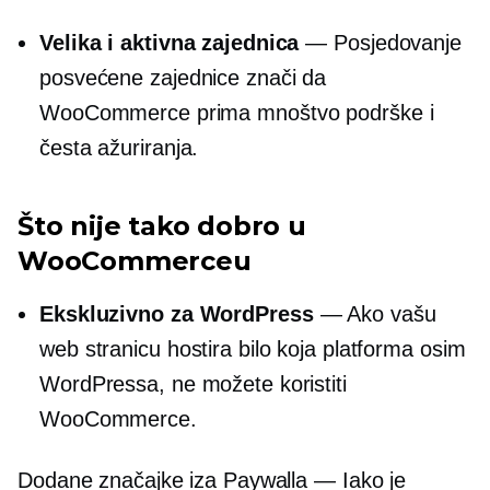
Velika i aktivna zajednica
— Posjedovanje
posvećene zajednice znači da
WooCommerce prima mnoštvo podrške i
česta ažuriranja.
Što nije tako dobro u
WooCommerceu
Ekskluzivno za WordPress
— Ako vašu
web stranicu hostira bilo koja platforma osim
WordPressa, ne možete koristiti
WooCommerce.
Dodane značajke iza Paywalla — Iako je