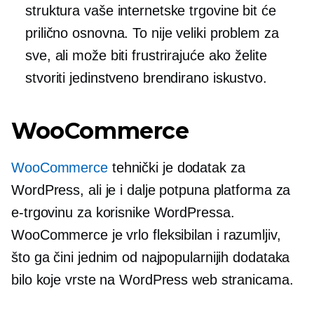
struktura vaše internetske trgovine bit će
prilično osnovna. To nije veliki problem za
sve, ali može biti frustrirajuće ako želite
stvoriti jedinstveno brendirano iskustvo.
WooCommerce
WooCommerce
tehnički je dodatak za
WordPress, ali je i dalje potpuna platforma za
e-trgovinu za korisnike WordPressa.
WooCommerce je vrlo fleksibilan i
razumljiv,
što ga čini jednim od najpopularnijih dodataka
bilo koje vrste na WordPress web stranicama.