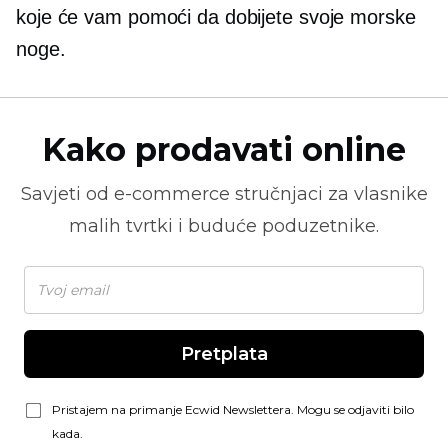
koje će vam pomoći da dobijete svoje morske
noge.
Kako prodavati online
Savjeti od
e-commerce
stručnjaci za vlasnike
malih tvrtki i buduće poduzetnike.
Pretplata
Pristajem na primanje Ecwid Newslettera. Mogu se odjaviti bilo
kada.