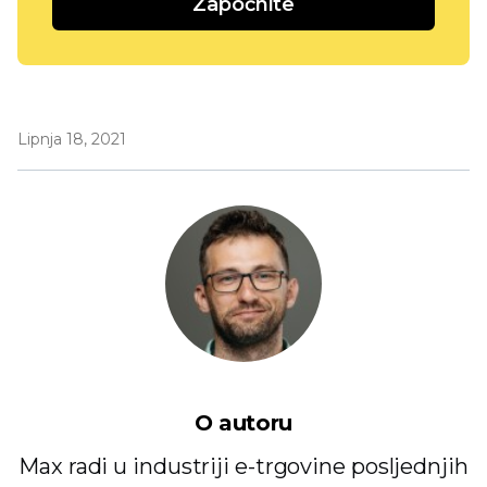
Započnite
Lipnja 18, 2021
O autoru
Max radi u industriji e-trgovine posljednjih