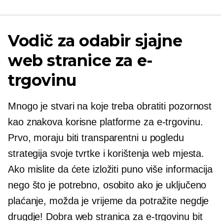
Vodič za odabir sjajne
web stranice za e-
trgovinu
Mnogo je stvari na koje treba obratiti pozornost
kao znakova korisne platforme za e-trgovinu.
Prvo, moraju biti transparentni u pogledu
strategija svoje tvrtke i korištenja web mjesta.
Ako mislite da ćete izložiti puno više informacija
nego što je potrebno, osobito ako je uključeno
plaćanje, možda je vrijeme da potražite negdje
drugdje! Dobra web stranica za e-trgovinu bit