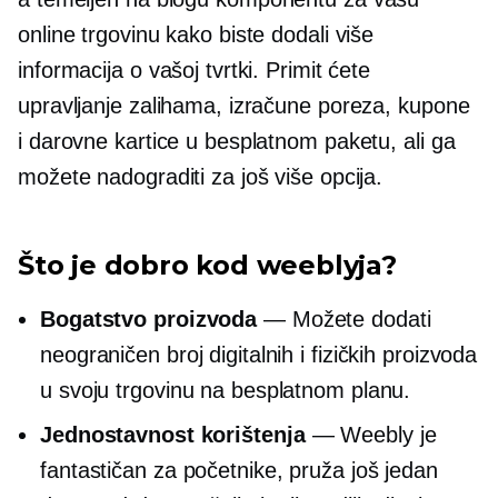
online trgovinu kako biste dodali više
informacija o vašoj tvrtki. Primit ćete
upravljanje zalihama, izračune poreza, kupone
i darovne kartice u besplatnom paketu, ali ga
možete nadograditi za još više opcija.
Što je dobro kod weeblyja?
Bogatstvo proizvoda
— Možete dodati
neograničen broj digitalnih i fizičkih proizvoda
u svoju trgovinu na besplatnom planu.
Jednostavnost korištenja
— Weebly je
fantastičan za početnike, pruža još jedan