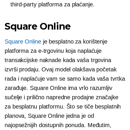
third-party
platforma za plaćanje.
Square Online
Square Online
je
besplatno za korištenje
platforma za e-trgovinu koja naplaćuje
transakcijske naknade kada vaša trgovina
izvrši prodaju. Ovaj model olakšava početak
rada i naplaćuje vam se samo kada vaša tvrtka
zarađuje. Square Online ima vrlo
razumljiv
sučelje i prilično napredne prodajne značajke
za besplatnu platformu. Što se tiče besplatnih
planova, Square Online jedna je od
najopsežnijih dostupnih ponuda. Međutim,