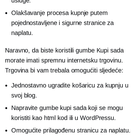
usluge.
Olakšavanje procesa kupnje putem
pojednostavljene i sigurne stranice za
naplatu.
Naravno, da biste koristili gumbe Kupi sada
morate imati spremnu internetsku trgovinu.
Trgovina bi vam trebala omogućiti sljedeće:
Jednostavno ugradite košaricu za kupnju u
svoj blog.
Napravite gumbe kupi sada koji se mogu
koristiti kao html kod ili u WordPressu.
Omogućite prilagođenu stranicu za naplatu.