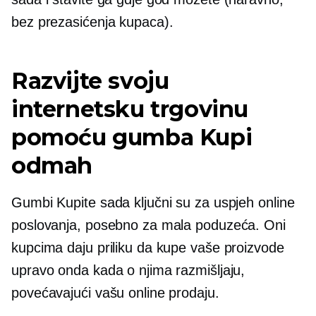
bez prezasićenja kupaca).
Razvijte svoju
internetsku trgovinu
pomoću gumba Kupi
odmah
Gumbi Kupite sada ključni su za uspjeh online
poslovanja, posebno za mala poduzeća. Oni
kupcima daju priliku da kupe vaše proizvode
upravo onda kada o njima razmišljaju,
povećavajući vašu online prodaju.