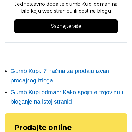
Jednostavno dodajte gumb Kupi odmah na
bilo koju web stranicu ili post na blogu
Saznajte više
Gumb Kupi: 7 načina za prodaju izvan
prodajnog izloga
Gumb Kupi odmah: Kako spojiti e-trgovinu i
bloganje na istoj stranici
Prodajte online