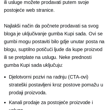
ili usluge možete prodavati putem svoje
postojeće web stranice.
Najlakši način da počnete prodavati sa svog
bloga je uključivanje gumba Kupi sada. Ovi se
gumbi mogu postaviti bilo gdje unutar posta na
blogu, suptilno potičući ljude da kupe proizvod
ili se pretplate na uslugu. Neke prednosti
gumba Kupi sada uključuju:
Djelotvorni pozivi na radnju (CTA-ovi)
strateški postavljeni kroz postove pomažu u
prodaji proizvoda.
Kanali prodaje za postojeće proizvode i