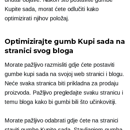
Kupite sada, morat ćete odlučiti kako
optimizirati njihov položaj.
Optimizirajte gumb Kupi sada na
stranici svog bloga
Morate pažljivo razmisliti gdje ćete postaviti
gumbe kupi sada na svojoj web stranici i blogu.
Neće svaka stranica biti prikladna za prodaju
proizvoda. Pažljivo pregledajte svaku stranicu i
temu bloga kako bi gumbi bili što učinkovitiji.
Morate pažljivo odabrati gdje ćete na stranici
staviti gumbe Kupite sada. Stavljanjem gumba