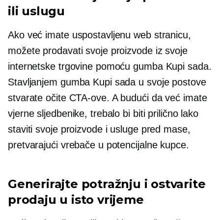
ili uslugu
Ako već imate uspostavljenu web stranicu,
možete prodavati svoje proizvode iz svoje
internetske trgovine pomoću gumba Kupi sada.
Stavljanjem gumba Kupi sada u svoje postove
stvarate očite CTA-ove. A budući da već imate
vjerne sljedbenike, trebalo bi biti prilično lako
staviti svoje proizvode i usluge pred mase,
pretvarajući vrebače u potencijalne kupce.
Generirajte potražnju i ostvarite
prodaju u isto vrijeme