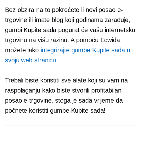
Bez obzira na to pokrećete li novi posao e-
trgovine ili imate blog koji godinama zarađuje,
gumbi Kupite sada pogurat će vašu internetsku
trgovinu na višu razinu. A pomoću Ecwida
možete lako
integrirajte gumbe Kupite sada u
svoju web stranicu
.
Trebali biste koristiti sve alate koji su vam na
raspolaganju kako biste stvorili profitabilan
posao e-trgovine, stoga je sada vrijeme da
počnete koristiti gumbe Kupite sada!