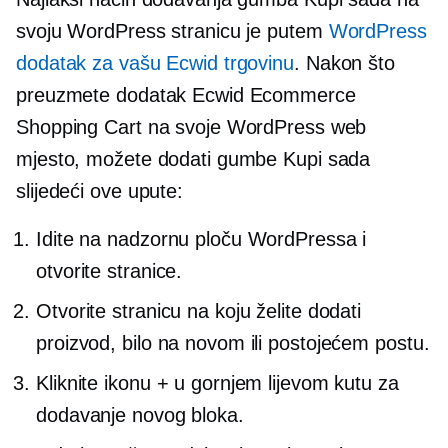
svoju WordPress stranicu je putem
WordPress
dodatak za vašu Ecwid trgovinu
. Nakon što
preuzmete dodatak Ecwid Ecommerce
Shopping Cart na svoje WordPress web
mjesto, možete dodati gumbe Kupi sada
slijedeći ove upute:
Idite na nadzornu ploču WordPressa i
otvorite stranice.
Otvorite stranicu na koju želite dodati
proizvod, bilo na novom ili postojećem postu.
Kliknite ikonu + u gornjem lijevom kutu za
dodavanje novog bloka.