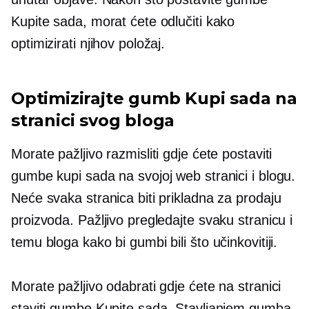
Kupite sada, morat ćete odlučiti kako
optimizirati njihov položaj.
Optimizirajte gumb Kupi sada na
stranici svog bloga
Morate pažljivo razmisliti gdje ćete postaviti
gumbe kupi sada na svojoj web stranici i blogu.
Neće svaka stranica biti prikladna za prodaju
proizvoda. Pažljivo pregledajte svaku stranicu i
temu bloga kako bi gumbi bili što učinkovitiji.
Morate pažljivo odabrati gdje ćete na stranici
staviti gumbe Kupite sada. Stavljanjem gumba