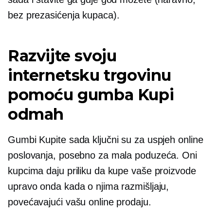
bez prezasićenja kupaca).
Razvijte svoju
internetsku trgovinu
pomoću gumba Kupi
odmah
Gumbi Kupite sada ključni su za uspjeh online
poslovanja, posebno za mala poduzeća. Oni
kupcima daju priliku da kupe vaše proizvode
upravo onda kada o njima razmišljaju,
povećavajući vašu online prodaju.