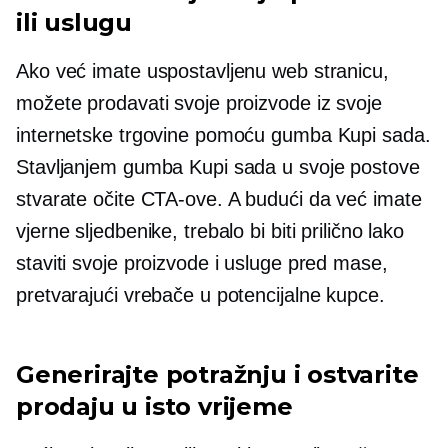
ili uslugu
Ako već imate uspostavljenu web stranicu,
možete prodavati svoje proizvode iz svoje
internetske trgovine pomoću gumba Kupi sada.
Stavljanjem gumba Kupi sada u svoje postove
stvarate očite CTA-ove. A budući da već imate
vjerne sljedbenike, trebalo bi biti prilično lako
staviti svoje proizvode i usluge pred mase,
pretvarajući vrebače u potencijalne kupce.
Generirajte potražnju i ostvarite
prodaju u isto vrijeme