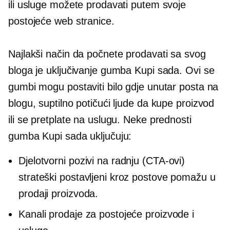
ili usluge možete prodavati putem svoje
postojeće web stranice.
Najlakši način da počnete prodavati sa svog
bloga je uključivanje gumba Kupi sada. Ovi se
gumbi mogu postaviti bilo gdje unutar posta na
blogu, suptilno potičući ljude da kupe proizvod
ili se pretplate na uslugu. Neke prednosti
gumba Kupi sada uključuju:
Djelotvorni pozivi na radnju (CTA-ovi)
strateški postavljeni kroz postove pomažu u
prodaji proizvoda.
Kanali prodaje za postojeće proizvode i