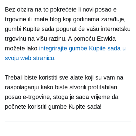
Bez obzira na to pokrećete li novi posao e-
trgovine ili imate blog koji godinama zarađuje,
gumbi Kupite sada pogurat će vašu internetsku
trgovinu na višu razinu. A pomoću Ecwida
možete lako
integrirajte gumbe Kupite sada u
svoju web stranicu
.
Trebali biste koristiti sve alate koji su vam na
raspolaganju kako biste stvorili profitabilan
posao e-trgovine, stoga je sada vrijeme da
počnete koristiti gumbe Kupite sada!