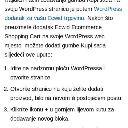
svoju WordPress stranicu je putem
WordPress
dodatak za vašu Ecwid trgovinu
. Nakon što
preuzmete dodatak Ecwid Ecommerce
Shopping Cart na svoje WordPress web
mjesto, možete dodati gumbe Kupi sada
slijedeći ove upute:
Idite na nadzornu ploču WordPressa i
otvorite stranice.
Otvorite stranicu na koju želite dodati
proizvod, bilo na novom ili postojećem postu.
Kliknite ikonu + u gornjem lijevom kutu za
dodavanje novog bloka.