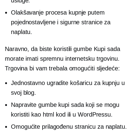
usluge.
Olakšavanje procesa kupnje putem
pojednostavljene i sigurne stranice za
naplatu.
Naravno, da biste koristili gumbe Kupi sada
morate imati spremnu internetsku trgovinu.
Trgovina bi vam trebala omogućiti sljedeće:
Jednostavno ugradite košaricu za kupnju u
svoj blog.
Napravite gumbe kupi sada koji se mogu
koristiti kao html kod ili u WordPressu.
Omogućite prilagođenu stranicu za naplatu.