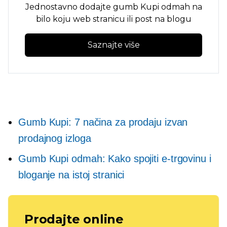
Jednostavno dodajte gumb Kupi odmah na
bilo koju web stranicu ili post na blogu
Saznajte više
Gumb Kupi: 7 načina za prodaju izvan
prodajnog izloga
Gumb Kupi odmah: Kako spojiti e-trgovinu i
bloganje na istoj stranici
Prodajte online