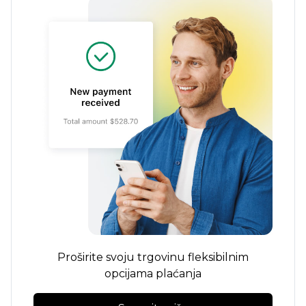
Proširite svoju trgovinu fleksibilnim
opcijama plaćanja