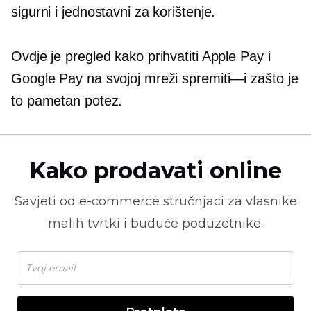
sigurni i jednostavni za korištenje.
Ovdje je pregled kako prihvatiti Apple Pay i
Google Pay na svojoj mreži
spremiti—i
zašto je
to pametan potez.
Kako prodavati online
Savjeti od
e-commerce
stručnjaci za vlasnike
malih tvrtki i buduće poduzetnike.