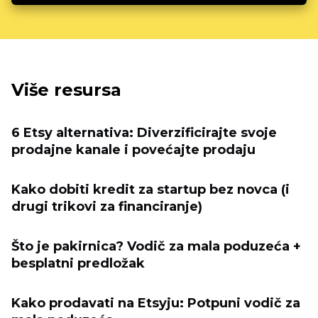
Više resursa
6 Etsy alternativa: Diverzificirajte svoje
prodajne kanale i povećajte prodaju
Kako dobiti kredit za startup bez novca (i
drugi trikovi za financiranje)
Što je pakirnica? Vodič za mala poduzeća +
besplatni predložak
Kako prodavati na Etsyju: Potpuni vodič za