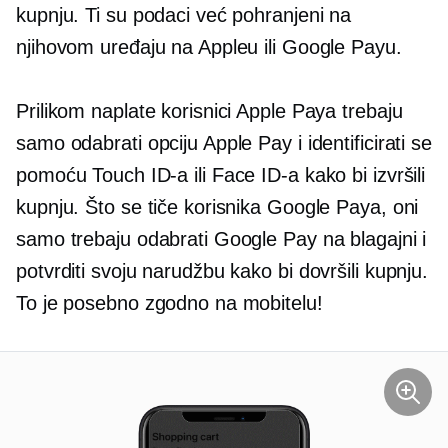
kupnju. Ti su podaci već pohranjeni na
njihovom uređaju na Appleu ili Google Payu.
Prilikom naplate korisnici Apple Paya trebaju
samo odabrati opciju Apple Pay i identificirati se
pomoću Touch ID-a ili Face ID-a kako bi izvršili
kupnju. Što se tiče korisnika Google Paya, oni
samo trebaju odabrati Google Pay na blagajni i
potvrditi svoju narudžbu kako bi dovršili kupnju.
To je posebno zgodno na mobitelu!