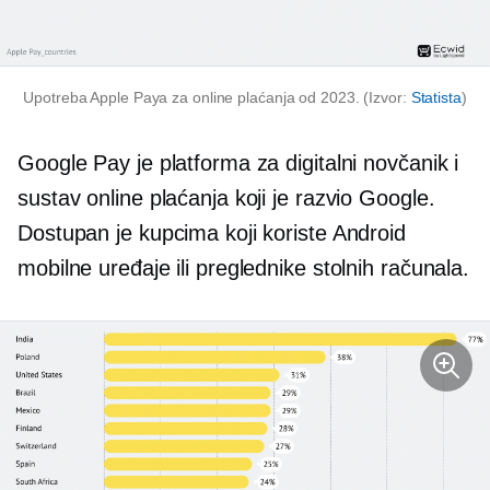
Upotreba Apple Paya za online plaćanja od 2023. (Izvor:
Statista
)
Google Pay je platforma za digitalni novčanik i
sustav online plaćanja koji je razvio Google.
Dostupan je kupcima koji koriste Android
mobilne uređaje ili preglednike stolnih računala.