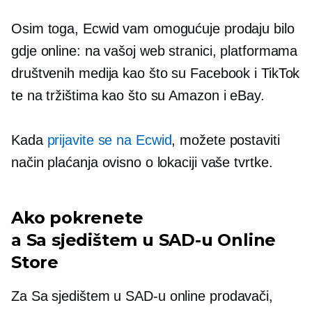
Osim toga, Ecwid vam omogućuje prodaju bilo
gdje online: na vašoj web stranici, platformama
društvenih medija kao što su Facebook i TikTok
te na tržištima kao što su Amazon i eBay.
Kada
prijavite se na Ecwid
, možete postaviti
način plaćanja ovisno o lokaciji vaše tvrtke.
Ako pokrenete
a
Sa sjedištem u SAD-u
Online
Store
Za
Sa sjedištem u SAD-u
online prodavači,