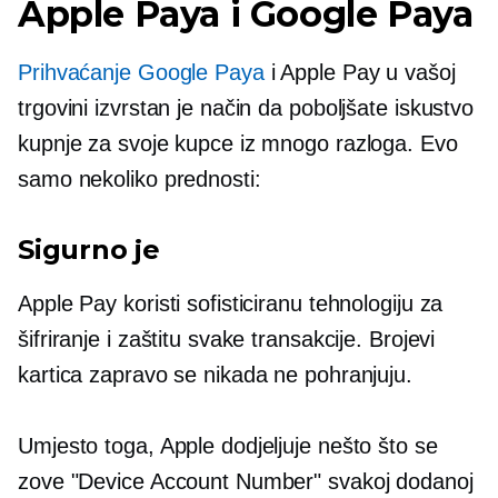
Apple Paya i Google Paya
Prihvaćanje Google Paya
i Apple Pay u vašoj
trgovini izvrstan je način da poboljšate iskustvo
kupnje za svoje kupce iz mnogo razloga. Evo
samo nekoliko prednosti:
Sigurno je
Apple Pay koristi sofisticiranu tehnologiju za
šifriranje i zaštitu svake transakcije. Brojevi
kartica zapravo se nikada ne pohranjuju.
Umjesto toga, Apple dodjeljuje nešto što se
zove "Device Account Number" svakoj dodanoj