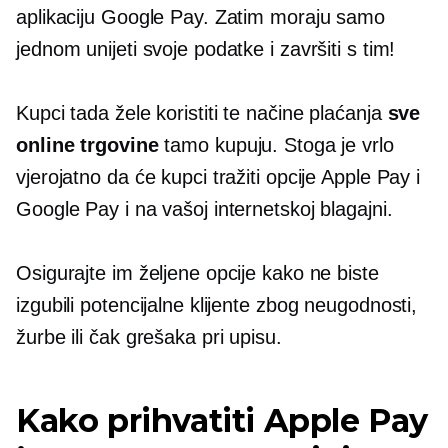
aplikaciju Google Pay. Zatim moraju samo
jednom unijeti svoje podatke i završiti s tim!
Kupci tada žele koristiti te načine plaćanja
sve
online trgovine
tamo kupuju. Stoga je vrlo
vjerojatno da će kupci tražiti opcije Apple Pay i
Google Pay i na vašoj internetskoj blagajni.
Osigurajte im željene opcije kako ne biste
izgubili potencijalne klijente zbog neugodnosti,
žurbe ili čak grešaka pri upisu.
Kako prihvatiti Apple Pay