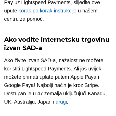
Pay uz Lightspeed Payments, slijedite ove
upute
korak po korak
instrukcije
u našem
centru za pomoć.
Ako vodite internetsku trgovinu
izvan SAD-a
Ako živite izvan SAD-a, nažalost ne možete
koristiti Lightspeed Payments. Ali još uvijek
možete primati uplate putem Apple Paya i
Google Paya! Najbolji način je kroz Stripe.
Dostupan je u 47 zemalja uključujući Kanadu,
UK, Australiju, Japan i
drugi
.