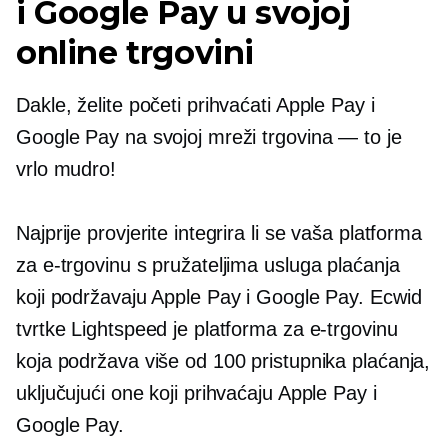
i Google Pay u svojoj
online trgovini
Dakle, želite početi prihvaćati Apple Pay i
Google Pay na svojoj mreži
trgovina — to je
vrlo mudro!
Najprije provjerite integrira li se vaša platforma
za e-trgovinu s pružateljima usluga plaćanja
koji podržavaju Apple Pay i Google Pay. Ecwid
tvrtke Lightspeed je platforma za e-trgovinu
koja podržava više od 100 pristupnika plaćanja,
uključujući one koji prihvaćaju Apple Pay i
Google Pay.