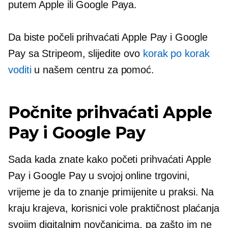
putem Apple ili Google Paya.
Da biste počeli prihvaćati Apple Pay i Google
Pay sa Stripeom, slijedite ovo
korak po korak
voditi
u našem centru za pomoć.
Počnite prihvaćati Apple
Pay i Google Pay
Sada kada znate kako početi prihvaćati Apple
Pay i Google Pay u svojoj online trgovini,
vrijeme je da to znanje primijenite u praksi. Na
kraju krajeva, korisnici vole praktičnost plaćanja
svojim digitalnim novčanicima, pa zašto im ne