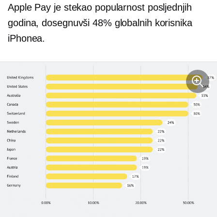
Apple Pay je stekao popularnost posljednjih
godina, dosegnuvši 48% globalnih korisnika
iPhonea.