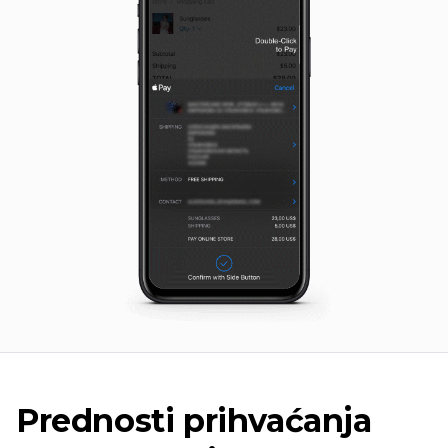
Prednosti prihvaćanja