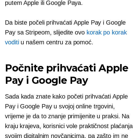
putem Apple ili Google Paya.
Da biste počeli prihvaćati Apple Pay i Google
Pay sa Stripeom, slijedite ovo
korak po korak
voditi
u našem centru za pomoć.
Počnite prihvaćati Apple
Pay i Google Pay
Sada kada znate kako početi prihvaćati Apple
Pay i Google Pay u svojoj online trgovini,
vrijeme je da to znanje primijenite u praksi. Na
kraju krajeva, korisnici vole praktičnost plaćanja
svojim digitalnim novčanicima, pa zašto im ne