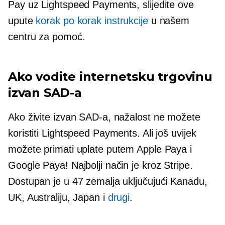
Pay uz Lightspeed Payments, slijedite ove
upute
korak po korak
instrukcije
u našem
centru za pomoć.
Ako vodite internetsku trgovinu
izvan SAD-a
Ako živite izvan SAD-a, nažalost ne možete
koristiti Lightspeed Payments. Ali još uvijek
možete primati uplate putem Apple Paya i
Google Paya! Najbolji način je kroz Stripe.
Dostupan je u 47 zemalja uključujući Kanadu,
UK, Australiju, Japan i
drugi
.