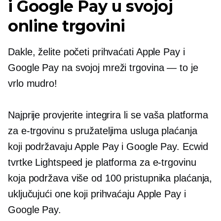
i Google Pay u svojoj
online trgovini
Dakle, želite početi prihvaćati Apple Pay i
Google Pay na svojoj mreži
trgovina — to je
vrlo mudro!
Najprije provjerite integrira li se vaša platforma
za e-trgovinu s pružateljima usluga plaćanja
koji podržavaju Apple Pay i Google Pay. Ecwid
tvrtke Lightspeed je platforma za e-trgovinu
koja podržava više od 100 pristupnika plaćanja,
uključujući one koji prihvaćaju Apple Pay i
Google Pay.