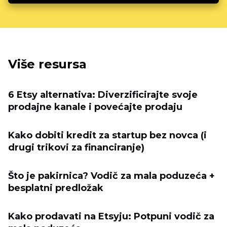
Više resursa
6 Etsy alternativa: Diverzificirajte svoje
prodajne kanale i povećajte prodaju
Kako dobiti kredit za startup bez novca (i
drugi trikovi za financiranje)
Što je pakirnica? Vodič za mala poduzeća +
besplatni predložak
Kako prodavati na Etsyju: Potpuni vodič za