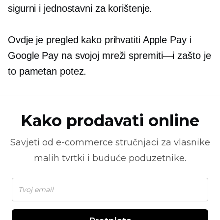
sigurni i jednostavni za korištenje.
Ovdje je pregled kako prihvatiti Apple Pay i
Google Pay na svojoj mreži
spremiti—i
zašto je
to pametan potez.
Kako prodavati online
Savjeti od
e-commerce
stručnjaci za vlasnike
malih tvrtki i buduće poduzetnike.