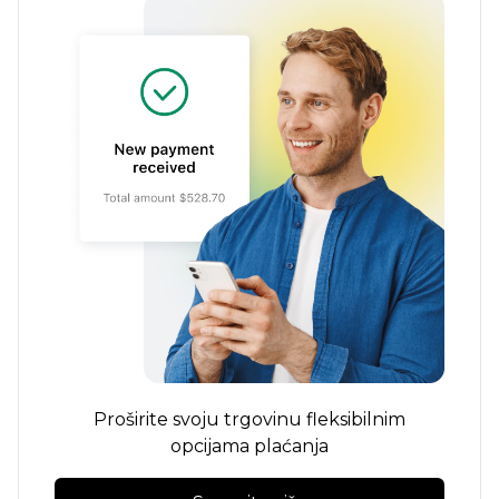
Proširite svoju trgovinu fleksibilnim
opcijama plaćanja