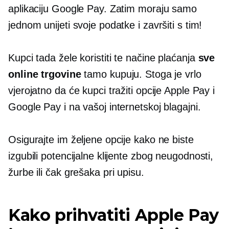
aplikaciju Google Pay. Zatim moraju samo
jednom unijeti svoje podatke i završiti s tim!
Kupci tada žele koristiti te načine plaćanja
sve
online trgovine
tamo kupuju. Stoga je vrlo
vjerojatno da će kupci tražiti opcije Apple Pay i
Google Pay i na vašoj internetskoj blagajni.
Osigurajte im željene opcije kako ne biste
izgubili potencijalne klijente zbog neugodnosti,
žurbe ili čak grešaka pri upisu.
Kako prihvatiti Apple Pay