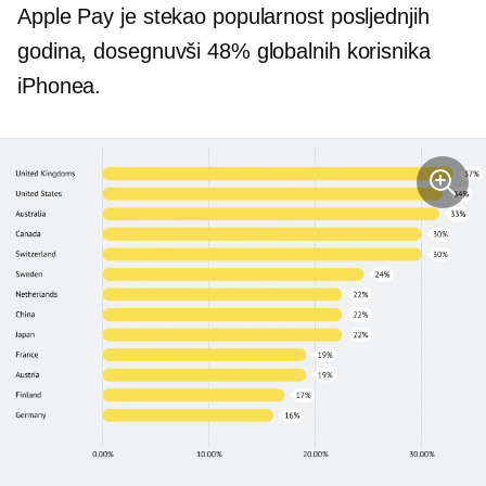
Apple Pay je stekao popularnost posljednjih
godina, dosegnuvši 48% globalnih korisnika
iPhonea.