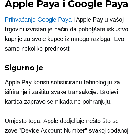
Apple Paya i Google Paya
Prihvaćanje Google Paya
i Apple Pay u vašoj
trgovini izvrstan je način da poboljšate iskustvo
kupnje za svoje kupce iz mnogo razloga. Evo
samo nekoliko prednosti:
Sigurno je
Apple Pay koristi sofisticiranu tehnologiju za
šifriranje i zaštitu svake transakcije. Brojevi
kartica zapravo se nikada ne pohranjuju.
Umjesto toga, Apple dodjeljuje nešto što se
zove "Device Account Number" svakoj dodanoj