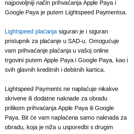
najpovoljniji način prihvaćanja Apple Paya i
Google Paya je putem Lightspeed Paymentsa.
Lightspeed plaćanja
siguran je i siguran
pristupnik za plaćanje u SAD-u. Omogućuje
vam prihvaćanje plaćanja u vašoj online
trgovini putem Apple Paya i Google Paya, kao i
svih glavnih kreditnih i debitnih kartica.
Lightspeed Payments ne naplaćuje nikakve
skrivene ili dodatne naknade za obradu
prilikom prihvaćanja Apple Paya ili Google
Paya. Bit će vam naplaćena samo naknada za
obradu, koja je niža u usporedbi s drugim