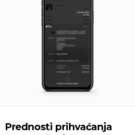
Prednosti prihvaćanja