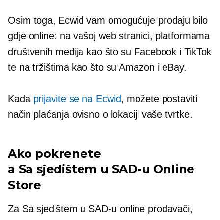
Osim toga, Ecwid vam omogućuje prodaju bilo
gdje online: na vašoj web stranici, platformama
društvenih medija kao što su Facebook i TikTok
te na tržištima kao što su Amazon i eBay.
Kada
prijavite se na Ecwid
, možete postaviti
način plaćanja ovisno o lokaciji vaše tvrtke.
Ako pokrenete
a
Sa sjedištem u SAD-u
Online
Store
Za
Sa sjedištem u SAD-u
online prodavači,