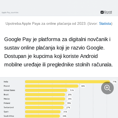
Upotreba Apple Paya za online plaćanja od 2023. (Izvor:
Statista
)
Google Pay je platforma za digitalni novčanik i
sustav online plaćanja koji je razvio Google.
Dostupan je kupcima koji koriste Android
mobilne uređaje ili preglednike stolnih računala.