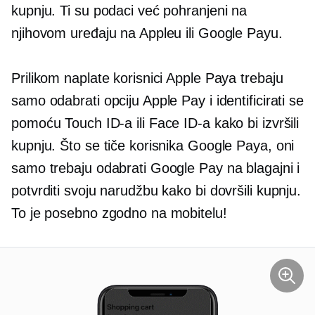
kupnju. Ti su podaci već pohranjeni na
njihovom uređaju na Appleu ili Google Payu.
Prilikom naplate korisnici Apple Paya trebaju
samo odabrati opciju Apple Pay i identificirati se
pomoću Touch ID-a ili Face ID-a kako bi izvršili
kupnju. Što se tiče korisnika Google Paya, oni
samo trebaju odabrati Google Pay na blagajni i
potvrditi svoju narudžbu kako bi dovršili kupnju.
To je posebno zgodno na mobitelu!