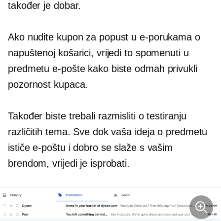
također je dobar.
Ako nudite kupon za popust u e-porukama o
napuštenoj košarici, vrijedi to spomenuti u
predmetu e-pošte kako biste odmah privukli
pozornost kupaca.
Također biste trebali razmisliti o testiranju
različitih tema. Sve dok vaša ideja o predmetu
ističe e-poštu i dobro se slaže s vašim
brendom, vrijedi je isprobati.