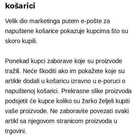
košarici
Velik dio marketinga putem e-pošte za
napuštene košarice pokazuje kupcima što su
skoro kupili.
Ponekad kupci zaborave koje su proizvode
tražili. Neće škoditi ako im pokažete koje su
artikle dodali u košaricu izravno u e-poruci o
napuštenoj košarici. Prekrasne slike proizvoda
podsjetit će kupce koliko su žarko željeli kupiti
vaše proizvode. Ne zaboravite povezati svaki
artikl sa njegovom stranicom proizvoda u
trgovini.