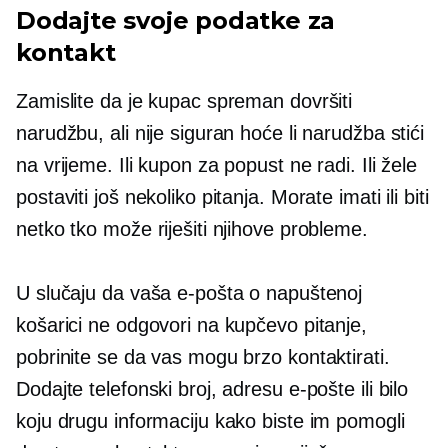
Dodajte svoje podatke za
kontakt
Zamislite da je kupac spreman dovršiti
narudžbu, ali nije siguran hoće li narudžba stići
na vrijeme. Ili kupon za popust ne radi. Ili žele
postaviti još nekoliko pitanja. Morate imati ili biti
netko tko može riješiti njihove probleme.
U slučaju da vaša e-pošta o napuštenoj
košarici ne odgovori na kupčevo pitanje,
pobrinite se da vas mogu brzo kontaktirati.
Dodajte telefonski broj, adresu e-pošte ili bilo
koju drugu informaciju kako biste im pomogli