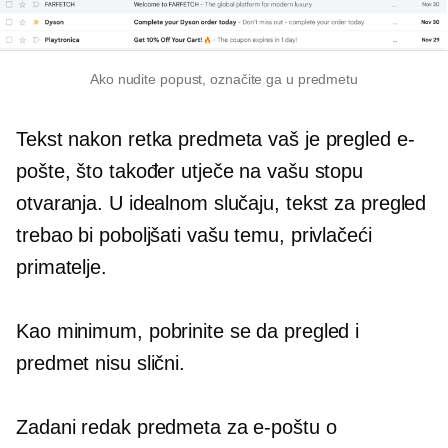
Ako nudite popust, označite ga u predmetu
Tekst nakon retka predmeta vaš je pregled e-
pošte, što također utječe na vašu stopu
otvaranja. U idealnom slučaju, tekst za pregled
trebao bi poboljšati vašu temu, privlačeći
primatelje.
Kao minimum, pobrinite se da pregled i
predmet nisu slični.
Zadani redak predmeta za e-poštu o