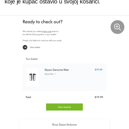
koje je kupac ostavio u svojoj košarici.