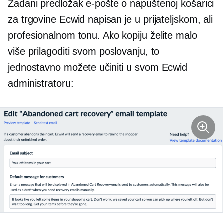
Zadani predložak e-pošte o napuštenoj košarici
za trgovine Ecwid napisan je u prijateljskom, ali
profesionalnom tonu. Ako kopiju želite malo
više prilagoditi svom poslovanju, to
jednostavno možete učiniti u svom Ecwid
administratoru: