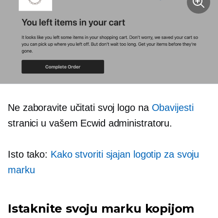
Ne zaboravite učitati svoj logo na
Obavijesti
stranici u vašem Ecwid administratoru.
Isto tako:
Kako stvoriti sjajan logotip za svoju
marku
Istaknite svoju marku kopijom