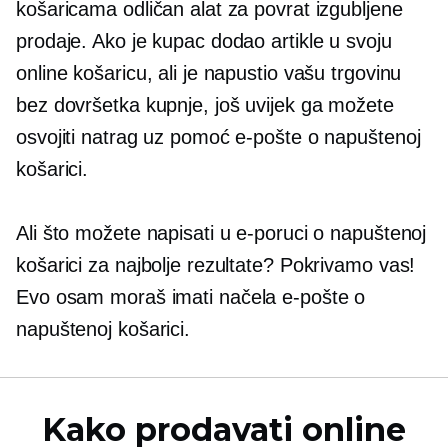
košaricama odličan alat za povrat izgubljene
prodaje. Ako je kupac dodao artikle u svoju
online košaricu, ali je napustio vašu trgovinu
bez dovršetka kupnje, još uvijek ga možete
osvojiti natrag uz pomoć e-pošte o napuštenoj
košarici.
Ali što možete napisati u e-poruci o napuštenoj
košarici za najbolje rezultate? Pokrivamo vas!
Evo osam
moraš imati
načela e-pošte o
napuštenoj košarici.
Kako prodavati online