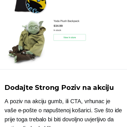
Dodajte Strong
Poziv na akciju
A
poziv na akciju
gumb, ili CTA, vrhunac je
vaše e-pošte o napuštenoj košarici. Sve što ide
prije toga trebalo bi biti dovoljno uvjerljivo da