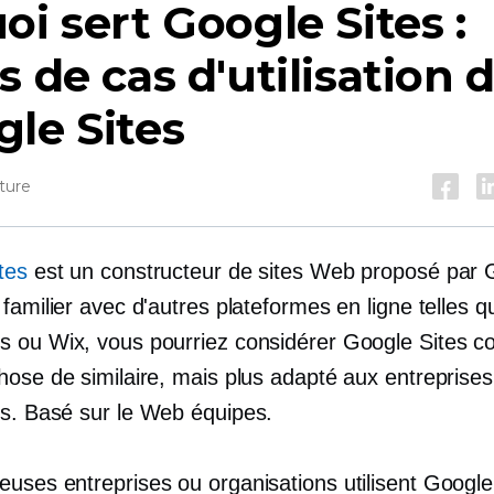
oi sert Google Sites :
s de cas d'utilisation 
le Sites
ture
tes
est un constructeur de sites Web proposé par 
familier avec d'autres plateformes en ligne telles q
 ou Wix, vous pourriez considérer Google Sites 
hose de similaire, mais plus adapté aux entreprises
es.
Basé sur le Web
équipes.
uses entreprises ou organisations utilisent Google