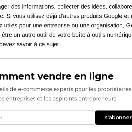
ger des informations, collecter des idées, collabor
tc. Si vous utilisez déjà d'autres produits Google et
z utiles pour une entreprise ou une organisation, G
 être un autre outil de votre boîte à outils numériqu
devez savoir à ce sujet.
mment vendre en ligne
eils de
e-commerce
experts pour les propriétaires
es entreprises et les aspirants entrepreneurs.
s'abonner