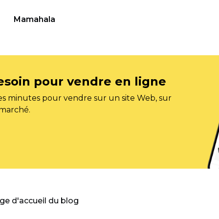
Mamahala
esoin pour vendre en ligne
s minutes pour vendre sur un site Web, sur
 marché.
age d'accueil du blog