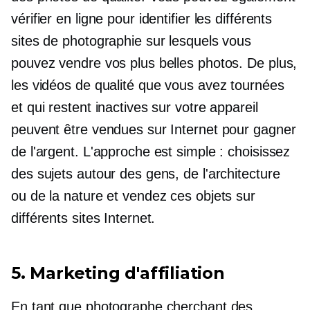
vérifier en ligne pour identifier les différents
sites de photographie sur lesquels vous
pouvez vendre vos plus belles photos. De plus,
les vidéos de qualité que vous avez tournées
et qui restent inactives sur votre appareil
peuvent être vendues sur Internet pour gagner
de l'argent. L'approche est simple : choisissez
des sujets autour des gens, de l'architecture
ou de la nature et vendez ces objets sur
différents sites Internet.
5. Marketing d'affiliation
En tant que photographe cherchant des