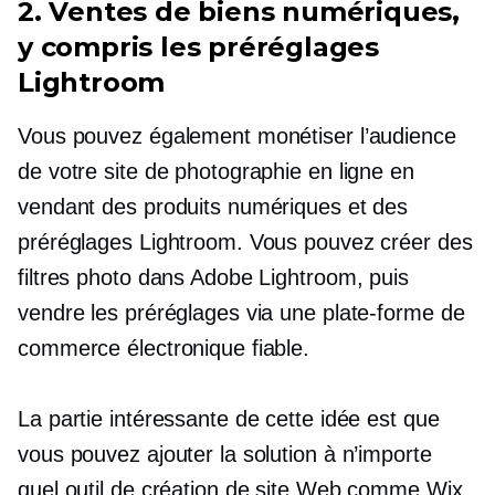
2. Ventes de biens numériques,
y compris les préréglages
Lightroom
Vous pouvez également monétiser l’audience
de votre site de photographie en ligne en
vendant des produits numériques et des
préréglages Lightroom. Vous pouvez créer des
filtres photo dans Adobe Lightroom, puis
vendre les préréglages via une plate-forme de
commerce électronique fiable.
La partie intéressante de cette idée est que
vous pouvez ajouter la solution à n’importe
quel outil de création de site Web comme Wix.