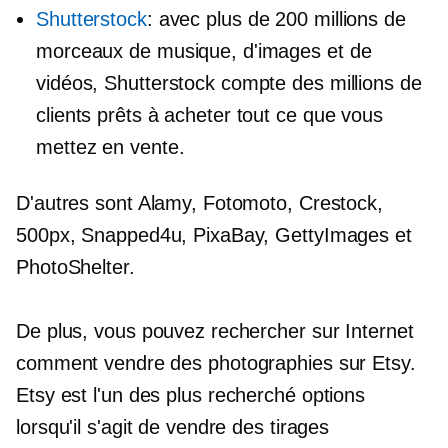
Shutterstock
: avec plus de 200 millions de
morceaux de musique, d'images et de
vidéos, Shutterstock compte des millions de
clients prêts à acheter tout ce que vous
mettez en vente.
D'autres sont Alamy, Fotomoto, Crestock,
500px, Snapped4u, PixaBay, GettyImages et
PhotoShelter.
De plus, vous pouvez rechercher sur Internet
comment vendre des photographies sur Etsy.
Etsy est l'un des plus
recherché
options
lorsqu'il s'agit de vendre des tirages