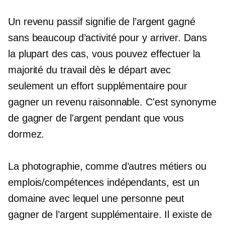
Un revenu passif signifie de l’argent gagné
sans beaucoup d’activité pour y arriver. Dans
la plupart des cas, vous pouvez effectuer la
majorité du travail dès le départ avec
seulement un effort supplémentaire pour
gagner un revenu raisonnable. C'est synonyme
de gagner de l'argent pendant que vous
dormez.
La photographie, comme d’autres métiers ou
emplois/compétences indépendants, est un
domaine avec lequel une personne peut
gagner de l’argent supplémentaire. Il existe de