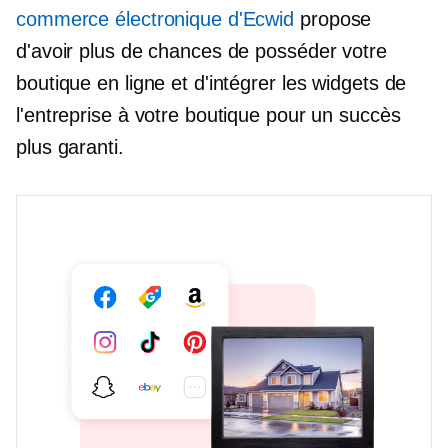
commerce électronique d'Ecwid
propose
d'avoir plus de chances de posséder votre
boutique en ligne et d'intégrer les widgets de
l'entreprise à votre boutique pour un succès
plus garanti.