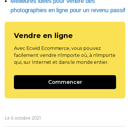
Meilleures idées pour vendre des
photographies en ligne pour un revenu passif
Vendre en ligne
Avec Ecwid Ecommerce, vous pouvez
facilement vendre n'importe où, à n'importe
qui, sur Internet et dans le monde entier.
Commencer
Le 6 octobre 2021