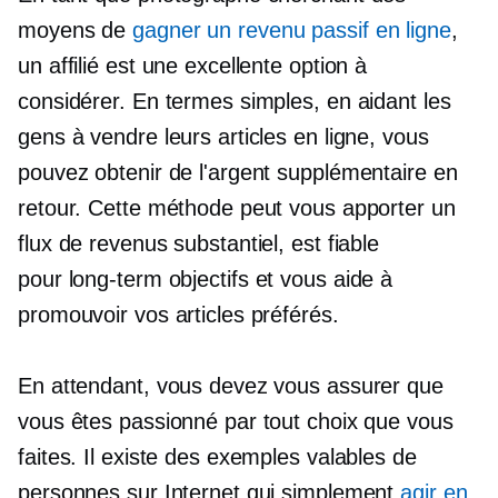
moyens de
gagner un revenu passif en ligne
,
un affilié est une excellente option à
considérer. En termes simples, en aidant les
gens à vendre leurs articles en ligne, vous
pouvez obtenir de l'argent supplémentaire en
retour. Cette méthode peut vous apporter un
flux de revenus substantiel, est fiable
pour
long-term
objectifs et vous aide à
promouvoir vos articles préférés.
En attendant, vous devez vous assurer que
vous êtes passionné par tout choix que vous
faites. Il existe des exemples valables de
personnes sur Internet qui simplement
agir en