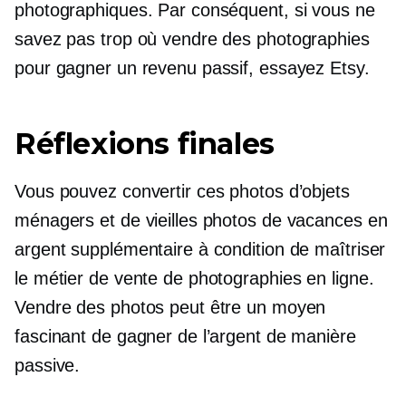
photographiques. Par conséquent, si vous ne
savez pas trop où vendre des photographies
pour gagner un revenu passif, essayez Etsy.
Réflexions finales
Vous pouvez convertir ces photos d’objets
ménagers et de vieilles photos de vacances en
argent supplémentaire à condition de maîtriser
le métier de vente de photographies en ligne.
Vendre des photos peut être un moyen
fascinant de gagner de l’argent de manière
passive.