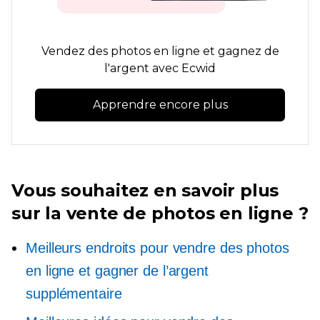
Vendez des photos en ligne et gagnez de
l'argent avec Ecwid
Apprendre encore plus
Vous souhaitez en savoir plus
sur la vente de photos en ligne ?
Meilleurs endroits pour vendre des photos
en ligne et gagner de l’argent
supplémentaire