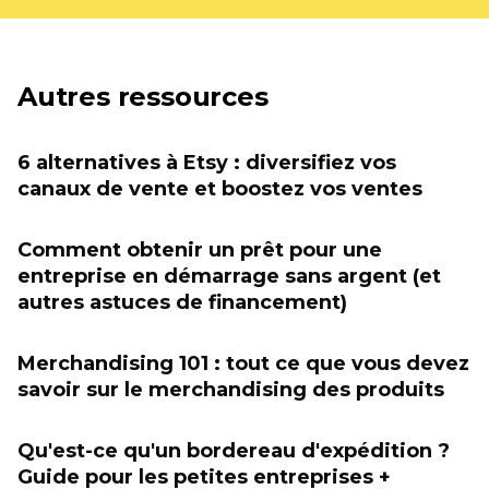
Autres ressources
6 alternatives à Etsy : diversifiez vos
canaux de vente et boostez vos ventes
Comment obtenir un prêt pour une
entreprise en démarrage sans argent (et
autres astuces de financement)
Merchandising 101 : tout ce que vous devez
savoir sur le merchandising des produits
Qu'est-ce qu'un bordereau d'expédition ?
Guide pour les petites entreprises +