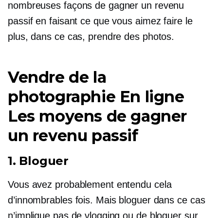
nombreuses façons de gagner un revenu
passif en faisant ce que vous aimez faire le
plus, dans ce cas, prendre des photos.
Vendre de la
photographie
En ligne
Les moyens de gagner
un revenu passif
1. Bloguer
Vous avez probablement entendu cela
d’innombrables fois. Mais bloguer dans ce cas
n’implique pas de vlogging ou de bloguer sur