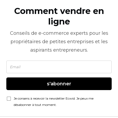
Comment vendre en
ligne
Conseils de
e-commerce
experts pour les
propriétaires de petites entreprises et les
aspirants entrepreneurs.
s'abonner
Je consens à recevoir la newsletter Ecwid. Je peux me
désabonner à tout moment.