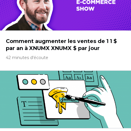
Comment augmenter les ventes de 1 1 $
par an à XNUMX XNUMX $ par jour
42 minutes d'écoute