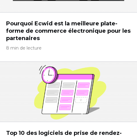
Pourquoi Ecwid est la meilleure plate-
forme de commerce électronique pour les
partenaires
8 min de lecture
Top 10 des logiciels de prise de rendez-