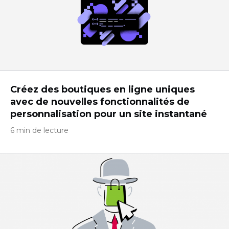
Créez des boutiques en ligne uniques
avec de nouvelles fonctionnalités de
personnalisation pour un site instantané
6 min de lecture