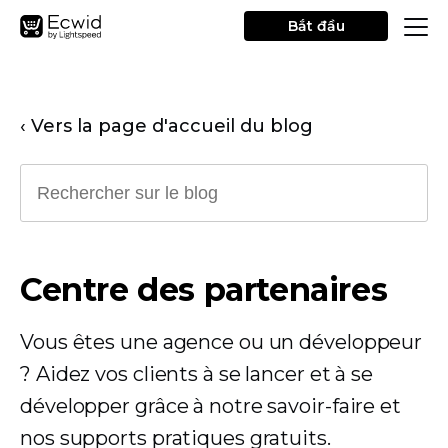
Bắt đầu
‹ Vers la page d'accueil du blog
Centre des partenaires
Vous êtes une agence ou un développeur
? Aidez vos clients à se lancer et à se
développer grâce à notre savoir-faire et
nos supports pratiques gratuits.