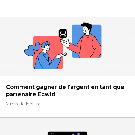
Comment gagner de l'argent en tant que
partenaire Ecwid
7 min de lecture