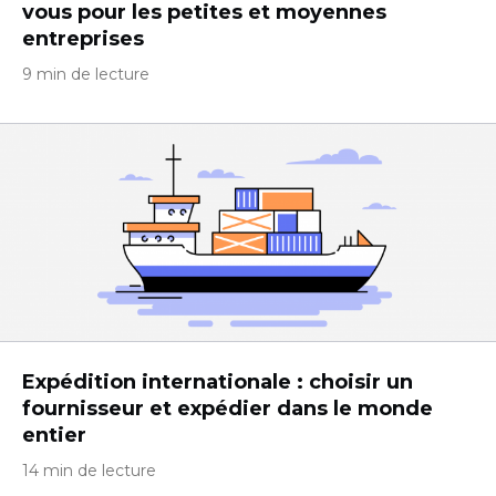
vous pour les petites et moyennes
entreprises
9 min de lecture
Expédition internationale : choisir un
fournisseur et expédier dans le monde
entier
14 min de lecture