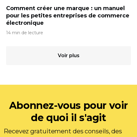
Comment créer une marque : un manuel
pour les petites entreprises de commerce
électronique
14 min de lecture
Voir plus
Abonnez-vous pour voir
de quoi il s'agit
Recevez gratuitement des conseils, des