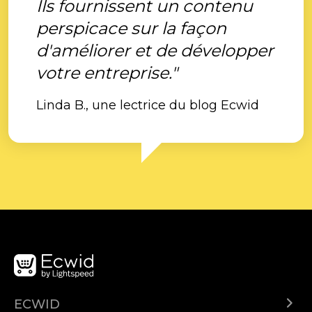
Ils fournissent un contenu
perspicace sur la façon
d'améliorer et de développer
votre entreprise."
Linda B., une lectrice du blog Ecwid
ECWID