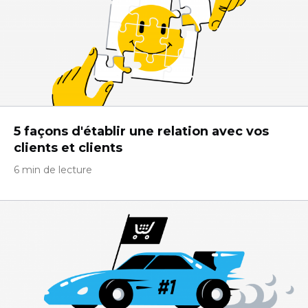
5 façons d'établir une relation avec vos
clients et clients
6 min de lecture