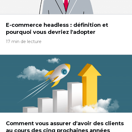
E-commerce headless : définition et
pourquoi vous devriez l'adopter
17 min de lecture
Comment vous assurer d'avoir des clients
au cours des cinq prochaines années