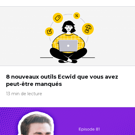
8 nouveaux outils Ecwid que vous avez
peut-être manqués
13 min de lecture