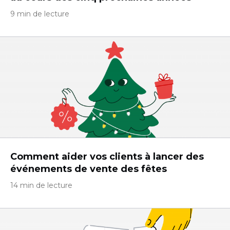
9 min de lecture
Comment aider vos clients à lancer des
événements de vente des fêtes
14 min de lecture