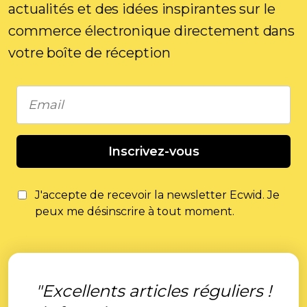
actualités et des idées inspirantes sur le
commerce électronique directement dans
votre boîte de réception
Inscrivez-vous
J'accepte de recevoir la newsletter Ecwid. Je
peux me désinscrire à tout moment.
"Excellents articles réguliers !