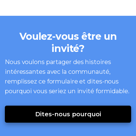
Voulez-vous être un
invité?
Nous voulons partager des histoires
intéressantes avec la communauté,
remplissez ce formulaire et dites-nous
pourquoi vous seriez un invité formidable.
Dites-nous pourquoi