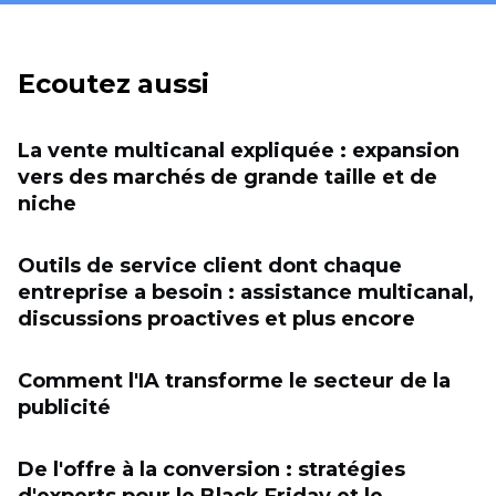
Ecoutez aussi
La vente multicanal expliquée : expansion
vers des marchés de grande taille et de
niche
Outils de service client dont chaque
entreprise a besoin : assistance multicanal,
discussions proactives et plus encore
Comment l'IA transforme le secteur de la
publicité
De l'offre à la conversion : stratégies