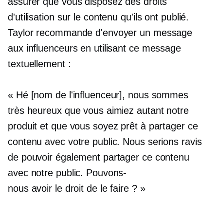
assurer que vous disposez des droits
d'utilisation sur le contenu qu'ils ont publié.
Taylor recommande d'envoyer un message
aux influenceurs en utilisant ce message
textuellement :
« Hé [nom de l'influenceur], nous sommes
très heureux que vous aimiez autant notre
produit et que vous soyez prêt à partager ce
contenu avec votre public. Nous serions ravis
de pouvoir également partager ce contenu
avec notre public. Pouvons-
nous avoir le droit de le faire ? »