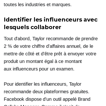
toutes les industries et marques.
Identifier les influenceurs avec
lesquels collaborer
Tout d'abord, Taylor recommande de prendre
2 % de votre chiffre d'affaires annuel, de le
mettre de côté et d'être prêt à envoyer votre
produit un montant égal à ce montant
aux influenceurs pour un examen.
Pour identifier les influenceurs, Taylor
recommande deux plateformes gratuites.
Facebook dispose d'un outil appelé Brand