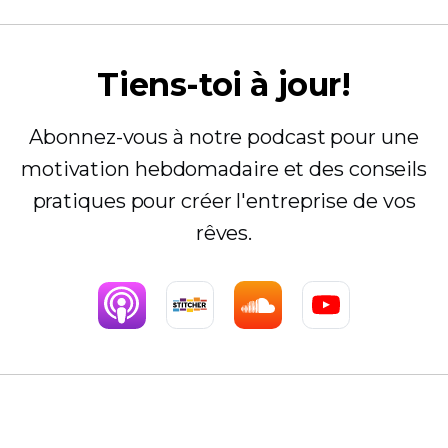
Tiens-toi à jour!
Abonnez-vous à notre podcast pour une
motivation hebdomadaire et des conseils
pratiques pour créer l'entreprise de vos
rêves.