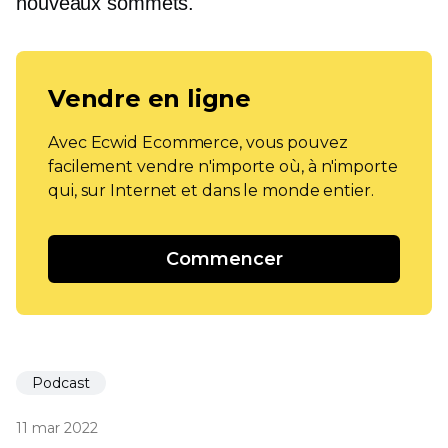
nouveaux sommets.
Vendre en ligne
Avec Ecwid Ecommerce, vous pouvez
facilement vendre n'importe où, à n'importe
qui, sur Internet et dans le monde entier.
Commencer
Podcast
11 mar 2022