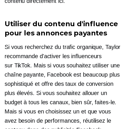
contenu directement ici.
Utiliser du contenu d'influence
pour les annonces payantes
Si vous recherchez du trafic organique, Taylor
recommande d'activer les influenceurs
sur TikTok. Mais si vous souhaitez utiliser une
chaîne payante, Facebook est beaucoup plus
sophistiqué et offre des taux de conversion
plus élevés. Si vous souhaitez allouer un
budget à tous les canaux, bien sûr, faites-le.
Mais si vous en choisissez un et que vous
avez besoin de performances, réutilisez le