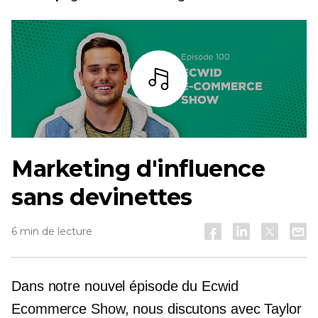
Écoutez
Marketing d'influence
sans devinettes
6 min de lecture
Dans notre nouvel épisode du Ecwid
Ecommerce Show, nous discutons avec Taylor