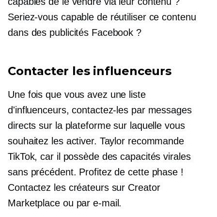
capables de le vendre via leur contenu ?
Seriez-vous capable de réutiliser ce contenu
dans des publicités Facebook ?
Contacter les influenceurs
Une fois que vous avez une liste
d'influenceurs, contactez-les par messages
directs sur la plateforme sur laquelle vous
souhaitez les activer. Taylor recommande
TikTok, car il possède des capacités virales
sans précédent. Profitez de cette phase !
Contactez les créateurs sur Creator
Marketplace ou par e-mail.