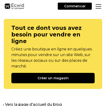
Commencer
Tout ce dont vous avez
besoin pour vendre en
ligne
Créez une boutique en ligne en quelques
minutes pour vendre sur un site Web, sur
les réseaux sociaux ou sur des places de
marché.
Créer un magasin
‹ Vers la page d'accueil du blog