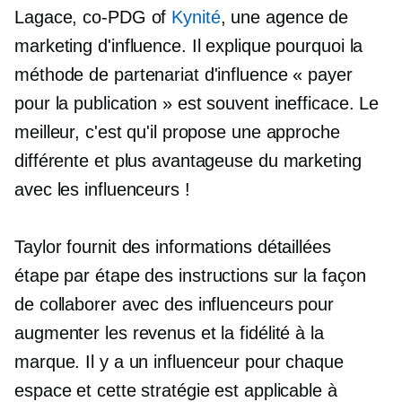
Lagace,
co-PDG
of
Kynité
, une agence de
marketing d'influence. Il explique pourquoi la
méthode de partenariat d'influence « payer
pour la publication » est souvent inefficace. Le
meilleur, c'est qu'il propose une approche
différente et plus avantageuse du marketing
avec les influenceurs !
Taylor fournit des informations détaillées
étape par étape
des instructions sur la façon
de collaborer avec des influenceurs pour
augmenter les revenus et la fidélité à la
marque. Il y a un influenceur pour chaque
espace et cette stratégie est applicable à