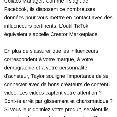
Collabs Manager. Comme il s'agit de
Facebook, ils disposent de nombreuses
données pour vous mettre en contact avec des
influenceurs pertinents. L'outil TikTok
équivalent s'appelle Creator Marketplace.
En plus de s'assurer que les influenceurs
correspondent à votre marque, à votre
démographie et à votre personnalité
d'acheteur, Taylor souligne l'importance de se
connecter avec de bons créateurs de contenu
vidéo. Les vidéos captent votre attention ?
Sont-ils
arrêt par glissement
et charismatique ?
Si vous leur donniez votre produit, seraient-ils