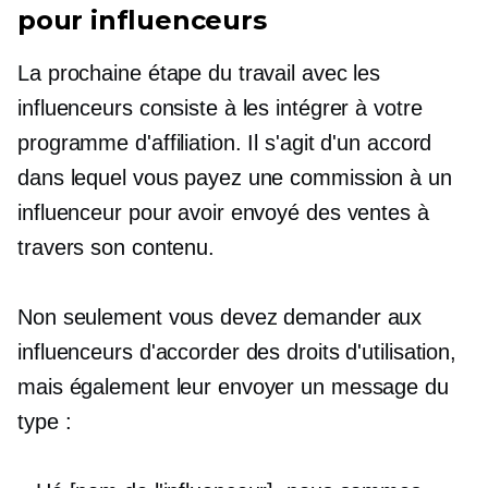
pour influenceurs
La prochaine étape du travail avec les
influenceurs consiste à les intégrer à votre
programme d'affiliation. Il s'agit d'un accord
dans lequel vous payez une commission à un
influenceur pour avoir envoyé des ventes à
travers son contenu.
Non seulement vous devez demander aux
influenceurs d'accorder des droits d'utilisation,
mais également leur envoyer un message du
type :