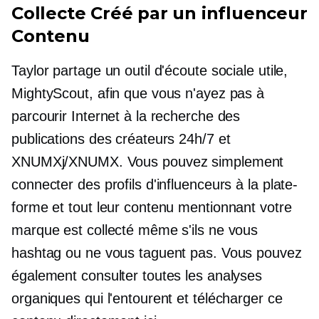
Collecte
Créé par un influenceur
Contenu
Taylor partage un outil d'écoute sociale utile,
MightyScout, afin que vous n'ayez pas à
parcourir Internet à la recherche des
publications des créateurs 24h/7 et
XNUMXj/XNUMX. Vous pouvez simplement
connecter des profils d'influenceurs à la plate-
forme et tout leur contenu mentionnant votre
marque est collecté même s'ils ne vous
hashtag ou ne vous taguent pas. Vous pouvez
également consulter toutes les analyses
organiques qui l'entourent et télécharger ce