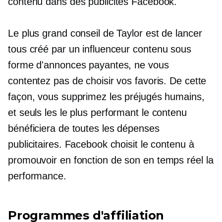
contenu dans des publicités Facebook.
Le plus grand conseil de Taylor est de lancer
tous
créé par un influenceur
contenu sous
forme d'annonces payantes, ne vous
contentez pas de choisir vos favoris. De cette
façon, vous supprimez les préjugés humains,
et seuls les
le plus performant
le contenu
bénéficiera de toutes les dépenses
publicitaires. Facebook choisit le contenu à
promouvoir en fonction de son
en temps réel
la
performance.
Programmes d'affiliation