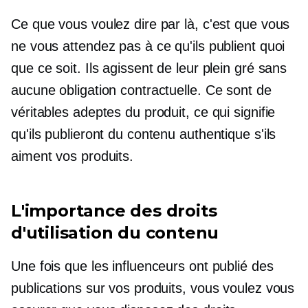
Ce que vous voulez dire par là, c'est que vous
ne vous attendez pas à ce qu'ils publient quoi
que ce soit. Ils agissent de leur plein gré sans
aucune obligation contractuelle. Ce sont de
véritables adeptes du produit, ce qui signifie
qu'ils publieront du contenu authentique s'ils
aiment vos produits.
L'importance des droits
d'utilisation du contenu
Une fois que les influenceurs ont publié des
publications sur vos produits, vous voulez vous