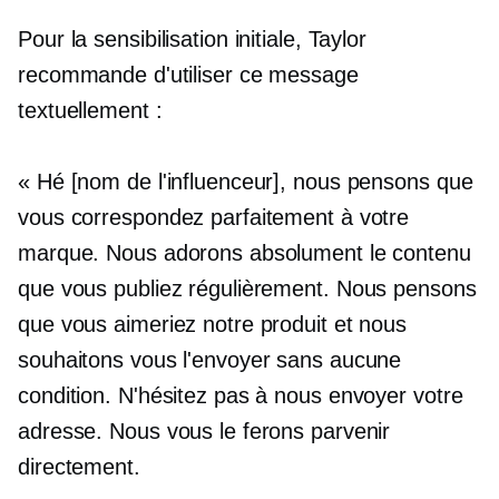
Pour la sensibilisation initiale, Taylor
recommande d'utiliser ce message
textuellement :
« Hé [nom de l'influenceur], nous pensons que
vous correspondez parfaitement à votre
marque. Nous adorons absolument le contenu
que vous publiez régulièrement. Nous pensons
que vous aimeriez notre produit et nous
souhaitons vous l'envoyer sans aucune
condition. N'hésitez pas à nous envoyer votre
adresse. Nous vous le ferons parvenir
directement.