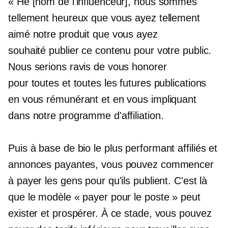
« Hé [nom de l'influenceur], nous sommes
tellement heureux que vous ayez tellement
aimé notre produit que vous ayez
souhaité publier ce contenu pour votre public.
Nous serions ravis de vous honorer
pour toutes et toutes les futures publications
en vous rémunérant et en vous impliquant
dans notre programme d'affiliation.
Puis à base de bio
le plus performant
affiliés et
annonces payantes, vous pouvez commencer
à payer les gens pour qu'ils publient. C'est là
que le modèle « payer pour le poste » peut
exister et prospérer. À ce stade, vous pouvez