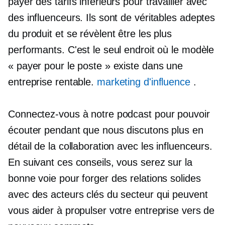
payer des tarifs inférieurs pour travailler avec
des influenceurs. Ils sont de véritables adeptes
du produit et se révèlent être les plus
performants. C'est le seul endroit où le modèle
« payer pour le poste » existe dans une
entreprise rentable.
marketing d'influence
.
Connectez-vous à notre podcast pour pouvoir
écouter pendant que nous discutons plus en
détail de la collaboration avec les influenceurs.
En suivant ces conseils, vous serez sur la
bonne voie pour forger des relations solides
avec des acteurs clés du secteur qui peuvent
vous aider à propulser votre entreprise vers de