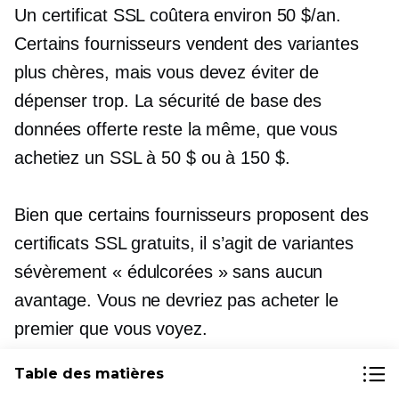
Un certificat SSL coûtera environ 50 $/an.
Certains fournisseurs vendent des variantes
plus chères, mais vous devez éviter de
dépenser trop. La sécurité de base des
données offerte reste la même, que vous
achetiez un SSL à 50 $ ou à 150 $.
Bien que certains fournisseurs proposent des
certificats SSL gratuits, il s’agit de variantes
sévèrement « édulcorées » sans aucun
avantage. Vous ne devriez pas acheter le
premier que vous voyez.
Table des matières
Les certificats SSL sont émis par des « centres