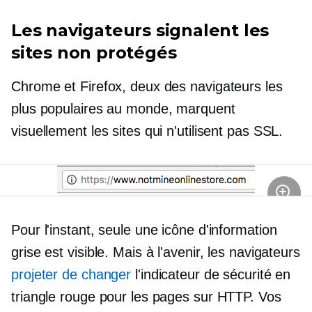
Les navigateurs signalent les
sites non protégés
Chrome et Firefox, deux des navigateurs les
plus populaires au monde, marquent
visuellement les sites qui n'utilisent pas SSL.
Pour l'instant, seule une icône d'information
grise est visible. Mais à l'avenir, les navigateurs
projeter de changer
l'indicateur de sécurité en
triangle rouge pour les pages sur HTTP. Vos