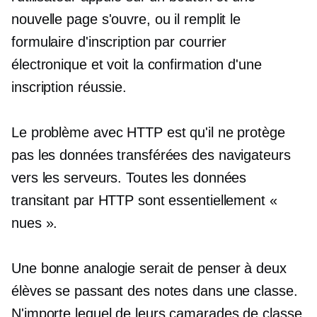
nouvelle page s'ouvre, ou il remplit le
formulaire d'inscription par courrier
électronique et voit la confirmation d'une
inscription réussie.
Le problème avec HTTP est qu'il ne protège
pas les données transférées des navigateurs
vers les serveurs. Toutes les données
transitant par HTTP sont essentiellement «
nues ».
Une bonne analogie serait de penser à deux
élèves se passant des notes dans une classe.
N'importe lequel de leurs camarades de classe