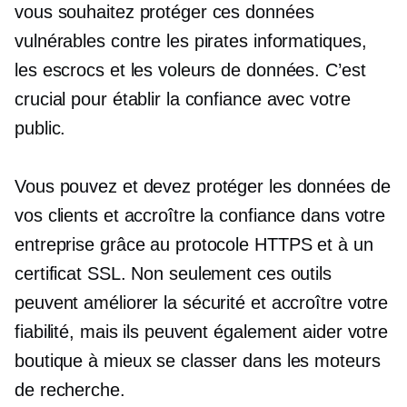
vous souhaitez protéger ces données
vulnérables contre les pirates informatiques,
les escrocs et les voleurs de données. C’est
crucial pour établir la confiance avec votre
public.
Vous pouvez et devez protéger les données de
vos clients et accroître la confiance dans votre
entreprise grâce au protocole HTTPS et à un
certificat SSL. Non seulement ces outils
peuvent améliorer la sécurité et accroître votre
fiabilité, mais ils peuvent également aider votre
boutique à mieux se classer dans les moteurs
de recherche.