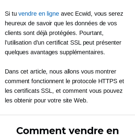
Si tu
vendre en ligne
avec Ecwid, vous serez
heureux de savoir que les données de vos
clients sont déjà protégées. Pourtant,
l’utilisation d’un certificat SSL peut présenter
quelques avantages supplémentaires.
Dans cet article, nous allons vous montrer
comment fonctionnent le protocole HTTPS et
les certificats SSL, et comment vous pouvez
les obtenir pour votre site Web.
Comment vendre en