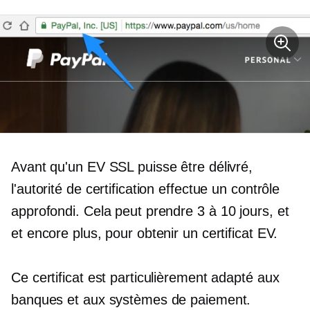
Avant qu'un EV SSL puisse être délivré,
l'autorité de certification effectue un contrôle
approfondi. Cela peut prendre
3 à 10 jours, et
et encore plus, pour obtenir un certificat EV.
Ce certificat est particulièrement adapté aux
banques et aux systèmes de paiement.