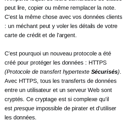
peut lire, copier ou même remplacer la note.
C'est la même chose avec vos données clients
: un méchant peut y voler les détails de votre
carte de crédit et de l'argent.
C'est pourquoi un nouveau protocole a été
créé pour protéger les données : HTTPS
(Protocole de transfert hypertexte
Sécurisés
)
.
Avec HTTPS, tous les transferts de données
entre un utilisateur et un serveur Web sont
cryptés. Ce cryptage est si complexe qu'il
est
presque
impossible de pirater et d'utiliser
les données.