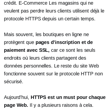
crédit.
E-Commerce
Les magasins qui ne
veulent pas perdre leurs clients utilisent déjà le
protocole HTTPS depuis un certain temps.
Mais souvent, les boutiques en ligne ne
protègent que
pages d'inscription et de
paiement avec SSL,
car ce sont les seuls
endroits où leurs clients partagent des
données personnelles. Le reste du site Web
fonctionne souvent sur le protocole HTTP non
sécurisé.
Aujourd'hui,
HTTPS est un must pour chaque
page Web.
Il y a plusieurs raisons à cela.