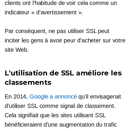
clients ont l’habitude de voir cela comme un
indicateur « d’avertissement ».
Par conséquent, ne pas utiliser SSL peut
inciter les gens à avoir peur d’acheter sur votre
site Web.
L'utilisation de SSL améliore les
classements
En 2014,
Google a annoncé
qu'il envisagerait
d'utiliser SSL comme signal de classement.
Cela signifiait que les sites utilisant SSL
bénéficieraient d’une augmentation du trafic