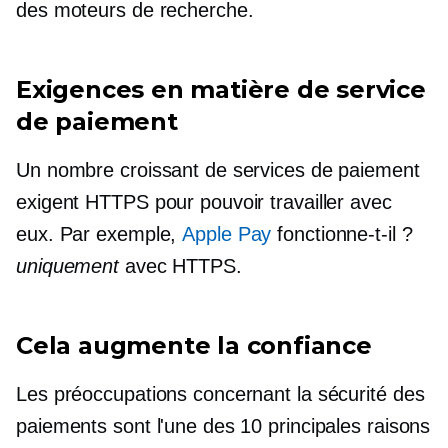
des moteurs de recherche.
Exigences en matière de service
de paiement
Un nombre croissant de services de paiement
exigent HTTPS pour pouvoir travailler avec
eux. Par exemple,
Apple Pay
fonctionne-t-il ?
uniquement
avec HTTPS.
Cela augmente la confiance
Les préoccupations concernant la sécurité des
paiements sont l'une des 10 principales raisons