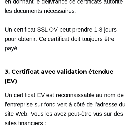
en donnant le
délivrance de certificats
autorité
les documents nécessaires.
Un certificat SSL OV peut prendre
1-3
jours
pour obtenir. Ce certificat doit toujours être
payé.
3. Certificat avec validation étendue
(EV)
Un certificat EV est reconnaissable au nom de
l’entreprise sur fond vert à côté de l’adresse du
site Web. Vous les avez peut-être vus sur des
sites financiers :