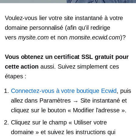
Voulez-vous lier votre site instantané à votre
domaine personnalisé (afin qu'il redirige
vers
mysite.com
et non
monsite.ecwid.com
)?
Vous obtenez un certificat SSL gratuit pour
cette action
aussi. Suivez simplement ces
étapes :
Connectez-vous à votre boutique Ecwid
, puis
allez dans Paramètres → Site instantané et
cliquez sur le bouton « Modifier l'adresse ».
Cliquez sur le champ « Utiliser votre
domaine » et suivez les instructions qui