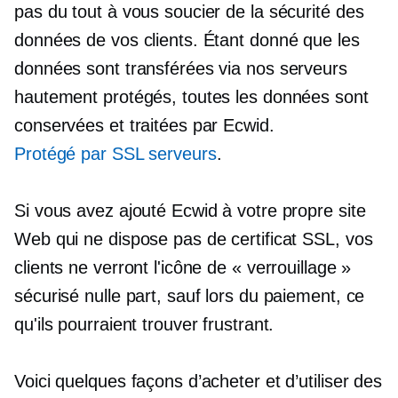
pas du tout à vous soucier de la sécurité des
données de vos clients. Étant donné que les
données sont transférées via nos serveurs
hautement protégés, toutes les données sont
conservées et traitées par Ecwid.
Protégé par SSL
serveurs
.
Si vous avez ajouté Ecwid à votre propre site
Web qui ne dispose pas de certificat SSL, vos
clients ne verront l'icône de « verrouillage »
sécurisé nulle part, sauf lors du paiement, ce
qu'ils pourraient trouver frustrant.
Voici quelques façons d’acheter et d’utiliser des