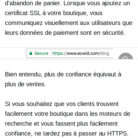
d'abandon de panier. Lorsque vous ajoutez un
certificat SSL à votre boutique, vous
communiquez visuellement aux utilisateurs que
leurs données de paiement sont en sécurité.
Bien entendu, plus de confiance équivaut à
plus de ventes.
Si vous souhaitez que vos clients trouvent
facilement votre boutique dans les moteurs de
recherche et vous fassent plus facilement
confiance, ne tardez pas à passer au HTTPS.