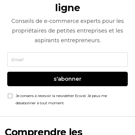
ligne
Conseils de
e-commerce
experts pour les
propriétaires de petites entreprises et les
aspirants entrepreneurs.
s'abonner
Je consens à recevoir la newsletter Ecwid. Je peux me
désabonner à tout moment.
Comprendre les