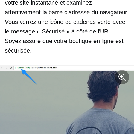
votre site instantané et examinez
attentivement la barre d'adresse du navigateur.
Vous verrez une icône de cadenas verte avec
le message « Sécurisé » à côté de l'URL.
Soyez assuré que votre boutique en ligne est
sécurisée.