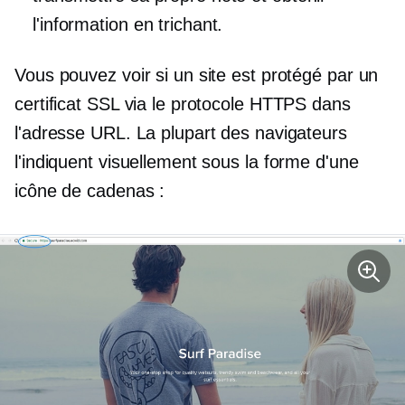
l'information en trichant.
Vous pouvez voir si un site est protégé par un
certificat SSL via le protocole HTTPS dans
l'adresse URL. La plupart des navigateurs
l'indiquent visuellement sous la forme d'une
icône de cadenas :