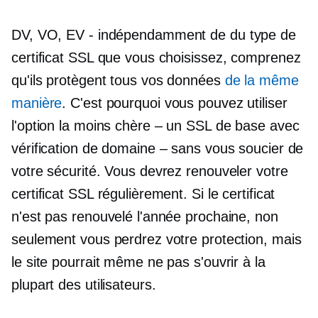
DV, VO, EV
- indépendamment de
du type de
certificat SSL que vous choisissez, comprenez
qu'ils protègent tous vos données
de la même
manière
. C'est pourquoi vous pouvez utiliser
l'option la moins chère – un SSL de base avec
vérification de domaine – sans vous soucier de
votre sécurité. Vous devrez renouveler votre
certificat SSL régulièrement. Si le certificat
n'est pas renouvelé l'année prochaine, non
seulement vous perdrez votre protection, mais
le site pourrait même ne pas s'ouvrir à la
plupart des utilisateurs.