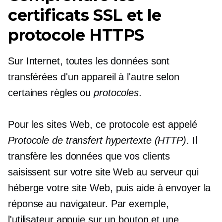
certificats SSL et le
protocole HTTPS
Sur Internet, toutes les données sont
transférées d'un appareil à l'autre selon
certaines règles ou
protocoles
.
Pour les sites Web, ce protocole est appelé
Protocole de transfert hypertexte (HTTP)
. Il
transfère les données que vos clients
saisissent sur votre site Web au serveur qui
héberge votre site Web, puis aide à envoyer la
réponse au navigateur. Par exemple,
l'utilisateur appuie sur un bouton et une