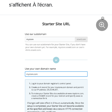
s'affichent
À l'écran.