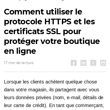
Comment utiliser le
protocole HTTPS et les
certificats SSL pour
protéger votre boutique
en ligne
17 min de lecture
Lorsque les clients achètent quelque chose
dans votre magasin, ils partagent avec vous
leurs données privées (nom, e-mail, détails de
leur carte de crédit). En tant que commerçant,