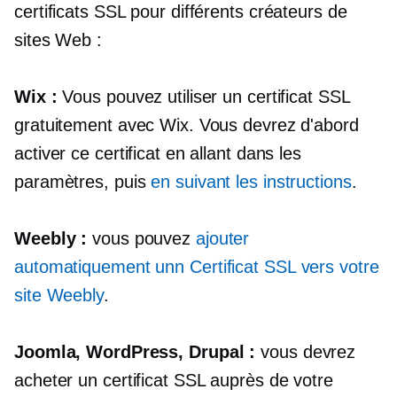
certificats SSL pour différents créateurs de
sites Web :
Wix :
Vous pouvez utiliser un certificat SSL
gratuitement avec Wix. Vous devrez d'abord
activer ce certificat en allant dans les
paramètres, puis
en suivant les instructions
.
Weebly :
vous pouvez
ajouter
automatiquement un
n
Certificat SSL vers votre
site Weebly
.
Joomla, WordPress, Drupal :
vous devrez
acheter un certificat SSL auprès de votre