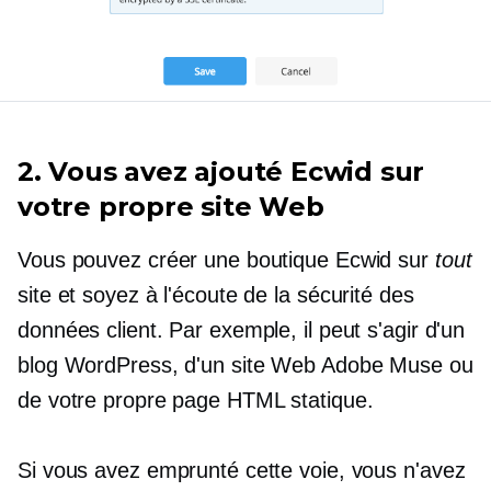
2. Vous avez ajouté Ecwid sur
votre propre site Web
Vous pouvez créer une boutique Ecwid sur
tout
site et soyez à l'écoute de la sécurité des
données client. Par exemple, il peut s'agir d'un
blog WordPress, d'un site Web Adobe Muse ou
de votre propre page HTML statique.
Si vous avez emprunté cette voie, vous n'avez