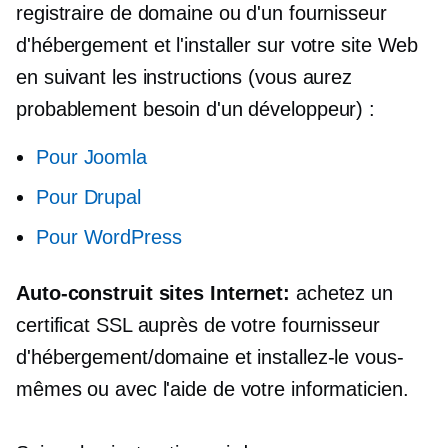
registraire de domaine ou d'un fournisseur
d'hébergement et l'installer sur votre site Web
en suivant les instructions (vous aurez
probablement besoin d'un développeur) :
Pour Joomla
Pour Drupal
Pour WordPress
Auto-construit
sites Internet:
achetez un
certificat SSL auprès de votre fournisseur
d'hébergement/domaine et installez-le vous-
mêmes ou avec l'aide de votre informaticien.