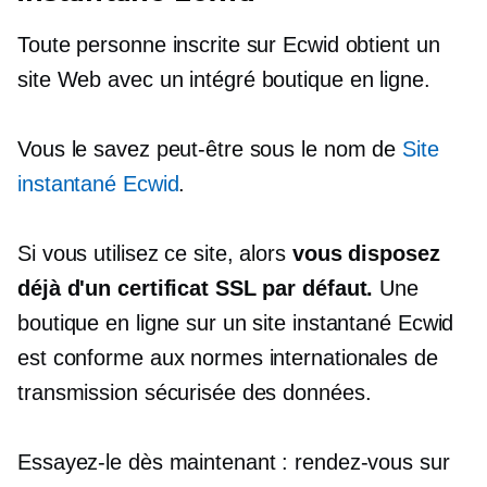
Toute personne inscrite sur Ecwid obtient un
site Web avec un
intégré
boutique en ligne.
Vous le savez peut-être sous le nom de
Site
instantané Ecwid
.
Si vous utilisez ce site, alors
vous disposez
déjà d'un certificat SSL par défaut.
Une
boutique en ligne sur un site instantané Ecwid
est conforme aux normes internationales de
transmission sécurisée des données.
Essayez-le dès maintenant : rendez-vous sur