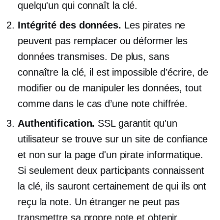
quelqu'un qui connaît la clé.
Intégrité des données.
Les pirates ne
peuvent pas remplacer ou déformer les
données transmises. De plus, sans
connaître la clé, il est impossible d’écrire, de
modifier ou de manipuler les données, tout
comme dans le cas d’une note chiffrée.
Authentification.
SSL garantit qu'un
utilisateur se trouve sur un site de confiance
et non sur la page d'un pirate informatique.
Si seulement deux participants connaissent
la clé, ils sauront certainement de qui ils ont
reçu la note. Un étranger ne peut pas
transmettre sa propre note et obtenir