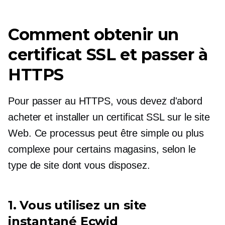
Comment obtenir un
certificat SSL et passer à
HTTPS
Pour passer au HTTPS, vous devez d'abord
acheter et installer un certificat SSL sur le site
Web. Ce processus peut être simple ou plus
complexe pour certains magasins, selon le
type de site dont vous disposez.
1. Vous utilisez un site
instantané Ecwid