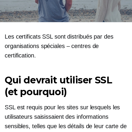
Les certificats SSL sont distribués par des
organisations spéciales – centres de
certification.
Qui devrait utiliser SSL
(et pourquoi)
SSL est requis pour les sites sur lesquels les
utilisateurs saisissaient des informations
sensibles, telles que les détails de leur carte de