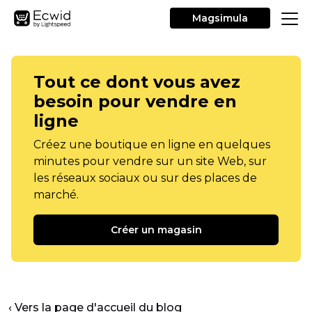
Magsimula
Tout ce dont vous avez
besoin pour vendre en
ligne
Créez une boutique en ligne en quelques
minutes pour vendre sur un site Web, sur
les réseaux sociaux ou sur des places de
marché.
Créer un magasin
‹ Vers la page d'accueil du blog