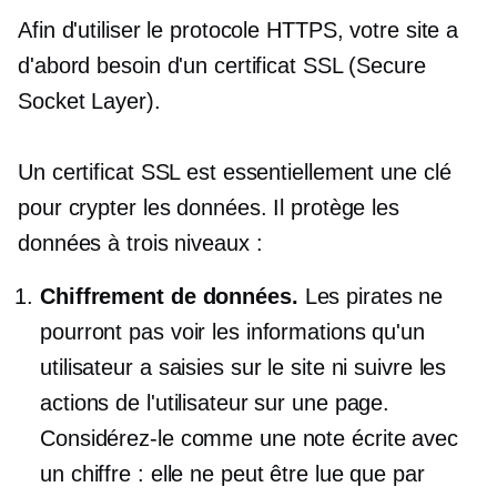
Afin d'utiliser le protocole HTTPS, votre site a
d'abord besoin d'un certificat SSL (Secure
Socket Layer).
Un certificat SSL est essentiellement une clé
pour crypter les données. Il protège les
données à trois niveaux :
Chiffrement de données.
Les pirates ne
pourront pas voir les informations qu'un
utilisateur a saisies sur le site ni suivre les
actions de l'utilisateur sur une page.
Considérez-le comme une note écrite avec
un chiffre : elle ne peut être lue que par