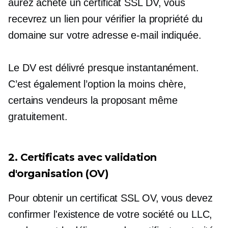
aurez acheté un certificat SSL DV, vous
recevrez un lien pour vérifier la propriété du
domaine sur votre adresse e-mail indiquée.
Le DV est délivré presque instantanément.
C’est également l’option la moins chère,
certains vendeurs la proposant même
gratuitement.
2. Certificats avec validation
d'organisation (OV)
Pour obtenir un certificat SSL OV, vous devez
confirmer l'existence de votre société ou LLC,