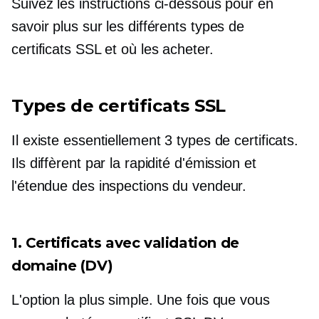
Suivez les instructions ci-dessous pour en
savoir plus sur les différents types de
certificats SSL et où les acheter.
Types de certificats SSL
Il existe essentiellement 3 types de certificats.
Ils diffèrent par la rapidité d'émission et
l'étendue des inspections du vendeur.
1. Certificats avec validation de
domaine (DV)
L'option la plus simple. Une fois que vous