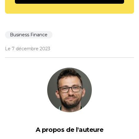
Business Finance
Le 7 décembre 2023
A propos de l'auteure