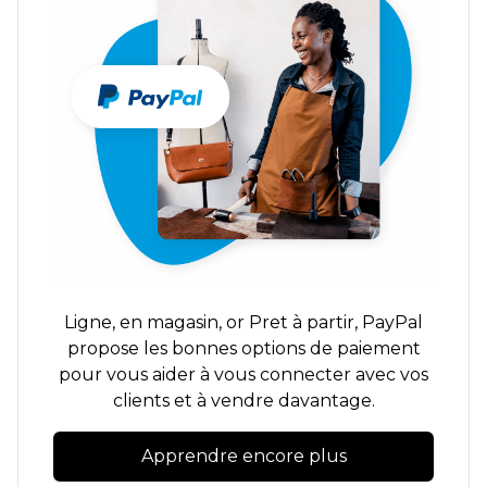
Ligne,
en magasin,
or
Pret à partir,
PayPal
propose les bonnes options de paiement
pour vous aider à vous connecter avec vos
clients et à vendre davantage.
Apprendre encore plus