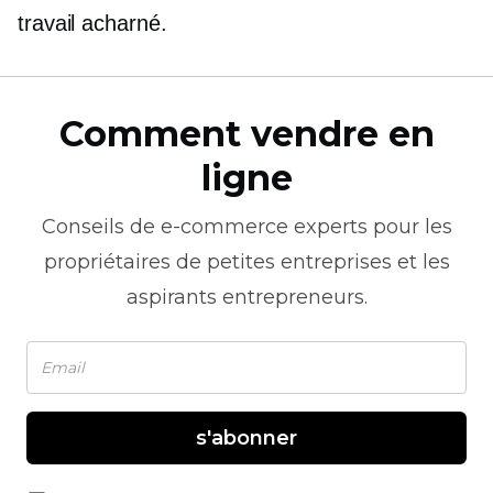
travail acharné.
Comment vendre en
ligne
Conseils de
e-commerce
experts pour les
propriétaires de petites entreprises et les
aspirants entrepreneurs.
s'abonner