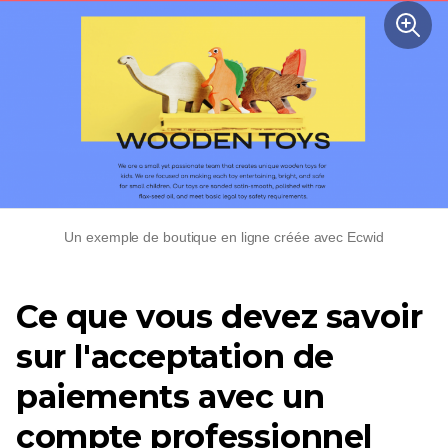
Un exemple de boutique en ligne créée avec Ecwid
Ce que vous devez savoir
sur l'acceptation de
paiements avec un
compte professionnel