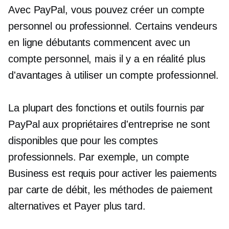
Avec PayPal, vous pouvez créer un compte
personnel ou professionnel. Certains vendeurs
en ligne débutants commencent avec un
compte personnel, mais il y a en réalité plus
d'avantages à utiliser un compte professionnel.
La plupart des fonctions et outils fournis par
PayPal aux propriétaires d'entreprise ne sont
disponibles que pour les comptes
professionnels. Par exemple, un compte
Business est requis pour activer les paiements
par carte de débit, les méthodes de paiement
alternatives et Payer plus tard.