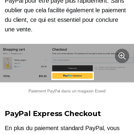
PayPal pour être payé plus rapidement. Sans
oublier que cela facilite également le paiement
du client, ce qui est essentiel pour conclure
une vente.
Paiement PayPal dans un magasin Ecwid
PayPal Express Checkout
En plus du paiement standard PayPal, vous