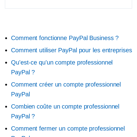
Comment fonctionne PayPal Business ?
Comment utiliser PayPal pour les entreprises
Qu'est-ce qu'un compte professionnel
PayPal ?
Comment créer un compte professionnel
PayPal
Combien coûte un compte professionnel
PayPal ?
Comment fermer un compte professionnel