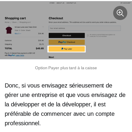
Option Payer plus tard à la caisse
Donc, si vous envisagez sérieusement de
gérer une entreprise et que vous envisagez de
la développer et de la développer, il est
préférable de commencer avec un compte
professionnel.