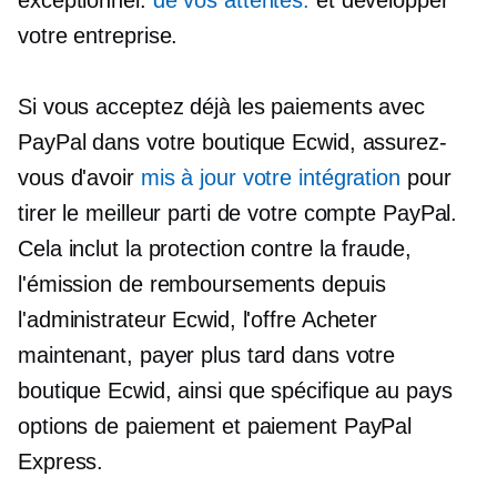
exceptionnel.
de vos attentes.
et développer
votre entreprise.
Si vous acceptez déjà les paiements avec
PayPal dans votre boutique Ecwid, assurez-
vous d'avoir
mis à jour votre intégration
pour
tirer le meilleur parti de votre compte PayPal.
Cela inclut la protection contre la fraude,
l'émission de remboursements depuis
l'administrateur Ecwid, l'offre Acheter
maintenant, payer plus tard dans votre
boutique Ecwid, ainsi que
spécifique au pays
options de paiement et paiement PayPal
Express.