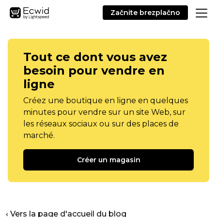
Začnite brezplačno
Tout ce dont vous avez
besoin pour vendre en
ligne
Créez une boutique en ligne en quelques
minutes pour vendre sur un site Web, sur
les réseaux sociaux ou sur des places de
marché.
Créer un magasin
‹ Vers la page d'accueil du blog