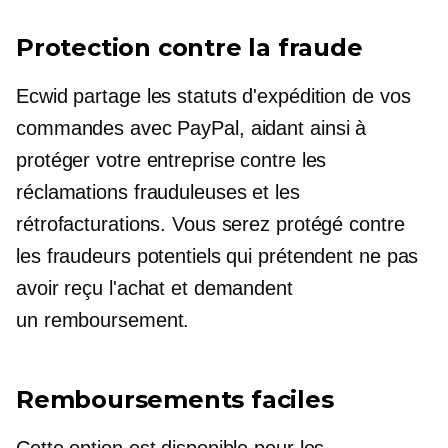
Protection contre la fraude
Ecwid partage les statuts d'expédition de vos
commandes avec PayPal, aidant ainsi à
protéger votre entreprise contre les
réclamations frauduleuses et les
rétrofacturations. Vous serez protégé contre
les fraudeurs potentiels qui prétendent ne pas
avoir reçu l'achat et demandent
un
remboursement.
Remboursements faciles