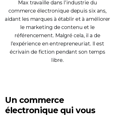
Max travaille dans l'industrie du
commerce électronique depuis six ans,
aidant les marques à établir et à améliorer
le marketing de contenu et le
référencement. Malgré cela, il a de
l’expérience en entrepreneuriat. Il est
écrivain de fiction pendant son temps
libre.
Un commerce
électronique qui vous