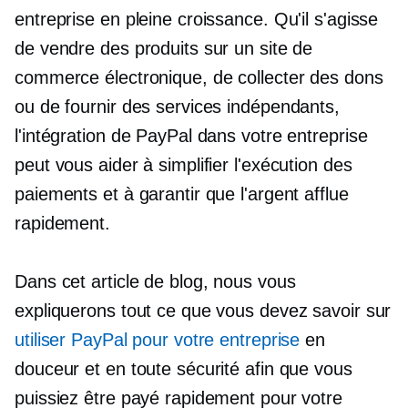
entreprise en pleine croissance. Qu'il s'agisse
de vendre des produits sur un site de
commerce électronique, de collecter des dons
ou de fournir des services indépendants,
l'intégration de PayPal dans votre entreprise
peut vous aider à simplifier l'exécution des
paiements et à garantir que l'argent afflue
rapidement.
Dans cet article de blog, nous vous
expliquerons tout ce que vous devez savoir sur
utiliser PayPal pour votre entreprise
en
douceur et en toute sécurité afin que vous
puissiez être payé rapidement pour votre