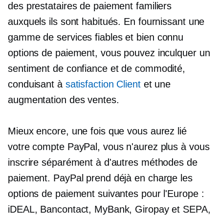
des prestataires de paiement familiers
auxquels ils sont habitués. En fournissant une
gamme de services fiables et
bien connu
options de paiement, vous pouvez inculquer un
sentiment de confiance et de commodité,
conduisant à
satisfaction Client
et une
augmentation des ventes.
Mieux encore, une fois que vous aurez lié
votre compte PayPal, vous n'aurez plus à vous
inscrire séparément à d'autres méthodes de
paiement. PayPal prend déjà en charge les
options de paiement suivantes pour l'Europe :
iDEAL, Bancontact, MyBank, Giropay et SEPA,