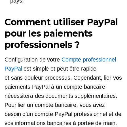
pays.
Comment utiliser PayPal
pour les paiements
professionnels ?
Configuration de votre
Compte professionnel
PayPal
est simple et peut être rapide
et
sans douleur
processus. Cependant, lier vos
paiements PayPal à un compte bancaire
nécessitera des documents supplémentaires.
Pour lier un compte bancaire, vous avez
besoin d’un compte PayPal professionnel et de
vos informations bancaires à portée de main.