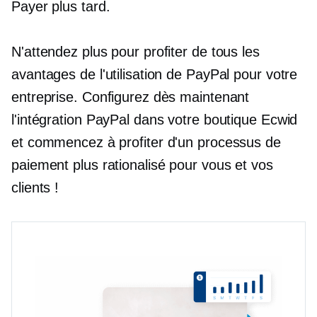
Payer plus tard.
N'attendez plus pour profiter de tous les
avantages de l'utilisation de PayPal pour votre
entreprise. Configurez dès maintenant
l'intégration PayPal dans votre boutique Ecwid
et commencez à profiter d'un processus de
paiement plus rationalisé pour vous et vos
clients !