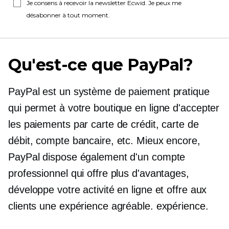
Je consens à recevoir la newsletter Ecwid. Je peux me
désabonner à tout moment.
Qu'est-ce que PayPal?
PayPal est un système de paiement pratique
qui permet à votre boutique en ligne d'accepter
les paiements par carte de crédit, carte de
débit, compte bancaire, etc. Mieux encore,
PayPal dispose également d'un compte
professionnel qui offre plus d'avantages,
développe votre activité en ligne et offre aux
clients une expérience agréable. expérience.