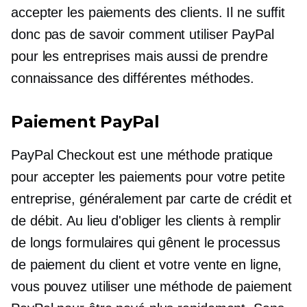
accepter les paiements des clients. Il ne suffit
donc pas de savoir comment utiliser PayPal
pour les entreprises mais aussi de prendre
connaissance des différentes méthodes.
Paiement PayPal
PayPal Checkout est une méthode pratique
pour accepter les paiements pour votre petite
entreprise, généralement par carte de crédit et
de débit. Au lieu d'obliger les clients à remplir
de longs formulaires qui gênent le processus
de paiement du client et votre vente en ligne,
vous pouvez utiliser une méthode de paiement