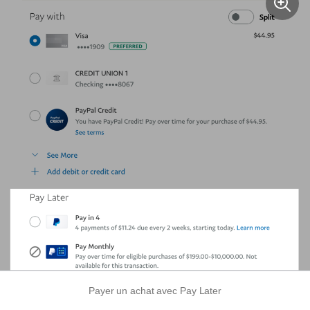
Payer un achat avec Pay Later