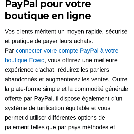
PayPal pour votre
boutique en ligne
Vos clients méritent un moyen rapide, sécurisé
et pratique de payer leurs achats.
Par
connecter votre compte PayPal à votre
boutique Ecwid
, vous offrirez une meilleure
expérience d'achat, réduirez les paniers
abandonnés et augmenterez les ventes. Outre
la plate-forme simple et la commodité générale
offerte par PayPal, il dispose également d'un
système de tarification équitable et vous
permet d'utiliser différentes options de
paiement telles que
par pays
méthodes et