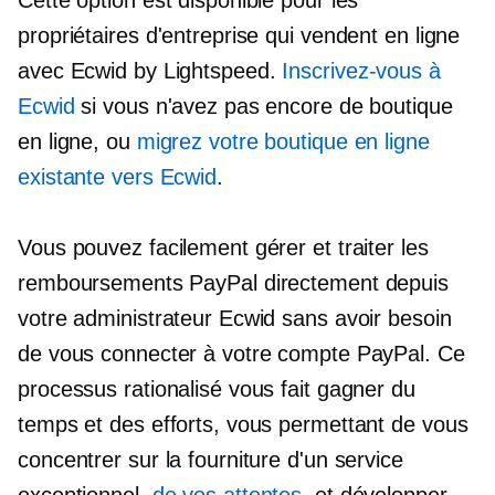
Cette option est disponible pour les
propriétaires d'entreprise qui vendent en ligne
avec Ecwid by Lightspeed.
Inscrivez-vous à
Ecwid
si vous n'avez pas encore de boutique
en ligne, ou
migrez votre boutique en ligne
existante vers Ecwid
.
Vous pouvez facilement gérer et traiter les
remboursements PayPal directement depuis
votre administrateur Ecwid sans avoir besoin
de vous connecter à votre compte PayPal. Ce
processus rationalisé vous fait gagner du
temps et des efforts, vous permettant de vous
concentrer sur la fourniture d'un service