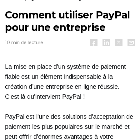
Comment utiliser PayPal
pour une entreprise
10 min de lecture
La mise en place d’un système de paiement
fiable est un élément indispensable à la
création d’une entreprise en ligne réussie.
C'est là qu'intervient PayPal !
PayPal est l'une des solutions d'acceptation de
paiement les plus populaires sur le marché et
peut offrir d'énormes avantages à votre