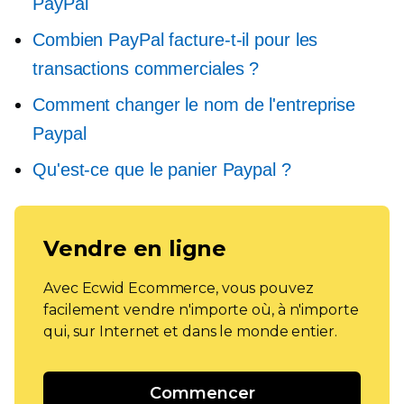
PayPal
Combien PayPal facture-t-il pour les
transactions commerciales ?
Comment changer le nom de l'entreprise
Paypal
Qu'est-ce que le panier Paypal ?
Vendre en ligne
Avec Ecwid Ecommerce, vous pouvez
facilement vendre n'importe où, à n'importe
qui, sur Internet et dans le monde entier.
Commencer