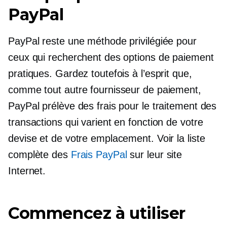
PayPal
PayPal reste une méthode privilégiée pour
ceux qui recherchent des options de paiement
pratiques. Gardez toutefois à l’esprit que,
comme tout autre fournisseur de paiement,
PayPal prélève des frais pour le traitement des
transactions qui varient en fonction de votre
devise et de votre emplacement. Voir la liste
complète des
Frais PayPal
sur leur site
Internet.
Commencez à utiliser