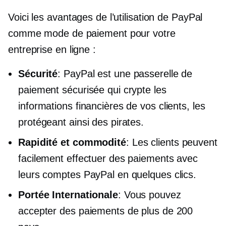
Voici les avantages de l’utilisation de PayPal
comme mode de paiement pour votre
entreprise en ligne :
Sécurité
: PayPal est une passerelle de
paiement sécurisée qui crypte les
informations financières de vos clients, les
protégeant ainsi des pirates.
Rapidité et commodité
: Les clients peuvent
facilement effectuer des paiements avec
leurs comptes PayPal en quelques clics.
Portée Internationale
: Vous pouvez
accepter des paiements de plus de 200