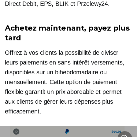
Direct Debit, EPS, BLIK et Przelewy24.
Achetez maintenant, payez plus
tard
Offrez à vos clients la possibilité de diviser
leurs paiements en
sans intérêt
versements,
disponibles sur un
bihebdomadaire
ou
mensuellement. Cette option de paiement
flexible garantit un prix abordable et permet
aux clients de gérer leurs dépenses plus
efficacement.