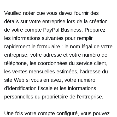
Veuillez noter que vous devez fournir des
détails sur votre entreprise lors de la création
de votre compte PayPal Business. Préparez
les informations suivantes pour remplir
rapidement le formulaire : le nom légal de votre
entreprise, votre adresse et votre numéro de
téléphone, les coordonnées du service client,
les ventes mensuelles estimées, l'adresse du
site Web si vous en avez, votre numéro
d'identification fiscale et les informations
personnelles du propriétaire de l'entreprise.
Une fois votre compte configuré, vous pouvez