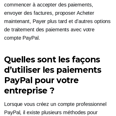
commencer à accepter des paiements,
envoyer des factures, proposer Acheter
maintenant, Payer plus tard et d'autres options
de traitement des paiements avec votre
compte PayPal.
Quelles sont les façons
d’utiliser les paiements
PayPal pour votre
entreprise ?
Lorsque vous créez un compte professionnel
PayPal, il existe plusieurs méthodes pour