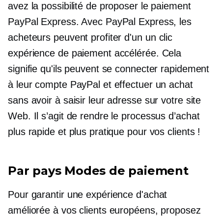
avez la possibilité de proposer le paiement
PayPal Express. Avec PayPal Express, les
acheteurs peuvent profiter d'un
un clic
expérience de paiement accélérée. Cela
signifie qu'ils peuvent se connecter rapidement
à leur compte PayPal et effectuer un achat
sans avoir à saisir leur adresse sur votre site
Web. Il s’agit de rendre le processus d’achat
plus rapide et plus pratique pour vos clients !
Par pays
Modes de paiement
Pour garantir une expérience d'achat
améliorée à vos clients européens, proposez