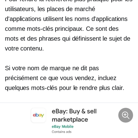
utilisateurs, les places de marché
d'applications utilisent les noms d'applications
comme mots-clés principaux. Ce sont des
mots et des phrases qui définissent le sujet de
votre contenu.
Si votre nom de marque ne dit pas
précisément ce que vous vendez, incluez
quelques mots-clés pour le rendre plus clair.