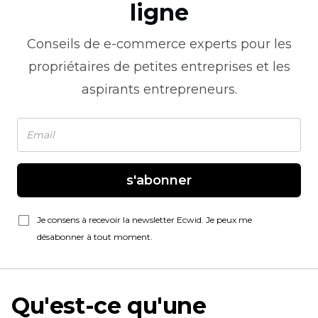
ligne
Conseils de
e-commerce
experts pour les
propriétaires de petites entreprises et les
aspirants entrepreneurs.
s'abonner
Je consens à recevoir la newsletter Ecwid. Je peux me
désabonner à tout moment.
Qu'est-ce qu'une