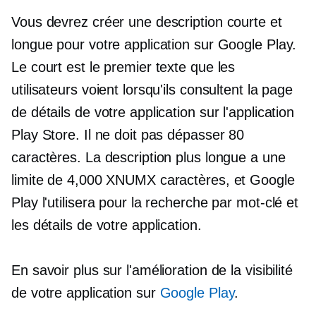
Vous devrez créer une description courte et
longue pour votre application sur Google Play.
Le court est le premier texte que les
utilisateurs voient lorsqu'ils consultent la page
de détails de votre application sur l'application
Play Store. Il ne doit pas dépasser 80
caractères. La description plus longue a une
limite de 4,000 XNUMX caractères, et Google
Play l'utilisera pour la recherche par mot-clé et
les détails de votre application.
En savoir plus sur l'amélioration de la visibilité
de votre application sur
Google Play
.