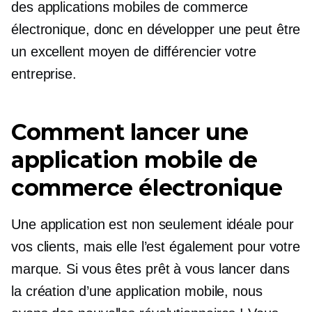
des applications mobiles de commerce
électronique, donc en développer une peut être
un excellent moyen de différencier votre
entreprise.
Comment lancer une
application mobile de
commerce électronique
Une application est non seulement idéale pour
vos clients, mais elle l’est également pour votre
marque. Si vous êtes prêt à vous lancer dans
la création d’une application mobile, nous