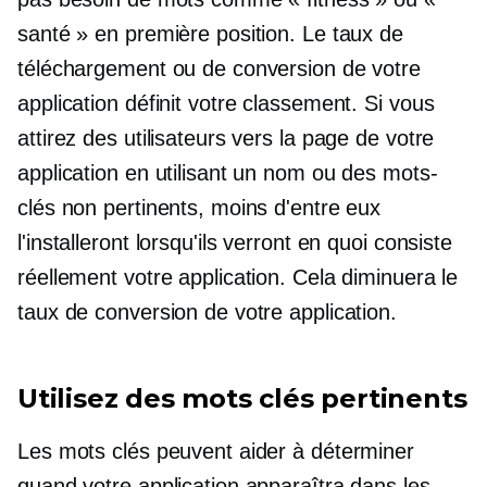
santé » en première position. Le taux de
téléchargement ou de conversion de votre
application définit votre classement. Si vous
attirez des utilisateurs vers la page de votre
application en utilisant un nom ou des mots-
clés non pertinents, moins d'entre eux
l'installeront lorsqu'ils verront en quoi consiste
réellement votre application. Cela diminuera le
taux de conversion de votre application.
Utilisez des mots clés pertinents
Les mots clés peuvent aider à déterminer
quand votre application apparaîtra dans les