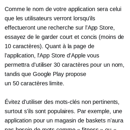
Comme le nom de votre application sera celui
que les utilisateurs verront lorsqu'ils
effectueront une recherche sur l'App Store,
essayez de le garder court et concis (moins de
10 caractères). Quant à la page de
l'application, l'App Store d'Apple vous
permettra d'utiliser 30 caractères pour un nom,
tandis que Google Play propose
un
50 caractères
limite.
Évitez d'utiliser des mots-clés non pertinents,
surtout s'ils sont populaires. Par exemple, une
application pour un magasin de baskets n'aura
pas besoin de mots comme « fitness » ou «