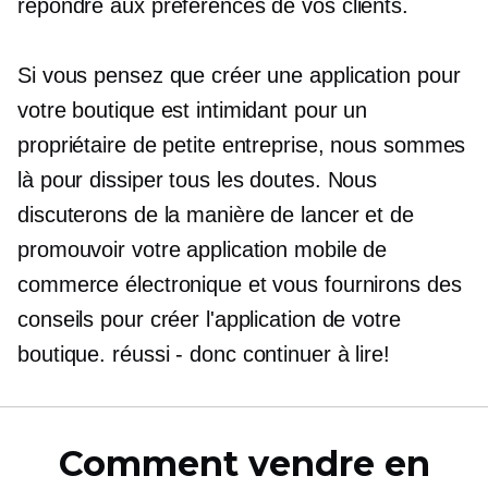
répondre aux préférences de vos clients.
Si vous pensez que créer une application pour
votre boutique est intimidant pour un
propriétaire de petite entreprise, nous sommes
là pour dissiper tous les doutes. Nous
discuterons de la manière de lancer et de
promouvoir votre application mobile de
commerce électronique et vous fournirons des
conseils pour créer l'application de votre
boutique.
réussi - donc
continuer à lire!
Comment vendre en