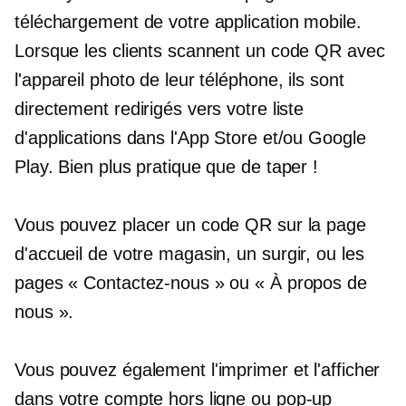
téléchargement de votre application mobile.
Lorsque les clients scannent un code QR avec
l'appareil photo de leur téléphone, ils sont
directement redirigés vers votre liste
d'applications dans l'App Store et/ou Google
Play. Bien plus pratique que de taper !
Vous pouvez placer un code QR sur la page
d'accueil de votre magasin, un
surgir,
ou les
pages « Contactez-nous » ou « À propos de
nous ».
Vous pouvez également l'imprimer et l'afficher
dans votre compte hors ligne ou
pop-up