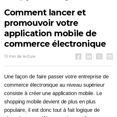
Comment lancer et
promouvoir votre
application mobile de
commerce électronique
13 min de lecture
Une façon de faire passer votre entreprise de
commerce électronique au niveau supérieur
consiste à créer une application mobile. Le
shopping mobile devient de plus en plus
populaire, il est donc tout à fait logique de