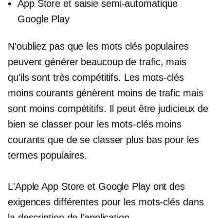
App Store et saisie semi-automatique
Google Play
N'oubliez pas que les mots clés populaires
peuvent générer beaucoup de trafic, mais
qu'ils sont très compétitifs. Les mots-clés
moins courants génèrent moins de trafic mais
sont moins compétitifs. Il peut être judicieux de
bien se classer pour les mots-clés moins
courants que de se classer plus bas pour les
termes populaires.
L'Apple App Store et Google Play ont des
exigences différentes pour les mots-clés dans
la description de l'application.