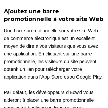
Ajoutez une barre
promotionnelle à votre site Web
Une barre promotionnelle sur votre site Web
de commerce électronique est un excellent
moyen de dire à vos visiteurs que vous avez
une application. En cliquant sur une barre
promotionnelle, les visiteurs du site peuvent
obtenir un lien pour télécharger votre
application dans l'App Store et/ou Google Play.
Par défaut, les développeurs d'Ecwid vous
aideront à placer une barre promotionnelle
dans votre boutique en ligne qui vous