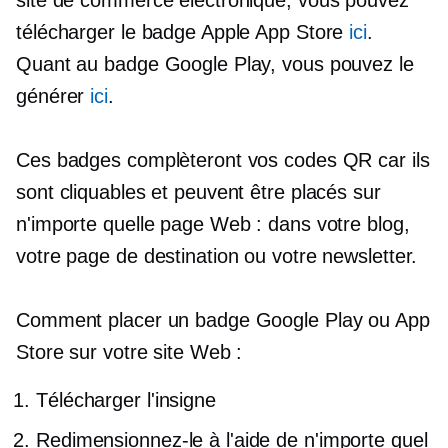
site de commerce électronique, vous pouvez
télécharger le badge Apple App Store
ici
.
Quant au badge Google Play, vous pouvez le
générer
ici
.
Ces badges complèteront vos codes QR car ils
sont cliquables et peuvent être placés sur
n'importe quelle page Web : dans votre blog,
votre page de destination ou votre newsletter.
Comment placer un badge Google Play ou App
Store sur votre site Web :
Télécharger l'insigne
Redimensionnez-le à l'aide de n'importe quel