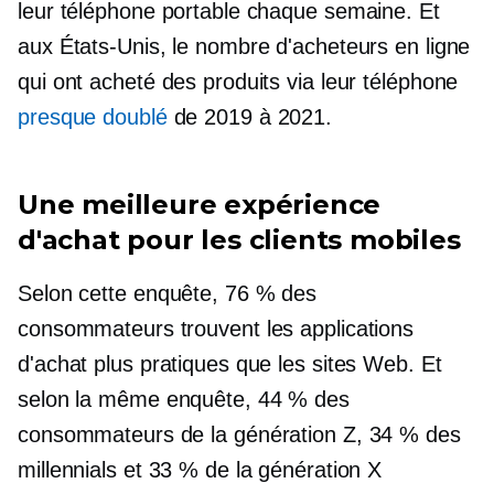
leur téléphone portable chaque semaine. Et
aux États-Unis, le nombre d'acheteurs en ligne
qui ont acheté des produits via leur téléphone
presque doublé
de 2019 à 2021.
Une meilleure expérience
d'achat pour les clients mobiles
Selon cette enquête, 76 % des
consommateurs trouvent les applications
d'achat plus pratiques que les sites Web. Et
selon la même enquête, 44 % des
consommateurs de la génération Z, 34 % des
millennials et 33 % de la génération X