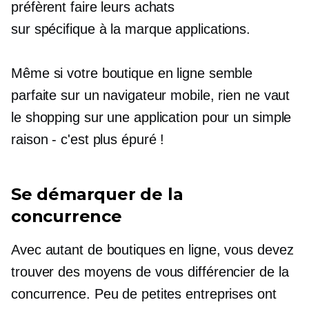
préfèrent faire leurs achats
sur
spécifique à la marque
applications.
Même si votre boutique en ligne semble
parfaite sur un navigateur mobile, rien ne vaut
le shopping sur une application pour un simple
raison - c'est
plus épuré !
Se démarquer de la
concurrence
Avec autant de boutiques en ligne, vous devez
trouver des moyens de vous différencier de la
concurrence. Peu de petites entreprises ont