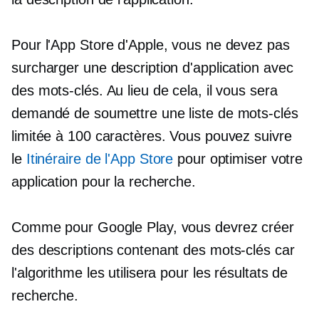
Pour l'App Store d'Apple, vous ne devez pas
surcharger une description d'application avec
des mots-clés. Au lieu de cela, il vous sera
demandé de soumettre une liste de mots-clés
limitée à 100 caractères. Vous pouvez suivre
le
Itinéraire de l'App Store
pour optimiser votre
application pour la recherche.
Comme pour Google Play, vous devrez créer
des descriptions contenant des mots-clés car
l'algorithme les utilisera pour les résultats de
recherche.