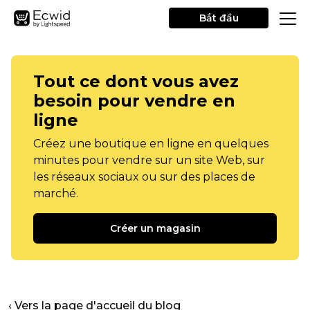
Bắt đầu
Tout ce dont vous avez
besoin pour vendre en
ligne
Créez une boutique en ligne en quelques
minutes pour vendre sur un site Web, sur
les réseaux sociaux ou sur des places de
marché.
Créer un magasin
‹ Vers la page d'accueil du blog