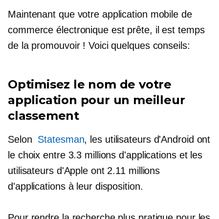
Maintenant que votre application mobile de
commerce électronique est prête, il est temps
de la promouvoir ! Voici quelques conseils:
Optimisez le nom de votre
application pour un meilleur
classement
Selon
Statesman
, les utilisateurs d'Android ont
le choix entre 3.3 millions d'applications et les
utilisateurs d'Apple ont 2.11 millions
d'applications à leur disposition.
Pour rendre la recherche plus pratique pour les