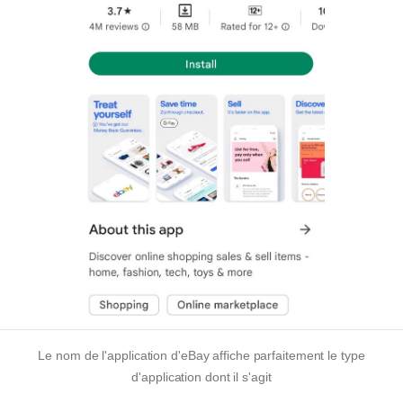
Le nom de l'application d'eBay affiche parfaitement le type
d'application dont il s'agit