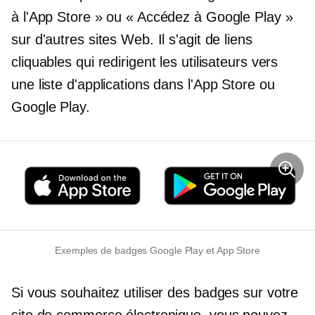
à l'App Store » ou « Accédez à Google Play »
sur d'autres sites Web. Il s'agit de liens
cliquables qui redirigent les utilisateurs vers
une liste d'applications dans l'App Store ou
Google Play.
Exemples de badges Google Play et App Store
Si vous souhaitez utiliser des badges sur votre