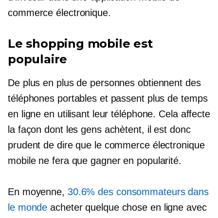
commerce électronique.
Le shopping mobile est
populaire
De plus en plus de personnes obtiennent des
téléphones portables et passent plus de temps
en ligne en utilisant leur téléphone. Cela affecte
la façon dont les gens achètent, il est donc
prudent de dire que le commerce électronique
mobile ne fera que gagner en popularité.
En moyenne,
30.6% des consommateurs dans
le monde
acheter quelque chose en ligne avec