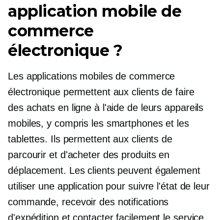
application mobile de
commerce
électronique ?
Les applications mobiles de commerce
électronique permettent aux clients de faire
des achats en ligne à l'aide de leurs appareils
mobiles, y compris les smartphones et les
tablettes. Ils permettent aux clients de
parcourir et d'acheter des produits en
déplacement. Les clients peuvent également
utiliser une application pour suivre l'état de leur
commande, recevoir des notifications
d'expédition et contacter facilement le service