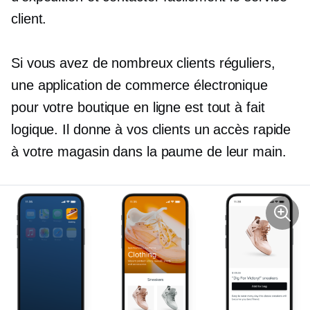
client.
Si vous avez de nombreux clients réguliers,
une application de commerce électronique
pour votre boutique en ligne est tout à fait
logique. Il donne à vos clients un accès rapide
à votre magasin dans la paume de leur main.