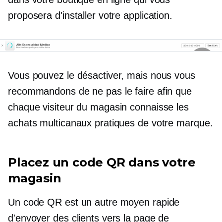
proposera d'installer votre application.
Vous pouvez le désactiver, mais nous vous
recommandons de ne pas le faire afin que
chaque visiteur du magasin connaisse les
achats multicanaux pratiques de votre marque.
Placez un code QR dans votre
magasin
Un code QR est un autre moyen rapide
d'envoyer des clients vers la page de