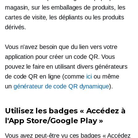
magasin, sur les emballages de produits, les
cartes de visite, les dépliants ou les produits
dérivés.
Vous n'avez besoin que du lien vers votre
application pour créer un code QR. Vous
pouvez le faire en utilisant divers générateurs
de code QR en ligne (comme
ici
ou même
un
générateur de code QR dynamique
).
Utilisez les badges « Accédez à
l'App Store/Google Play »
Vous avez peut-être vu ces badges « Accédez