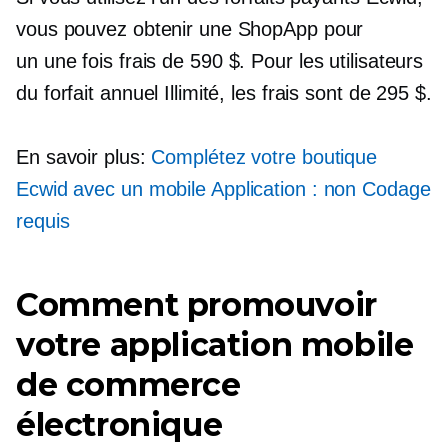
vous pouvez obtenir une ShopApp pour
un
une fois
frais de 590 $. Pour les utilisateurs
du forfait annuel Illimité, les frais sont de 295 $.
En savoir plus:
Complétez votre boutique
Ecwid avec un mobile
Application : non
Codage
requis
Comment promouvoir
votre application mobile
de commerce
électronique