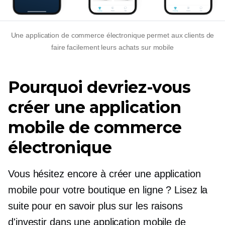
Une application de commerce électronique permet aux clients de
faire facilement leurs achats sur mobile
Pourquoi devriez-vous
créer une application
mobile de commerce
électronique
Vous hésitez encore à créer une application
mobile pour votre boutique en ligne ? Lisez la
suite pour en savoir plus sur les raisons
d'investir dans une application mobile de