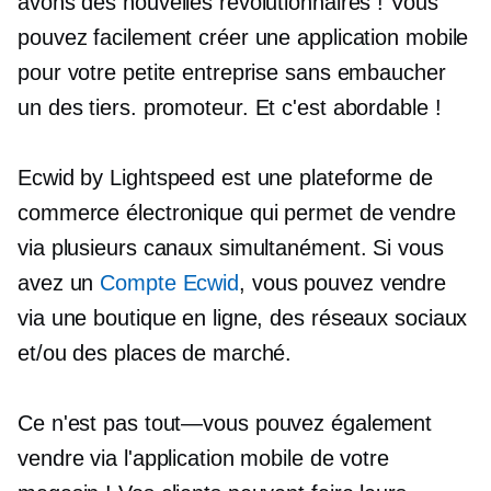
avons des nouvelles révolutionnaires ! Vous
pouvez facilement créer une application mobile
pour votre petite entreprise sans embaucher
un
des tiers.
promoteur. Et c'est abordable !
Ecwid by Lightspeed est une plateforme de
commerce électronique qui permet de vendre
via plusieurs canaux simultanément. Si vous
avez un
Compte Ecwid
, vous pouvez vendre
via une boutique en ligne, des réseaux sociaux
et/ou des places de marché.
Ce n'est pas
tout—vous
pouvez également
vendre via l'application mobile de votre