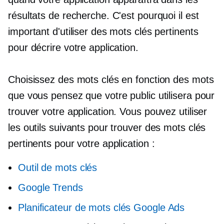
résultats de recherche. C'est pourquoi il est
important d'utiliser des mots clés pertinents
pour décrire votre application.
Choisissez des mots clés en fonction des mots
que vous pensez que votre public utilisera pour
trouver votre application. Vous pouvez utiliser
les outils suivants pour trouver des mots clés
pertinents pour votre application :
Outil de mots clés
Google Trends
Planificateur de mots clés Google Ads