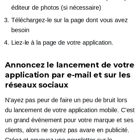
éditeur de photos (si nécessaire)
Téléchargez-le sur la page dont vous avez
besoin
Liez-le à la page de votre application.
Annoncez le lancement de votre
application par e-mail et sur les
réseaux sociaux
N'ayez pas peur de faire un peu de bruit lors
du lancement de votre application mobile. C'est
un grand événement pour votre marque et ses
clients, alors ne soyez pas avare en publicité.