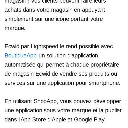
magasin ! Vos clients peuvent faire leurs
achats dans votre magasin en appuyant
simplement sur une icône portant votre
marque.
Ecwid par Lightspeed le rend possible avec
BoutiqueApp
-un
solution d'application
automatisée qui permet à chaque propriétaire
de magasin Ecwid de vendre ses produits ou
services sur une application pour smartphone.
En utilisant ShopApp, vous pouvez développer
une application sous votre marque et la publier
dans l'App Store d'Apple et Google Play.