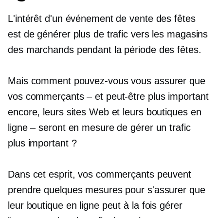
L'intérêt d'un événement de vente des fêtes
est de générer plus de trafic vers les magasins
des marchands pendant la période des fêtes.
Mais comment pouvez-vous vous assurer que
vos commerçants – et peut-être plus important
encore, leurs sites Web et leurs boutiques en
ligne – seront en mesure de gérer un trafic
plus important ?
Dans cet esprit, vos commerçants peuvent
prendre quelques mesures pour s'assurer que
leur boutique en ligne peut à la fois gérer