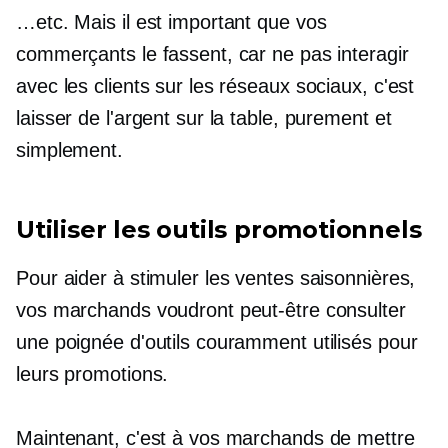
…etc. Mais il est important que vos
commerçants le fassent, car ne pas interagir
avec les clients sur les réseaux sociaux, c'est
laisser de l'argent sur la table, purement et
simplement.
Utiliser les outils promotionnels
Pour aider à stimuler les ventes saisonnières,
vos marchands voudront peut-être consulter
une poignée d'outils couramment utilisés pour
leurs promotions.
Maintenant, c'est à vos marchands de mettre