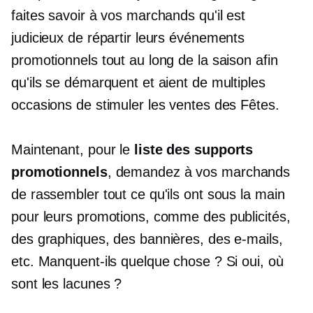
faites savoir à vos marchands qu'il est
judicieux de répartir leurs événements
promotionnels tout au long de la saison afin
qu'ils se démarquent et aient de multiples
occasions de stimuler les ventes des Fêtes.
Maintenant, pour le
liste des supports
promotionnels
, demandez à vos marchands
de rassembler tout ce qu'ils ont sous la main
pour leurs promotions, comme des publicités,
des graphiques, des bannières, des e-mails,
etc. Manquent-ils quelque chose ? Si oui, où
sont les lacunes ?