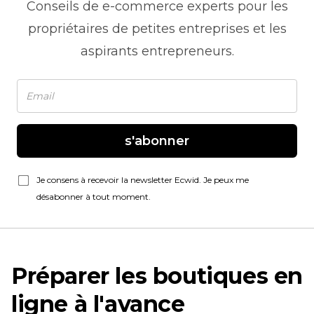
Conseils de
e-commerce
experts pour les
propriétaires de petites entreprises et les
aspirants entrepreneurs.
s'abonner
Je consens à recevoir la newsletter Ecwid. Je peux me
désabonner à tout moment.
Préparer les boutiques en
ligne à l'avance