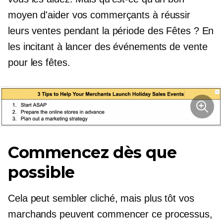
moyen d'aider vos commerçants à réussir
leurs ventes pendant la période des Fêtes ? En
les incitant à lancer des événements de vente
pour les fêtes.
Commencez dès que
possible
Cela peut sembler cliché, mais plus tôt vos
marchands peuvent commencer ce processus,