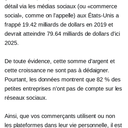
détail via les médias sociaux (ou «commerce
social», comme on l'appelle) aux États-Unis a
frappé 19.42 milliards de dollars en 2019 et
devrait atteindre 79.64 milliards de dollars d'ici
2025.
De toute évidence, cette somme d’argent et
cette croissance ne sont pas à dédaigner.
Pourtant, les données montrent que 82 % des
petites entreprises n’ont pas de compte sur les
réseaux sociaux.
Ainsi, que vos commerçants utilisent ou non
les plateformes dans leur vie personnelle, il est