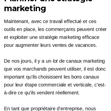
marketing
Maintenant, avec ce travail effectué et ces
outils en place, les commerçants peuvent créer
et exploiter une stratégie marketing efficace
pour augmenter leurs ventes de vacances.
De nos jours, il y a un
lot
de canaux marketing
que vos marchands peuvent utiliser, il est donc
important qu'ils choisissent les bons canaux
pour leur étape commerciale et verticale, c'est-
à-dire ce qu'ils vendent réellement.
En tant que propriétaire d'entreprise, nous