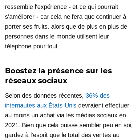
ressemble l'expérience - et ce qui pourrait
s'améliorer - car cela ne fera que continuer à
porter ses fruits. alors que de plus en plus de
personnes dans le monde utilisent leur
téléphone pour tout.
Boostez la présence sur les
réseaux sociaux
Selon des données récentes,
36% des
internautes aux États-Unis
devraient effectuer
au moins un achat via les médias sociaux en
2021. Bien que cela puisse sembler peu en soi,
gardez à l'esprit que le total des ventes au