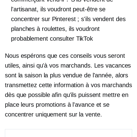
l'artisanat, ils voudront peut-être se
concentrer sur Pinterest ; s'ils vendent des
planches à roulettes, ils voudront
probablement consulter TikTok
Nous espérons que ces conseils vous seront
utiles, ainsi qu'à vos marchands. Les vacances
sont la saison la plus vendue de l'année, alors
transmettez cette information à vos marchands
dès que possible afin qu'ils puissent mettre en
place leurs promotions à l'avance et se
concentrer uniquement sur la vente.