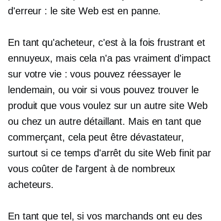
d'erreur : le site Web est en panne.
En tant qu'acheteur, c'est à la fois frustrant et
ennuyeux, mais cela n'a pas vraiment d'impact
sur votre vie : vous pouvez réessayer le
lendemain, ou voir si vous pouvez trouver le
produit que vous voulez sur un autre site Web
ou chez un autre détaillant. Mais en tant que
commerçant, cela peut être dévastateur,
surtout si ce temps d'arrêt du site Web finit par
vous coûter de l'argent à de nombreux
acheteurs.
En tant que tel, si vos marchands ont eu des