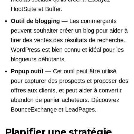
HootSuite et Buffer.
Outil de blogging
— Les commerçants
peuvent souhaiter créer un blog pour aider à
tirer des ventes des résultats de recherche.
WordPress est bien connu et idéal pour les
blogueurs débutants.
Popup
outil
— Cet outil peut être utilisé
pour capturer des prospects et proposer des
offres aux clients, et peut aider à convertir
abandon de panier
acheteurs. Découvrez
BounceExchange et LeadPages.
Planifier une stratégie