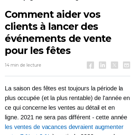
Comment aider vos
clients à lancer des
événements de vente
pour les fêtes
14 min de lecture
La saison des fêtes est toujours la période la
plus occupée (et la plus rentable) de l'année en
ce qui concerne les ventes au détail et en
ligne. 2021 ne sera pas différent - cette année
les ventes de vacances devraient augmenter