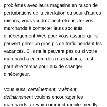
problèmes avec leurs magasins en raison de
perturbations de la circulation ou pour d'autres
raisons, vous voudrez peut-être inciter vos
marchands à contacter leurs sociétés
d'hébergement Web pour vous assurer qu'ils
peuvent gérer un gros pic de trafic pendant les
vacances. S'ils ne le peuvent pas ou si votre
marchand a encore des réservations, il est
peut-être temps pour eux de changer
d'hébergeur.
Vous aussi
certainement, vraiment,
définitivement
voulons encourager les
marchands à revoir comment
mobile-friendly