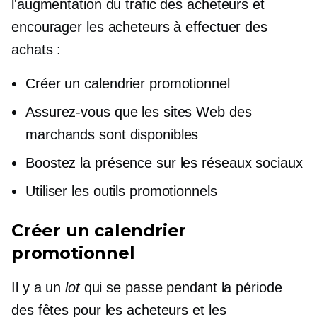
l'augmentation du trafic des acheteurs et
encourager les acheteurs à effectuer des
achats :
Créer un calendrier promotionnel
Assurez-vous que les sites Web des
marchands sont disponibles
Boostez la présence sur les réseaux sociaux
Utiliser les outils promotionnels
Créer un calendrier
promotionnel
Il y a un
lot
qui se passe pendant la période
des fêtes pour les acheteurs et les