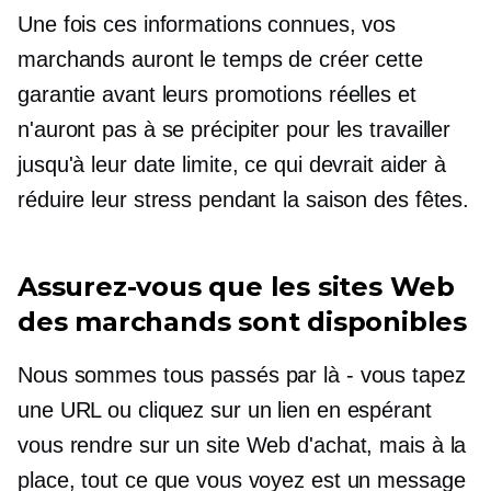
Une fois ces informations connues, vos
marchands auront le temps de créer cette
garantie avant leurs promotions réelles et
n'auront pas à se précipiter pour les travailler
jusqu'à leur date limite, ce qui devrait aider à
réduire leur stress pendant la saison des fêtes.
Assurez-vous que les sites Web
des marchands sont disponibles
Nous sommes tous passés par là - vous tapez
une URL ou cliquez sur un lien en espérant
vous rendre sur un site Web d'achat, mais à la
place, tout ce que vous voyez est un message