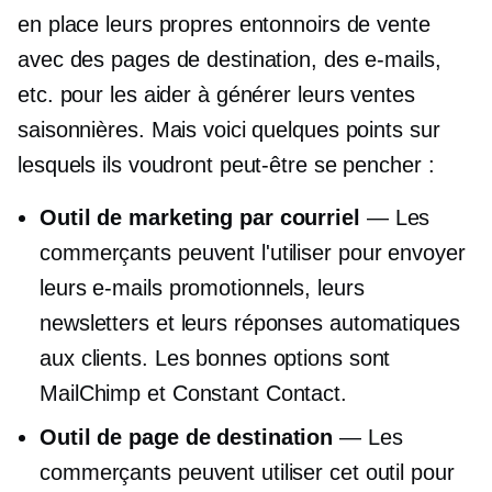
en place leurs propres entonnoirs de vente
avec des pages de destination, des e-mails,
etc. pour les aider à générer leurs ventes
saisonnières. Mais voici quelques points sur
lesquels ils voudront peut-être se pencher :
Outil de marketing par courriel
— Les
commerçants peuvent l'utiliser pour envoyer
leurs e-mails promotionnels, leurs
newsletters et leurs réponses automatiques
aux clients. Les bonnes options sont
MailChimp et Constant Contact.
Outil de page de destination
— Les
commerçants peuvent utiliser cet outil pour