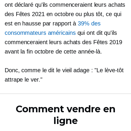
ont déclaré qu'ils commenceraient leurs achats
des Fêtes 2021 en octobre ou plus tôt, ce qui
est en hausse par rapport à
39% des
consommateurs américains
qui ont dit qu'ils
commenceraient leurs achats des Fêtes 2019
avant la fin octobre de cette année-là.
Donc, comme le dit le vieil adage : "Le lève-tôt
attrape le ver."
Comment vendre en
ligne