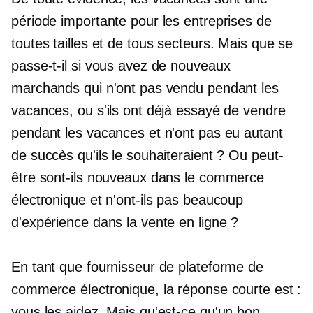
période importante pour les entreprises de
toutes tailles et de tous secteurs. Mais que se
passe-t-il si vous avez de nouveaux
marchands qui n'ont pas vendu pendant les
vacances, ou s'ils ont déjà essayé de vendre
pendant les vacances et n'ont pas eu autant
de succès qu'ils le souhaiteraient ? Ou peut-
être sont-ils nouveaux dans le commerce
électronique et n'ont-ils pas beaucoup
d'expérience dans la vente en ligne ?
En tant que fournisseur de plateforme de
commerce électronique, la réponse courte est :
vous les aidez. Mais qu'est-ce qu'un bon