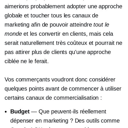
aimerions probablement adopter une approche
globale et toucher tous les canaux de
marketing afin de pouvoir atteindre
tout le
monde
et les convertir en clients, mais cela
serait naturellement très coûteux et pourrait ne
pas attirer plus de clients qu'une approche
ciblée ne le ferait.
Vos commerçants voudront donc considérer
quelques points avant de commencer à utiliser
certains canaux de commercialisation :
Budget
— Que peuvent-ils réellement
dépenser en marketing ? Des outils comme