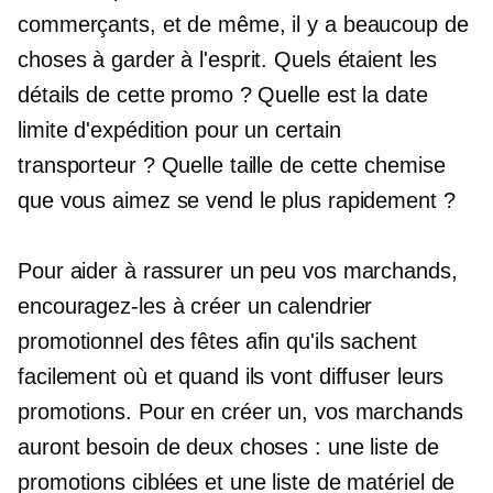
commerçants, et de même, il y a beaucoup de
choses à garder à l'esprit. Quels étaient les
détails de cette promo ? Quelle est la date
limite d'expédition pour un certain
transporteur ? Quelle taille de cette chemise
que vous aimez se vend le plus rapidement ?
Pour aider à rassurer un peu vos marchands,
encouragez-les à créer un calendrier
promotionnel des fêtes afin qu'ils sachent
facilement où et quand ils vont diffuser leurs
promotions. Pour en créer un, vos marchands
auront besoin de deux choses : une liste de
promotions ciblées et une liste de matériel de