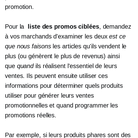
promotion.
Pour la
liste des promos ciblées
, demandez
à vos marchands d'examiner les deux
est ce
que nous faisons
les articles qu'ils vendent le
plus (ou génèrent le plus de revenus) ainsi
que
quand
ils réalisent l'essentiel de leurs
ventes. Ils peuvent ensuite utiliser ces
informations pour déterminer quels produits
utiliser pour générer leurs ventes
promotionnelles et quand programmer les
promotions réelles.
Par exemple, si leurs produits phares sont des