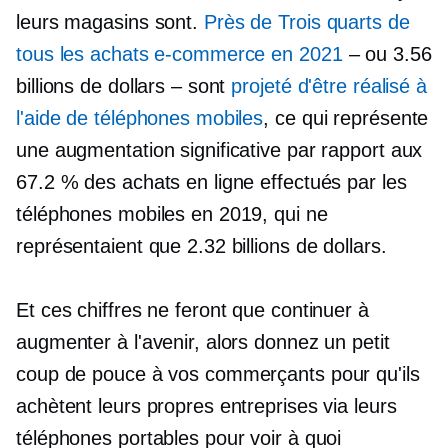
leurs magasins sont.
Près de
Trois quarts
de
tous les achats e-commerce en 2021
– ou 3.56
billions de dollars – sont
projeté d'être réalisé à
l'aide de téléphones mobiles
, ce qui représente
une augmentation significative par rapport aux
67.2 % des achats en ligne effectués par les
téléphones mobiles en 2019, qui ne
représentaient que 2.32 billions de dollars.
Et ces chiffres ne feront que continuer à
augmenter à l'avenir, alors donnez un petit
coup de pouce à vos commerçants pour qu'ils
achètent leurs propres entreprises via leurs
téléphones portables pour voir à quoi