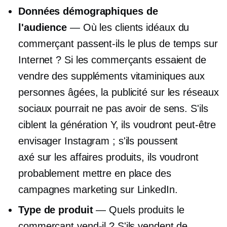
Données démographiques de
l'audience
— Où les clients idéaux du
commerçant passent-ils le plus de temps sur
Internet ? Si les commerçants essaient de
vendre des suppléments vitaminiques aux
personnes âgées, la publicité sur les réseaux
sociaux pourrait ne pas avoir de sens. S'ils
ciblent la génération Y, ils voudront peut-être
envisager Instagram ; s'ils poussent
axé sur les affaires
produits, ils voudront
probablement mettre en place des
campagnes marketing sur LinkedIn.
Type de produit
— Quels produits le
commerçant vend-il ? S'ils vendent de