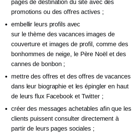
pages de destination du site avec des
promotions ou des offres actives ;
embellir leurs profils avec
sur le thème des vacances
images de
couverture et images de profil, comme des
bonhommes de neige, le Père Noël et des
cannes de bonbon ;
mettre des offres et des offres de vacances
dans leur biographie et les épingler en haut
de leurs flux Facebook et Twitter ;
créer des messages achetables afin que les
clients puissent consulter directement à
partir de leurs pages sociales ;