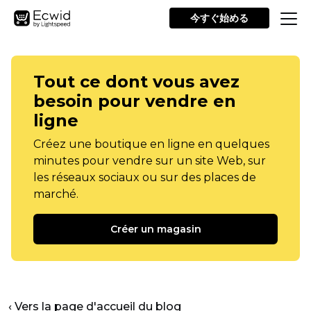
今すぐ始める
Tout ce dont vous avez
besoin pour vendre en
ligne
Créez une boutique en ligne en quelques
minutes pour vendre sur un site Web, sur
les réseaux sociaux ou sur des places de
marché.
Créer un magasin
‹ Vers la page d'accueil du blog