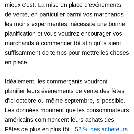
mieux c'est. La mise en place d'événements
de vente, en particulier parmi vos marchands
les moins expérimentés, nécessite une bonne
planification et vous voudrez encourager vos
marchands à commencer tôt afin qu'ils aient
suffisamment de temps pour mettre les choses
en place.
Idéalement, les commerçants voudront
planifier leurs événements de vente des fêtes
d'ici octobre ou même septembre, si possible.
Les données montrent que les consommateurs
américains commencent leurs achats des
Fêtes de plus en plus tôt :
52 % des acheteurs