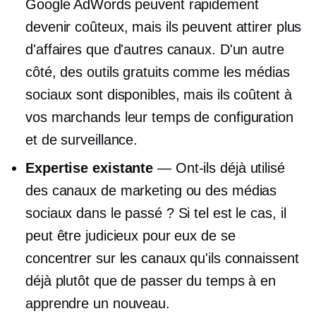
Google AdWords peuvent rapidement
devenir coûteux, mais ils peuvent attirer plus
d'affaires que d'autres canaux. D'un autre
côté, des outils gratuits comme les médias
sociaux sont disponibles, mais ils coûtent à
vos marchands leur temps de configuration
et de surveillance.
Expertise existante
— Ont-ils déjà utilisé
des canaux de marketing ou des médias
sociaux dans le passé ? Si tel est le cas, il
peut être judicieux pour eux de se
concentrer sur les canaux qu'ils connaissent
déjà plutôt que de passer du temps à en
apprendre un nouveau.