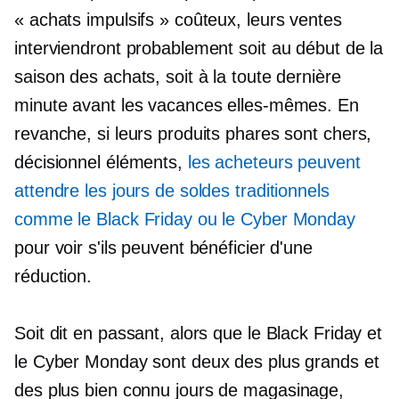
« achats impulsifs » coûteux, leurs ventes
interviendront probablement soit au début de la
saison des achats, soit à la toute dernière
minute avant les vacances elles-mêmes. En
revanche, si leurs produits phares sont chers,
décisionnel
éléments,
les acheteurs peuvent
attendre les jours de soldes traditionnels
comme le Black Friday ou le Cyber ​​Monday
pour voir s'ils peuvent bénéficier d'une
réduction.
Soit dit en passant, alors que le Black Friday et
le Cyber ​​​​Monday sont deux des plus grands et
des plus
bien connu
jours de magasinage,