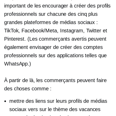
important de les encourager à créer des profils
professionnels sur chacune des cinq plus
grandes plateformes de médias sociaux :
TikTok, Facebook/Meta, Instagram, Twitter et
Pinterest. (Les commerçants avertis peuvent
également envisager de créer des comptes
professionnels sur des applications telles que
WhatsApp.)
À partir de là, les commerçants peuvent faire
des choses comme :
mettre des liens sur leurs profils de médias
sociaux vers
sur le thème des vacances