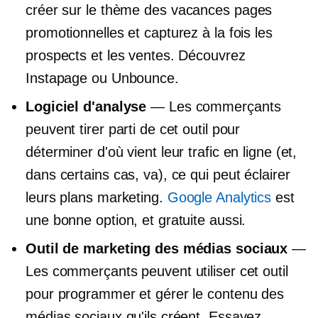
créer
sur le thème des vacances
pages
promotionnelles et capturez à la fois les
prospects et les ventes. Découvrez
Instapage ou Unbounce.
Logiciel d'analyse
— Les commerçants
peuvent tirer parti de cet outil pour
déterminer d'où vient leur trafic en ligne (et,
dans certains cas, va), ce qui peut éclairer
leurs plans marketing.
Google Analytics
est
une bonne option, et gratuite aussi.
Outil de marketing des médias sociaux
—
Les commerçants peuvent utiliser cet outil
pour programmer et gérer le contenu des
médias sociaux qu'ils créent. Essayez