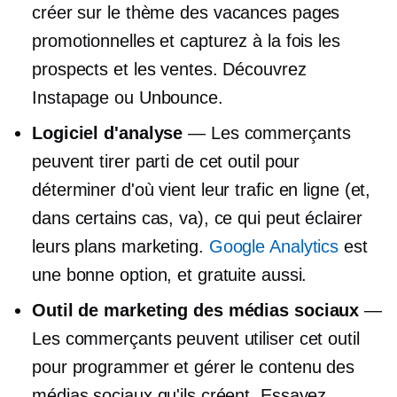
créer
sur le thème des vacances
pages
promotionnelles et capturez à la fois les
prospects et les ventes. Découvrez
Instapage ou Unbounce.
Logiciel d'analyse
— Les commerçants
peuvent tirer parti de cet outil pour
déterminer d'où vient leur trafic en ligne (et,
dans certains cas, va), ce qui peut éclairer
leurs plans marketing.
Google Analytics
est
une bonne option, et gratuite aussi.
Outil de marketing des médias sociaux
—
Les commerçants peuvent utiliser cet outil
pour programmer et gérer le contenu des
médias sociaux qu'ils créent. Essayez