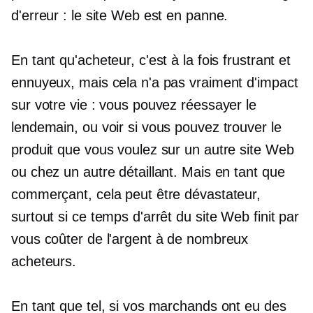
d'erreur : le site Web est en panne.
En tant qu'acheteur, c'est à la fois frustrant et
ennuyeux, mais cela n'a pas vraiment d'impact
sur votre vie : vous pouvez réessayer le
lendemain, ou voir si vous pouvez trouver le
produit que vous voulez sur un autre site Web
ou chez un autre détaillant. Mais en tant que
commerçant, cela peut être dévastateur,
surtout si ce temps d'arrêt du site Web finit par
vous coûter de l'argent à de nombreux
acheteurs.
En tant que tel, si vos marchands ont eu des