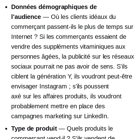
Données démographiques de
l'audience
— Où les clients idéaux du
commerçant passent-ils le plus de temps sur
Internet ? Si les commerçants essaient de
vendre des suppléments vitaminiques aux
personnes âgées, la publicité sur les réseaux
sociaux pourrait ne pas avoir de sens. S'ils
ciblent la génération Y, ils voudront peut-être
envisager Instagram ; s'ils poussent
axé sur les affaires
produits, ils voudront
probablement mettre en place des
campagnes marketing sur LinkedIn.
Type de produit
— Quels produits le
commerçant vend-il ? S'ils vendent de