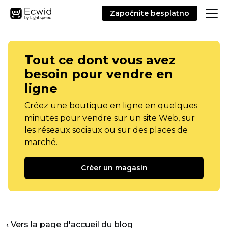
Započnite besplatno
Tout ce dont vous avez
besoin pour vendre en
ligne
Créez une boutique en ligne en quelques
minutes pour vendre sur un site Web, sur
les réseaux sociaux ou sur des places de
marché.
Créer un magasin
‹ Vers la page d'accueil du blog