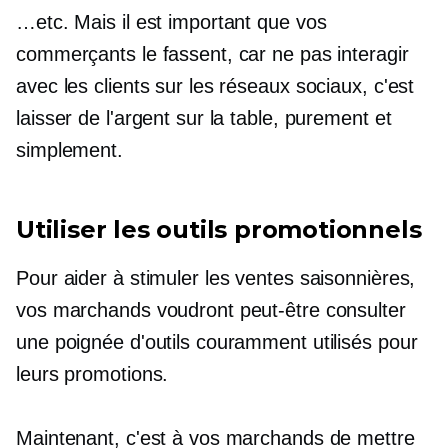
…etc. Mais il est important que vos
commerçants le fassent, car ne pas interagir
avec les clients sur les réseaux sociaux, c'est
laisser de l'argent sur la table, purement et
simplement.
Utiliser les outils promotionnels
Pour aider à stimuler les ventes saisonnières,
vos marchands voudront peut-être consulter
une poignée d'outils couramment utilisés pour
leurs promotions.
Maintenant, c'est à vos marchands de mettre