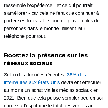
ressemble l'expérience - et ce qui pourrait
s'améliorer - car cela ne fera que continuer à
porter ses fruits. alors que de plus en plus de
personnes dans le monde utilisent leur
téléphone pour tout.
Boostez la présence sur les
réseaux sociaux
Selon des données récentes,
36% des
internautes aux États-Unis
devraient effectuer
au moins un achat via les médias sociaux en
2021. Bien que cela puisse sembler peu en soi,
gardez à l'esprit que le total des ventes au