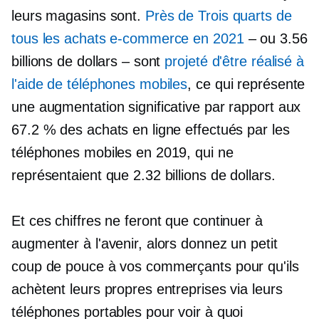
leurs magasins sont.
Près de
Trois quarts
de
tous les achats e-commerce en 2021
– ou 3.56
billions de dollars – sont
projeté d'être réalisé à
l'aide de téléphones mobiles
, ce qui représente
une augmentation significative par rapport aux
67.2 % des achats en ligne effectués par les
téléphones mobiles en 2019, qui ne
représentaient que 2.32 billions de dollars.
Et ces chiffres ne feront que continuer à
augmenter à l'avenir, alors donnez un petit
coup de pouce à vos commerçants pour qu'ils
achètent leurs propres entreprises via leurs
téléphones portables pour voir à quoi