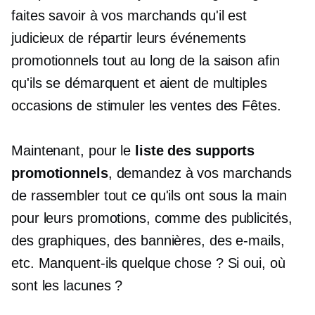
faites savoir à vos marchands qu'il est
judicieux de répartir leurs événements
promotionnels tout au long de la saison afin
qu'ils se démarquent et aient de multiples
occasions de stimuler les ventes des Fêtes.
Maintenant, pour le
liste des supports
promotionnels
, demandez à vos marchands
de rassembler tout ce qu'ils ont sous la main
pour leurs promotions, comme des publicités,
des graphiques, des bannières, des e-mails,
etc. Manquent-ils quelque chose ? Si oui, où
sont les lacunes ?