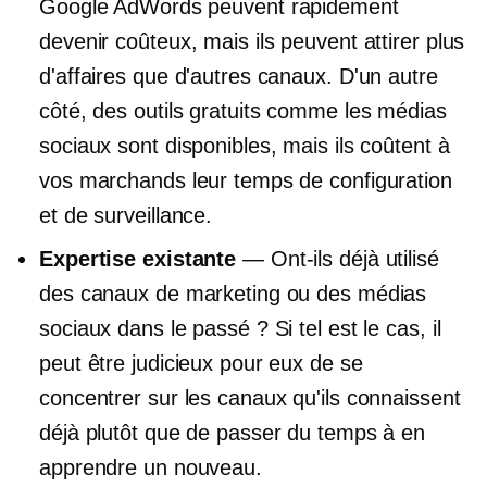
Google AdWords peuvent rapidement
devenir coûteux, mais ils peuvent attirer plus
d'affaires que d'autres canaux. D'un autre
côté, des outils gratuits comme les médias
sociaux sont disponibles, mais ils coûtent à
vos marchands leur temps de configuration
et de surveillance.
Expertise existante
— Ont-ils déjà utilisé
des canaux de marketing ou des médias
sociaux dans le passé ? Si tel est le cas, il
peut être judicieux pour eux de se
concentrer sur les canaux qu'ils connaissent
déjà plutôt que de passer du temps à en
apprendre un nouveau.