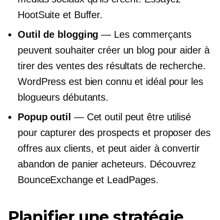
HootSuite et Buffer.
Outil de blogging
— Les commerçants
peuvent souhaiter créer un blog pour aider à
tirer des ventes des résultats de recherche.
WordPress est bien connu et idéal pour les
blogueurs débutants.
Popup
outil
— Cet outil peut être utilisé
pour capturer des prospects et proposer des
offres aux clients, et peut aider à convertir
abandon de panier
acheteurs. Découvrez
BounceExchange et LeadPages.
Planifier une stratégie