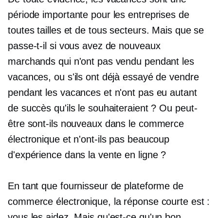
période importante pour les entreprises de
toutes tailles et de tous secteurs. Mais que se
passe-t-il si vous avez de nouveaux
marchands qui n'ont pas vendu pendant les
vacances, ou s'ils ont déjà essayé de vendre
pendant les vacances et n'ont pas eu autant
de succès qu'ils le souhaiteraient ? Ou peut-
être sont-ils nouveaux dans le commerce
électronique et n'ont-ils pas beaucoup
d'expérience dans la vente en ligne ?
En tant que fournisseur de plateforme de
commerce électronique, la réponse courte est :
vous les aidez. Mais qu'est-ce qu'un bon