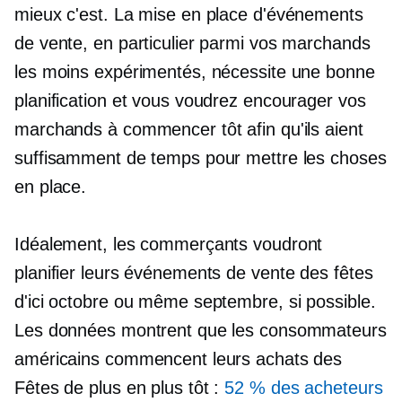
mieux c'est. La mise en place d'événements
de vente, en particulier parmi vos marchands
les moins expérimentés, nécessite une bonne
planification et vous voudrez encourager vos
marchands à commencer tôt afin qu'ils aient
suffisamment de temps pour mettre les choses
en place.
Idéalement, les commerçants voudront
planifier leurs événements de vente des fêtes
d'ici octobre ou même septembre, si possible.
Les données montrent que les consommateurs
américains commencent leurs achats des
Fêtes de plus en plus tôt :
52 % des acheteurs