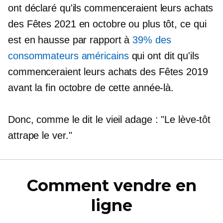
ont déclaré qu'ils commenceraient leurs achats
des Fêtes 2021 en octobre ou plus tôt, ce qui
est en hausse par rapport à
39% des
consommateurs américains
qui ont dit qu'ils
commenceraient leurs achats des Fêtes 2019
avant la fin octobre de cette année-là.
Donc, comme le dit le vieil adage : "Le lève-tôt
attrape le ver."
Comment vendre en
ligne