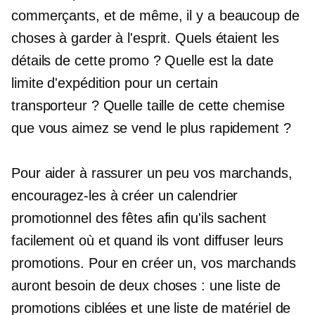
commerçants, et de même, il y a beaucoup de
choses à garder à l'esprit. Quels étaient les
détails de cette promo ? Quelle est la date
limite d'expédition pour un certain
transporteur ? Quelle taille de cette chemise
que vous aimez se vend le plus rapidement ?
Pour aider à rassurer un peu vos marchands,
encouragez-les à créer un calendrier
promotionnel des fêtes afin qu'ils sachent
facilement où et quand ils vont diffuser leurs
promotions. Pour en créer un, vos marchands
auront besoin de deux choses : une liste de
promotions ciblées et une liste de matériel de