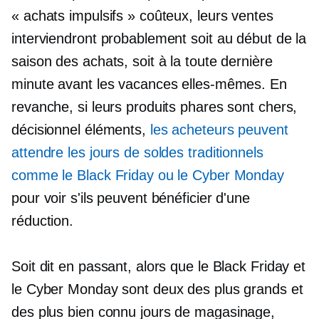
« achats impulsifs » coûteux, leurs ventes
interviendront probablement soit au début de la
saison des achats, soit à la toute dernière
minute avant les vacances elles-mêmes. En
revanche, si leurs produits phares sont chers,
décisionnel
éléments,
les acheteurs peuvent
attendre les jours de soldes traditionnels
comme le Black Friday ou le Cyber ​​Monday
pour voir s'ils peuvent bénéficier d'une
réduction.
Soit dit en passant, alors que le Black Friday et
le Cyber ​​​​Monday sont deux des plus grands et
des plus
bien connu
jours de magasinage,