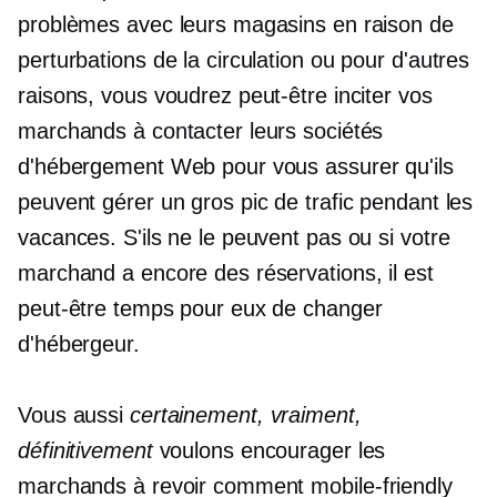
problèmes avec leurs magasins en raison de
perturbations de la circulation ou pour d'autres
raisons, vous voudrez peut-être inciter vos
marchands à contacter leurs sociétés
d'hébergement Web pour vous assurer qu'ils
peuvent gérer un gros pic de trafic pendant les
vacances. S'ils ne le peuvent pas ou si votre
marchand a encore des réservations, il est
peut-être temps pour eux de changer
d'hébergeur.
Vous aussi
certainement, vraiment,
définitivement
voulons encourager les
marchands à revoir comment
mobile-friendly