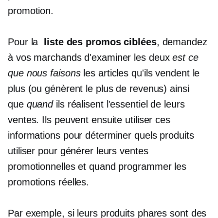
promotion.
Pour la
liste des promos ciblées
, demandez
à vos marchands d'examiner les deux
est ce
que nous faisons
les articles qu'ils vendent le
plus (ou génèrent le plus de revenus) ainsi
que
quand
ils réalisent l'essentiel de leurs
ventes. Ils peuvent ensuite utiliser ces
informations pour déterminer quels produits
utiliser pour générer leurs ventes
promotionnelles et quand programmer les
promotions réelles.
Par exemple, si leurs produits phares sont des