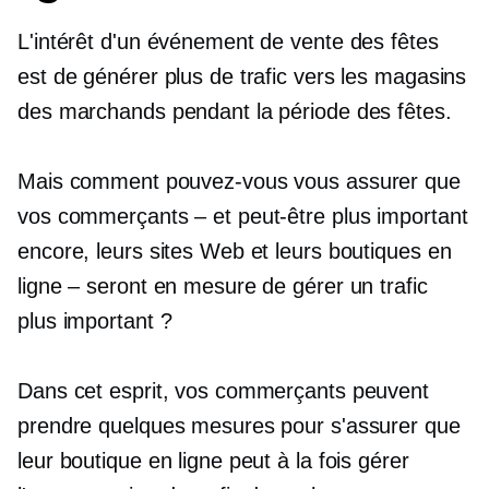
L'intérêt d'un événement de vente des fêtes
est de générer plus de trafic vers les magasins
des marchands pendant la période des fêtes.
Mais comment pouvez-vous vous assurer que
vos commerçants – et peut-être plus important
encore, leurs sites Web et leurs boutiques en
ligne – seront en mesure de gérer un trafic
plus important ?
Dans cet esprit, vos commerçants peuvent
prendre quelques mesures pour s'assurer que
leur boutique en ligne peut à la fois gérer