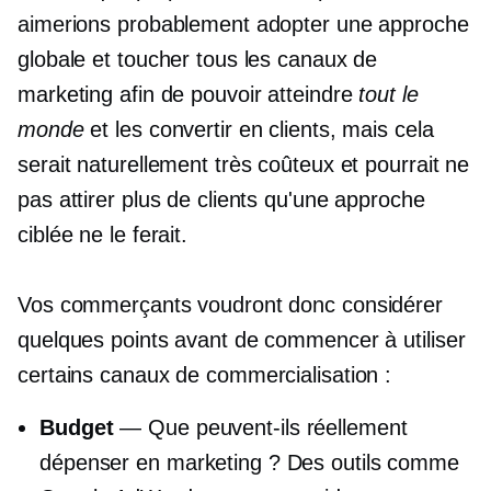
aimerions probablement adopter une approche
globale et toucher tous les canaux de
marketing afin de pouvoir atteindre
tout le
monde
et les convertir en clients, mais cela
serait naturellement très coûteux et pourrait ne
pas attirer plus de clients qu'une approche
ciblée ne le ferait.
Vos commerçants voudront donc considérer
quelques points avant de commencer à utiliser
certains canaux de commercialisation :
Budget
— Que peuvent-ils réellement
dépenser en marketing ? Des outils comme