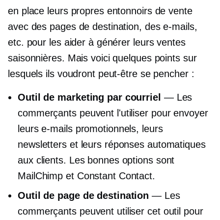
en place leurs propres entonnoirs de vente
avec des pages de destination, des e-mails,
etc. pour les aider à générer leurs ventes
saisonnières. Mais voici quelques points sur
lesquels ils voudront peut-être se pencher :
Outil de marketing par courriel
— Les
commerçants peuvent l'utiliser pour envoyer
leurs e-mails promotionnels, leurs
newsletters et leurs réponses automatiques
aux clients. Les bonnes options sont
MailChimp et Constant Contact.
Outil de page de destination
— Les
commerçants peuvent utiliser cet outil pour