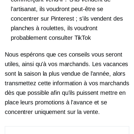
l'artisanat, ils voudront peut-être se
concentrer sur Pinterest ; s'ils vendent des
planches à roulettes, ils voudront
probablement consulter TikTok
Nous espérons que ces conseils vous seront
utiles, ainsi qu'à vos marchands. Les vacances
sont la saison la plus vendue de l'année, alors
transmettez cette information à vos marchands
dès que possible afin qu'ils puissent mettre en
place leurs promotions à l'avance et se
concentrer uniquement sur la vente.