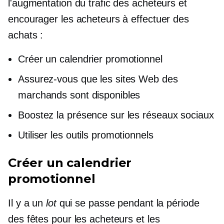
l'augmentation du trafic des acheteurs et
encourager les acheteurs à effectuer des
achats :
Créer un calendrier promotionnel
Assurez-vous que les sites Web des
marchands sont disponibles
Boostez la présence sur les réseaux sociaux
Utiliser les outils promotionnels
Créer un calendrier
promotionnel
Il y a un
lot
qui se passe pendant la période
des fêtes pour les acheteurs et les