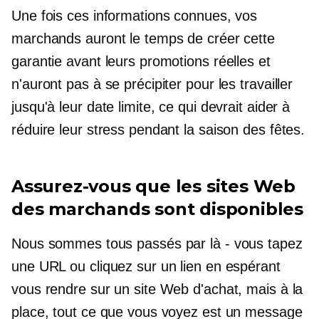
Une fois ces informations connues, vos
marchands auront le temps de créer cette
garantie avant leurs promotions réelles et
n'auront pas à se précipiter pour les travailler
jusqu'à leur date limite, ce qui devrait aider à
réduire leur stress pendant la saison des fêtes.
Assurez-vous que les sites Web
des marchands sont disponibles
Nous sommes tous passés par là - vous tapez
une URL ou cliquez sur un lien en espérant
vous rendre sur un site Web d'achat, mais à la
place, tout ce que vous voyez est un message