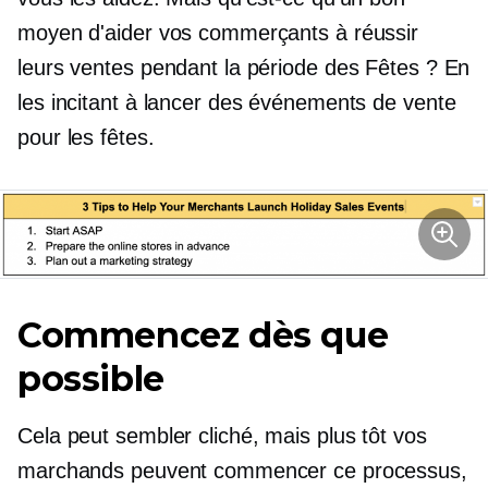
moyen d'aider vos commerçants à réussir
leurs ventes pendant la période des Fêtes ? En
les incitant à lancer des événements de vente
pour les fêtes.
Commencez dès que
possible
Cela peut sembler cliché, mais plus tôt vos
marchands peuvent commencer ce processus,