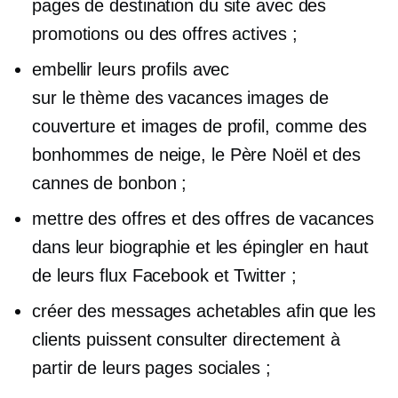
pages de destination du site avec des
promotions ou des offres actives ;
embellir leurs profils avec
sur le thème des vacances
images de
couverture et images de profil, comme des
bonhommes de neige, le Père Noël et des
cannes de bonbon ;
mettre des offres et des offres de vacances
dans leur biographie et les épingler en haut
de leurs flux Facebook et Twitter ;
créer des messages achetables afin que les
clients puissent consulter directement à
partir de leurs pages sociales ;