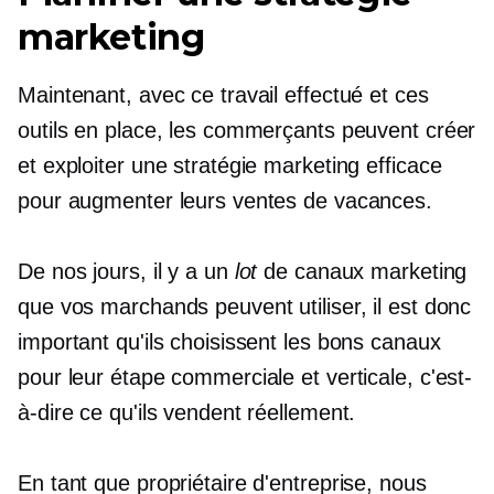
marketing
Maintenant, avec ce travail effectué et ces
outils en place, les commerçants peuvent créer
et exploiter une stratégie marketing efficace
pour augmenter leurs ventes de vacances.
De nos jours, il y a un
lot
de canaux marketing
que vos marchands peuvent utiliser, il est donc
important qu'ils choisissent les bons canaux
pour leur étape commerciale et verticale, c'est-
à-dire ce qu'ils vendent réellement.
En tant que propriétaire d'entreprise, nous