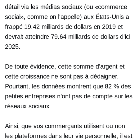
détail via les médias sociaux (ou «commerce
social», comme on l'appelle) aux États-Unis a
frappé 19.42 milliards de dollars en 2019 et
devrait atteindre 79.64 milliards de dollars d'ici
2025.
De toute évidence, cette somme d’argent et
cette croissance ne sont pas à dédaigner.
Pourtant, les données montrent que 82 % des
petites entreprises n’ont pas de compte sur les
réseaux sociaux.
Ainsi, que vos commerçants utilisent ou non
les plateformes dans leur vie personnelle, il est