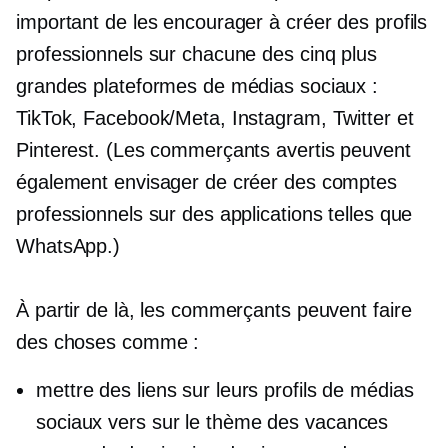
important de les encourager à créer des profils
professionnels sur chacune des cinq plus
grandes plateformes de médias sociaux :
TikTok, Facebook/Meta, Instagram, Twitter et
Pinterest. (Les commerçants avertis peuvent
également envisager de créer des comptes
professionnels sur des applications telles que
WhatsApp.)
À partir de là, les commerçants peuvent faire
des choses comme :
mettre des liens sur leurs profils de médias
sociaux vers
sur le thème des vacances