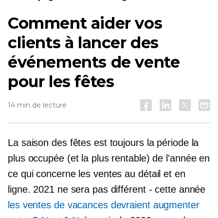
Comment aider vos
clients à lancer des
événements de vente
pour les fêtes
14 min de lecture
La saison des fêtes est toujours la période la
plus occupée (et la plus rentable) de l'année en
ce qui concerne les ventes au détail et en
ligne. 2021 ne sera pas différent - cette année
les ventes de vacances devraient augmenter