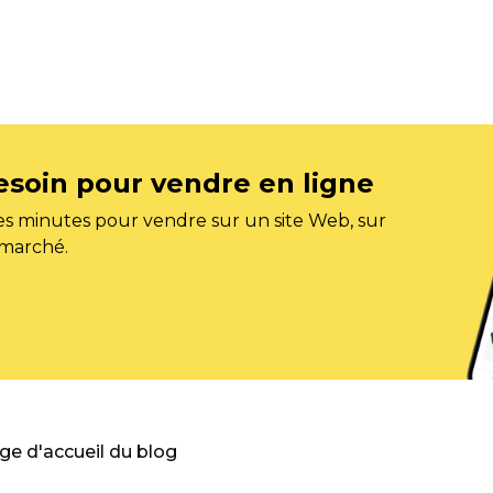
esoin pour vendre en ligne
s minutes pour vendre sur un site Web, sur
 marché.
age d'accueil du blog