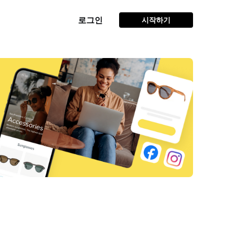
로그인
시작하기