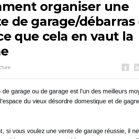
ment organiser une
e de garage/débarras 
ce que cela en vaut la
ne
cture
 de garage ou de garage est l’un des meilleurs mo
e l’espace du vieux désordre domestique et de gagn
 si vous voulez une vente de garage réussie, il ne 