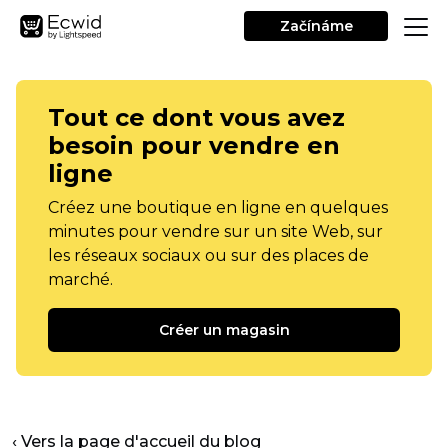
Začínáme
Tout ce dont vous avez
besoin pour vendre en
ligne
Créez une boutique en ligne en quelques
minutes pour vendre sur un site Web, sur
les réseaux sociaux ou sur des places de
marché.
Créer un magasin
‹ Vers la page d'accueil du blog