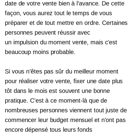
date de votre vente bien à l’avance. De cette
façon, vous aurez tout le temps de vous
préparer et de tout mettre en ordre. Certaines
personnes peuvent réussir avec
un
impulsion du moment
vente, mais c'est
beaucoup moins probable.
Si vous n’êtes pas sûr du meilleur moment
pour réaliser votre vente, fixer une date plus
tôt dans le mois est souvent une bonne
pratique. C'est à ce moment-là que de
nombreuses personnes viennent tout juste de
commencer leur budget mensuel et n'ont pas
encore dépensé tous leurs fonds