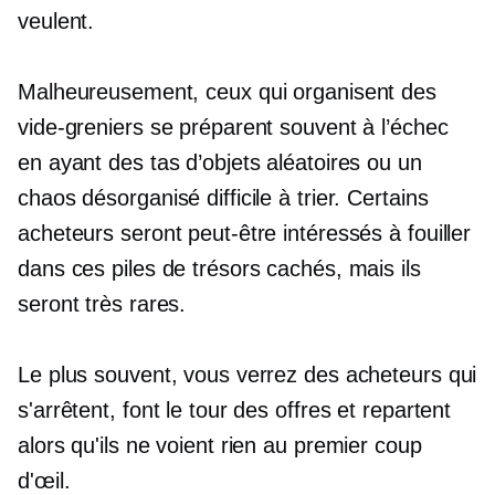
veulent.
Malheureusement, ceux qui organisent des
vide-greniers se préparent souvent à l’échec
en ayant des tas d’objets aléatoires ou un
chaos désorganisé difficile à trier. Certains
acheteurs seront peut-être intéressés à fouiller
dans ces piles de trésors cachés, mais ils
seront très rares.
Le plus souvent, vous verrez des acheteurs qui
s'arrêtent, font le tour des offres et repartent
alors qu'ils ne voient rien au premier coup
d'œil.