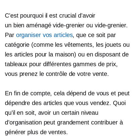
C'est pourquoi il est crucial d'avoir
un
bien aménagé
vide-grenier ou vide-grenier.
Par
organiser vos articles
, que ce soit par
catégorie (comme les vêtements, les jouets ou
les articles pour la maison) ou en disposant de
tableaux pour différentes gammes de prix,
vous prenez le contrôle de votre vente.
En fin de compte, cela dépend de vous et peut
dépendre des articles que vous vendez. Quoi
qu’il en soit, avoir un certain niveau
d’organisation peut grandement contribuer à
générer plus de ventes.