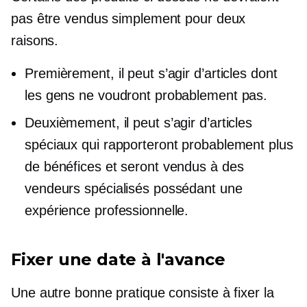
pas être vendus simplement pour deux
raisons.
Premièrement, il peut s’agir d’articles dont
les gens ne voudront probablement pas.
Deuxièmement, il peut s’agir d’articles
spéciaux qui rapporteront probablement plus
de bénéfices et seront vendus à des
vendeurs spécialisés possédant une
expérience professionnelle.
Fixer une date à l'avance
Une autre bonne pratique consiste à fixer la