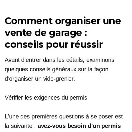
Comment organiser une
vente de garage :
conseils pour réussir
Avant d’entrer dans les détails, examinons
quelques conseils généraux sur la façon
d’organiser un vide-grenier.
Vérifier les exigences du permis
L'une des premières questions à se poser est
la suivante :
avez-vous besoin d'un permis