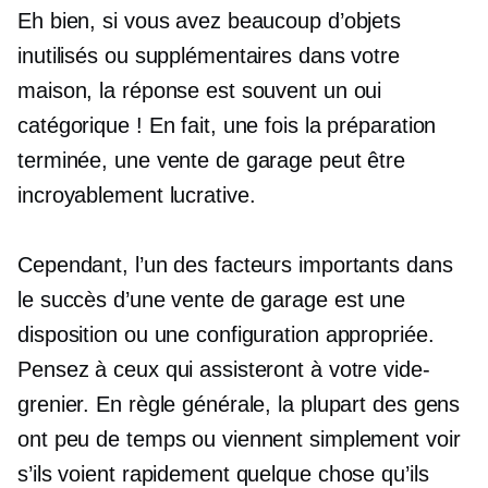
Eh bien, si vous avez beaucoup d’objets
inutilisés ou supplémentaires dans votre
maison, la réponse est souvent un oui
catégorique ! En fait, une fois la préparation
terminée, une vente de garage peut être
incroyablement lucrative.
Cependant, l’un des facteurs importants dans
le succès d’une vente de garage est une
disposition ou une configuration appropriée.
Pensez à ceux qui assisteront à votre vide-
grenier. En règle générale, la plupart des gens
ont peu de temps ou viennent simplement voir
s’ils voient rapidement quelque chose qu’ils