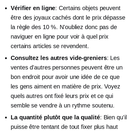
Vérifier en ligne
: Certains objets peuvent
être des joyaux cachés dont le prix dépasse
la règle des 10 %. N'oubliez donc pas de
naviguer en ligne pour voir à quel prix
certains articles se revendent.
Consultez les autres vide-greniers
: Les
ventes d'autres personnes peuvent être un
bon endroit pour avoir une idée de ce que
les gens aiment en matière de prix. Voyez
quels autres ont fixé leurs prix et ce qui
semble se vendre à un rythme soutenu.
La quantité plutôt que la qualité
: Bien qu'il
puisse être tentant de tout fixer plus haut