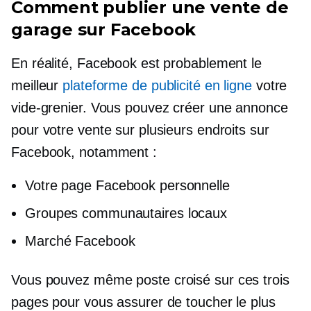
Comment publier une vente de
garage sur Facebook
En réalité, Facebook est probablement le
meilleur
plateforme de publicité en ligne
votre
vide-grenier. Vous pouvez créer une annonce
pour votre vente sur plusieurs endroits sur
Facebook, notamment :
Votre page Facebook personnelle
Groupes communautaires locaux
Marché Facebook
Vous pouvez même
poste croisé
sur ces trois
pages pour vous assurer de toucher le plus