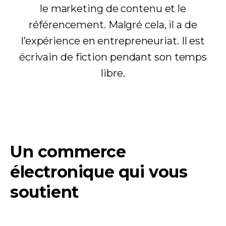
le marketing de contenu et le
référencement. Malgré cela, il a de
l’expérience en entrepreneuriat. Il est
écrivain de fiction pendant son temps
libre.
Un commerce
électronique qui vous
soutient