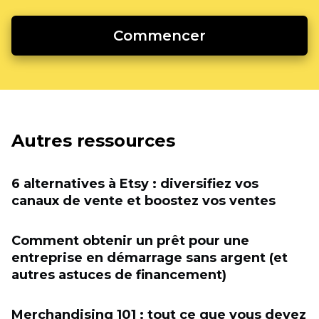
Commencer
Autres ressources
6 alternatives à Etsy : diversifiez vos
canaux de vente et boostez vos ventes
Comment obtenir un prêt pour une
entreprise en démarrage sans argent (et
autres astuces de financement)
Merchandising 101 : tout ce que vous devez