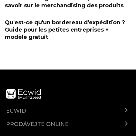
savoir sur le merchandising des produits
Qu'est-ce qu'un bordereau d'expédition ?
Guide pour les petites entreprises +
modèle gratuit
ECWID
Ecwid.com
PRODÁVEJTE ONLINE
Ceny
Prodávejte všude