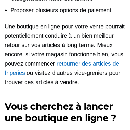
Proposer plusieurs options de paiement
Une boutique en ligne pour votre vente pourrait
potentiellement conduire à un bien meilleur
retour sur vos articles à long terme. Mieux
encore, si votre magasin fonctionne bien, vous
pouvez commencer
retourner des articles de
friperies
ou visitez d'autres vide-greniers pour
trouver des articles à vendre.
Vous cherchez à lancer
une boutique en ligne ?