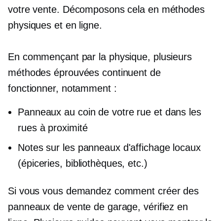
votre vente. Décomposons cela en méthodes
physiques et en ligne.
En commençant par la physique, plusieurs
méthodes éprouvées continuent de
fonctionner, notamment :
Panneaux au coin de votre rue et dans les
rues à proximité
Notes sur les panneaux d'affichage locaux
(épiceries, bibliothèques, etc.)
Si vous vous demandez comment créer des
panneaux de vente de garage, vérifiez en