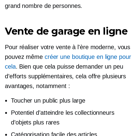
grand nombre de personnes.
Vente de garage en ligne
Pour réaliser votre vente à l'ère moderne, vous
pouvez même
créer une boutique en ligne pour
cela
. Bien que cela puisse demander un peu
d’efforts supplémentaires, cela offre plusieurs
avantages, notamment :
Toucher un public plus large
Potentiel d’atteindre les collectionneurs
d’objets plus rares
Catégorisation facile des articles