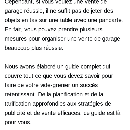
Cependant, si vous voulez une vente de
garage réussie, il ne suffit pas de jeter des
objets en tas sur une table avec une pancarte.
En fait, vous pouvez prendre plusieurs
mesures pour organiser une vente de garage
beaucoup plus réussie.
Nous avons élaboré un guide complet qui
couvre tout ce que vous devez savoir pour
faire de votre vide-grenier un succès
retentissant. De la planification et de la
tarification approfondies aux stratégies de
publicité et de vente efficaces, ce guide est là
pour vous.