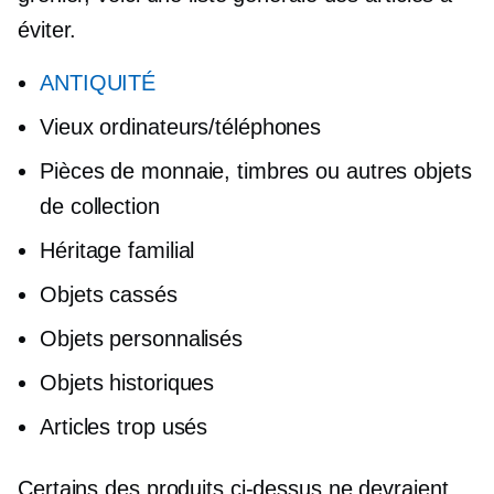
éviter.
ANTIQUITÉ
Vieux ordinateurs/téléphones
Pièces de monnaie, timbres ou autres objets
de collection
Héritage familial
Objets cassés
Objets personnalisés
Objets historiques
Articles trop usés
Certains des produits ci-dessus ne devraient