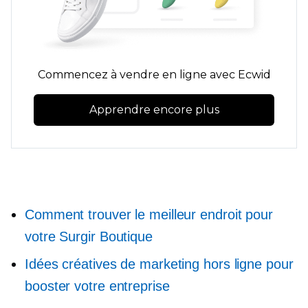
Commencez à vendre en ligne avec Ecwid
Apprendre encore plus
Comment trouver le meilleur endroit pour
votre
Surgir
Boutique
Idées créatives de marketing hors ligne pour
booster votre entreprise