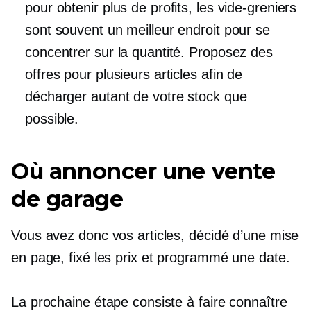
pour obtenir plus de profits, les vide-greniers
sont souvent un meilleur endroit pour se
concentrer sur la quantité. Proposez des
offres pour plusieurs articles afin de
décharger autant de votre stock que
possible.
Où annoncer une vente
de garage
Vous avez donc vos articles, décidé d’une mise
en page, fixé les prix et programmé une date.
La prochaine étape consiste à faire connaître