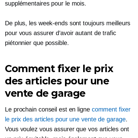
supplémentaires pour le mois.
De plus, les week-ends sont toujours meilleurs
pour vous assurer d’avoir autant de trafic
piétonnier que possible.
Comment fixer le prix
des articles pour une
vente de garage
Le prochain conseil est en ligne
comment fixer
le prix des articles pour une vente de garage
.
Vous voulez vous assurer que vos articles ont