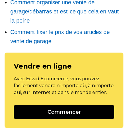
Comment organiser une vente de
garage/débarras et est-ce que cela en vaut
la peine
Comment fixer le prix de vos articles de
vente de garage
Vendre en ligne
Avec Ecwid Ecommerce, vous pouvez
facilement vendre n'importe où, à n'importe
qui, sur Internet et dans le monde entier.
Commencer