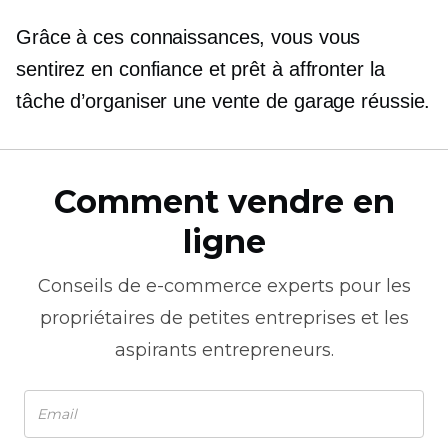
Grâce à ces connaissances, vous vous
sentirez en confiance et prêt à affronter la
tâche d’organiser une vente de garage réussie.
Comment vendre en
ligne
Conseils de
e-commerce
experts pour les
propriétaires de petites entreprises et les
aspirants entrepreneurs.