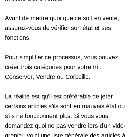
Avant de mettre quoi que ce soit en vente,
assurez-vous de vérifier son état et ses
fonctions.
Pour simplifier ce processus, vous pouvez
créer trois catégories pour votre tri :
Conserver, Vendre ou Corbeille.
La réalité est qu’il est préférable de jeter
certains articles s’ils sont en mauvais état ou
s’ils ne fonctionnent plus. Si vous vous
demandez quoi ne pas vendre lors d’un vide-
grenier, voici une liste générale des articles à