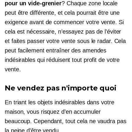
pour un vide-grenier
? Chaque zone locale
peut être différente, et cela pourrait être une
exigence avant de commencer votre vente. Si
cela est nécessaire, n’essayez pas de l’éviter
et faites passer votre vente sous le radar. Cela
peut facilement entraîner des amendes
indésirables qui réduisent tout profit de votre
vente.
Ne vendez pas n'importe quoi
En triant les objets indésirables dans votre
maison, vous risquez d’en accumuler
beaucoup. Cependant, tout cela ne vaudra pas
la peine d’être vendu.