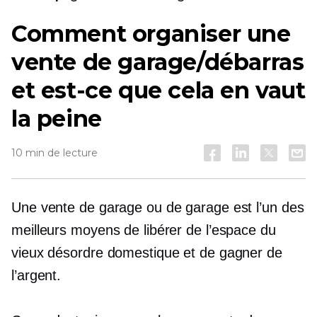
Comment organiser une
vente de garage/débarras
et est-ce que cela en vaut
la peine
10 min de lecture
Une vente de garage ou de garage est l’un des
meilleurs moyens de libérer de l’espace du
vieux désordre domestique et de gagner de
l’argent.