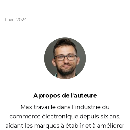
1 avril 2024
A propos de l'auteure
Max travaille dans l'industrie du
commerce électronique depuis six ans,
aidant les marques à établir et à améliorer