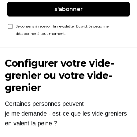
s'abonner
Je consens à recevoir la newsletter Ecwid. Je peux me
désabonner à tout moment.
Configurer votre vide-
grenier ou votre vide-
grenier
Certaines personnes peuvent
je me demande - est-ce que
les vide-greniers
en valent la peine ?