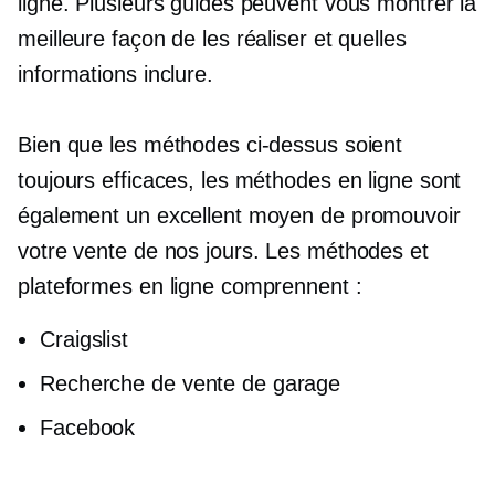
ligne. Plusieurs guides peuvent vous montrer la
meilleure façon de les réaliser et quelles
informations inclure.
Bien que les méthodes ci-dessus soient
toujours efficaces, les méthodes en ligne sont
également un excellent moyen de promouvoir
votre vente de nos jours. Les méthodes et
plateformes en ligne comprennent :
Craigslist
Recherche de vente de garage
Facebook