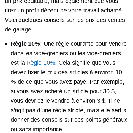
un prix équitable, mais également que vous
tirez un profit décent de votre travail acharné.
Voici quelques conseils sur les prix des ventes
de garage.
Règle 10%
: Une règle courante pour vendre
dans les vide-greniers ou les vide-greniers
est la
Règle 10%
. Cela signifie que vous
devez fixer le prix des articles à environ 10
% de ce que vous avez payé. Par exemple,
si vous avez acheté un article pour 30 $,
vous devriez le vendre à environ 3 $. Il ne
s’agit pas d’une règle stricte, mais elle sert à
donner des conseils sur des points généraux
ou sans importance.