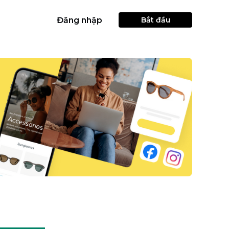
Đăng nhập
Bắt đầu