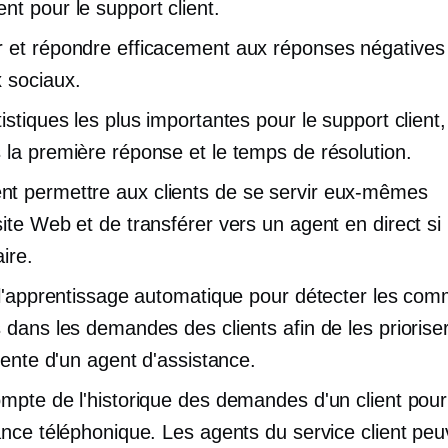
nt pour le support client.
 et répondre efficacement aux réponses négatives 
 sociaux.
istiques les plus importantes pour le support client,
 la première réponse et le temps de résolution.
 permettre aux clients de se servir eux-mêmes
site Web et de transférer vers un agent en direct si
ire.
r l'apprentissage automatique pour détecter les co
s dans les demandes des clients afin de les priorise
ttente d'un agent d'assistance.
ompte de l'historique des demandes d'un client pour
tance téléphonique. Les agents du service client peu