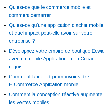
Qu'est-ce que le commerce mobile et
comment démarrer
Qu'est-ce qu'une application d'achat mobile
et quel impact peut-elle avoir sur votre
entreprise ?
Développez votre empire de boutique Ecwid
avec un mobile
Application : non
Codage
requis
Comment lancer et promouvoir votre
E-Commerce
Application mobile
Comment la conception réactive augmente
les ventes mobiles