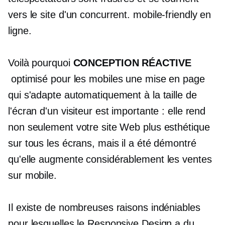
vers le site d'un concurrent.
mobile-friendly
en
ligne.
Voilà pourquoi
CONCEPTION RÉACTIVE
optimisé pour les mobiles
une mise en page
qui s'adapte automatiquement à la taille de
l'écran d'un visiteur est importante : elle rend
non seulement votre site Web plus esthétique
sur tous les écrans, mais il a été démontré
qu'elle augmente considérablement les ventes
sur mobile.
Il existe de nombreuses raisons indéniables
pour lesquelles le Responsive Design a du