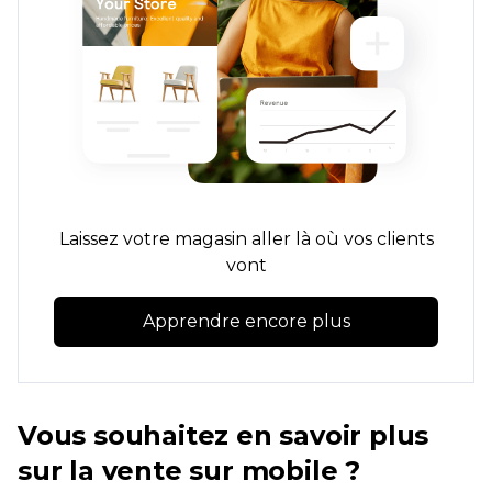
Laissez votre magasin aller là où vos clients
vont
Apprendre encore plus
Vous souhaitez en savoir plus
sur la vente sur mobile ?