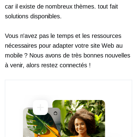
car il existe de nombreux thèmes.
tout fait
solutions disponibles.
Vous n'avez pas le temps et les ressources
nécessaires pour adapter votre site Web au
mobile ? Nous avons de très bonnes nouvelles
à venir, alors restez connectés !