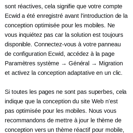
sont réactives, cela signifie que votre compte
Ecwid a été enregistré avant l'introduction de la
conception optimisée pour les mobiles. Ne
vous inquiétez pas car la solution est toujours
disponible. Connectez-vous à votre panneau
de configuration Ecwid, accédez à la page
Paramètres système → Général → Migration
et activez la conception adaptative en un clic.
Si toutes les pages ne sont pas superbes, cela
indique que la conception du site Web n'est
pas optimisée pour les mobiles. Nous vous
recommandons de mettre à jour le thème de
conception vers un thème réactif pour mobile,