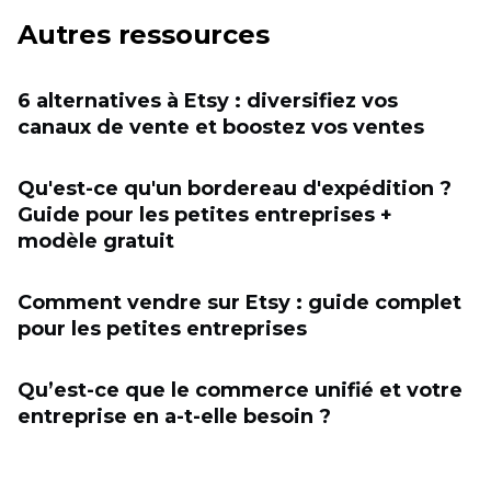
Autres ressources
6 alternatives à Etsy : diversifiez vos
canaux de vente et boostez vos ventes
Qu'est-ce qu'un bordereau d'expédition ?
Guide pour les petites entreprises +
modèle gratuit
Comment vendre sur Etsy : guide complet
pour les petites entreprises
Qu’est-ce que le commerce unifié et votre
entreprise en a-t-elle besoin ?