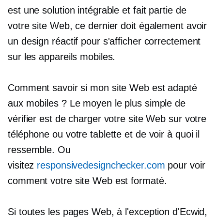
est une solution intégrable et fait partie de
votre site Web, ce dernier doit également avoir
un design réactif pour s'afficher correctement
sur les appareils mobiles.
Comment savoir si mon site Web est adapté
aux mobiles ? Le moyen le plus simple de
vérifier est de charger votre site Web sur votre
téléphone ou votre tablette et de voir à quoi il
ressemble. Ou
visitez
responsivedesignchecker.com
pour voir
comment votre site Web est formaté.
Si toutes les pages Web, à l'exception d'Ecwid,