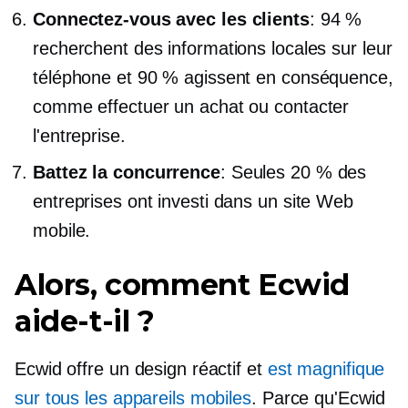
Connectez-vous avec les clients
: 94 %
recherchent des informations locales sur leur
téléphone et 90 % agissent en conséquence,
comme effectuer un achat ou contacter
l'entreprise.
Battez la concurrence
: Seules 20 % des
entreprises ont investi dans un site Web
mobile.
Alors, comment Ecwid
aide-t-il ?
Ecwid offre un design réactif et
est magnifique
sur tous les appareils mobiles
. Parce qu'Ecwid