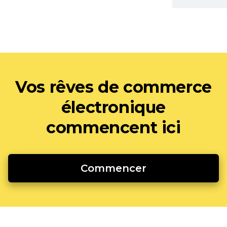
Vos rêves de commerce
électronique
commencent ici
Commencer