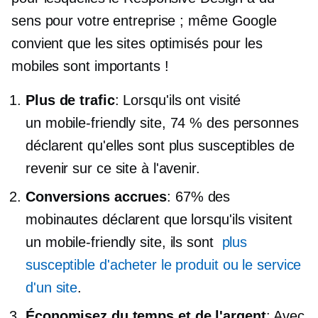
sens pour votre entreprise ; même Google
convient que les sites optimisés pour les
mobiles sont importants !
Plus de trafic
: Lorsqu'ils ont visité
un
mobile-friendly
site, 74 % des personnes
déclarent qu'elles sont plus susceptibles de
revenir sur ce site à l'avenir.
Conversions accrues
: 67% des
mobinautes déclarent que lorsqu'ils visitent
un
mobile-friendly
site, ils sont
plus
susceptible d'acheter le produit ou le service
d'un site
.
Économisez du temps et de l'argent
: Avec