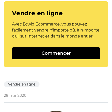
Vendre en ligne
Avec Ecwid Ecommerce, vous pouvez
facilement vendre n'importe où, à n'importe
qui, sur Internet et dans le monde entier.
Commencer
Vendre en ligne
28 mar 2020