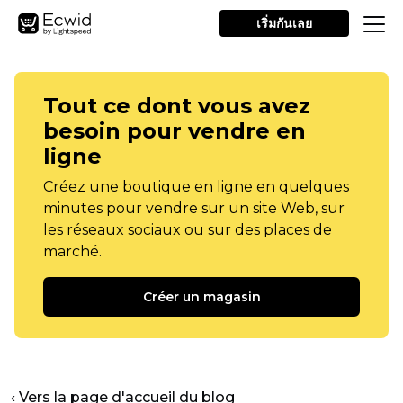
เริ่มกันเลย
Tout ce dont vous avez
besoin pour vendre en
ligne
Créez une boutique en ligne en quelques
minutes pour vendre sur un site Web, sur
les réseaux sociaux ou sur des places de
marché.
Créer un magasin
‹ Vers la page d'accueil du blog