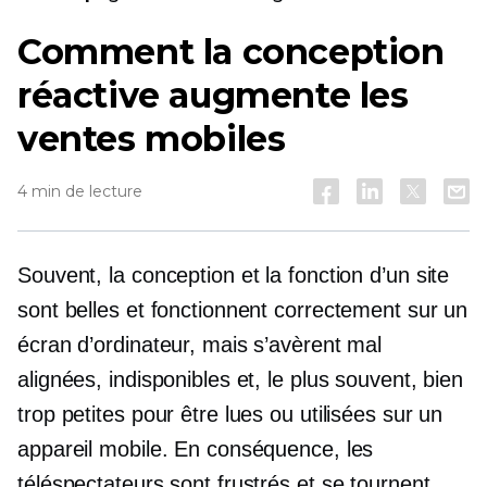
Comment la conception
réactive augmente les
ventes mobiles
4 min de lecture
Souvent, la conception et la fonction d’un site
sont belles et fonctionnent correctement sur un
écran d’ordinateur, mais s’avèrent mal
alignées, indisponibles et, le plus souvent, bien
trop petites pour être lues ou utilisées sur un
appareil mobile. En conséquence, les
téléspectateurs sont frustrés et se tournent