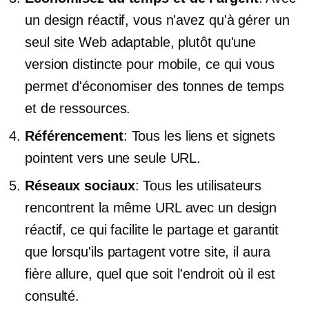
un design réactif, vous n'avez qu'à gérer un
seul site Web adaptable, plutôt qu'une
version distincte pour mobile, ce qui vous
permet d'économiser des tonnes de temps
et de ressources.
Référencement
: Tous les liens et signets
pointent vers une seule URL.
Réseaux sociaux
: Tous les utilisateurs
rencontrent la même URL avec un design
réactif, ce qui facilite le partage et garantit
que lorsqu'ils partagent votre site, il aura
fière allure, quel que soit l'endroit où il est
consulté.