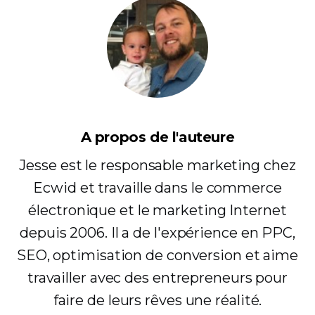
A propos de l'auteure
Jesse est le responsable marketing chez
Ecwid et travaille dans le commerce
électronique et le marketing Internet
depuis 2006. Il a de l'expérience en PPC,
SEO, optimisation de conversion et aime
travailler avec des entrepreneurs pour
faire de leurs rêves une réalité.