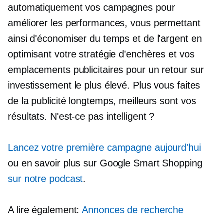
automatiquement vos campagnes pour
améliorer les performances, vous permettant
ainsi d'économiser du temps et de l'argent en
optimisant votre stratégie d'enchères et vos
emplacements publicitaires pour un retour sur
investissement le plus élevé. Plus vous faites
de la publicité longtemps, meilleurs sont vos
résultats. N'est-ce pas intelligent ?
Lancez votre première campagne aujourd'hui
ou en savoir plus sur Google Smart Shopping
sur notre podcast
.
A lire également:
Annonces de recherche