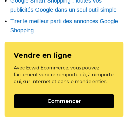
Google Smart Shopping : toutes vos
publicités Google dans un seul outil simple
Tirer le meilleur parti des annonces Google
Shopping
Vendre en ligne
Avec Ecwid Ecommerce, vous pouvez
facilement vendre n'importe où, à n'importe
qui, sur Internet et dans le monde entier.
Commencer