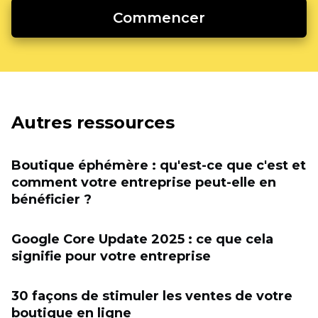
Commencer
Autres ressources
Boutique éphémère : qu'est-ce que c'est et
comment votre entreprise peut-elle en
bénéficier ?
Google Core Update 2025 : ce que cela
signifie pour votre entreprise
30 façons de stimuler les ventes de votre
boutique en ligne