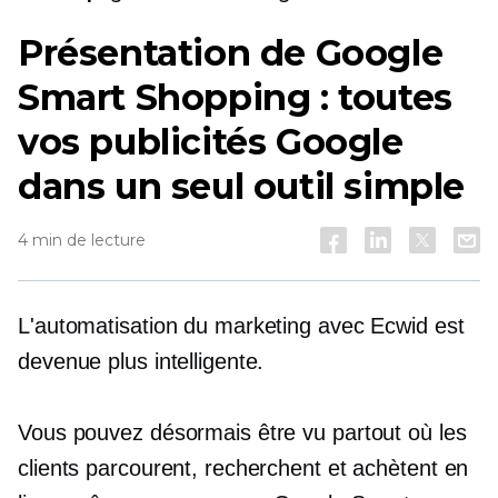
Présentation de Google
Smart Shopping : toutes
vos publicités Google
dans un seul outil simple
4 min de lecture
L'automatisation du marketing avec Ecwid est
devenue plus intelligente.
Vous pouvez désormais être vu partout où les
clients parcourent, recherchent et achètent en