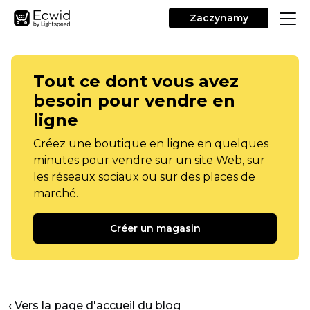
Zaczynamy
Tout ce dont vous avez
besoin pour vendre en
ligne
Créez une boutique en ligne en quelques
minutes pour vendre sur un site Web, sur
les réseaux sociaux ou sur des places de
marché.
Créer un magasin
‹ Vers la page d'accueil du blog