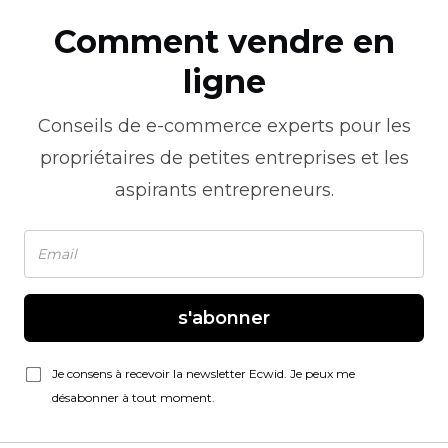
Comment vendre en
ligne
Conseils de
e-commerce
experts pour les
propriétaires de petites entreprises et les
aspirants entrepreneurs.
s'abonner
Je consens à recevoir la newsletter Ecwid. Je peux me
désabonner à tout moment.