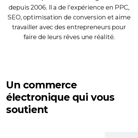
depuis 2006. Il a de l'expérience en PPC,
SEO, optimisation de conversion et aime
travailler avec des entrepreneurs pour
faire de leurs rêves une réalité.
Un commerce
électronique qui vous
soutient