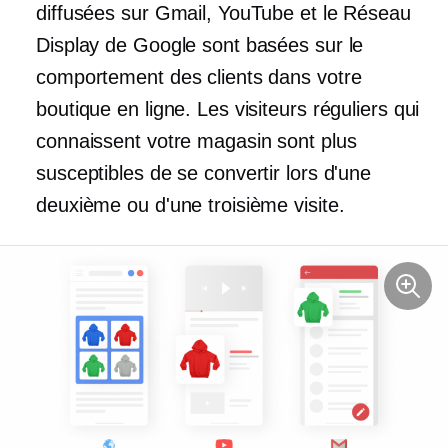
diffusées sur Gmail, YouTube et le Réseau
Display de Google sont basées sur le
comportement des clients dans votre
boutique en ligne. Les visiteurs réguliers qui
connaissent votre magasin sont plus
susceptibles de se convertir lors d'une
deuxième ou d'une troisième visite.