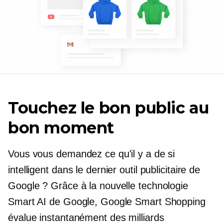
Touchez le bon public au
bon moment
Vous vous demandez ce qu'il y a de si
intelligent dans le dernier outil publicitaire de
Google ? Grâce à la nouvelle technologie
Smart AI de Google, Google Smart Shopping
évalue instantanément des milliards