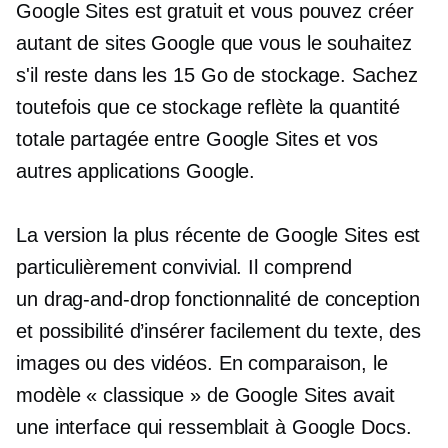
Google Sites est gratuit et vous pouvez créer
autant de sites Google que vous le souhaitez
s'il reste dans les 15 Go de stockage. Sachez
toutefois que ce stockage reflète la quantité
totale partagée entre Google Sites et vos
autres applications Google.
La version la plus récente de Google Sites est
particulièrement
convivial.
Il comprend
un
drag-and-drop
fonctionnalité de conception
et possibilité d’insérer facilement du texte, des
images ou des vidéos. En comparaison, le
modèle « classique » de Google Sites avait
une interface qui ressemblait à Google Docs.