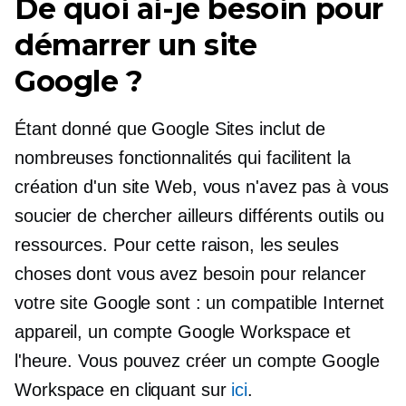
De quoi ai-je besoin pour
démarrer un site
Google ?
Étant donné que Google Sites inclut de
nombreuses fonctionnalités qui facilitent la
création d'un site Web, vous n'avez pas à vous
soucier de chercher ailleurs différents outils ou
ressources. Pour cette raison, les seules
choses dont vous avez besoin pour relancer
votre site Google sont : un
compatible Internet
appareil, un compte Google Workspace et
l'heure. Vous pouvez créer un compte Google
Workspace en cliquant sur
ici
.