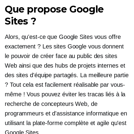
Que propose Google
Sites ?
Alors, qu'est-ce que Google Sites vous offre
exactement ? Les sites Google vous donnent
le pouvoir de créer
face au public
des sites
Web ainsi que des hubs de projets internes et
des sites d'équipe partagés. La meilleure partie
? Tout cela est facilement réalisable par vous-
même ! Vous pouvez éviter les tracas liés à la
recherche de concepteurs Web, de
programmeurs et d'assistance informatique en
utilisant la plate-forme complète et agile qu'est
Google Sites.