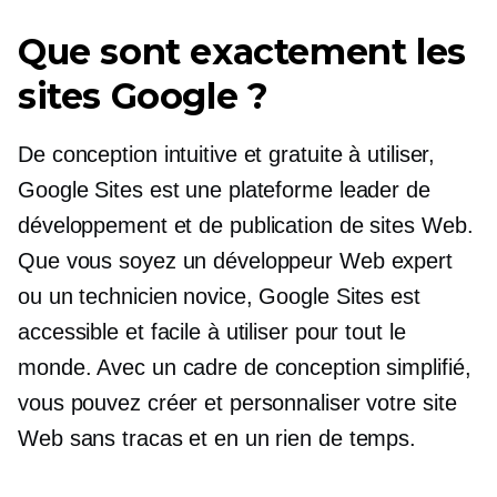
Que sont exactement les
sites Google ?
De conception intuitive et gratuite à utiliser,
Google Sites est une plateforme leader de
développement et de publication de sites Web.
Que vous soyez un développeur Web expert
ou un technicien novice, Google Sites est
accessible et facile à utiliser pour tout le
monde. Avec un cadre de conception simplifié,
vous pouvez créer et personnaliser votre site
Web sans tracas et en un rien de temps.