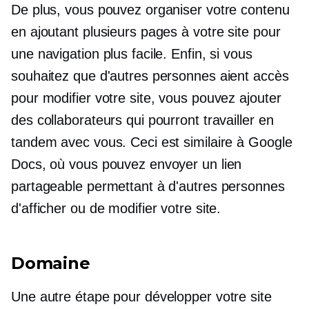
De plus, vous pouvez organiser votre contenu
en ajoutant plusieurs pages à votre site pour
une navigation plus facile. Enfin, si vous
souhaitez que d'autres personnes aient accès
pour modifier votre site, vous pouvez ajouter
des collaborateurs qui pourront travailler en
tandem avec vous. Ceci est similaire à Google
Docs, où vous pouvez envoyer un lien
partageable permettant à d'autres personnes
d'afficher ou de modifier votre site.
Domaine
Une autre étape pour développer votre site