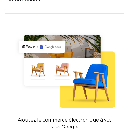
Ajoutez le commerce électronique à vos
sites Google