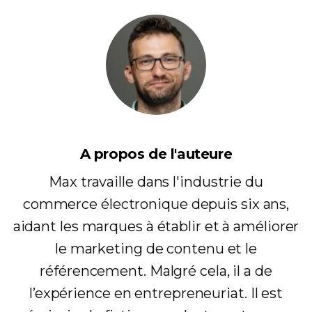
A propos de l'auteure
Max travaille dans l'industrie du
commerce électronique depuis six ans,
aidant les marques à établir et à améliorer
le marketing de contenu et le
référencement. Malgré cela, il a de
l’expérience en entrepreneuriat. Il est