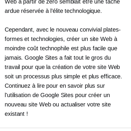
Web à partir de zéro semblait être une tâche
ardue réservée à l’élite technologique.
Cependant, avec le nouveau
convivial
plates-
formes et technologies, créer un site Web à
moindre coût
technophile
est plus facile que
jamais. Google Sites a fait tout le gros du
travail pour que la création de votre site Web
soit un processus plus simple et plus efficace.
Continuez à lire pour en savoir plus sur
l'utilisation de Google Sites pour créer un
nouveau site Web ou actualiser votre site
existant !