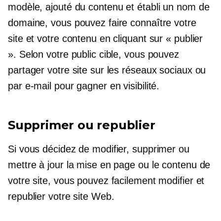
modèle, ajouté du contenu et établi un nom de
domaine, vous pouvez faire connaître votre
site et votre contenu en cliquant sur « publier
». Selon votre public cible, vous pouvez
partager votre site sur les réseaux sociaux ou
par e-mail pour gagner en visibilité.
Supprimer ou republier
Si vous décidez de modifier, supprimer ou
mettre à jour la mise en page ou le contenu de
votre site, vous pouvez facilement modifier et
republier votre site Web.