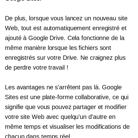
De plus, lorsque vous lancez un nouveau site
Web, tout est automatiquement enregistré et
ajouté à Google Drive. Cela fonctionne de la
même manière lorsque les fichiers sont
enregistrés sur votre Drive. Ne craignez plus
de perdre votre travail !
Les avantages ne s'arrêtent pas là. Google
Sites est une plate-forme collaborative, ce qui
signifie que vous pouvez partager et modifier
votre site Web avec quelqu'un d'autre en
même temps et visualiser les modifications de
chacun dans
temps réel.