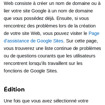
Web consiste à créer un nom de domaine ou à
lier votre site Google à un nom de domaine
que vous possédez déjà. Ensuite, si vous
rencontrez des problèmes lors de la création
de votre site Web, vous pouvez visiter le
Page
d'assistance de Google Sites
. Sur cette page,
vous trouverez une liste continue de problèmes
ou de questions courants que les utilisateurs
rencontrent lorsqu'ils travaillent sur les
fonctions de Google Sites.
Édition
Une fois que vous avez sélectionné votre