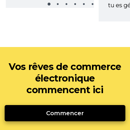
tu es gé
Vos rêves de commerce
électronique
commencent ici
Commencer