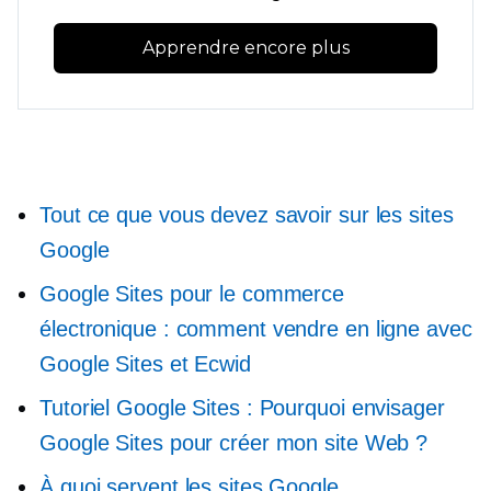
Apprendre encore plus
Tout ce que vous devez savoir sur les sites
Google
Google Sites pour le commerce
électronique : comment vendre en ligne avec
Google Sites et Ecwid
Tutoriel Google Sites : Pourquoi envisager
Google Sites pour créer mon site Web ?
À quoi servent les sites Google