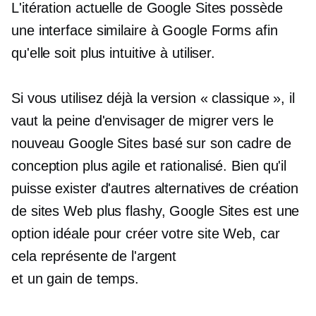
L'itération actuelle de Google Sites possède
une interface similaire à Google Forms afin
qu'elle soit plus intuitive à utiliser.
Si vous utilisez déjà la version « classique », il
vaut la peine d'envisager de migrer vers le
nouveau Google Sites basé sur son cadre de
conception plus agile et rationalisé. Bien qu'il
puisse exister d'autres alternatives de création
de sites Web plus flashy, Google Sites est une
option idéale pour créer votre site Web, car
cela représente de l'argent
et
un gain de temps.