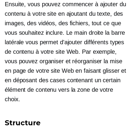
Ensuite, vous pouvez commencer à ajouter du
contenu à votre site en ajoutant du texte, des
images, des vidéos, des fichiers, tout ce que
vous souhaitez inclure. Le
main droite
la barre
latérale vous permet d'ajouter différents types
de contenu à votre site Web. Par exemple,
vous pouvez organiser et réorganiser la mise
en page de votre site Web en faisant glisser et
en déposant des cases contenant un certain
élément de contenu vers la zone de votre
choix.
Structure