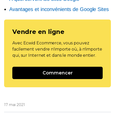
Avantages et inconvénients de Google Sites
Vendre en ligne
Avec Ecwid Ecommerce, vous pouvez
facilement vendre n'importe où, à n'importe
qui, sur Internet et dans le monde entier.
Commencer
17 mai 2021