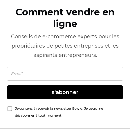
Comment vendre en
ligne
Conseils de
e-commerce
experts pour les
propriétaires de petites entreprises et les
aspirants entrepreneurs.
s'abonner
Je consens à recevoir la newsletter Ecwid. Je peux me
désabonner à tout moment.