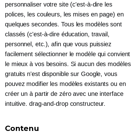
personnaliser votre site (c'est-à-dire les
polices, les couleurs, les mises en page) en
quelques secondes. Tous les modèles sont
classés (c'est-à-dire éducation, travail,
personnel, etc.), afin que vous puissiez
facilement sélectionner le modèle qui convient
le mieux à vos besoins. Si aucun des modèles
gratuits n'est disponible sur Google, vous
pouvez modifier les modèles existants ou en
créer un à partir de zéro avec une interface
intuitive.
drag-and-drop
constructeur.
Contenu