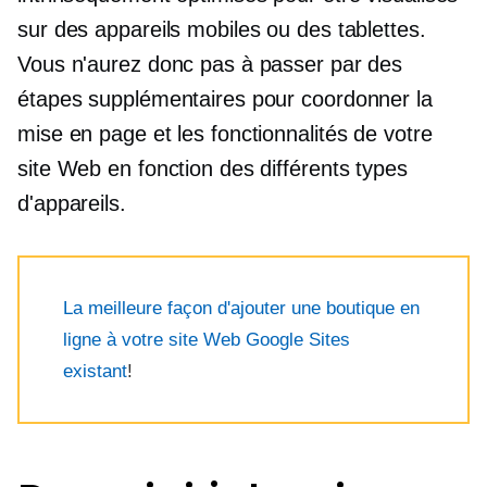
sur des appareils mobiles ou des tablettes.
Vous n'aurez donc pas à passer par des
étapes supplémentaires pour coordonner la
mise en page et les fonctionnalités de votre
site Web en fonction des différents types
d'appareils.
La meilleure façon d'ajouter une boutique en
ligne à votre site Web Google Sites
existant
!