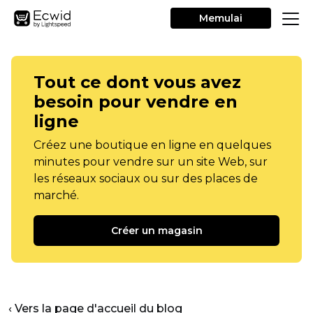
Memulai
Tout ce dont vous avez
besoin pour vendre en
ligne
Créez une boutique en ligne en quelques
minutes pour vendre sur un site Web, sur
les réseaux sociaux ou sur des places de
marché.
Créer un magasin
‹ Vers la page d'accueil du blog