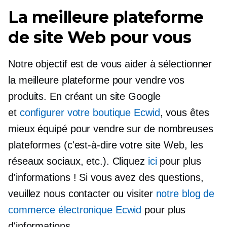
La meilleure plateforme
de site Web pour vous
Notre objectif est de vous aider à sélectionner
la meilleure plateforme pour vendre vos
produits. En créant un site Google
et
configurer votre boutique Ecwid
, vous êtes
mieux équipé pour vendre sur de nombreuses
plateformes (c'est-à-dire votre site Web, les
réseaux sociaux, etc.). Cliquez
ici
pour plus
d'informations ! Si vous avez des questions,
veuillez nous contacter ou visiter
notre blog de
commerce électronique Ecwid
pour plus
d'informations.