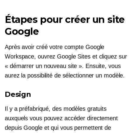
Étapes pour créer un site
Google
Après avoir créé votre compte Google
Workspace, ouvrez Google Sites et cliquez sur
« démarrer un nouveau site ». Ensuite, vous
aurez la possibilité de sélectionner un modèle.
Design
Il y a
préfabriqué,
des modèles gratuits
auxquels vous pouvez accéder directement
depuis Google et qui vous permettent de