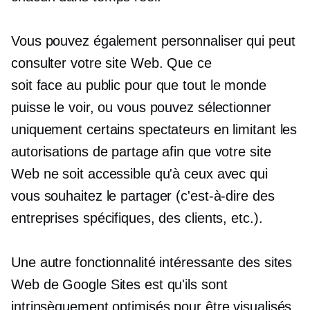
Vous pouvez également personnaliser qui peut
consulter votre site Web. Que ce
soit
face au public
pour que tout le monde
puisse le voir, ou vous pouvez sélectionner
uniquement certains spectateurs en limitant les
autorisations de partage afin que votre site
Web ne soit accessible qu'à ceux avec qui
vous souhaitez le partager (c'est-à-dire des
entreprises spécifiques, des clients, etc.).
Une autre fonctionnalité intéressante des sites
Web de Google Sites est qu'ils sont
intrinsèquement optimisés pour être visualisés