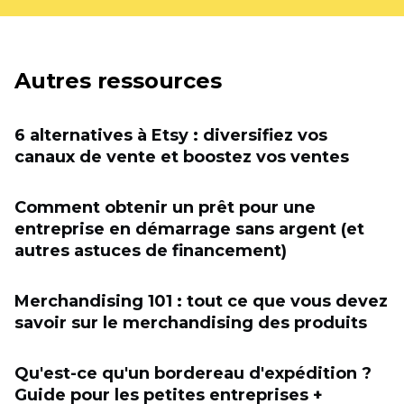
Autres ressources
6 alternatives à Etsy : diversifiez vos
canaux de vente et boostez vos ventes
Comment obtenir un prêt pour une
entreprise en démarrage sans argent (et
autres astuces de financement)
Merchandising 101 : tout ce que vous devez
savoir sur le merchandising des produits
Qu'est-ce qu'un bordereau d'expédition ?
Guide pour les petites entreprises +