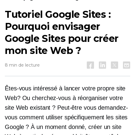
Tutoriel Google Sites :
Pourquoi envisager
Google Sites pour créer
mon site Web ?
8 min de lecture
Êtes-vous intéressé à lancer votre propre site
Web? Ou cherchez-vous à réorganiser votre
site Web existant ? Peut-être vous demandez-
vous comment utiliser spécifiquement les sites
Google ? À un moment donné, créer un site