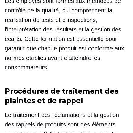
Les employés sont formés aux méthodes de
contrôle de la qualité, qui comprennent la
réalisation de tests et d'inspections,
l'interprétation des résultats et la gestion des
écarts. Cette formation est essentielle pour
garantir que chaque produit est conforme aux
normes établies avant d'atteindre les
consommateurs.
Procédures de traitement des
plaintes et de rappel
Le traitement des réclamations et la gestion
des rappels de produits sont des éléments