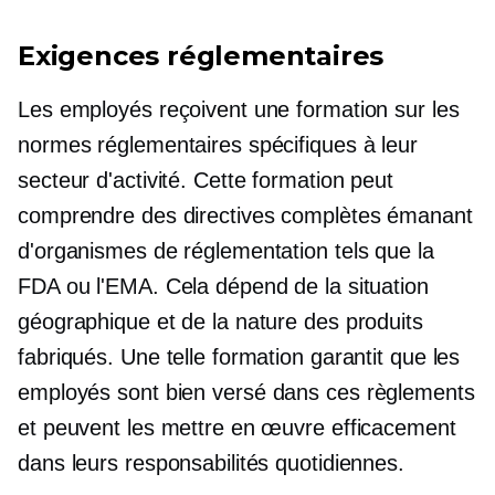
Exigences réglementaires
Les employés reçoivent une formation sur les
normes réglementaires spécifiques à leur
secteur d'activité. Cette formation peut
comprendre des directives complètes émanant
d'organismes de réglementation tels que la
FDA ou l'EMA. Cela dépend de la situation
géographique et de la nature des produits
fabriqués. Une telle formation garantit que les
employés sont
bien versé
dans ces règlements
et peuvent les mettre en œuvre efficacement
dans leurs responsabilités quotidiennes.