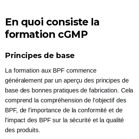
En quoi consiste la
formation cGMP
Principes de base
La formation aux BPF commence
généralement par un aperçu des principes de
base des bonnes pratiques de fabrication. Cela
comprend la compréhension de l'objectif des
BPF, de l'importance de la conformité et de
l'impact des BPF sur la sécurité et la qualité
des produits.