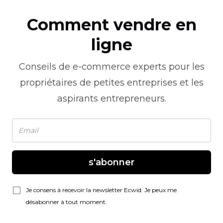
Comment vendre en
ligne
Conseils de
e-commerce
experts pour les
propriétaires de petites entreprises et les
aspirants entrepreneurs.
s'abonner
Je consens à recevoir la newsletter Ecwid. Je peux me
désabonner à tout moment.