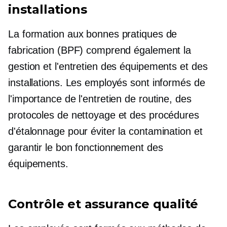
installations
La formation aux bonnes pratiques de
fabrication (BPF) comprend également la
gestion et l'entretien des équipements et des
installations. Les employés sont informés de
l'importance de l'entretien de routine, des
protocoles de nettoyage et des procédures
d'étalonnage pour éviter la contamination et
garantir le bon fonctionnement des
équipements.
Contrôle et assurance qualité