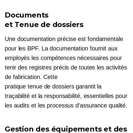
Documents
et
Tenue de dossiers
Une documentation précise est fondamentale
pour les BPF. La documentation fournit aux
employés les compétences nécessaires pour
tenir des registres précis de toutes les activités
de fabrication. Cette
pratique
tenue de dossiers
garantit la
traçabilité et la responsabilité, essentielles pour
les audits et les processus d'assurance qualité.
Gestion des équipements et des