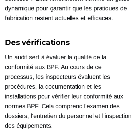
dynamique pour garantir que les pratiques de
fabrication restent actuelles et efficaces.
Des vérifications
Un audit sert à évaluer la qualité de la
conformité aux BPF. Au cours de ce
processus, les inspecteurs évaluent les
procédures, la documentation et les
installations pour vérifier leur conformité aux
normes BPF. Cela comprend l'examen des
dossiers, l'entretien du personnel et l'inspection
des équipements.