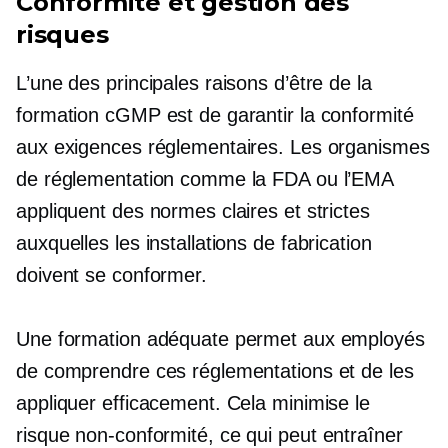
Conformité et gestion des
risques
L’une des principales raisons d’être de la
formation cGMP est de garantir la conformité
aux exigences réglementaires. Les organismes
de réglementation comme la FDA ou l’EMA
appliquent des normes claires et strictes
auxquelles les installations de fabrication
doivent se conformer.
Une formation adéquate permet aux employés
de comprendre ces réglementations et de les
appliquer efficacement. Cela minimise le
risque
non-conformité,
ce qui peut entraîner