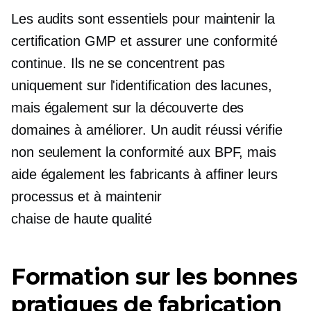
Les audits sont essentiels pour maintenir la
certification GMP et assurer une conformité
continue. Ils ne se concentrent pas
uniquement sur l'identification des lacunes,
mais également sur la découverte des
domaines à améliorer. Un audit réussi vérifie
non seulement la conformité aux BPF, mais
aide également les fabricants à affiner leurs
processus et à maintenir
chaise de haute qualité
Formation sur les bonnes
pratiques de fabrication