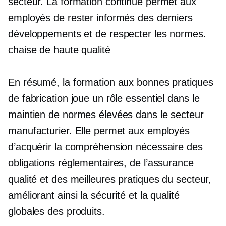
secteur. La formation continue permet aux
employés de rester informés des derniers
développements et de respecter les normes.
chaise de haute qualité
En résumé, la formation aux bonnes pratiques
de fabrication joue un rôle essentiel dans le
maintien de normes élevées dans le secteur
manufacturier. Elle permet aux employés
d’acquérir la compréhension nécessaire des
obligations réglementaires, de l’assurance
qualité et des meilleures pratiques du secteur,
améliorant ainsi la sécurité et la qualité
globales des produits.