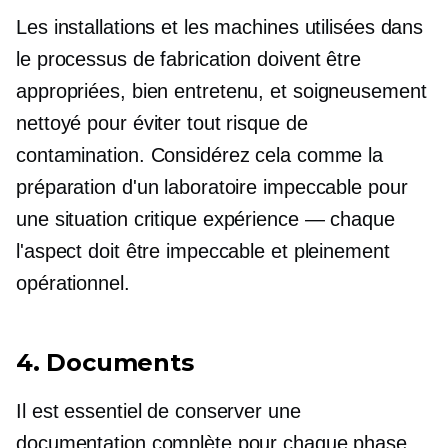
Les installations et les machines utilisées dans
le processus de fabrication doivent être
appropriées,
bien entretenu,
et soigneusement
nettoyé pour éviter tout risque de
contamination. Considérez cela comme la
préparation d'un laboratoire impeccable pour
une situation critique
expérience — chaque
l'aspect doit être impeccable et pleinement
opérationnel.
4. Documents
Il est essentiel de conserver une
documentation complète pour chaque phase