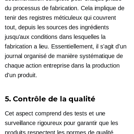
du processus de fabrication. Cela implique de
tenir des registres méticuleux qui couvrent
tout, depuis les sources des ingrédients
jusqu'aux conditions dans lesquelles la
fabrication a lieu. Essentiellement, il s'agit d'un
journal organisé de manière systématique de
chaque action entreprise dans la production
d'un produit.
5. Contrôle de la qualité
Cet aspect comprend des tests et une
surveillance rigoureux pour garantir que les
produits respectent les normes de qualité