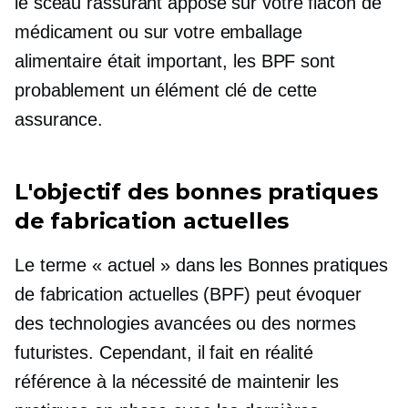
le sceau rassurant apposé sur votre flacon de
médicament ou sur votre emballage
alimentaire était important, les BPF sont
probablement un élément clé de cette
assurance.
L'objectif des bonnes pratiques
de fabrication actuelles
Le terme « actuel » dans les Bonnes pratiques
de fabrication actuelles (BPF) peut évoquer
des technologies avancées ou des normes
futuristes. Cependant, il fait en réalité
référence à la nécessité de maintenir les