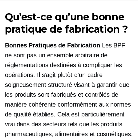
Qu’est-ce qu’une bonne
pratique de fabrication ?
Bonnes Pratiques de Fabrication
Les BPF
ne sont pas un ensemble arbitraire de
réglementations destinées à compliquer les
opérations. Il s'agit plutôt d'un cadre
soigneusement structuré visant à garantir que
les produits sont fabriqués et contrôlés de
manière cohérente conformément aux normes
de qualité établies. Cela est particulièrement
vrai dans des secteurs tels que les produits
pharmaceutiques, alimentaires et cosmétiques.