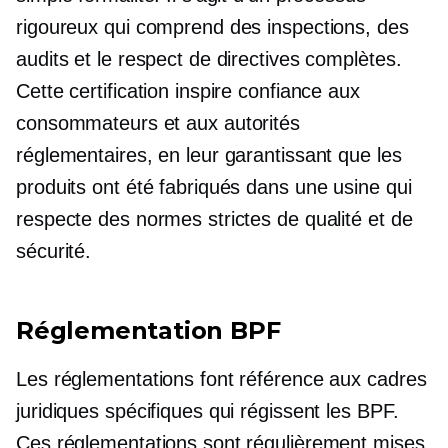
rigoureux qui comprend des inspections, des
audits et le respect de directives complètes.
Cette certification inspire confiance aux
consommateurs et aux autorités
réglementaires, en leur garantissant que les
produits ont été fabriqués dans une usine qui
respecte des normes strictes de qualité et de
sécurité.
Réglementation BPF
Les réglementations font référence aux cadres
juridiques spécifiques qui régissent les BPF.
Ces réglementations sont régulièrement mises