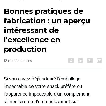
Bonnes pratiques de
fabrication : un aperçu
intéressant de
l'excellence en
production
12 min de lecture
Si vous avez déjà admiré l’emballage
impeccable de votre snack préféré ou
l’apparence impeccable d’un complément
alimentaire ou d’un médicament sur