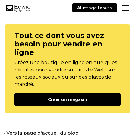
Alustage tasuta
Tout ce dont vous avez
besoin pour vendre en
ligne
Créez une boutique en ligne en quelques
minutes pour vendre sur un site Web, sur
les réseaux sociaux ou sur des places de
marché.
Créer un magasin
‹ Vers la page d'accueil du blog