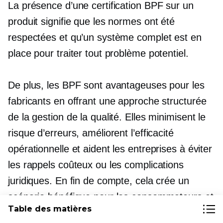
La présence d’une certification BPF sur un
produit signifie que les normes ont été
respectées et qu’un système complet est en
place pour traiter tout problème potentiel.
De plus, les BPF sont avantageuses pour les
fabricants en offrant une approche structurée
de la gestion de la qualité. Elles minimisent le
risque d’erreurs, améliorent l’efficacité
opérationnelle et aident les entreprises à éviter
les rappels coûteux ou les complications
juridiques. En fin de compte, cela crée un
scénario bénéfique pour les consommateurs et
Table des matières
les fabricants.