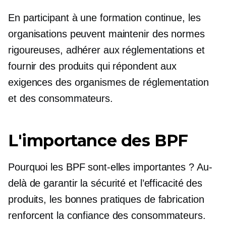
En participant à une formation continue, les
organisations peuvent maintenir des normes
rigoureuses, adhérer aux réglementations et
fournir des produits qui répondent aux
exigences des organismes de réglementation
et des consommateurs.
L'importance des BPF
Pourquoi les BPF sont-elles importantes ? Au-
delà de garantir la sécurité et l’efficacité des
produits, les bonnes pratiques de fabrication
renforcent la confiance des consommateurs.