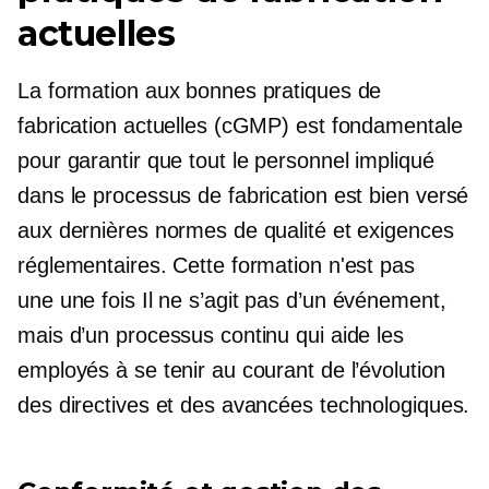
actuelles
La formation aux bonnes pratiques de
fabrication actuelles (cGMP) est fondamentale
pour garantir que tout le personnel impliqué
dans le processus de fabrication est
bien versé
aux dernières normes de qualité et exigences
réglementaires. Cette formation n'est pas
une
une fois
Il ne s’agit pas d’un événement,
mais d’un processus continu qui aide les
employés à se tenir au courant de l’évolution
des directives et des avancées technologiques.