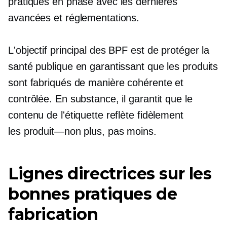
pratiques en phase avec les dernières
avancées et réglementations.
L'objectif principal des BPF est de protéger la
santé publique en garantissant que les produits
sont fabriqués de manière cohérente et
contrôlée. En substance, il garantit que le
contenu de l'étiquette reflète fidèlement
les
produit—non
plus, pas moins.
Lignes directrices sur les
bonnes pratiques de
fabrication