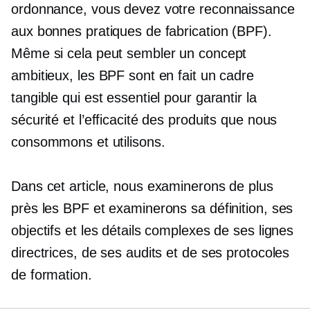
ordonnance, vous devez votre reconnaissance
aux bonnes pratiques de fabrication (BPF).
Même si cela peut sembler un concept
ambitieux, les BPF sont en fait un cadre
tangible qui est essentiel pour garantir la
sécurité et l’efficacité des produits que nous
consommons et utilisons.
Dans cet article, nous examinerons de plus
près les BPF et examinerons sa définition, ses
objectifs et les détails complexes de ses lignes
directrices, de ses audits et de ses protocoles
de formation.