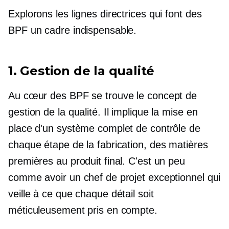
Explorons les lignes directrices qui font des
BPF un cadre indispensable.
1. Gestion de la qualité
Au cœur des BPF se trouve le concept de
gestion de la qualité. Il implique la mise en
place d'un système complet de contrôle de
chaque étape de la fabrication, des matières
premières au produit final. C'est un peu
comme avoir un chef de projet exceptionnel qui
veille à ce que chaque détail soit
méticuleusement pris en compte.