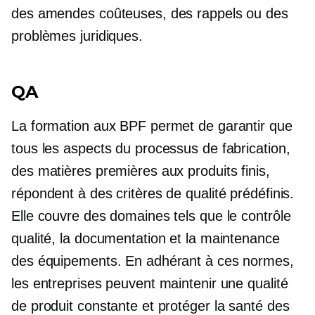
des amendes coûteuses, des rappels ou des
problèmes juridiques.
QA
La formation aux BPF permet de garantir que
tous les aspects du processus de fabrication,
des matières premières aux produits finis,
répondent à des critères de qualité prédéfinis.
Elle couvre des domaines tels que le contrôle
qualité, la documentation et la maintenance
des équipements. En adhérant à ces normes,
les entreprises peuvent maintenir une qualité
de produit constante et protéger la santé des