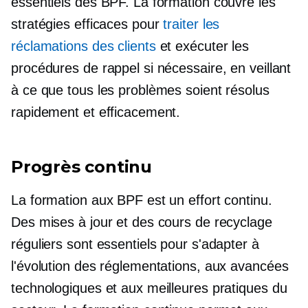
essentiels des BPF. La formation couvre les
stratégies efficaces pour
traiter les
réclamations des clients
et exécuter les
procédures de rappel si nécessaire, en veillant
à ce que tous les problèmes soient résolus
rapidement et efficacement.
Progrès continu
La formation aux BPF est un effort continu.
Des mises à jour et des cours de recyclage
réguliers sont essentiels pour s'adapter à
l'évolution des réglementations, aux avancées
technologiques et aux meilleures pratiques du