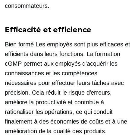
consommateurs.
Efficacité et efficience
Bien formé
Les employés sont plus efficaces et
efficients dans leurs fonctions. La formation
cGMP permet aux employés d'acquérir les
connaissances et les compétences
nécessaires pour effectuer leurs tâches avec
précision. Cela réduit le risque d'erreurs,
améliore la productivité et contribue à
rationaliser les opérations, ce qui conduit
finalement à des économies de coûts et à une
amélioration de la qualité des produits.