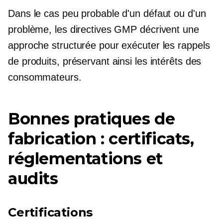
Dans le cas peu probable d'un défaut ou d'un
problème, les directives GMP décrivent une
approche structurée pour exécuter les rappels
de produits, préservant ainsi les intérêts des
consommateurs.
Bonnes pratiques de
fabrication : certificats,
réglementations et
audits
Certifications