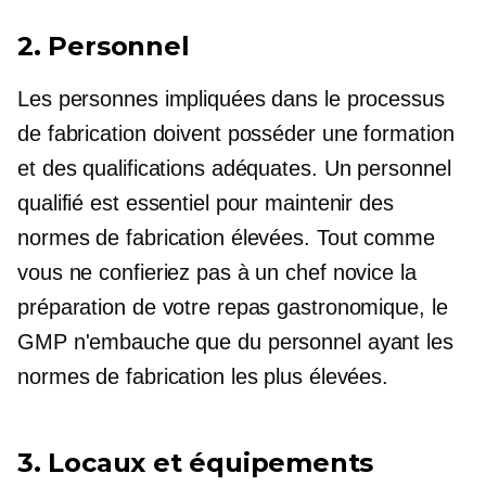
2. Personnel
Les personnes impliquées dans le processus
de fabrication doivent posséder une formation
et des qualifications adéquates. Un personnel
qualifié est essentiel pour maintenir des
normes de fabrication élevées. Tout comme
vous ne confieriez pas à un chef novice la
préparation de votre repas gastronomique, le
GMP n'embauche que du personnel ayant les
normes de fabrication les plus élevées.
3. Locaux et équipements