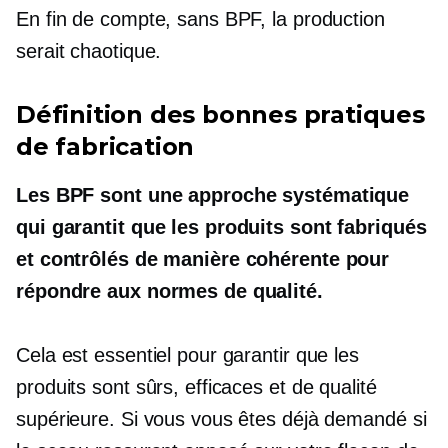
En fin de compte, sans BPF, la production
serait chaotique.
Définition des bonnes pratiques
de fabrication
Les BPF sont une approche systématique
qui garantit que les produits sont fabriqués
et contrôlés de manière cohérente pour
répondre aux normes de qualité.
Cela est essentiel pour garantir que les
produits sont sûrs, efficaces et de qualité
supérieure. Si vous vous êtes déjà demandé si