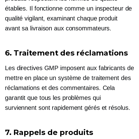
établies. Il fonctionne comme un inspecteur de
qualité vigilant, examinant chaque produit
avant sa livraison aux consommateurs.
6. Traitement des réclamations
Les directives GMP imposent aux fabricants de
mettre en place un système de traitement des
réclamations et des commentaires. Cela
garantit que tous les problèmes qui
surviennent sont rapidement gérés et résolus.
7. Rappels de produits