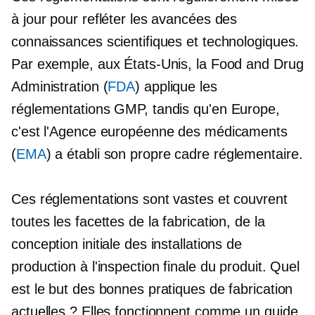
à jour pour refléter les avancées des
connaissances scientifiques et technologiques.
Par exemple, aux États-Unis, la Food and Drug
Administration (
FDA
) applique les
réglementations GMP, tandis qu'en Europe,
c'est l'Agence européenne des médicaments
(
EMA
) a établi son propre cadre réglementaire.
Ces réglementations sont vastes et couvrent
toutes les facettes de la fabrication, de la
conception initiale des installations de
production à l'inspection finale du produit. Quel
est le but des bonnes pratiques de fabrication
actuelles ? Elles fonctionnent comme un guide