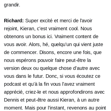
grandir.
Richard:
Super excité et merci de l'avoir
rejoint, Kieran, c'est vraiment cool. Nous
obtenons un bonus ici. Vraiment content de
vous avoir. Alors, hé, quelqu'un qui vient juste
de commencer. Disons, encore une fois, que
nous espérons pouvoir faire peut-être la
version deux ou quelque chose d'autre avec
vous dans le futur. Donc, si vous écoutez ce
podcast et qu'à la fin vous l'avez vraiment
apprécié, criez-le et nous approfondirons avec
Dennis et peut-être aussi Kieran, à un autre
moment. Mais pour l’instant, revenons au point