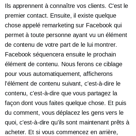
Ils apprennent à connaître vos clients. C'est le
premier contact. Ensuite, il existe quelque
chose appelé remarketing sur Facebook qui
permet à toute personne ayant vu un élément
de contenu de votre part de le lui montrer.
Facebook séquencera ensuite le prochain
élément de contenu. Nous ferons ce ciblage
pour vous automatiquement, afficherons
l'élément de contenu suivant, c'est-à-dire le
contenu, c'est-à-dire que vous partagez la
façon dont vous faites quelque chose. Et puis
du comment, vous déplacez les gens vers le
quoi, c'est-à-dire qu'ils sont maintenant prêts à
acheter. Et si vous commencez en arrière,