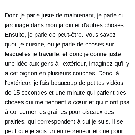
Donc je parle juste de maintenant, je parle du
jardinage dans mon jardin et d'autres choses.
Ensuite, je parle de peut-être. Vous savez
quoi, je cuisine, ou je parle de choses sur
lesquelles je travaille, et donc je donne juste
une idée aux gens à l'extérieur, imaginez qu'il y
a cet oignon en plusieurs couches. Donc, à
l'extérieur, je fais beaucoup de petites vidéos
de 15 secondes et une minute qui parlent des
choses qui me tiennent à cœur et qui n'ont pas
à concerner les graines pour oiseaux des
prairies, qui correspondent à qui je suis. Il se
peut que je sois un entrepreneur et que pour