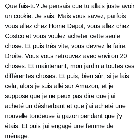
Que fais-tu? Je pensais que tu allais juste avoir
un cookie. Je sais. Mais vous savez, parfois
vous allez chez Home Depot, vous allez chez
Costco et vous voulez acheter cette seule
chose. Et puis très vite, vous devrez le faire.
Droite. Vous vous retrouvez avec environ 20
choses. Et maintenant, mon jardin a toutes ces
différentes choses. Et puis, bien sûr, si je fais
cela, alors je suis allé sur Amazon, et je
suppose que je ne peux pas dire que j'ai
acheté un désherbant et que j'ai acheté une
nouvelle tondeuse à gazon pendant que j'y
étais. Et puis j'ai engagé une femme de
ménage.