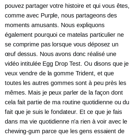
pouvez partager votre histoire et qui vous êtes,
comme avec Purple, nous partageons des
moments amusants. Nous expliquons
également pourquoi ce matelas particulier ne
se comprime pas lorsque vous déposez un
œuf dessus. Nous avons donc réalisé une
vidéo intitulée Egg Drop Test. Ou disons que je
veux vendre de la gomme Trident, et que
toutes les autres gommes sont à peu près les
mêmes. Mais je peux parler de la façon dont
cela fait partie de ma routine quotidienne ou du
fait que je suis le fondateur. Et ce que je fais
dans ma vie quotidienne n'a rien à voir avec le
chewing-gum parce que les gens essaient de