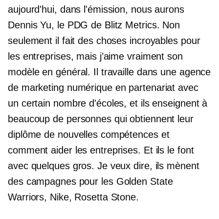
aujourd'hui, dans l'émission, nous aurons
Dennis Yu, le PDG de Blitz Metrics. Non
seulement il fait des choses incroyables pour
les entreprises, mais j’aime vraiment son
modèle en général. Il travaille dans une agence
de marketing numérique en partenariat avec
un certain nombre d'écoles, et ils enseignent à
beaucoup de personnes qui obtiennent leur
diplôme de nouvelles compétences et
comment aider les entreprises. Et ils le font
avec quelques gros. Je veux dire, ils mènent
des campagnes pour les Golden State
Warriors, Nike, Rosetta Stone.