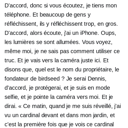
D'accord, donc si vous écoutez, je tiens mon
téléphone. Et beaucoup de gens y
réfléchissent, ils y réfléchissent trop, en gros.
D'accord, alors écoute, j'ai un iPhone. Oups,
les lumières se sont allumées. Vous voyez,
même moi, je ne sais pas comment utiliser ce
truc. Et je vais vers la caméra juste ici. Et
disons que, quel est le nom du propriétaire, le
fondateur de birdseed ? Je serai Dennis,
d'accord, je protégerai, et je suis en mode
selfie, et je pointe la caméra vers moi. Et je
dirai. « Ce matin, quand je me suis réveillé, j'ai
vu un cardinal devant et dans mon jardin, et
c'est la première fois que je vois ce cardinal