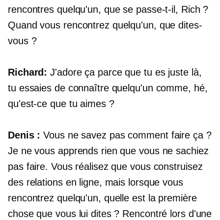
rencontres quelqu'un, que se passe-t-il, Rich ?
Quand vous rencontrez quelqu'un, que dites-
vous ?
Richard:
J'adore ça parce que tu es juste là,
tu essaies de connaître quelqu'un comme, hé,
qu'est-ce que tu aimes ?
Denis :
Vous ne savez pas comment faire ça ?
Je ne vous apprends rien que vous ne sachiez
pas faire. Vous réalisez que vous construisez
des relations en ligne, mais lorsque vous
rencontrez quelqu'un, quelle est la première
chose que vous lui dites ? Rencontré lors d'une