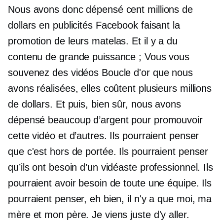
Nous avons donc dépensé cent millions de
dollars en publicités Facebook faisant la
promotion de leurs matelas. Et il y a du
contenu de grande puissance ; Vous vous
souvenez des vidéos Boucle d'or que nous
avons réalisées, elles coûtent plusieurs millions
de dollars. Et puis, bien sûr, nous avons
dépensé beaucoup d’argent pour promouvoir
cette vidéo et d’autres. Ils pourraient penser
que c'est hors de portée. Ils pourraient penser
qu’ils ont besoin d’un vidéaste professionnel. Ils
pourraient avoir besoin de toute une équipe. Ils
pourraient penser, eh bien, il n'y a que moi, ma
mère et mon père. Je viens juste d'y aller.