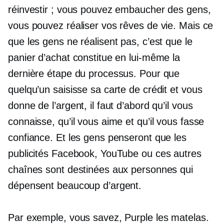
réinvestir ; vous pouvez embaucher des gens,
vous pouvez réaliser vos rêves de vie. Mais ce
que les gens ne réalisent pas, c’est que le
panier d’achat constitue en lui-même la
dernière étape du processus. Pour que
quelqu’un saisisse sa carte de crédit et vous
donne de l’argent, il faut d’abord qu’il vous
connaisse, qu’il vous aime et qu’il vous fasse
confiance. Et les gens penseront que les
publicités Facebook, YouTube ou ces autres
chaînes sont destinées aux personnes qui
dépensent beaucoup d’argent.
Par exemple, vous savez, Purple les matelas.