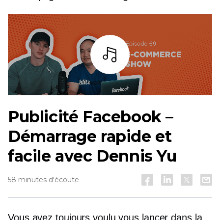
Écoutez
Publicité Facebook –
Démarrage rapide et
facile avec Dennis Yu
58 minutes d'écoute
Vous avez toujours voulu vous lancer dans la