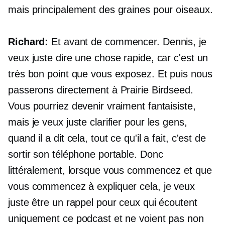
mais principalement des graines pour oiseaux.
Richard:
Et avant de commencer. Dennis, je
veux juste dire une chose rapide, car c'est un
très bon point que vous exposez. Et puis nous
passerons directement à Prairie Birdseed.
Vous pourriez devenir vraiment fantaisiste,
mais je veux juste clarifier pour les gens,
quand il a dit cela, tout ce qu'il a fait, c'est de
sortir son téléphone portable. Donc
littéralement, lorsque vous commencez et que
vous commencez à expliquer cela, je veux
juste être un rappel pour ceux qui écoutent
uniquement ce podcast et ne voient pas non