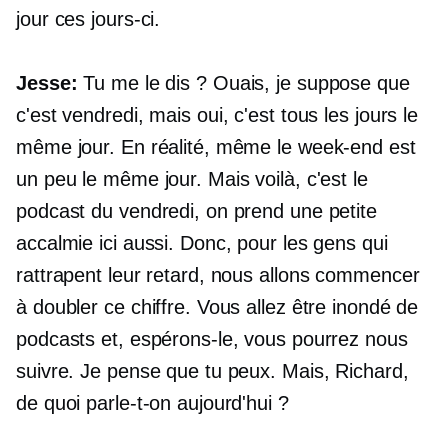
jour ces jours-ci.
Jesse:
Tu me le dis ? Ouais, je suppose que
c'est vendredi, mais oui, c'est tous les jours le
même jour. En réalité, même le week-end est
un peu le même jour. Mais voilà, c'est le
podcast du vendredi, on prend une petite
accalmie ici aussi. Donc, pour les gens qui
rattrapent leur retard, nous allons commencer
à doubler ce chiffre. Vous allez être inondé de
podcasts et, espérons-le, vous pourrez nous
suivre. Je pense que tu peux. Mais, Richard,
de quoi parle-t-on aujourd'hui ?