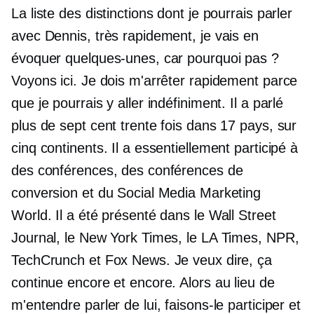
La liste des distinctions dont je pourrais parler
avec Dennis, très rapidement, je vais en
évoquer quelques-unes, car pourquoi pas ?
Voyons ici. Je dois m'arrêter rapidement parce
que je pourrais y aller indéfiniment. Il a parlé
plus de sept cent trente fois dans 17 pays, sur
cinq continents. Il a essentiellement participé à
des conférences, des conférences de
conversion et du Social Media Marketing
World. Il a été présenté dans le Wall Street
Journal, le New York Times, le LA Times, NPR,
TechCrunch et Fox News. Je veux dire, ça
continue encore et encore. Alors au lieu de
m'entendre parler de lui, faisons-le participer et