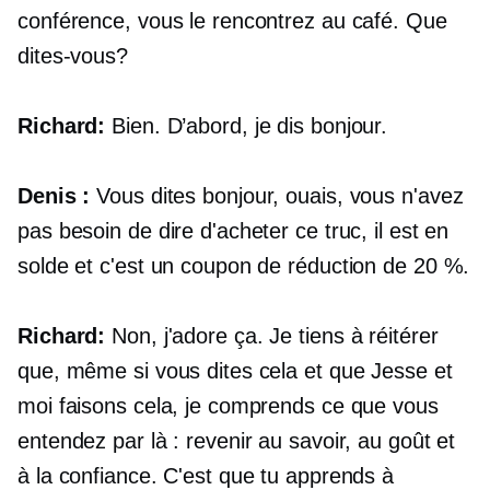
conférence, vous le rencontrez au café. Que
dites-vous?
Richard:
Bien. D’abord, je dis bonjour.
Denis :
Vous dites bonjour, ouais, vous n'avez
pas besoin de dire d'acheter ce truc, il est en
solde et c'est un coupon de réduction de 20 %.
Richard:
Non, j'adore ça. Je tiens à réitérer
que, même si vous dites cela et que Jesse et
moi faisons cela, je comprends ce que vous
entendez par là : revenir au savoir, au goût et
à la confiance. C'est que tu apprends à