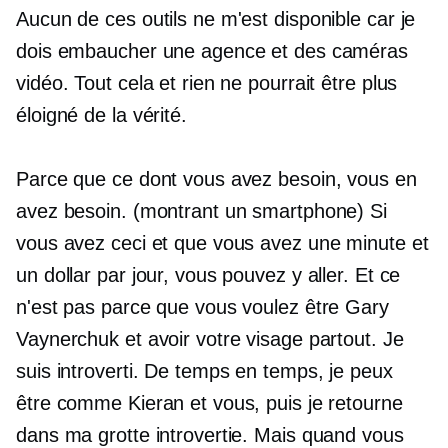
Aucun de ces outils ne m'est disponible car je
dois embaucher une agence et des caméras
vidéo. Tout cela et rien ne pourrait être plus
éloigné de la vérité.
Parce que ce dont vous avez besoin, vous en
avez besoin. (montrant un smartphone) Si
vous avez ceci et que vous avez une minute et
un dollar par jour, vous pouvez y aller. Et ce
n'est pas parce que vous voulez être Gary
Vaynerchuk et avoir votre visage partout. Je
suis introverti. De temps en temps, je peux
être comme Kieran et vous, puis je retourne
dans ma grotte introvertie. Mais quand vous