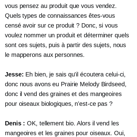
vous pensez au produit que vous vendez.
Quels types de connaissances êtes-vous
censé avoir sur ce produit ? Donc, si vous
voulez nommer un produit et déterminer quels
sont ces sujets, puis à partir des sujets, nous
le mapperons aux personnes.
Jesse:
Eh bien, je sais qu'il écoutera celui-ci,
donc nous avons eu Prairie Melody Birdseed,
donc il vend des graines et des mangeoires
pour oiseaux biologiques, n'est-ce pas ?
Denis :
OK, tellement bio. Alors il vend les
mangeoires et les graines pour oiseaux. Oui,