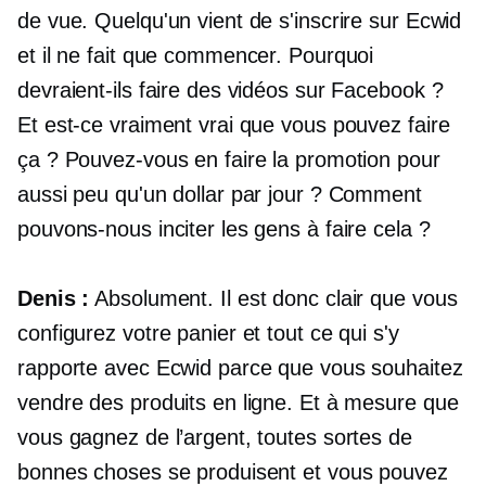
de vue. Quelqu'un vient de s'inscrire sur Ecwid
et il ne fait que commencer. Pourquoi
devraient-ils faire des vidéos sur Facebook ?
Et est-ce vraiment vrai que vous pouvez faire
ça ? Pouvez-vous en faire la promotion pour
aussi peu qu'un dollar par jour ? Comment
pouvons-nous inciter les gens à faire cela ?
Denis :
Absolument. Il est donc clair que vous
configurez votre panier et tout ce qui s'y
rapporte avec Ecwid parce que vous souhaitez
vendre des produits en ligne. Et à mesure que
vous gagnez de l’argent, toutes sortes de
bonnes choses se produisent et vous pouvez