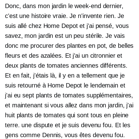
Donc, dans mon jardin le week-end dernier,
c'est une histoire vraie. Je n'invente rien. Je
suis allé chez Home Depot et j'ai pensé, vous
savez, mon jardin est un peu stérile. Je vais
donc me procurer des plantes en pot, de belles
fleurs et des azalées. Et j’ai un citronnier et
deux plants de tomates anciennes différents.
Et en fait, j'étais là, il y en a tellement que je
suis retourné à Home Depot le lendemain et
j'ai eu sept plants de tomates supplémentaires,
et maintenant si vous allez dans mon jardin, j'ai
huit plants de tomates qui sont tous en pleine
terre. une dispute et je suis devenu fou. Et les
gens comme Dennis, vous êtes devenu fou.