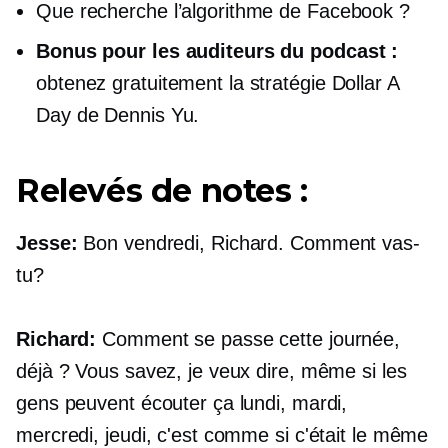
Que recherche l’algorithme de Facebook ?
Bonus pour les auditeurs du podcast :
obtenez gratuitement la stratégie Dollar A
Day de Dennis Yu.
Relevés de notes :
Jesse:
Bon vendredi, Richard. Comment vas-
tu?
Richard:
Comment se passe cette journée,
déjà ? Vous savez, je veux dire, même si les
gens peuvent écouter ça lundi, mardi,
mercredi, jeudi, c'est comme si c'était le même