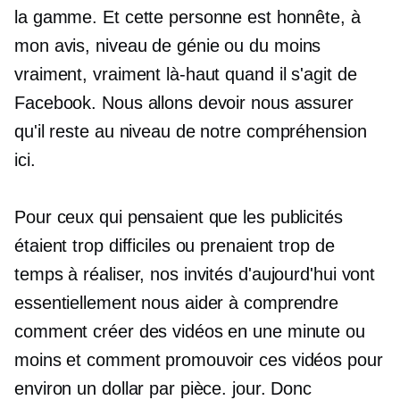
la gamme. Et cette personne est honnête, à
mon avis,
niveau de génie
ou du moins
vraiment, vraiment là-haut quand il s'agit de
Facebook. Nous allons devoir nous assurer
qu'il reste au niveau de notre compréhension
ici.
Pour ceux qui pensaient que les publicités
étaient trop difficiles ou prenaient trop de
temps à réaliser, nos invités d'aujourd'hui vont
essentiellement nous aider à comprendre
comment créer des vidéos en une minute ou
moins et comment promouvoir ces vidéos pour
environ un dollar par pièce. jour. Donc