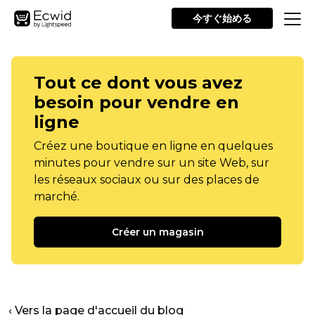
今すぐ始める
Tout ce dont vous avez
besoin pour vendre en
ligne
Créez une boutique en ligne en quelques
minutes pour vendre sur un site Web, sur
les réseaux sociaux ou sur des places de
marché.
Créer un magasin
‹ Vers la page d'accueil du blog