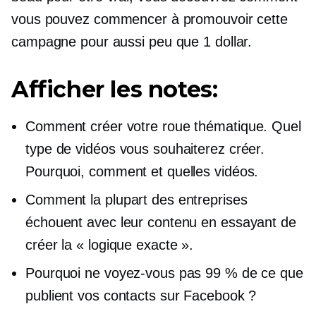
vous pouvez commencer à promouvoir cette
campagne pour aussi peu que 1 dollar.
Afficher les notes:
Comment créer votre roue thématique. Quel
type de vidéos vous souhaiterez créer.
Pourquoi, comment et quelles vidéos.
Comment la plupart des entreprises
échouent avec leur contenu en essayant de
créer la « logique exacte ».
Pourquoi ne voyez-vous pas 99 % de ce que
publient vos contacts sur Facebook ?