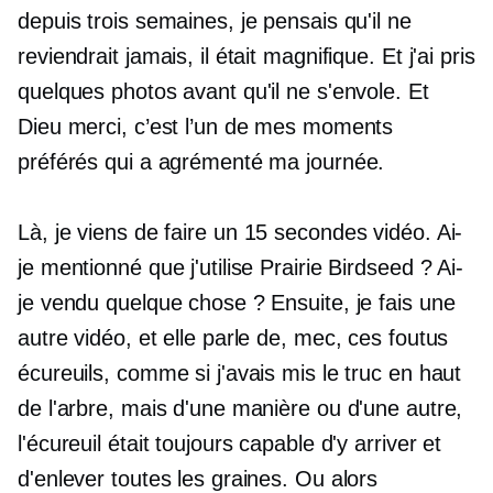
depuis trois semaines, je pensais qu'il ne
reviendrait jamais, il était magnifique. Et j'ai pris
quelques photos avant qu'il ne s'envole. Et
Dieu merci, c’est l’un de mes moments
préférés qui a agrémenté ma journée.
Là, je viens de faire un
15 secondes
vidéo. Ai-
je mentionné que j'utilise Prairie Birdseed ? Ai-
je vendu quelque chose ? Ensuite, je fais une
autre vidéo, et elle parle de, mec, ces foutus
écureuils, comme si j'avais mis le truc en haut
de l'arbre, mais d'une manière ou d'une autre,
l'écureuil était toujours capable d'y arriver et
d'enlever toutes les graines. Ou alors