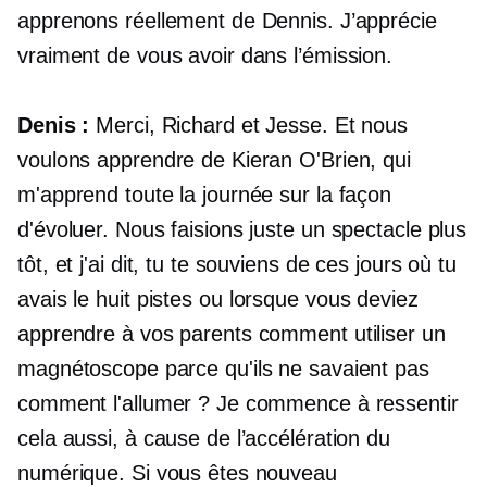
apprenons réellement de Dennis. J’apprécie
vraiment de vous avoir dans l’émission.
Denis :
Merci, Richard et Jesse. Et nous
voulons apprendre de Kieran O'Brien, qui
m'apprend toute la journée sur la façon
d'évoluer. Nous faisions juste un spectacle plus
tôt, et j'ai dit, tu te souviens de ces jours où tu
avais le
huit pistes
ou lorsque vous deviez
apprendre à vos parents comment utiliser un
magnétoscope parce qu'ils ne savaient pas
comment l'allumer ? Je commence à ressentir
cela aussi, à cause de l’accélération du
numérique. Si vous êtes nouveau