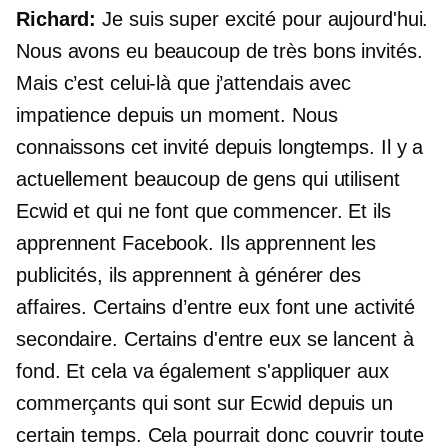
Richard:
Je suis super excité pour aujourd'hui.
Nous avons eu beaucoup de très bons invités.
Mais c’est celui-là que j’attendais avec
impatience depuis un moment. Nous
connaissons cet invité depuis longtemps. Il y a
actuellement beaucoup de gens qui utilisent
Ecwid et qui ne font que commencer. Et ils
apprennent Facebook. Ils apprennent les
publicités, ils apprennent à générer des
affaires. Certains d’entre eux font une activité
secondaire. Certains d'entre eux se lancent à
fond. Et cela va également s'appliquer aux
commerçants qui sont sur Ecwid depuis un
certain temps. Cela pourrait donc couvrir toute