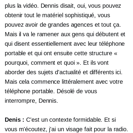
plus la vidéo. Dennis disait, oui, vous pouvez
obtenir tout le matériel sophistiqué, vous
pouvez avoir de grandes agences et tout ça.
Mais il va le ramener aux gens qui débutent et
qui disent essentiellement avec leur téléphone
portable et qui ont ensuite cette structure «
pourquoi, comment et quoi ». Et ils vont
aborder des sujets d'actualité et différents ici.
Mais cela commence littéralement avec votre
téléphone portable. Désolé de vous
interrompre, Dennis.
Denis :
C'est un contexte formidable. Et si
vous m'écoutez, j'ai un visage fait pour la radio.