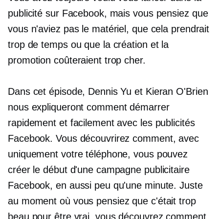
publicité sur Facebook, mais vous pensiez que
vous n'aviez pas le matériel, que cela prendrait
trop de temps ou que la création et la
promotion coûteraient trop cher.
Dans cet épisode, Dennis Yu et Kieran O'Brien
nous expliqueront comment démarrer
rapidement et facilement avec les publicités
Facebook. Vous découvrirez comment, avec
uniquement votre téléphone, vous pouvez
créer le début d'une campagne publicitaire
Facebook, en aussi peu qu'une minute. Juste
au moment où vous pensiez que c'était trop
beau pour être vrai, vous découvrez comment