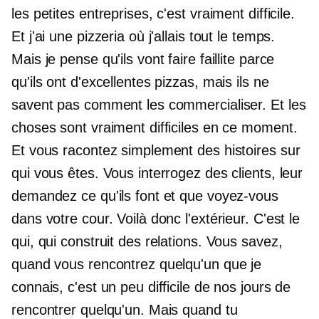
les petites entreprises, c'est vraiment difficile.
Et j'ai une pizzeria où j'allais tout le temps.
Mais je pense qu'ils vont faire faillite parce
qu'ils ont d'excellentes pizzas, mais ils ne
savent pas comment les commercialiser. Et les
choses sont vraiment difficiles en ce moment.
Et vous racontez simplement des histoires sur
qui vous êtes. Vous interrogez des clients, leur
demandez ce qu'ils font et que voyez-vous
dans votre cour. Voilà donc l'extérieur. C'est le
qui, qui construit des relations. Vous savez,
quand vous rencontrez quelqu'un que je
connais, c'est un peu difficile de nos jours de
rencontrer quelqu'un. Mais quand tu