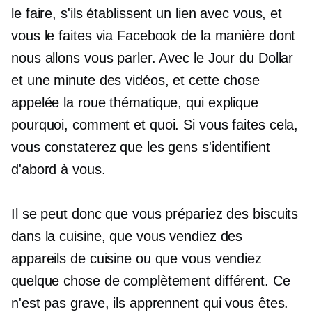
le faire, s'ils établissent un lien avec vous, et
vous le faites via Facebook de la manière dont
nous allons vous parler. Avec le Jour du Dollar
et
une minute
des vidéos, et cette chose
appelée la roue thématique, qui explique
pourquoi, comment et quoi. Si vous faites cela,
vous constaterez que les gens s'identifient
d'abord à vous.
Il se peut donc que vous prépariez des biscuits
dans la cuisine, que vous vendiez des
appareils de cuisine ou que vous vendiez
quelque chose de complètement différent. Ce
n'est pas grave, ils apprennent qui vous êtes.