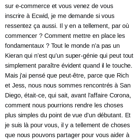
sur
e-commerce
et vous venez de vous
inscrire à Ecwid, je me demande si vous
ressentez ça aussi. Il y en a tellement, par où
commencer ? Comment mettre en place les
fondamentaux ? Tout le monde n'a pas un
Kieran qui n'est qu'un
super-génie
qui peut tout
simplement paraître évident quand il le touche.
Mais j'ai pensé que peut-être, parce que Rich
et Jess, nous nous sommes rencontrés à San
Diego, était-ce, qui sait, avant l'affaire Corona,
comment nous pourrions rendre les choses
plus simples du point de vue d'un débutant. Et
je suis là pour vous, il y a tellement de choses
que nous pouvons partager pour vous aider à