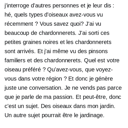
j'interroge d'autres personnes et je leur dis :
hé, quels types d'oiseaux avez-vous vu
récemment ? Vous savez quoi? J'ai vu
beaucoup de chardonnerets. J'ai sorti ces
petites graines noires et les chardonnerets
sont arrivés. Et j'ai même vu des pinsons
familiers et des chardonnerets. Quel est votre
oiseau préféré ? Qu'avez-vous, que voyez-
vous dans votre région ? Et donc je génère
juste une conversation. Je ne vends pas parce
que je parle de ma passion. Et peut-être, donc
c'est un sujet. Des oiseaux dans mon jardin.
Un autre sujet pourrait être le jardinage.