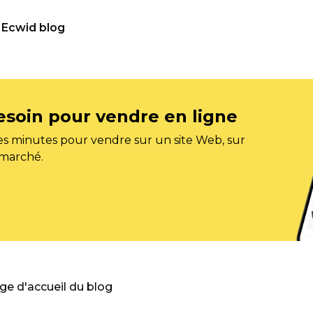
Ecwid blog
esoin pour vendre en ligne
s minutes pour vendre sur un site Web, sur
 marché.
age d'accueil du blog