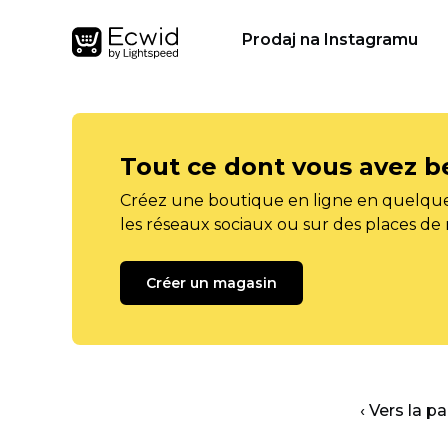
Prodaj na Instagramu
Tout ce dont vous avez b
Créez une boutique en ligne en quelque
les réseaux sociaux ou sur des places de
Créer un magasin
‹ Vers la p