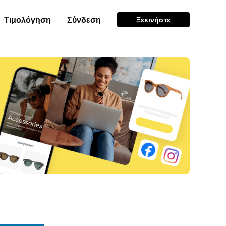
Τιμολόγηση
Σύνδεση
Ξεκινήστε